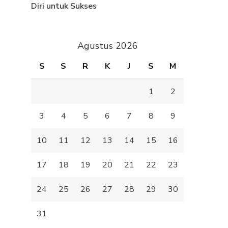
Diri untuk Sukses
Agustus 2026
S
S
R
K
J
S
M
1
2
3
4
5
6
7
8
9
10
11
12
13
14
15
16
17
18
19
20
21
22
23
24
25
26
27
28
29
30
31