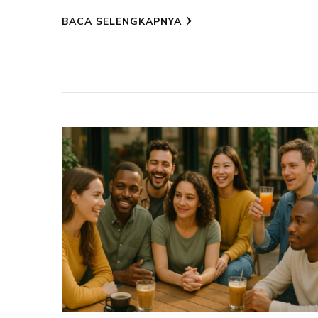
BACA SELENGKAPNYA