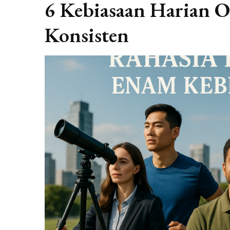
6 Kebiasaan Harian O
Konsisten