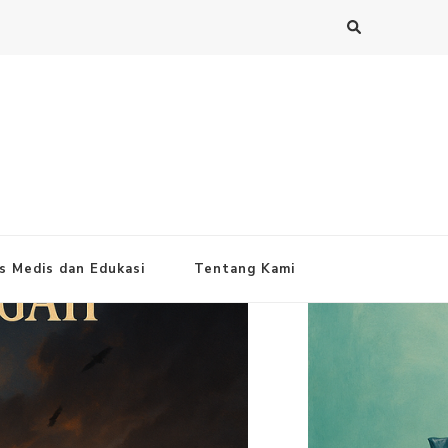
s Medis dan Edukasi
Tentang Kami