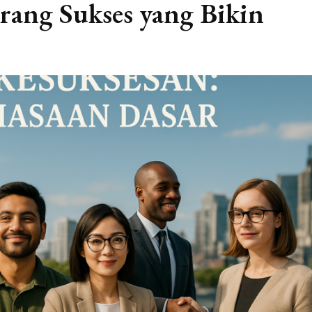
rang Sukses yang Bikin