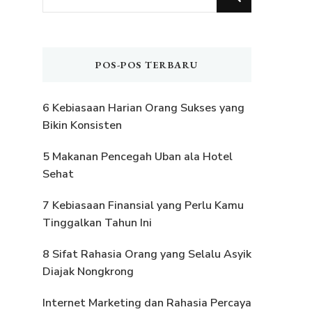
Sesuatu?
POS-POS TERBARU
6 Kebiasaan Harian Orang Sukses yang
Bikin Konsisten
5 Makanan Pencegah Uban ala Hotel
Sehat
7 Kebiasaan Finansial yang Perlu Kamu
Tinggalkan Tahun Ini
8 Sifat Rahasia Orang yang Selalu Asyik
Diajak Nongkrong
Internet Marketing dan Rahasia Percaya