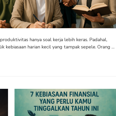
oduktivitas hanya soal kerja lebih keras. Padahal,
lik kebiasaan harian kecil yang tampak sepele. Orang …