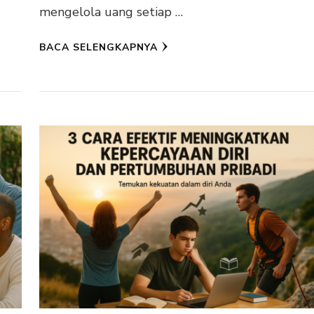
mengelola uang setiap …
BACA SELENGKAPNYA