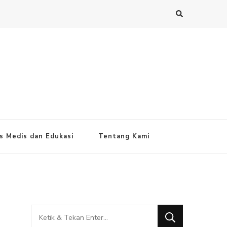
s Medis dan Edukasi
Tentang Kami
Mencari