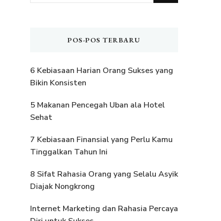
Sesuatu?
POS-POS TERBARU
6 Kebiasaan Harian Orang Sukses yang
Bikin Konsisten
5 Makanan Pencegah Uban ala Hotel
Sehat
7 Kebiasaan Finansial yang Perlu Kamu
Tinggalkan Tahun Ini
8 Sifat Rahasia Orang yang Selalu Asyik
Diajak Nongkrong
Internet Marketing dan Rahasia Percaya