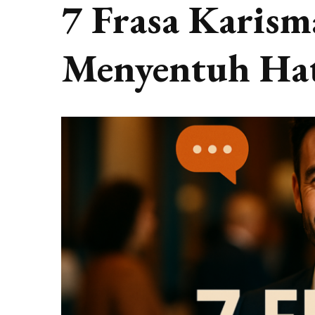
7 Frasa Karism
Menyentuh Ha