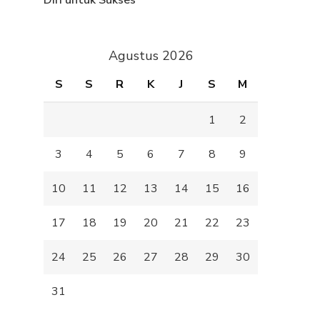
Diri untuk Sukses
Agustus 2026
S
S
R
K
J
S
M
1
2
3
4
5
6
7
8
9
10
11
12
13
14
15
16
17
18
19
20
21
22
23
24
25
26
27
28
29
30
31