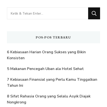
Mencari
Sesuatu?
POS-POS TERBARU
6 Kebiasaan Harian Orang Sukses yang Bikin
Konsisten
5 Makanan Pencegah Uban ala Hotel Sehat
7 Kebiasaan Finansial yang Perlu Kamu Tinggalkan
Tahun Ini
8 Sifat Rahasia Orang yang Selalu Asyik Diajak
Nongkrong