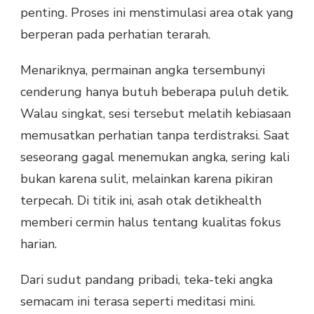
penting. Proses ini menstimulasi area otak yang
berperan pada perhatian terarah.
Menariknya, permainan angka tersembunyi
cenderung hanya butuh beberapa puluh detik.
Walau singkat, sesi tersebut melatih kebiasaan
memusatkan perhatian tanpa terdistraksi. Saat
seseorang gagal menemukan angka, sering kali
bukan karena sulit, melainkan karena pikiran
terpecah. Di titik ini, asah otak detikhealth
memberi cermin halus tentang kualitas fokus
harian.
Dari sudut pandang pribadi, teka-teki angka
semacam ini terasa seperti meditasi mini.