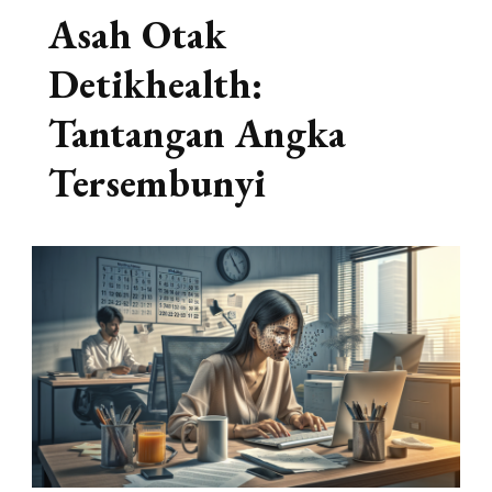
Asah Otak
Detikhealth:
Tantangan Angka
Tersembunyi