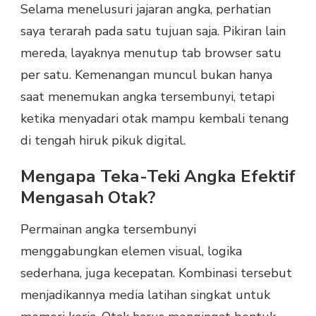
Selama menelusuri jajaran angka, perhatian
saya terarah pada satu tujuan saja. Pikiran lain
mereda, layaknya menutup tab browser satu
per satu. Kemenangan muncul bukan hanya
saat menemukan angka tersembunyi, tetapi
ketika menyadari otak mampu kembali tenang
di tengah hiruk pikuk digital.
Mengapa Teka-Teki Angka Efektif
Mengasah Otak?
Permainan angka tersembunyi
menggabungkan elemen visual, logika
sederhana, juga kecepatan. Kombinasi tersebut
menjadikannya media latihan singkat untuk