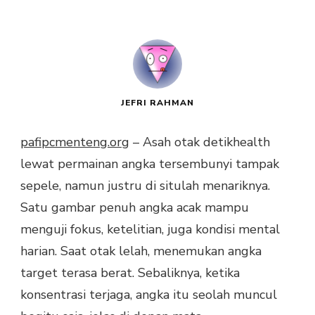
JEFRI RAHMAN
pafipcmenteng.org
– Asah otak detikhealth
lewat permainan angka tersembunyi tampak
sepele, namun justru di situlah menariknya.
Satu gambar penuh angka acak mampu
menguji fokus, ketelitian, juga kondisi mental
harian. Saat otak lelah, menemukan angka
target terasa berat. Sebaliknya, ketika
konsentrasi terjaga, angka itu seolah muncul