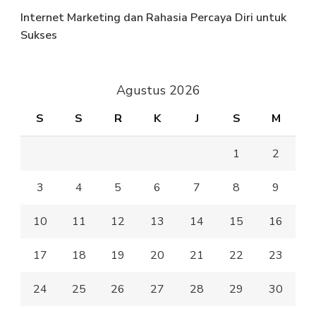
Internet Marketing dan Rahasia Percaya Diri untuk
Sukses
Agustus 2026
S
S
R
K
J
S
M
1
2
3
4
5
6
7
8
9
10
11
12
13
14
15
16
17
18
19
20
21
22
23
24
25
26
27
28
29
30