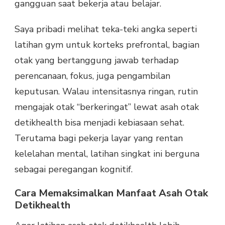
gangguan saat bekerja atau belajar.
Saya pribadi melihat teka-teki angka seperti
latihan gym untuk korteks prefrontal, bagian
otak yang bertanggung jawab terhadap
perencanaan, fokus, juga pengambilan
keputusan. Walau intensitasnya ringan, rutin
mengajak otak “berkeringat” lewat asah otak
detikhealth bisa menjadi kebiasaan sehat.
Terutama bagi pekerja layar yang rentan
kelelahan mental, latihan singkat ini berguna
sebagai peregangan kognitif.
Cara Memaksimalkan Manfaat Asah Otak
Detikhealth