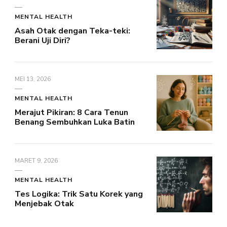
MENTAL HEALTH
Asah Otak dengan Teka-teki:
Berani Uji Diri?
MEI 13, 2026
MENTAL HEALTH
Merajut Pikiran: 8 Cara Tenun
Benang Sembuhkan Luka Batin
MARET 9, 2026
MENTAL HEALTH
Tes Logika: Trik Satu Korek yang
Menjebak Otak