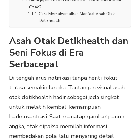
Otak?
Cara Memaksimalkan Manfaat Asah Otak
Detikhealth
Asah Otak Detikhealth dan
Seni Fokus di Era
Serbacepat
Di tengah arus notifikasi tanpa henti, fokus
terasa semakin langka. Tantangan visual asah
otak detikhealth hadir sebagai jeda singkat
untuk melatih kembali kemampuan
berkonsentrasi. Saat menatap gambar penuh
angka, otak dipaksa memilah informasi,
membedakan pola, lalu menyaring detail