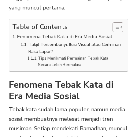
yang muncul pertama.
Table of Contents
Fenomena Tebak Kata di Era Media Sosial
Takjil Tersembunyi: Ilusi Visual atau Cerminan
Rasa Lapar?
Tips Menikmati Permainan Tebak Kata
Secara Lebih Bermakna
Fenomena Tebak Kata di
Era Media Sosial
Tebak kata sudah lama populer, namun media
sosial membuatnya melesat menjadi tren
musiman. Setiap mendekati Ramadhan, muncul