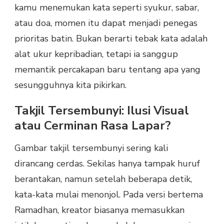
kamu menemukan kata seperti syukur, sabar,
atau doa, momen itu dapat menjadi penegas
prioritas batin. Bukan berarti tebak kata adalah
alat ukur kepribadian, tetapi ia sanggup
memantik percakapan baru tentang apa yang
sesungguhnya kita pikirkan.
Takjil Tersembunyi: Ilusi Visual
atau Cerminan Rasa Lapar?
Gambar takjil tersembunyi sering kali
dirancang cerdas. Sekilas hanya tampak huruf
berantakan, namun setelah beberapa detik,
kata-kata mulai menonjol. Pada versi bertema
Ramadhan, kreator biasanya memasukkan