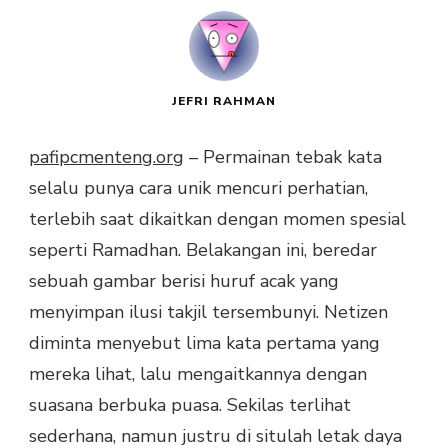
JEFRI RAHMAN
pafipcmenteng.org
– Permainan tebak kata
selalu punya cara unik mencuri perhatian,
terlebih saat dikaitkan dengan momen spesial
seperti Ramadhan. Belakangan ini, beredar
sebuah gambar berisi huruf acak yang
menyimpan ilusi takjil tersembunyi. Netizen
diminta menyebut lima kata pertama yang
mereka lihat, lalu mengaitkannya dengan
suasana berbuka puasa. Sekilas terlihat
sederhana, namun justru di situlah letak daya