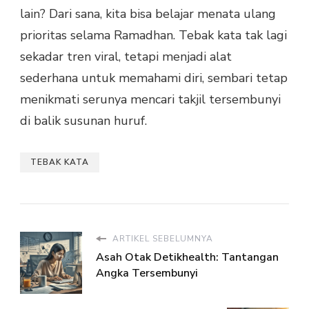
lain? Dari sana, kita bisa belajar menata ulang
prioritas selama Ramadhan. Tebak kata tak lagi
sekadar tren viral, tetapi menjadi alat
sederhana untuk memahami diri, sembari tetap
menikmati serunya mencari takjil tersembunyi
di balik susunan huruf.
TEBAK KATA
ARTIKEL SEBELUMNYA
Asah Otak Detikhealth: Tantangan
Angka Tersembunyi