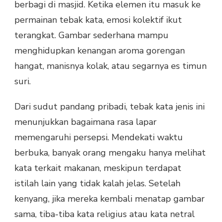
berbagi di masjid. Ketika elemen itu masuk ke
permainan tebak kata, emosi kolektif ikut
terangkat. Gambar sederhana mampu
menghidupkan kenangan aroma gorengan
hangat, manisnya kolak, atau segarnya es timun
suri.
Dari sudut pandang pribadi, tebak kata jenis ini
menunjukkan bagaimana rasa lapar
memengaruhi persepsi. Mendekati waktu
berbuka, banyak orang mengaku hanya melihat
kata terkait makanan, meskipun terdapat
istilah lain yang tidak kalah jelas. Setelah
kenyang, jika mereka kembali menatap gambar
sama, tiba-tiba kata religius atau kata netral