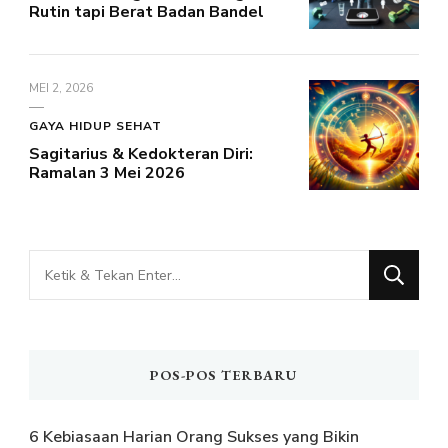
Rutin tapi Berat Badan Bandel
MEI 2, 2026
GAYA HIDUP SEHAT
Sagitarius & Kedokteran Diri:
Ramalan 3 Mei 2026
Mencari
Sesuatu?
POS-POS TERBARU
6 Kebiasaan Harian Orang Sukses yang Bikin