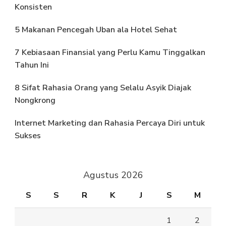
Konsisten
5 Makanan Pencegah Uban ala Hotel Sehat
7 Kebiasaan Finansial yang Perlu Kamu Tinggalkan
Tahun Ini
8 Sifat Rahasia Orang yang Selalu Asyik Diajak
Nongkrong
Internet Marketing dan Rahasia Percaya Diri untuk
Sukses
Agustus 2026
S
S
R
K
J
S
M
1
2