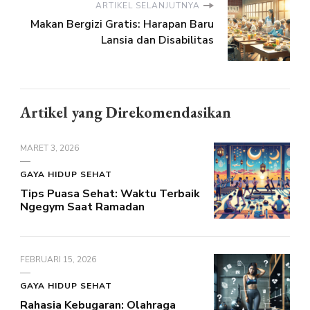
ARTIKEL SELANJUTNYA
Makan Bergizi Gratis: Harapan Baru
Lansia dan Disabilitas
Artikel yang Direkomendasikan
MARET 3, 2026
GAYA HIDUP SEHAT
Tips Puasa Sehat: Waktu Terbaik
Ngegym Saat Ramadan
FEBRUARI 15, 2026
GAYA HIDUP SEHAT
Rahasia Kebugaran: Olahraga