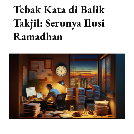
Tebak Kata di Balik
Takjil: Serunya Ilusi
Ramadhan