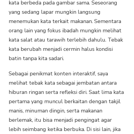
kata berbeda pada gambar sama. Seseorang
yang sedang lapar mungkin langsung
menemukan kata terkait makanan. Sementara
orang lain yang fokus ibadah mungkin melihat
kata salat atau tarawih terlebih dahulu. Tebak
kata berubah menjadi cermin halus kondisi
batin tanpa kita sadari.
Sebagai penikmat konten interaktif, saya
melihat tebak kata sebagai jembatan antara
hiburan ringan serta refleksi diri. Saat lima kata
pertama yang muncul berkaitan dengan takjil
manis, minuman dingin, serta makanan
berlemak, itu bisa menjadi pengingat agar
lebih seimbang ketika berbuka. Di sisi lain, jika