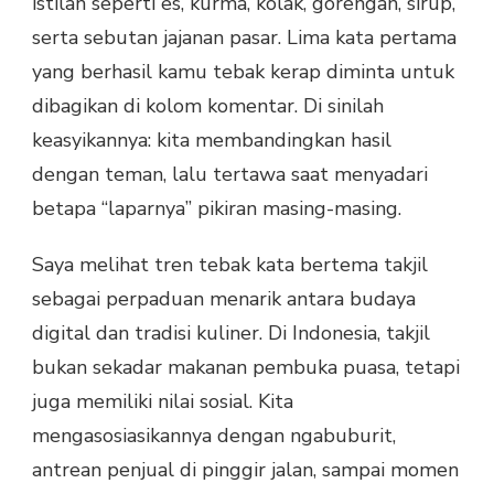
istilah seperti es, kurma, kolak, gorengan, sirup,
serta sebutan jajanan pasar. Lima kata pertama
yang berhasil kamu tebak kerap diminta untuk
dibagikan di kolom komentar. Di sinilah
keasyikannya: kita membandingkan hasil
dengan teman, lalu tertawa saat menyadari
betapa “laparnya” pikiran masing-masing.
Saya melihat tren tebak kata bertema takjil
sebagai perpaduan menarik antara budaya
digital dan tradisi kuliner. Di Indonesia, takjil
bukan sekadar makanan pembuka puasa, tetapi
juga memiliki nilai sosial. Kita
mengasosiasikannya dengan ngabuburit,
antrean penjual di pinggir jalan, sampai momen