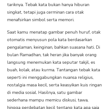
tariknya. Tebak kata bukan hanya hiburan
singkat, tetapi juga cerminan cara otak
menafsirkan simbol serta memori.
Saat kamu menatap gambar penuh huruf, otak
otomatis menyusun pola kata berdasarkan
pengalaman, keinginan, bahkan suasana hati. Di
bulan Ramadhan, tak heran jika banyak orang
langsung menemukan kata seputar takjil, es
buah, kolak, atau kurma. Tantangan tebak kata
seperti ini menggabungkan nuansa religius,
nostalgia masa kecil, serta keasyikan kuis ringan
di media sosial. Hasilnya, satu gambar
sederhana mampu memicu diskusi, tawa,
hingga perdebatan kecil tentang kata apa saja