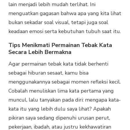
lain menjadi lebih mudah terlihat. Ini
menguatkan gagasan bahwa apa yang kita lihat
bukan sekadar soal visual, tetapi juga soal
keadaan emosi serta kebutuhan tubuh saat itu.
Tips Menikmati Permainan Tebak Kata
Secara Lebih Bermakna
Agar permainan tebak kata tidak berhenti
sebagai hiburan sesaat, kamu bisa
menggunakannya sebagai momen refleksi kecil.
Cobalah menuliskan lima kata pertama yang
muncul, lalu tanyakan pada diri: mengapa kata-
kata itu yang lebih dulu saya lihat? Apakah
pikiran saya sedang dipenuhi urusan perut,
pekerjaan, ibadah, atau justru kekhawatiran