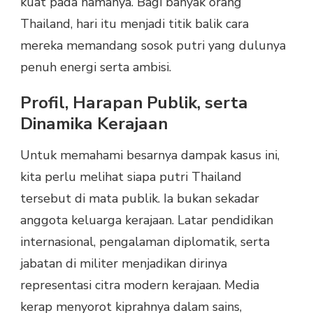
kuat pada namanya. Bagi banyak orang
Thailand, hari itu menjadi titik balik cara
mereka memandang sosok putri yang dulunya
penuh energi serta ambisi.
Profil, Harapan Publik, serta
Dinamika Kerajaan
Untuk memahami besarnya dampak kasus ini,
kita perlu melihat siapa putri Thailand
tersebut di mata publik. Ia bukan sekadar
anggota keluarga kerajaan. Latar pendidikan
internasional, pengalaman diplomatik, serta
jabatan di militer menjadikan dirinya
representasi citra modern kerajaan. Media
kerap menyorot kiprahnya dalam sains,