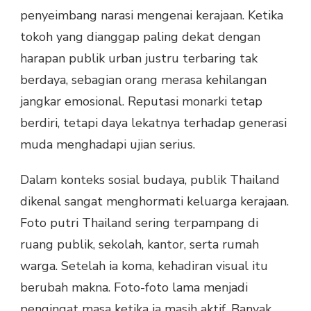
penyeimbang narasi mengenai kerajaan. Ketika
tokoh yang dianggap paling dekat dengan
harapan publik urban justru terbaring tak
berdaya, sebagian orang merasa kehilangan
jangkar emosional. Reputasi monarki tetap
berdiri, tetapi daya lekatnya terhadap generasi
muda menghadapi ujian serius.
Dalam konteks sosial budaya, publik Thailand
dikenal sangat menghormati keluarga kerajaan.
Foto putri Thailand sering terpampang di
ruang publik, sekolah, kantor, serta rumah
warga. Setelah ia koma, kehadiran visual itu
berubah makna. Foto-foto lama menjadi
pengingat masa ketika ia masih aktif. Banyak