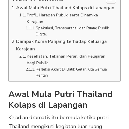
Awal Mula Putri Thailand Kolaps di Lapangan
Profil, Harapan Publik, serta Dinamika
Kerajaan
Spekulasi, Transparansi, dan Ruang Publik
Digital
Dampak Koma Panjang terhadap Keluarga
Kerajaan
Kesehatan, Tekanan Peran, dan Pelajaran
bagi Publik
Refleksi Akhir: Di Balik Gelar, Kita Semua
Rentan
Awal Mula Putri Thailand
Kolaps di Lapangan
Kejadian dramatis itu bermula ketika putri
Thailand mengikuti kegiatan luar ruang