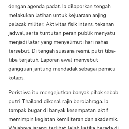
dengan agenda padat. Ia dilaporkan tengah
melakukan latihan untuk kejuaraan anjing
pelacak militer. Aktivitas fisik intens, tekanan
jadwal, serta tuntutan peran publik menyatu
menjadi latar yang menyelimuti hari nahas
tersebut. Di tengah suasana resmi, putri tiba-
tiba terjatuh. Laporan awal menyebut
gangguan jantung mendadak sebagai pemicu
kolaps.
Peristiwa itu mengejutkan banyak pihak sebab
putri Thailand dikenal rajin berolahraga. Ia
tampak bugar di banyak kesempatan, aktif
memimpin kegiatan kemiliteran dan akademik.
Wajahnya jarang terlihat lelah ketika berada di