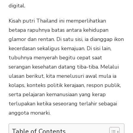
digital.
Kisah putri Thailand ini memperlihatkan
betapa rapuhnya batas antara kehidupan
glamor dan rentan. Di satu sisi, ia dianggap ikon
kecerdasan sekaligus kemajuan. Di sisi lain,
tubuhnya menyerah begitu cepat saat
serangan kesehatan datang tiba-tiba. Melalui
ulasan berikut, kita menelusuri awal mula ia
kolaps, konteks politik kerajaan, respon publik,
serta pelajaran kemanusiaan yang kerap
terlupakan ketika seseorang terlahir sebagai
anggota monarki.
Table of Contents