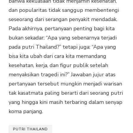
bahwa kekuasaan tidak menjamin kesehatan,
dan popularitas tidak sanggup membentengi
seseorang dari serangan penyakit mendadak.
Pada akhirnya, pertanyaan penting bagi kita
bukan sekadar: “Apa yang sebenarnya terjadi
pada putri Thailand?” tetapi juga: “Apa yang
bisa kita ubah dari cara kita memandang
kesehatan, kerja, dan figur publik setelah
menyaksikan tragedi ini?” Jawaban jujur atas
pertanyaan tersebut mungkin menjadi warisan
tak kasatmata paling berarti dari seorang putri
yang hingga kini masih terbaring dalam senyap
koma panjang.
PUTRI THAILAND