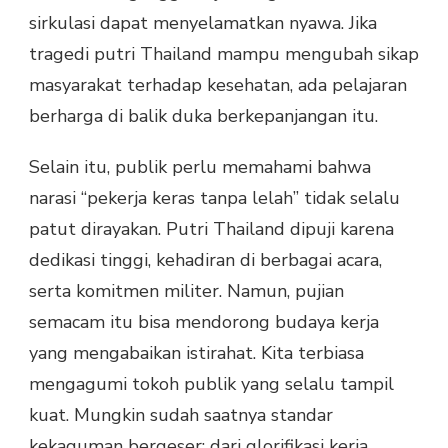
sirkulasi dapat menyelamatkan nyawa. Jika
tragedi putri Thailand mampu mengubah sikap
masyarakat terhadap kesehatan, ada pelajaran
berharga di balik duka berkepanjangan itu.
Selain itu, publik perlu memahami bahwa
narasi “pekerja keras tanpa lelah” tidak selalu
patut dirayakan. Putri Thailand dipuji karena
dedikasi tinggi, kehadiran di berbagai acara,
serta komitmen militer. Namun, pujian
semacam itu bisa mendorong budaya kerja
yang mengabaikan istirahat. Kita terbiasa
mengagumi tokoh publik yang selalu tampil
kuat. Mungkin sudah saatnya standar
kekaguman bergeser: dari glorifikasi kerja