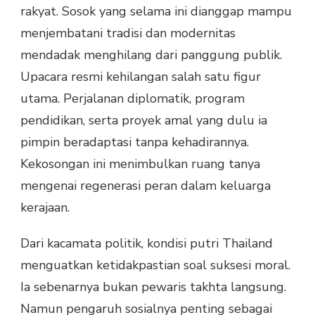
rakyat. Sosok yang selama ini dianggap mampu
menjembatani tradisi dan modernitas
mendadak menghilang dari panggung publik.
Upacara resmi kehilangan salah satu figur
utama. Perjalanan diplomatik, program
pendidikan, serta proyek amal yang dulu ia
pimpin beradaptasi tanpa kehadirannya.
Kekosongan ini menimbulkan ruang tanya
mengenai regenerasi peran dalam keluarga
kerajaan.
Dari kacamata politik, kondisi putri Thailand
menguatkan ketidakpastian soal suksesi moral.
Ia sebenarnya bukan pewaris takhta langsung.
Namun pengaruh sosialnya penting sebagai