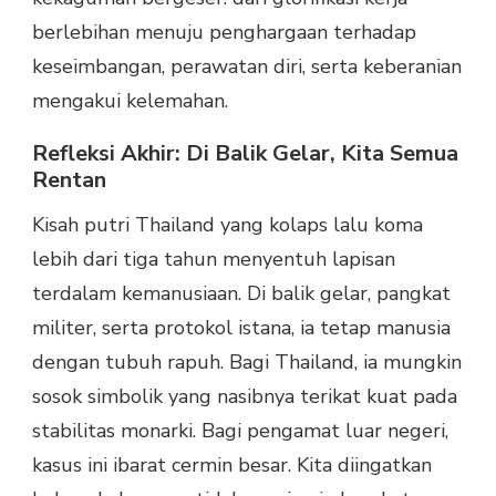
berlebihan menuju penghargaan terhadap
keseimbangan, perawatan diri, serta keberanian
mengakui kelemahan.
Refleksi Akhir: Di Balik Gelar, Kita Semua
Rentan
Kisah putri Thailand yang kolaps lalu koma
lebih dari tiga tahun menyentuh lapisan
terdalam kemanusiaan. Di balik gelar, pangkat
militer, serta protokol istana, ia tetap manusia
dengan tubuh rapuh. Bagi Thailand, ia mungkin
sosok simbolik yang nasibnya terikat kuat pada
stabilitas monarki. Bagi pengamat luar negeri,
kasus ini ibarat cermin besar. Kita diingatkan