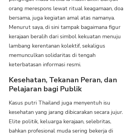
orang merespons lewat ritual keagamaan, doa
bersama, juga kegiatan amal atas namanya.
Menurut saya, di sini tampak bagaimana figur
kerajaan beralih dari simbol kekuatan menuju
lambang kerentanan kolektif, sekaligus
memunculkan solidaritas di tengah
keterbatasan informasi resmi.
Kesehatan, Tekanan Peran, dan
Pelajaran bagi Publik
Kasus putri Thailand juga menyentuh isu
kesehatan yang jarang dibicarakan secara jujur.
Elite politik, keluarga kerajaan, selebritas,
bahkan profesional muda sering bekerja di