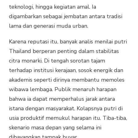
teknologi, hingga kegiatan amal. Ia
digambarkan sebagai jembatan antara tradisi
lama dan generasi muda urban.
Karena reputasi itu, banyak analis menilai putri
Thailand berperan penting dalam stabilitas
citra monarki. Di tengah sorotan tajam
terhadap institusi kerajaan, sosok energik dan
akademis seperti dirinya membantu memoles
wibawa lembaga. Publik menaruh harapan
bahwa ia dapat memperhalus jarak antara
istana dengan masyarakat. Kolapsnya putri di
usia produktif memukul harapan itu. Tiba-tiba,
skenario masa depan yang selama ini
dibayangkan tampak buyar.