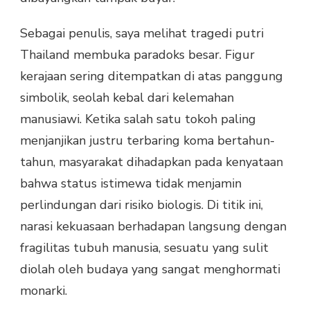
Sebagai penulis, saya melihat tragedi putri
Thailand membuka paradoks besar. Figur
kerajaan sering ditempatkan di atas panggung
simbolik, seolah kebal dari kelemahan
manusiawi. Ketika salah satu tokoh paling
menjanjikan justru terbaring koma bertahun-
tahun, masyarakat dihadapkan pada kenyataan
bahwa status istimewa tidak menjamin
perlindungan dari risiko biologis. Di titik ini,
narasi kekuasaan berhadapan langsung dengan
fragilitas tubuh manusia, sesuatu yang sulit
diolah oleh budaya yang sangat menghormati
monarki.