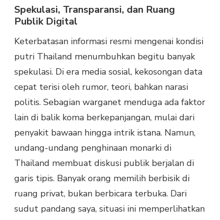
Spekulasi, Transparansi, dan Ruang
Publik Digital
Keterbatasan informasi resmi mengenai kondisi
putri Thailand menumbuhkan begitu banyak
spekulasi. Di era media sosial, kekosongan data
cepat terisi oleh rumor, teori, bahkan narasi
politis. Sebagian warganet menduga ada faktor
lain di balik koma berkepanjangan, mulai dari
penyakit bawaan hingga intrik istana. Namun,
undang-undang penghinaan monarki di
Thailand membuat diskusi publik berjalan di
garis tipis. Banyak orang memilih berbisik di
ruang privat, bukan berbicara terbuka. Dari
sudut pandang saya, situasi ini memperlihatkan