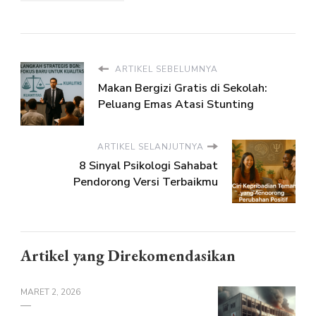
ARTIKEL SEBELUMNYA
Makan Bergizi Gratis di Sekolah:
Peluang Emas Atasi Stunting
ARTIKEL SELANJUTNYA
8 Sinyal Psikologi Sahabat
Pendorong Versi Terbaikmu
Artikel yang Direkomendasikan
MARET 2, 2026