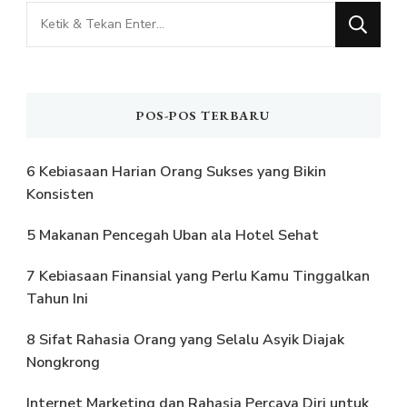
Mencari
Sesuatu?
POS-POS TERBARU
6 Kebiasaan Harian Orang Sukses yang Bikin
Konsisten
5 Makanan Pencegah Uban ala Hotel Sehat
7 Kebiasaan Finansial yang Perlu Kamu Tinggalkan
Tahun Ini
8 Sifat Rahasia Orang yang Selalu Asyik Diajak
Nongkrong
Internet Marketing dan Rahasia Percaya Diri untuk