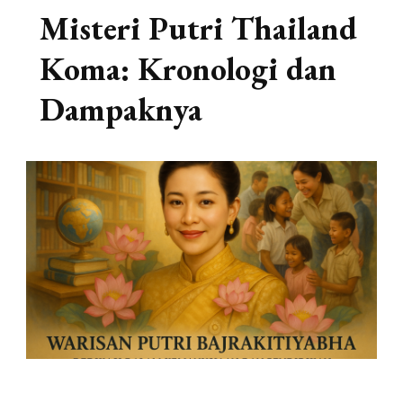
Misteri Putri Thailand
Koma: Kronologi dan
Dampaknya