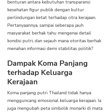
benturan antara kebutuhan transparansi
kesehatan figur publik dengan kultur
perlindungan ketat terhadap citra kerajaan.
Pertanyaannya, sampai seberapa jauh
masyarakat berhak tahu mengenai detail
kondisi putri, dan sejauh mana otoritas berhak
menahan informasi demi stabilitas politik?
Dampak Koma Panjang
terhadap Keluarga
Kerajaan
Koma panjang putri Thailand tidak hanya
mengguncang emosional keluarga kerajaan. Ia
juga mengubah peta simbolik monarki di mata