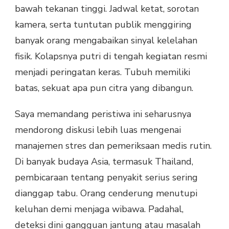
bawah tekanan tinggi. Jadwal ketat, sorotan
kamera, serta tuntutan publik menggiring
banyak orang mengabaikan sinyal kelelahan
fisik. Kolapsnya putri di tengah kegiatan resmi
menjadi peringatan keras. Tubuh memiliki
batas, sekuat apa pun citra yang dibangun.
Saya memandang peristiwa ini seharusnya
mendorong diskusi lebih luas mengenai
manajemen stres dan pemeriksaan medis rutin.
Di banyak budaya Asia, termasuk Thailand,
pembicaraan tentang penyakit serius sering
dianggap tabu. Orang cenderung menutupi
keluhan demi menjaga wibawa. Padahal,
deteksi dini gangguan jantung atau masalah