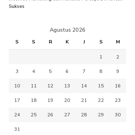
Sukses
Agustus 2026
S
S
R
K
J
S
M
1
2
3
4
5
6
7
8
9
10
11
12
13
14
15
16
17
18
19
20
21
22
23
24
25
26
27
28
29
30
31