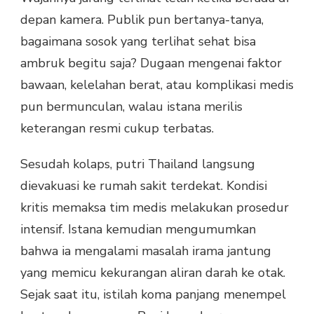
depan kamera. Publik pun bertanya-tanya,
bagaimana sosok yang terlihat sehat bisa
ambruk begitu saja? Dugaan mengenai faktor
bawaan, kelelahan berat, atau komplikasi medis
pun bermunculan, walau istana merilis
keterangan resmi cukup terbatas.
Sesudah kolaps, putri Thailand langsung
dievakuasi ke rumah sakit terdekat. Kondisi
kritis memaksa tim medis melakukan prosedur
intensif. Istana kemudian mengumumkan
bahwa ia mengalami masalah irama jantung
yang memicu kekurangan aliran darah ke otak.
Sejak saat itu, istilah koma panjang menempel