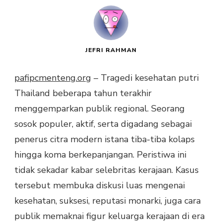
JEFRI RAHMAN
pafipcmenteng.org
– Tragedi kesehatan putri
Thailand beberapa tahun terakhir
menggemparkan publik regional. Seorang
sosok populer, aktif, serta digadang sebagai
penerus citra modern istana tiba-tiba kolaps
hingga koma berkepanjangan. Peristiwa ini
tidak sekadar kabar selebritas kerajaan. Kasus
tersebut membuka diskusi luas mengenai
kesehatan, suksesi, reputasi monarki, juga cara
publik memaknai figur keluarga kerajaan di era