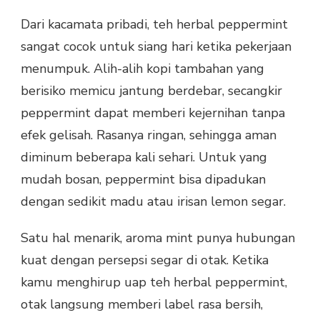
Dari kacamata pribadi, teh herbal peppermint
sangat cocok untuk siang hari ketika pekerjaan
menumpuk. Alih-alih kopi tambahan yang
berisiko memicu jantung berdebar, secangkir
peppermint dapat memberi kejernihan tanpa
efek gelisah. Rasanya ringan, sehingga aman
diminum beberapa kali sehari. Untuk yang
mudah bosan, peppermint bisa dipadukan
dengan sedikit madu atau irisan lemon segar.
Satu hal menarik, aroma mint punya hubungan
kuat dengan persepsi segar di otak. Ketika
kamu menghirup uap teh herbal peppermint,
otak langsung memberi label rasa bersih,