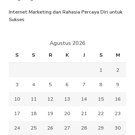
Internet Marketing dan Rahasia Percaya Diri untuk
Sukses
Agustus 2026
S
S
R
K
J
S
M
1
2
3
4
5
6
7
8
9
10
11
12
13
14
15
16
17
18
19
20
21
22
23
24
25
26
27
28
29
30