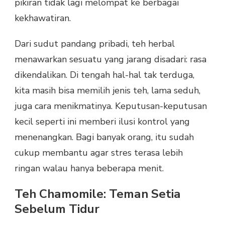
pikiran tidak lagi melompat ke berbagai
kekhawatiran.
Dari sudut pandang pribadi, teh herbal
menawarkan sesuatu yang jarang disadari: rasa
dikendalikan. Di tengah hal-hal tak terduga,
kita masih bisa memilih jenis teh, lama seduh,
juga cara menikmatinya. Keputusan-keputusan
kecil seperti ini memberi ilusi kontrol yang
menenangkan. Bagi banyak orang, itu sudah
cukup membantu agar stres terasa lebih
ringan walau hanya beberapa menit.
Teh Chamomile: Teman Setia
Sebelum Tidur