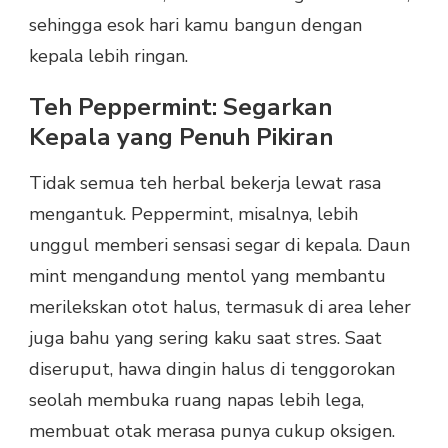
sehingga esok hari kamu bangun dengan
kepala lebih ringan.
Teh Peppermint: Segarkan
Kepala yang Penuh Pikiran
Tidak semua teh herbal bekerja lewat rasa
mengantuk. Peppermint, misalnya, lebih
unggul memberi sensasi segar di kepala. Daun
mint mengandung mentol yang membantu
merilekskan otot halus, termasuk di area leher
juga bahu yang sering kaku saat stres. Saat
diseruput, hawa dingin halus di tenggorokan
seolah membuka ruang napas lebih lega,
membuat otak merasa punya cukup oksigen.