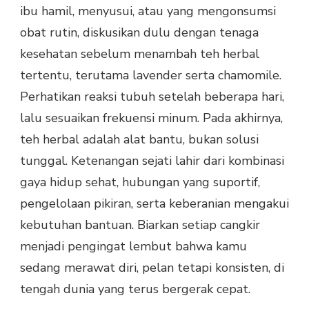
ibu hamil, menyusui, atau yang mengonsumsi
obat rutin, diskusikan dulu dengan tenaga
kesehatan sebelum menambah teh herbal
tertentu, terutama lavender serta chamomile.
Perhatikan reaksi tubuh setelah beberapa hari,
lalu sesuaikan frekuensi minum. Pada akhirnya,
teh herbal adalah alat bantu, bukan solusi
tunggal. Ketenangan sejati lahir dari kombinasi
gaya hidup sehat, hubungan yang suportif,
pengelolaan pikiran, serta keberanian mengakui
kebutuhan bantuan. Biarkan setiap cangkir
menjadi pengingat lembut bahwa kamu
sedang merawat diri, pelan tetapi konsisten, di
tengah dunia yang terus bergerak cepat.