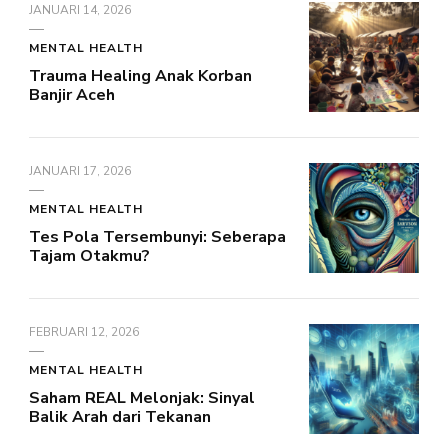
JANUARI 14, 2026
MENTAL HEALTH
Trauma Healing Anak Korban
Banjir Aceh
JANUARI 17, 2026
MENTAL HEALTH
Tes Pola Tersembunyi: Seberapa
Tajam Otakmu?
FEBRUARI 12, 2026
MENTAL HEALTH
Saham REAL Melonjak: Sinyal
Balik Arah dari Tekanan