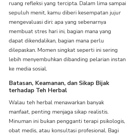
ruang refleksi yang tercipta. Dalam lima sampai
sepuluh menit, kamu diberi kesempatan jujur
mengevaluasi diri: apa yang sebenarnya
membuat stres hari ini, bagian mana yang
dapat dikendalikan, bagian mana perlu
dilepaskan. Momen singkat seperti ini sering
lebih menyembuhkan dibanding pelarian instan
ke media sosial.
Batasan, Keamanan, dan Sikap Bijak
terhadap Teh Herbal
Walau teh herbal menawarkan banyak
manfaat, penting menjaga sikap realistis.
Minuman ini bukan pengganti terapi psikologis,
obat medis, atau konsultasi profesional. Bagi