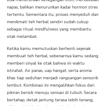
napas, bahkan menurunkan kadar hormon stres
tertentu. Sementara itu, proses menyeduh dan
menikmati teh herbal sendiri sudah cukup
sebagai ritual mindfulness yang membantu
otak melambat.
Ketika kamu memutuskan berhenti sejenak
membuat teh herbal, sebenarnya kamu sedang
memberi sinyal ke otak bahwa ini waktu
istirahat. Air panas, uap hangat, serta aroma
khas tiap seduhan menjadi rangsangan sensorik
lembut. Kombinasi ini mengalihkan fokus dari
pikiran berisik menuju sensasi di tubuh. Secara
bertahap, detak jantung terasa lebih tenang,