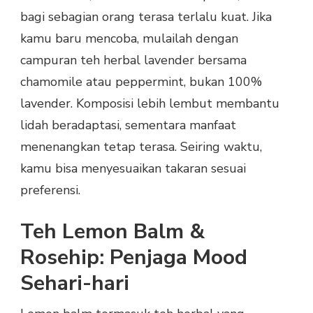
bagi sebagian orang terasa terlalu kuat. Jika
kamu baru mencoba, mulailah dengan
campuran teh herbal lavender bersama
chamomile atau peppermint, bukan 100%
lavender. Komposisi lebih lembut membantu
lidah beradaptasi, sementara manfaat
menenangkan tetap terasa. Seiring waktu,
kamu bisa menyesuaikan takaran sesuai
preferensi.
Teh Lemon Balm &
Rosehip: Penjaga Mood
Sehari-hari