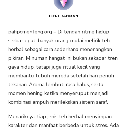
JEFRI RAHMAN
pafipcmenteng.org
– Di tengah ritme hidup
serba cepat, banyak orang mulai melirik teh
herbal sebagai cara sederhana menenangkan
pikiran. Minuman hangat ini bukan sekadar tren
gaya hidup, tetapi juga ritual kecil yang
membantu tubuh mereda setelah hari penuh
tekanan. Aroma lembut, rasa halus, serta
momen hening ketika menyeruput menjadi
kombinasi ampuh merilekskan sistem saraf.
Menariknya, tiap jenis teh herbal menyimpan
karakter dan manfaat berbeda untuk stres. Ada