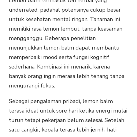
Lemon balm termasuk teh herbal yang
underrated, padahal potensinya cukup besar
untuk kesehatan mental ringan. Tanaman ini
memiliki rasa lemon lembut, tanpa keasaman
mengganggu. Beberapa penelitian
menunjukkan lemon balm dapat membantu
memperbaiki mood serta fungsi kognitif
sederhana. Kombinasi ini menarik, karena
banyak orang ingin merasa lebih tenang tanpa
mengurangi fokus.
Sebagai pengalaman pribadi, lemon balm
terasa ideal untuk sore hari ketika energi mulai
turun tetapi pekerjaan belum selesai. Setelah
satu cangkir, kepala terasa lebih jernih, hati