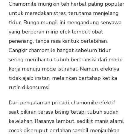
Chamomile mungkin teh herbal paling populer
untuk meredakan stres, terutama menjelang
tidur. Bunga mungil ini mengandung senyawa
yang berperan mirip efek lembut obat
penenang, tanpa rasa kantuk berlebihan.
Cangkir chamomile hangat sebelum tidur
sering membantu tubuh bertransisi dari mode
kerja menuju mode istirahat. Namun, efeknya
tidak ajaib instan, melainkan bertahap ketika
rutin dikonsumsi.
Dari pengalaman pribadi, chamomile efektif
saat pikiran terasa bising tetapi tubuh sudah
kelelahan. Rasanya lembut, sedikit manis alami,
cocok diseruput perlahan sambil menjauhkan