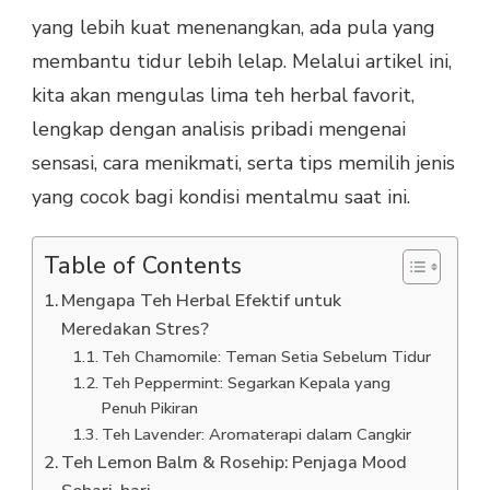
yang lebih kuat menenangkan, ada pula yang
membantu tidur lebih lelap. Melalui artikel ini,
kita akan mengulas lima teh herbal favorit,
lengkap dengan analisis pribadi mengenai
sensasi, cara menikmati, serta tips memilih jenis
yang cocok bagi kondisi mentalmu saat ini.
Table of Contents
Mengapa Teh Herbal Efektif untuk
Meredakan Stres?
Teh Chamomile: Teman Setia Sebelum Tidur
Teh Peppermint: Segarkan Kepala yang
Penuh Pikiran
Teh Lavender: Aromaterapi dalam Cangkir
Teh Lemon Balm & Rosehip: Penjaga Mood