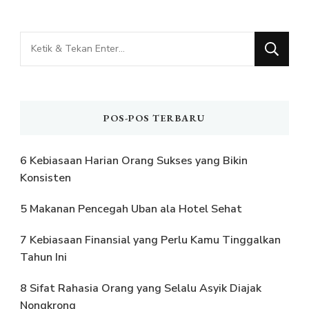
Mencari
Sesuatu?
POS-POS TERBARU
6 Kebiasaan Harian Orang Sukses yang Bikin
Konsisten
5 Makanan Pencegah Uban ala Hotel Sehat
7 Kebiasaan Finansial yang Perlu Kamu Tinggalkan
Tahun Ini
8 Sifat Rahasia Orang yang Selalu Asyik Diajak
Nongkrong