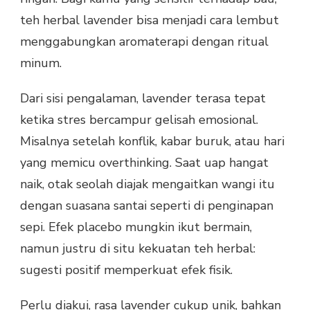
teh herbal lavender bisa menjadi cara lembut
menggabungkan aromaterapi dengan ritual
minum.
Dari sisi pengalaman, lavender terasa tepat
ketika stres bercampur gelisah emosional.
Misalnya setelah konflik, kabar buruk, atau hari
yang memicu overthinking. Saat uap hangat
naik, otak seolah diajak mengaitkan wangi itu
dengan suasana santai seperti di penginapan
sepi. Efek placebo mungkin ikut bermain,
namun justru di situ kekuatan teh herbal:
sugesti positif memperkuat efek fisik.
Perlu diakui, rasa lavender cukup unik, bahkan