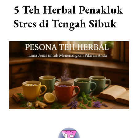
5 Teh Herbal Penakluk
Stres di Tengah Sibuk