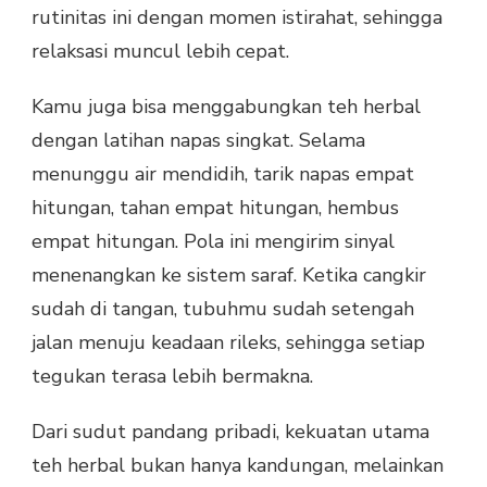
rutinitas ini dengan momen istirahat, sehingga
relaksasi muncul lebih cepat.
Kamu juga bisa menggabungkan teh herbal
dengan latihan napas singkat. Selama
menunggu air mendidih, tarik napas empat
hitungan, tahan empat hitungan, hembus
empat hitungan. Pola ini mengirim sinyal
menenangkan ke sistem saraf. Ketika cangkir
sudah di tangan, tubuhmu sudah setengah
jalan menuju keadaan rileks, sehingga setiap
tegukan terasa lebih bermakna.
Dari sudut pandang pribadi, kekuatan utama
teh herbal bukan hanya kandungan, melainkan