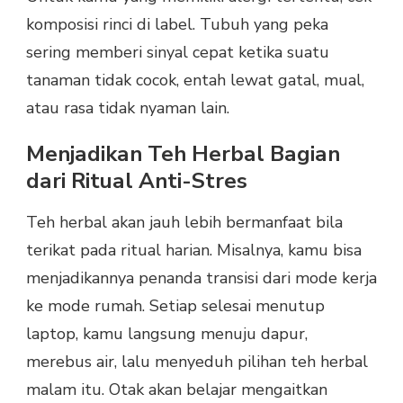
komposisi rinci di label. Tubuh yang peka
sering memberi sinyal cepat ketika suatu
tanaman tidak cocok, entah lewat gatal, mual,
atau rasa tidak nyaman lain.
Menjadikan Teh Herbal Bagian
dari Ritual Anti-Stres
Teh herbal akan jauh lebih bermanfaat bila
terikat pada ritual harian. Misalnya, kamu bisa
menjadikannya penanda transisi dari mode kerja
ke mode rumah. Setiap selesai menutup
laptop, kamu langsung menuju dapur,
merebus air, lalu menyeduh pilihan teh herbal
malam itu. Otak akan belajar mengaitkan