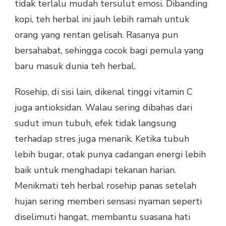
tidak terlalu mudah tersulut emosi. Dibanding
kopi, teh herbal ini jauh lebih ramah untuk
orang yang rentan gelisah. Rasanya pun
bersahabat, sehingga cocok bagi pemula yang
baru masuk dunia teh herbal.
Rosehip, di sisi lain, dikenal tinggi vitamin C
juga antioksidan. Walau sering dibahas dari
sudut imun tubuh, efek tidak langsung
terhadap stres juga menarik. Ketika tubuh
lebih bugar, otak punya cadangan energi lebih
baik untuk menghadapi tekanan harian.
Menikmati teh herbal rosehip panas setelah
hujan sering memberi sensasi nyaman seperti
diselimuti hangat, membantu suasana hati