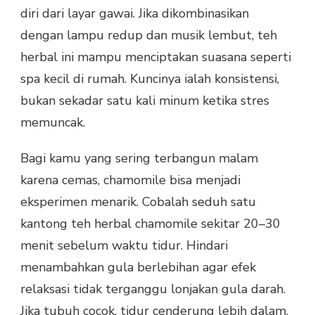
diri dari layar gawai. Jika dikombinasikan
dengan lampu redup dan musik lembut, teh
herbal ini mampu menciptakan suasana seperti
spa kecil di rumah. Kuncinya ialah konsistensi,
bukan sekadar satu kali minum ketika stres
memuncak.
Bagi kamu yang sering terbangun malam
karena cemas, chamomile bisa menjadi
eksperimen menarik. Cobalah seduh satu
kantong teh herbal chamomile sekitar 20–30
menit sebelum waktu tidur. Hindari
menambahkan gula berlebihan agar efek
relaksasi tidak terganggu lonjakan gula darah.
Jika tubuh cocok, tidur cenderung lebih dalam,