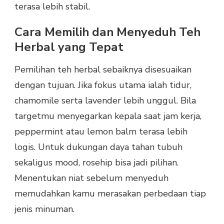
terasa lebih stabil.
Cara Memilih dan Menyeduh Teh
Herbal yang Tepat
Pemilihan teh herbal sebaiknya disesuaikan
dengan tujuan. Jika fokus utama ialah tidur,
chamomile serta lavender lebih unggul. Bila
targetmu menyegarkan kepala saat jam kerja,
peppermint atau lemon balm terasa lebih
logis. Untuk dukungan daya tahan tubuh
sekaligus mood, rosehip bisa jadi pilihan.
Menentukan niat sebelum menyeduh
memudahkan kamu merasakan perbedaan tiap
jenis minuman.