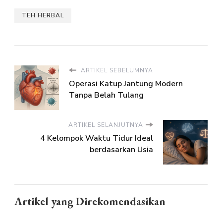
TEH HERBAL
ARTIKEL SEBELUMNYA
Operasi Katup Jantung Modern
Tanpa Belah Tulang
ARTIKEL SELANJUTNYA
4 Kelompok Waktu Tidur Ideal
berdasarkan Usia
Artikel yang Direkomendasikan