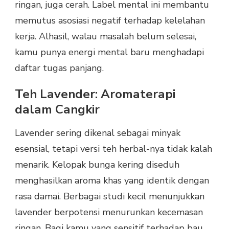
ringan, juga cerah. Label mental ini membantu
memutus asosiasi negatif terhadap kelelahan
kerja. Alhasil, walau masalah belum selesai,
kamu punya energi mental baru menghadapi
daftar tugas panjang.
Teh Lavender: Aromaterapi
dalam Cangkir
Lavender sering dikenal sebagai minyak
esensial, tetapi versi teh herbal-nya tidak kalah
menarik. Kelopak bunga kering diseduh
menghasilkan aroma khas yang identik dengan
rasa damai. Berbagai studi kecil menunjukkan
lavender berpotensi menurunkan kecemasan
ringan. Bagi kamu yang sensitif terhadap bau,