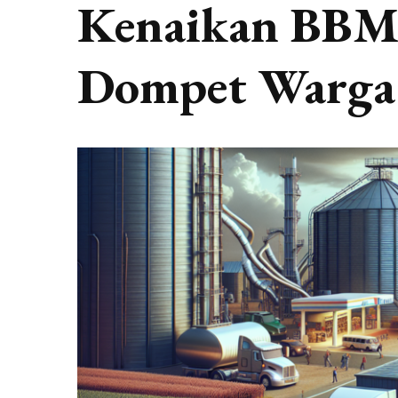
Kenaikan BBM
Dompet Warga 