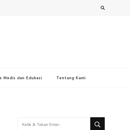
s Medis dan Edukasi
Tentang Kami
Mencari