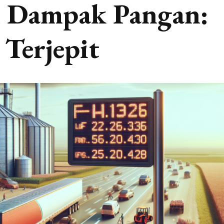
 Dampak Pangan:
Terjepit