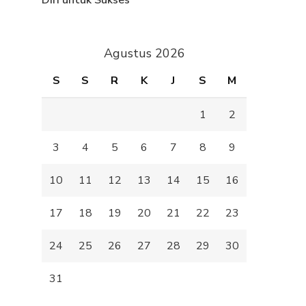
Diri untuk Sukses
Agustus 2026
S
S
R
K
J
S
M
1
2
3
4
5
6
7
8
9
10
11
12
13
14
15
16
17
18
19
20
21
22
23
24
25
26
27
28
29
30
31