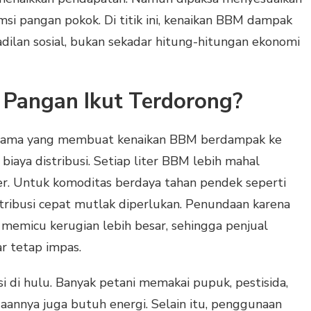
si pangan pokok. Di titik ini, kenaikan BBM dampak
dilan sosial, bukan sekadar hitung-hitungan ekonomi
Pangan Ikut Terdorong?
 utama yang membuat kenaikan BBM berdampak ke
biaya distribusi. Setiap liter BBM lebih mahal
. Untuk komoditas berdaya tahan pendek seperti
stribusi cepat mutlak diperlukan. Penundaan karena
memicu kerugian lebih besar, sehingga penjual
r tetap impas.
i di hulu. Banyak petani memakai pupuk, pestisida,
aannya juga butuh energi. Selain itu, penggunaan