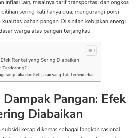
flasi lain, misalnya tarif transportasi dan ongkos
, pilihan sering kali hanya dua: mengurangi porsi
kualitas bahan pangan. Di sinilah kebijakan energi
asar warga atas pangan terjangkau.
fek Rantai yang Sering Diabaikan
t Terdorong?
gurangi Luka dari Kebijakan yang Tak Terhindarkan
 Dampak Pangan: Efek
ering Diabaikan
subsidi kerap dikemas sebagai langkah rasional.