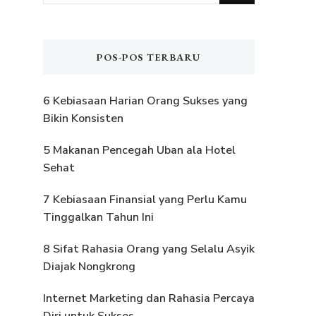
Sesuatu?
POS-POS TERBARU
6 Kebiasaan Harian Orang Sukses yang
Bikin Konsisten
5 Makanan Pencegah Uban ala Hotel
Sehat
7 Kebiasaan Finansial yang Perlu Kamu
Tinggalkan Tahun Ini
8 Sifat Rahasia Orang yang Selalu Asyik
Diajak Nongkrong
Internet Marketing dan Rahasia Percaya