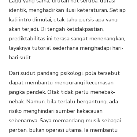
Lagu yang sama, urutan not serupa, durasi
identik, menghadirkan ilusi keteraturan. Setiap
kali intro dimulai, otak tahu persis apa yang
akan terjadi. Di tengah ketidakpastian,
prediktabilitas ini terasa sangat menenangkan,
layaknya tutorial sederhana menghadapi hari-
hari sulit.
Dari sudut pandang psikologi, pola tersebut
dapat membantu mengurangi kecemasan
jangka pendek. Otak tidak perlu menebak-
nebak. Namun, bila terlalu bergantung, ada
risiko menghindari sumber kekacauan
sebenarnya. Saya memandang musik sebagai
perban, bukan operasi utama. Ia membantu