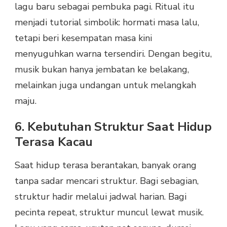
lagu baru sebagai pembuka pagi. Ritual itu
menjadi tutorial simbolik: hormati masa lalu,
tetapi beri kesempatan masa kini
menyuguhkan warna tersendiri. Dengan begitu,
musik bukan hanya jembatan ke belakang,
melainkan juga undangan untuk melangkah
maju.
6. Kebutuhan Struktur Saat Hidup
Terasa Kacau
Saat hidup terasa berantakan, banyak orang
tanpa sadar mencari struktur. Bagi sebagian,
struktur hadir melalui jadwal harian. Bagi
pecinta repeat, struktur muncul lewat musik.