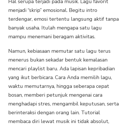
Hal serupa terjadi pada musik. Lagu favorit
menjadi “skrip” emosional. Begitu intro
terdengar, emosi tertentu langsung aktif tanpa
banyak usaha. Itulah mengapa satu lagu
mampu menemani beragam aktivitas.
Namun, kebiasaan memutar satu lagu terus
menerus bukan sekadar bentuk kemalasan
mencari playlist baru. Ada lapisan kepribadian
yang ikut berbicara. Cara Anda memilih lagu,
waktu memutarnya, hingga seberapa cepat
bosan, memberi petunjuk mengenai cara
menghadapi stres, mengambil keputusan, serta
berinteraksi dengan orang lain. Tutorial
membaca diri lewat musik ini tidak absolut,