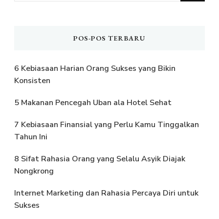
POS-POS TERBARU
6 Kebiasaan Harian Orang Sukses yang Bikin
Konsisten
5 Makanan Pencegah Uban ala Hotel Sehat
7 Kebiasaan Finansial yang Perlu Kamu Tinggalkan
Tahun Ini
8 Sifat Rahasia Orang yang Selalu Asyik Diajak
Nongkrong
Internet Marketing dan Rahasia Percaya Diri untuk
Sukses