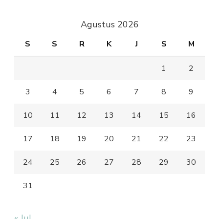
Agustus 2026
S
S
R
K
J
S
M
1
2
3
4
5
6
7
8
9
10
11
12
13
14
15
16
17
18
19
20
21
22
23
24
25
26
27
28
29
30
31
« Jul