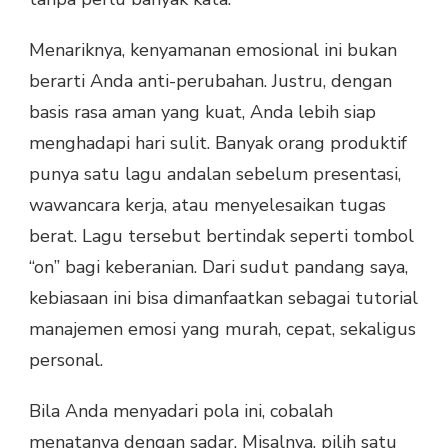
Menariknya, kenyamanan emosional ini bukan
berarti Anda anti-perubahan. Justru, dengan
basis rasa aman yang kuat, Anda lebih siap
menghadapi hari sulit. Banyak orang produktif
punya satu lagu andalan sebelum presentasi,
wawancara kerja, atau menyelesaikan tugas
berat. Lagu tersebut bertindak seperti tombol
“on” bagi keberanian. Dari sudut pandang saya,
kebiasaan ini bisa dimanfaatkan sebagai tutorial
manajemen emosi yang murah, cepat, sekaligus
personal.
Bila Anda menyadari pola ini, cobalah
menatanya dengan sadar. Misalnya, pilih satu