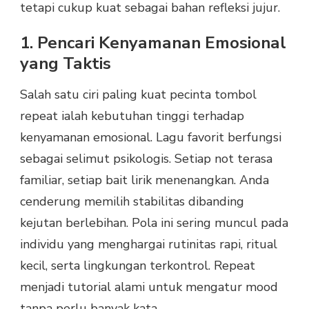
tetapi cukup kuat sebagai bahan refleksi jujur.
1. Pencari Kenyamanan Emosional
yang Taktis
Salah satu ciri paling kuat pecinta tombol
repeat ialah kebutuhan tinggi terhadap
kenyamanan emosional. Lagu favorit berfungsi
sebagai selimut psikologis. Setiap not terasa
familiar, setiap bait lirik menenangkan. Anda
cenderung memilih stabilitas dibanding
kejutan berlebihan. Pola ini sering muncul pada
individu yang menghargai rutinitas rapi, ritual
kecil, serta lingkungan terkontrol. Repeat
menjadi tutorial alami untuk mengatur mood
tanpa perlu banyak kata.