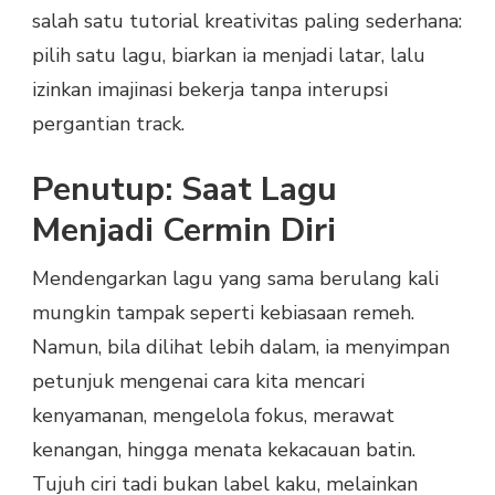
salah satu tutorial kreativitas paling sederhana:
pilih satu lagu, biarkan ia menjadi latar, lalu
izinkan imajinasi bekerja tanpa interupsi
pergantian track.
Penutup: Saat Lagu
Menjadi Cermin Diri
Mendengarkan lagu yang sama berulang kali
mungkin tampak seperti kebiasaan remeh.
Namun, bila dilihat lebih dalam, ia menyimpan
petunjuk mengenai cara kita mencari
kenyamanan, mengelola fokus, merawat
kenangan, hingga menata kekacauan batin.
Tujuh ciri tadi bukan label kaku, melainkan