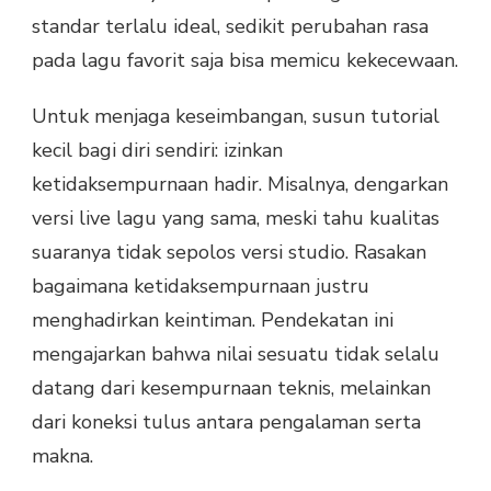
standar terlalu ideal, sedikit perubahan rasa
pada lagu favorit saja bisa memicu kekecewaan.
Untuk menjaga keseimbangan, susun tutorial
kecil bagi diri sendiri: izinkan
ketidaksempurnaan hadir. Misalnya, dengarkan
versi live lagu yang sama, meski tahu kualitas
suaranya tidak sepolos versi studio. Rasakan
bagaimana ketidaksempurnaan justru
menghadirkan keintiman. Pendekatan ini
mengajarkan bahwa nilai sesuatu tidak selalu
datang dari kesempurnaan teknis, melainkan
dari koneksi tulus antara pengalaman serta
makna.