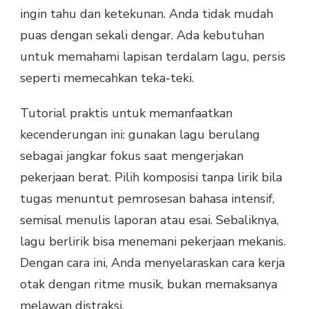
ingin tahu dan ketekunan. Anda tidak mudah
puas dengan sekali dengar. Ada kebutuhan
untuk memahami lapisan terdalam lagu, persis
seperti memecahkan teka-teki.
Tutorial praktis untuk memanfaatkan
kecenderungan ini: gunakan lagu berulang
sebagai jangkar fokus saat mengerjakan
pekerjaan berat. Pilih komposisi tanpa lirik bila
tugas menuntut pemrosesan bahasa intensif,
semisal menulis laporan atau esai. Sebaliknya,
lagu berlirik bisa menemani pekerjaan mekanis.
Dengan cara ini, Anda menyelaraskan cara kerja
otak dengan ritme musik, bukan memaksanya
melawan distraksi.