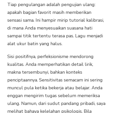
Tiap pengulangan adalah pengujian ulang:
apakah bagian favorit masih memberikan
sensasi sama. Ini hampir mirip tutorial kalibrasi,
di mana Anda menyesuaikan suasana hati
sampai titik tertentu terasa pas. Lagu menjadi
alat ukur batin yang halus.
Sisi positifnya, perfeksionisme mendorong
kualitas. Anda memperhatikan detail lirik,
makna tersembunyi, bahkan konteks
penciptaannya. Sensitivitas semacam ini sering
muncul pula ketika bekerja atau belajar. Anda
enggan mengirim tugas sebelum memeriksa
ulang. Namun, dari sudut pandang pribadi, saya
melihat bahaya kelelahan psikologis. Bila