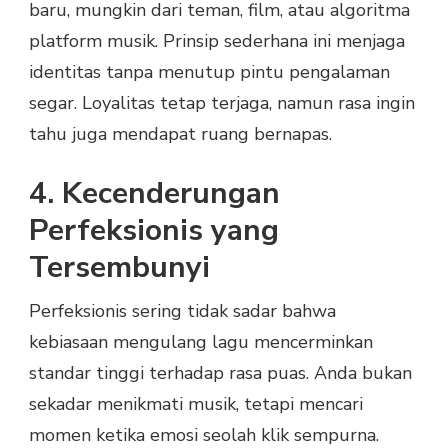
baru, mungkin dari teman, film, atau algoritma
platform musik. Prinsip sederhana ini menjaga
identitas tanpa menutup pintu pengalaman
segar. Loyalitas tetap terjaga, namun rasa ingin
tahu juga mendapat ruang bernapas.
4. Kecenderungan
Perfeksionis yang
Tersembunyi
Perfeksionis sering tidak sadar bahwa
kebiasaan mengulang lagu mencerminkan
standar tinggi terhadap rasa puas. Anda bukan
sekadar menikmati musik, tetapi mencari
momen ketika emosi seolah klik sempurna.