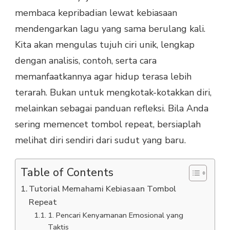
membaca kepribadian lewat kebiasaan
mendengarkan lagu yang sama berulang kali.
Kita akan mengulas tujuh ciri unik, lengkap
dengan analisis, contoh, serta cara
memanfaatkannya agar hidup terasa lebih
terarah. Bukan untuk mengkotak-kotakkan diri,
melainkan sebagai panduan refleksi. Bila Anda
sering memencet tombol repeat, bersiaplah
melihat diri sendiri dari sudut yang baru.
Table of Contents
Tutorial Memahami Kebiasaan Tombol
Repeat
1. Pencari Kenyamanan Emosional yang
Taktis