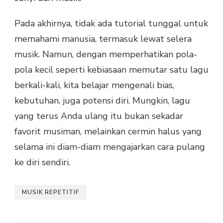
Pada akhirnya, tidak ada tutorial tunggal untuk
memahami manusia, termasuk lewat selera
musik. Namun, dengan memperhatikan pola-
pola kecil seperti kebiasaan memutar satu lagu
berkali-kali, kita belajar mengenali bias,
kebutuhan, juga potensi diri. Mungkin, lagu
yang terus Anda ulang itu bukan sekadar
favorit musiman, melainkan cermin halus yang
selama ini diam-diam mengajarkan cara pulang
ke diri sendiri.
MUSIK REPETITIF