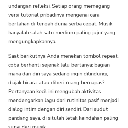
undangan refleksi. Setiap orang memegang
versi tutorial pribadinya mengenai cara
bertahan di tengah dunia serba cepat. Musik
hanyalah salah satu medium paling jujur yang
mengungkapkannya.
Saat berikutnya Anda menekan tombol repeat,
coba berhenti sejenak lalu bertanya: bagian
mana dari diri saya sedang ingin dilindungi,
diajak bicara, atau diberi ruang bernapas?
Pertanyaan kecil ini mengubah aktivitas
mendengarkan lagu dari rutinitas pasif menjadi
dialog intim dengan diri sendiri. Dari sudut
pandang saya, di situlah letak keindahan paling
sunyi dari musik.