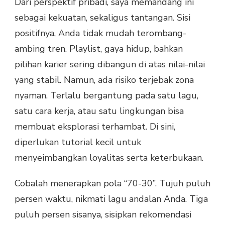
Dari perspektif pribadi, saya memandang ini
sebagai kekuatan, sekaligus tantangan. Sisi
positifnya, Anda tidak mudah terombang-
ambing tren. Playlist, gaya hidup, bahkan
pilihan karier sering dibangun di atas nilai-nilai
yang stabil. Namun, ada risiko terjebak zona
nyaman. Terlalu bergantung pada satu lagu,
satu cara kerja, atau satu lingkungan bisa
membuat eksplorasi terhambat. Di sini,
diperlukan tutorial kecil untuk
menyeimbangkan loyalitas serta keterbukaan.
Cobalah menerapkan pola “70-30”. Tujuh puluh
persen waktu, nikmati lagu andalan Anda. Tiga
puluh persen sisanya, sisipkan rekomendasi