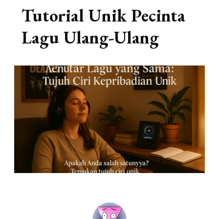
Tutorial Unik Pecinta
Lagu Ulang-Ulang