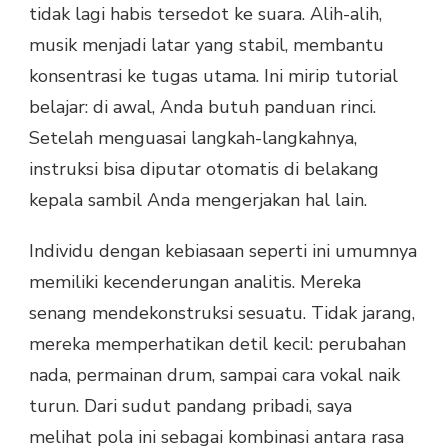
tidak lagi habis tersedot ke suara. Alih-alih,
musik menjadi latar yang stabil, membantu
konsentrasi ke tugas utama. Ini mirip tutorial
belajar: di awal, Anda butuh panduan rinci.
Setelah menguasai langkah-langkahnya,
instruksi bisa diputar otomatis di belakang
kepala sambil Anda mengerjakan hal lain.
Individu dengan kebiasaan seperti ini umumnya
memiliki kecenderungan analitis. Mereka
senang mendekonstruksi sesuatu. Tidak jarang,
mereka memperhatikan detil kecil: perubahan
nada, permainan drum, sampai cara vokal naik
turun. Dari sudut pandang pribadi, saya
melihat pola ini sebagai kombinasi antara rasa