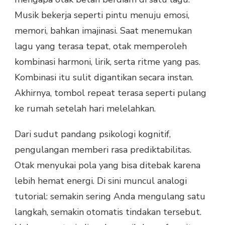
Musik bekerja seperti pintu menuju emosi,
memori, bahkan imajinasi. Saat menemukan
lagu yang terasa tepat, otak memperoleh
kombinasi harmoni, lirik, serta ritme yang pas.
Kombinasi itu sulit digantikan secara instan.
Akhirnya, tombol repeat terasa seperti pulang
ke rumah setelah hari melelahkan.
Dari sudut pandang psikologi kognitif,
pengulangan memberi rasa prediktabilitas.
Otak menyukai pola yang bisa ditebak karena
lebih hemat energi. Di sini muncul analogi
tutorial: semakin sering Anda mengulang satu
langkah, semakin otomatis tindakan tersebut.