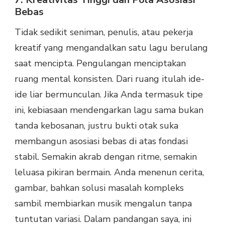
Bebas
Tidak sedikit seniman, penulis, atau pekerja
kreatif yang mengandalkan satu lagu berulang
saat mencipta. Pengulangan menciptakan
ruang mental konsisten. Dari ruang itulah ide-
ide liar bermunculan. Jika Anda termasuk tipe
ini, kebiasaan mendengarkan lagu sama bukan
tanda kebosanan, justru bukti otak suka
membangun asosiasi bebas di atas fondasi
stabil. Semakin akrab dengan ritme, semakin
leluasa pikiran bermain. Anda menenun cerita,
gambar, bahkan solusi masalah kompleks
sambil membiarkan musik mengalun tanpa
tuntutan variasi. Dalam pandangan saya, ini