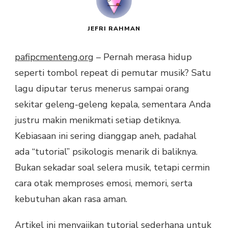
JEFRI RAHMAN
pafipcmenteng.org
– Pernah merasa hidup
seperti tombol repeat di pemutar musik? Satu
lagu diputar terus menerus sampai orang
sekitar geleng-geleng kepala, sementara Anda
justru makin menikmati setiap detiknya.
Kebiasaan ini sering dianggap aneh, padahal
ada “tutorial” psikologis menarik di baliknya.
Bukan sekadar soal selera musik, tetapi cermin
cara otak memproses emosi, memori, serta
kebutuhan akan rasa aman.
Artikel ini menyajikan tutorial sederhana untuk