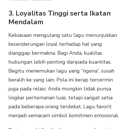
3. Loyalitas Tinggi serta Ikatan
Mendalam
Kebiasaan mengulang satu lagu menunjukkan
kecenderungan loyal terhadap hal yang
dianggap bermakna. Bagi Anda, kualitas
hubungan lebih penting daripada kuantitas.
Begitu menemukan lagu yang “ngena”, susah
beralih ke yang lain. Pola ini kerap tercermin
juga pada relasi. Anda mungkin tidak punya
lingkar pertemanan luas, tetapi sangat setia
pada beberapa orang terdekat. Lagu favorit
menjadi semacam simbol komitmen emosional.