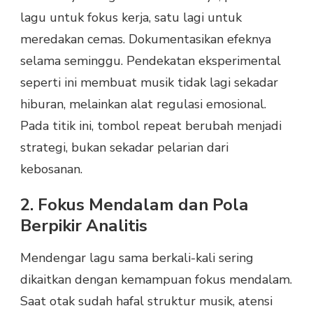
lagu untuk fokus kerja, satu lagi untuk
meredakan cemas. Dokumentasikan efeknya
selama seminggu. Pendekatan eksperimental
seperti ini membuat musik tidak lagi sekadar
hiburan, melainkan alat regulasi emosional.
Pada titik ini, tombol repeat berubah menjadi
strategi, bukan sekadar pelarian dari
kebosanan.
2. Fokus Mendalam dan Pola
Berpikir Analitis
Mendengar lagu sama berkali-kali sering
dikaitkan dengan kemampuan fokus mendalam.
Saat otak sudah hafal struktur musik, atensi