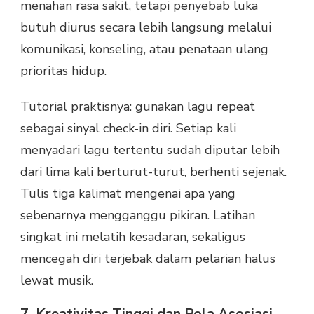
menahan rasa sakit, tetapi penyebab luka
butuh diurus secara lebih langsung melalui
komunikasi, konseling, atau penataan ulang
prioritas hidup.
Tutorial praktisnya: gunakan lagu repeat
sebagai sinyal check-in diri. Setiap kali
menyadari lagu tertentu sudah diputar lebih
dari lima kali berturut-turut, berhenti sejenak.
Tulis tiga kalimat mengenai apa yang
sebenarnya mengganggu pikiran. Latihan
singkat ini melatih kesadaran, sekaligus
mencegah diri terjebak dalam pelarian halus
lewat musik.
7. Kreativitas Tinggi dan Pola Asosiasi