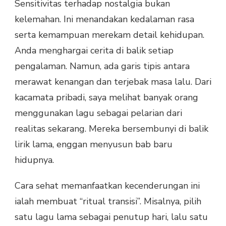
Sensitivitas terhadap nostalgia bukan
kelemahan. Ini menandakan kedalaman rasa
serta kemampuan merekam detail kehidupan.
Anda menghargai cerita di balik setiap
pengalaman. Namun, ada garis tipis antara
merawat kenangan dan terjebak masa lalu. Dari
kacamata pribadi, saya melihat banyak orang
menggunakan lagu sebagai pelarian dari
realitas sekarang. Mereka bersembunyi di balik
lirik lama, enggan menyusun bab baru
hidupnya.
Cara sehat memanfaatkan kecenderungan ini
ialah membuat “ritual transisi”. Misalnya, pilih
satu lagu lama sebagai penutup hari, lalu satu