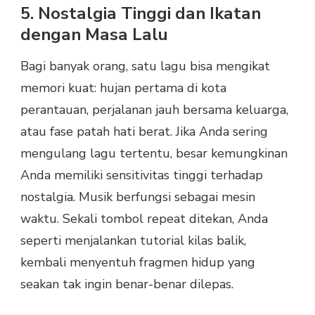
5. Nostalgia Tinggi dan Ikatan
dengan Masa Lalu
Bagi banyak orang, satu lagu bisa mengikat
memori kuat: hujan pertama di kota
perantauan, perjalanan jauh bersama keluarga,
atau fase patah hati berat. Jika Anda sering
mengulang lagu tertentu, besar kemungkinan
Anda memiliki sensitivitas tinggi terhadap
nostalgia. Musik berfungsi sebagai mesin
waktu. Sekali tombol repeat ditekan, Anda
seperti menjalankan tutorial kilas balik,
kembali menyentuh fragmen hidup yang
seakan tak ingin benar-benar dilepas.