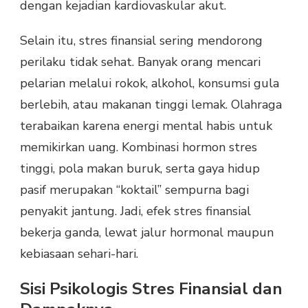
dengan kejadian kardiovaskular akut.
Selain itu, stres finansial sering mendorong
perilaku tidak sehat. Banyak orang mencari
pelarian melalui rokok, alkohol, konsumsi gula
berlebih, atau makanan tinggi lemak. Olahraga
terabaikan karena energi mental habis untuk
memikirkan uang. Kombinasi hormon stres
tinggi, pola makan buruk, serta gaya hidup
pasif merupakan “koktail” sempurna bagi
penyakit jantung. Jadi, efek stres finansial
bekerja ganda, lewat jalur hormonal maupun
kebiasaan sehari-hari.
Sisi Psikologis Stres Finansial dan