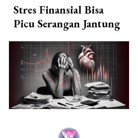
Stres Finansial Bisa
Picu Serangan Jantung