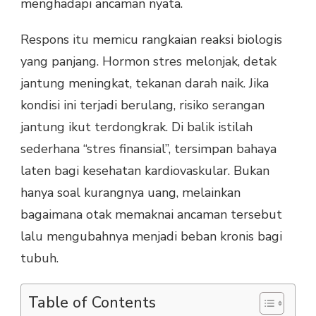
menghadapi ancaman nyata.
Respons itu memicu rangkaian reaksi biologis
yang panjang. Hormon stres melonjak, detak
jantung meningkat, tekanan darah naik. Jika
kondisi ini terjadi berulang, risiko serangan
jantung ikut terdongkrak. Di balik istilah
sederhana “stres finansial”, tersimpan bahaya
laten bagi kesehatan kardiovaskular. Bukan
hanya soal kurangnya uang, melainkan
bagaimana otak memaknai ancaman tersebut
lalu mengubahnya menjadi beban kronis bagi
tubuh.
Table of Contents