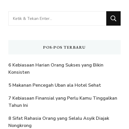
Mencari
Sesuatu?
POS-POS TERBARU
6 Kebiasaan Harian Orang Sukses yang Bikin
Konsisten
5 Makanan Pencegah Uban ala Hotel Sehat
7 Kebiasaan Finansial yang Perlu Kamu Tinggalkan
Tahun Ini
8 Sifat Rahasia Orang yang Selalu Asyik Diajak
Nongkrong