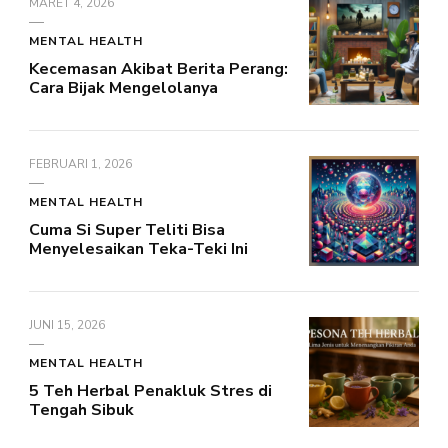
MARET 4, 2026
MENTAL HEALTH
Kecemasan Akibat Berita Perang:
Cara Bijak Mengelolanya
FEBRUARI 1, 2026
MENTAL HEALTH
Cuma Si Super Teliti Bisa
Menyelesaikan Teka-Teki Ini
JUNI 15, 2026
MENTAL HEALTH
5 Teh Herbal Penakluk Stres di
Tengah Sibuk