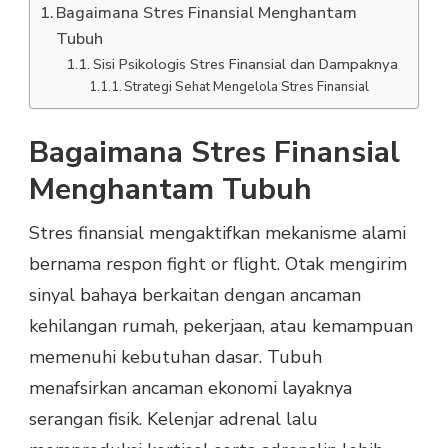
Bagaimana Stres Finansial Menghantam
Tubuh
Sisi Psikologis Stres Finansial dan Dampaknya
Strategi Sehat Mengelola Stres Finansial
Bagaimana Stres Finansial
Menghantam Tubuh
Stres finansial mengaktifkan mekanisme alami
bernama respon fight or flight. Otak mengirim
sinyal bahaya berkaitan dengan ancaman
kehilangan rumah, pekerjaan, atau kemampuan
memenuhi kebutuhan dasar. Tubuh
menafsirkan ancaman ekonomi layaknya
serangan fisik. Kelenjar adrenal lalu