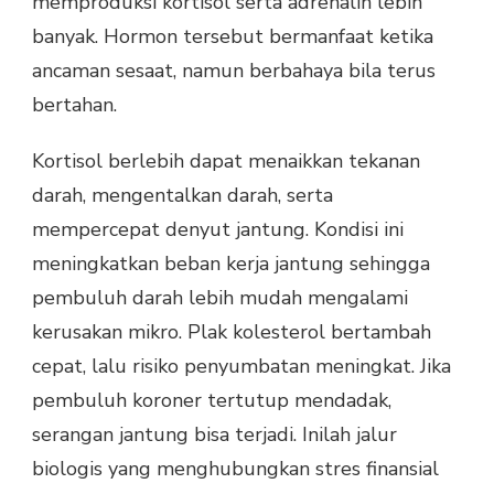
memproduksi kortisol serta adrenalin lebih
banyak. Hormon tersebut bermanfaat ketika
ancaman sesaat, namun berbahaya bila terus
bertahan.
Kortisol berlebih dapat menaikkan tekanan
darah, mengentalkan darah, serta
mempercepat denyut jantung. Kondisi ini
meningkatkan beban kerja jantung sehingga
pembuluh darah lebih mudah mengalami
kerusakan mikro. Plak kolesterol bertambah
cepat, lalu risiko penyumbatan meningkat. Jika
pembuluh koroner tertutup mendadak,
serangan jantung bisa terjadi. Inilah jalur
biologis yang menghubungkan stres finansial