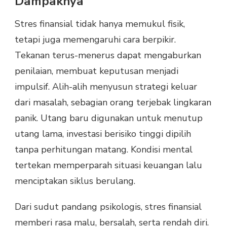
Dampaknya
Stres finansial tidak hanya memukul fisik,
tetapi juga memengaruhi cara berpikir.
Tekanan terus-menerus dapat mengaburkan
penilaian, membuat keputusan menjadi
impulsif. Alih-alih menyusun strategi keluar
dari masalah, sebagian orang terjebak lingkaran
panik. Utang baru digunakan untuk menutup
utang lama, investasi berisiko tinggi dipilih
tanpa perhitungan matang. Kondisi mental
tertekan memperparah situasi keuangan lalu
menciptakan siklus berulang.
Dari sudut pandang psikologis, stres finansial
memberi rasa malu, bersalah, serta rendah diri.