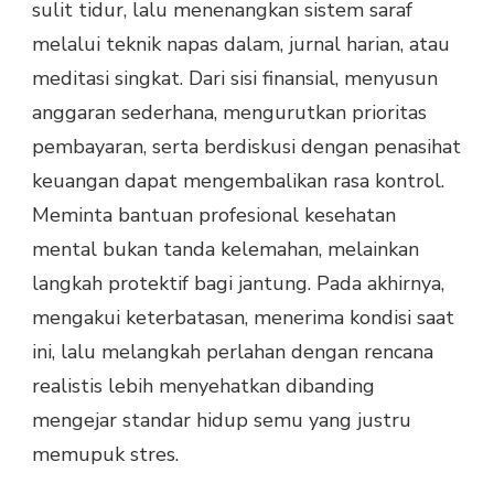
sulit tidur, lalu menenangkan sistem saraf
melalui teknik napas dalam, jurnal harian, atau
meditasi singkat. Dari sisi finansial, menyusun
anggaran sederhana, mengurutkan prioritas
pembayaran, serta berdiskusi dengan penasihat
keuangan dapat mengembalikan rasa kontrol.
Meminta bantuan profesional kesehatan
mental bukan tanda kelemahan, melainkan
langkah protektif bagi jantung. Pada akhirnya,
mengakui keterbatasan, menerima kondisi saat
ini, lalu melangkah perlahan dengan rencana
realistis lebih menyehatkan dibanding
mengejar standar hidup semu yang justru
memupuk stres.