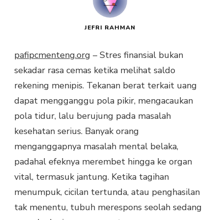
JEFRI RAHMAN
pafipcmenteng.org
– Stres finansial bukan
sekadar rasa cemas ketika melihat saldo
rekening menipis. Tekanan berat terkait uang
dapat mengganggu pola pikir, mengacaukan
pola tidur, lalu berujung pada masalah
kesehatan serius. Banyak orang
menganggapnya masalah mental belaka,
padahal efeknya merembet hingga ke organ
vital, termasuk jantung. Ketika tagihan
menumpuk, cicilan tertunda, atau penghasilan
tak menentu, tubuh merespons seolah sedang