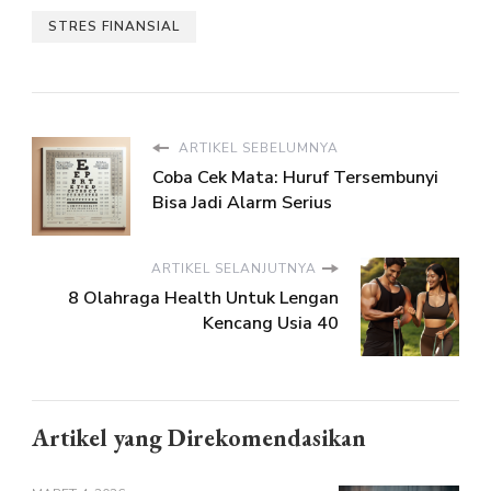
STRES FINANSIAL
ARTIKEL SEBELUMNYA
Coba Cek Mata: Huruf Tersembunyi
Bisa Jadi Alarm Serius
ARTIKEL SELANJUTNYA
8 Olahraga Health Untuk Lengan
Kencang Usia 40
Artikel yang Direkomendasikan