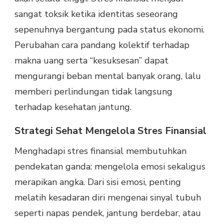
sangat toksik ketika identitas seseorang
sepenuhnya bergantung pada status ekonomi.
Perubahan cara pandang kolektif terhadap
makna uang serta “kesuksesan” dapat
mengurangi beban mental banyak orang, lalu
memberi perlindungan tidak langsung
terhadap kesehatan jantung.
Strategi Sehat Mengelola Stres Finansial
Menghadapi stres finansial membutuhkan
pendekatan ganda: mengelola emosi sekaligus
merapikan angka. Dari sisi emosi, penting
melatih kesadaran diri mengenai sinyal tubuh
seperti napas pendek, jantung berdebar, atau