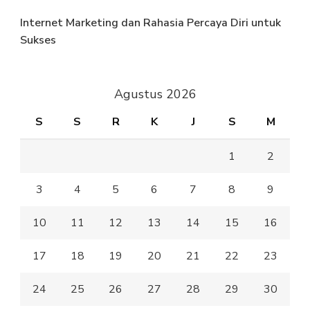
Internet Marketing dan Rahasia Percaya Diri untuk
Sukses
Agustus 2026
S
S
R
K
J
S
M
1
2
3
4
5
6
7
8
9
10
11
12
13
14
15
16
17
18
19
20
21
22
23
24
25
26
27
28
29
30