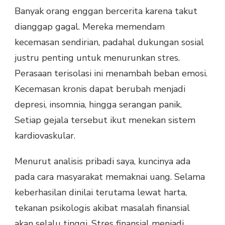
Banyak orang enggan bercerita karena takut
dianggap gagal. Mereka memendam
kecemasan sendirian, padahal dukungan sosial
justru penting untuk menurunkan stres.
Perasaan terisolasi ini menambah beban emosi.
Kecemasan kronis dapat berubah menjadi
depresi, insomnia, hingga serangan panik.
Setiap gejala tersebut ikut menekan sistem
kardiovaskular.
Menurut analisis pribadi saya, kuncinya ada
pada cara masyarakat memaknai uang. Selama
keberhasilan dinilai terutama lewat harta,
tekanan psikologis akibat masalah finansial
akan selalu tinggi. Stres finansial menjadi