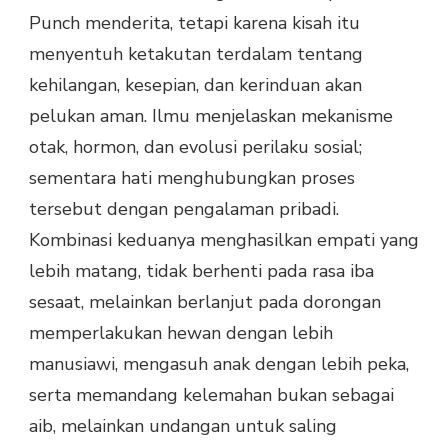
Punch menderita, tetapi karena kisah itu
menyentuh ketakutan terdalam tentang
kehilangan, kesepian, dan kerinduan akan
pelukan aman. Ilmu menjelaskan mekanisme
otak, hormon, dan evolusi perilaku sosial;
sementara hati menghubungkan proses
tersebut dengan pengalaman pribadi.
Kombinasi keduanya menghasilkan empati yang
lebih matang, tidak berhenti pada rasa iba
sesaat, melainkan berlanjut pada dorongan
memperlakukan hewan dengan lebih
manusiawi, mengasuh anak dengan lebih peka,
serta memandang kelemahan bukan sebagai
aib, melainkan undangan untuk saling