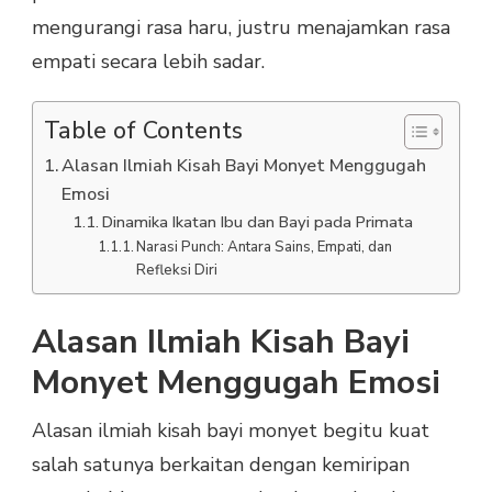
mengurangi rasa haru, justru menajamkan rasa
empati secara lebih sadar.
Table of Contents
Alasan Ilmiah Kisah Bayi Monyet Menggugah
Emosi
Dinamika Ikatan Ibu dan Bayi pada Primata
Narasi Punch: Antara Sains, Empati, dan
Refleksi Diri
Alasan Ilmiah Kisah Bayi
Monyet Menggugah Emosi
Alasan ilmiah kisah bayi monyet begitu kuat
salah satunya berkaitan dengan kemiripan