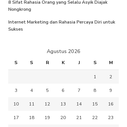
8 Sifat Rahasia Orang yang Selalu Asyik Diajak
Nongkrong
Internet Marketing dan Rahasia Percaya Diri untuk
Sukses
Agustus 2026
S
S
R
K
J
S
M
1
2
3
4
5
6
7
8
9
10
11
12
13
14
15
16
17
18
19
20
21
22
23