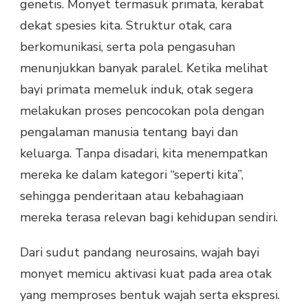
genetis. Monyet termasuk primata, kerabat
dekat spesies kita. Struktur otak, cara
berkomunikasi, serta pola pengasuhan
menunjukkan banyak paralel. Ketika melihat
bayi primata memeluk induk, otak segera
melakukan proses pencocokan pola dengan
pengalaman manusia tentang bayi dan
keluarga. Tanpa disadari, kita menempatkan
mereka ke dalam kategori “seperti kita”,
sehingga penderitaan atau kebahagiaan
mereka terasa relevan bagi kehidupan sendiri.
Dari sudut pandang neurosains, wajah bayi
monyet memicu aktivasi kuat pada area otak
yang memproses bentuk wajah serta ekspresi.