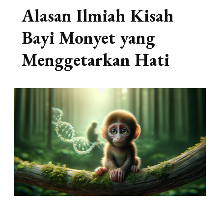
Alasan Ilmiah Kisah
Bayi Monyet yang
Menggetarkan Hati