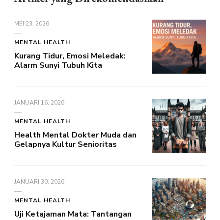
MEI 23, 2026
MENTAL HEALTH
Kurang Tidur, Emosi Meledak:
Alarm Sunyi Tubuh Kita
JANUARI 16, 2026
MENTAL HEALTH
Health Mental Dokter Muda dan
Gelapnya Kultur Senioritas
JANUARI 30, 2026
MENTAL HEALTH
Uji Ketajaman Mata: Tantangan