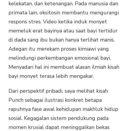
kelekatan, dan ketenangan. Pada manusia dan
primata lain, oksitosin membantu mengurangi
respons stres. Video ketika induk monyet
memeluk erat bayinya atau saat bayi tertidur
di dada sang ibu bukan hanya terlihat manis.
Adegan itu merekam proses kimiawi yang
melindungi perkembangan emosional bayi.
Menyadari hal ini membuat alasan ilmiah kisah
bayi monyet terasa lebih mengakar.
Dari perspektif pribadi, saya melihat kisah
Punch sebagai ilustrasi konkret betapa
rapuhnya fase awal kehidupan makhluk hidup
sosial. Kegagalan sistem pendukung pada
momen krusial dapat meninggalkan bekas