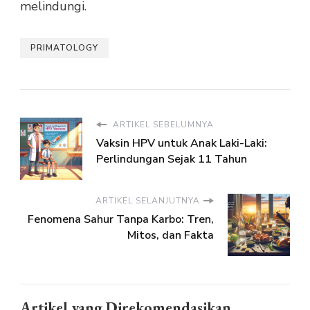
melindungi.
PRIMATOLOGY
ARTIKEL SEBELUMNYA
Vaksin HPV untuk Anak Laki-Laki:
Perlindungan Sejak 11 Tahun
ARTIKEL SELANJUTNYA
Fenomena Sahur Tanpa Karbo: Tren,
Mitos, dan Fakta
Artikel yang Direkomendasikan