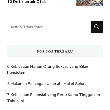
10 Detik untuk Otak
Mencari
Sesuatu?
POS-POS TERBARU
6 Kebiasaan Harian Orang Sukses yang Bikin
Konsisten
5 Makanan Pencegah Uban ala Hotel Sehat
7 Kebiasaan Finansial yang Perlu Kamu Tinggalkan
Tahun Ini