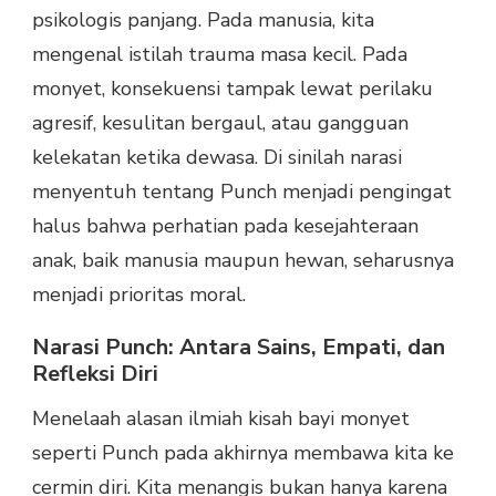
psikologis panjang. Pada manusia, kita
mengenal istilah trauma masa kecil. Pada
monyet, konsekuensi tampak lewat perilaku
agresif, kesulitan bergaul, atau gangguan
kelekatan ketika dewasa. Di sinilah narasi
menyentuh tentang Punch menjadi pengingat
halus bahwa perhatian pada kesejahteraan
anak, baik manusia maupun hewan, seharusnya
menjadi prioritas moral.
Narasi Punch: Antara Sains, Empati, dan
Refleksi Diri
Menelaah alasan ilmiah kisah bayi monyet
seperti Punch pada akhirnya membawa kita ke
cermin diri. Kita menangis bukan hanya karena