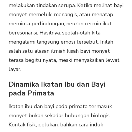
melakukan tindakan serupa. Ketika melihat bayi
monyet memeluk, menangis, atau menatap
meminta perlindungan, neuron cermin ikut
beresonansi. Hasilnya, seolah-olah kita
mengalami langsung emosi tersebut. Inilah
salah satu alasan ilmiah kisah bayi monyet
terasa begitu nyata, meski menyaksikan lewat
layar.
Dinamika Ikatan Ibu dan Bayi
pada Primata
Ikatan ibu dan bayi pada primata termasuk
monyet bukan sekadar hubungan biologis.
Kontak fisik, pelukan, bahkan cara induk