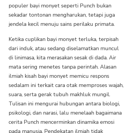
populer bayi monyet seperti Punch bukan
sekadar tontonan mengharukan, tetapi juga
jendela kecil menuju sains perilaku primata.
Ketika cuplikan bayi monyet terluka, terpisah
dari induk, atau sedang diselamatkan muncul
di linimasa, kita merasakan sesak di dada. Air
mata sering menetes tanpa perintah. Alasan
ilmiah kisah bayi monyet memicu respons
sedalam ini terkait cara otak memproses wajah,
suara, serta gerak tubuh makhluk mungil.
Tulisan ini mengurai hubungan antara biologi,
psikologi, dan narasi, lalu menelaah bagaimana
cerita Punch mencerminkan dinamika emosi
pada manusia. Pendekatan ilmiah tidak