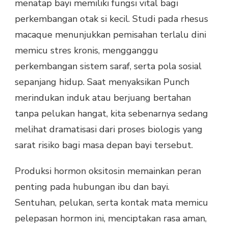
menatap bayi memiliki fungsi vital bagi
perkembangan otak si kecil. Studi pada rhesus
macaque menunjukkan pemisahan terlalu dini
memicu stres kronis, mengganggu
perkembangan sistem saraf, serta pola sosial
sepanjang hidup. Saat menyaksikan Punch
merindukan induk atau berjuang bertahan
tanpa pelukan hangat, kita sebenarnya sedang
melihat dramatisasi dari proses biologis yang
sarat risiko bagi masa depan bayi tersebut.
Produksi hormon oksitosin memainkan peran
penting pada hubungan ibu dan bayi.
Sentuhan, pelukan, serta kontak mata memicu
pelepasan hormon ini, menciptakan rasa aman,