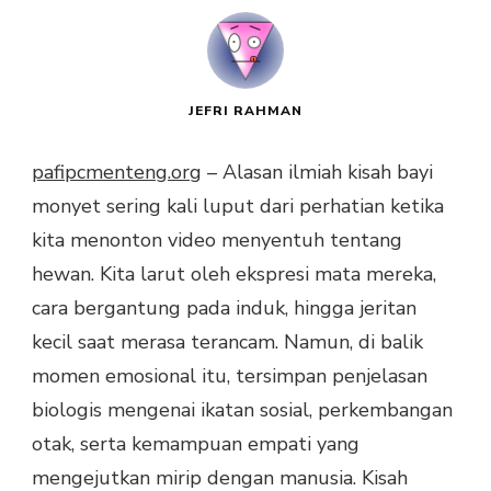
JEFRI RAHMAN
pafipcmenteng.org
– Alasan ilmiah kisah bayi
monyet sering kali luput dari perhatian ketika
kita menonton video menyentuh tentang
hewan. Kita larut oleh ekspresi mata mereka,
cara bergantung pada induk, hingga jeritan
kecil saat merasa terancam. Namun, di balik
momen emosional itu, tersimpan penjelasan
biologis mengenai ikatan sosial, perkembangan
otak, serta kemampuan empati yang
mengejutkan mirip dengan manusia. Kisah