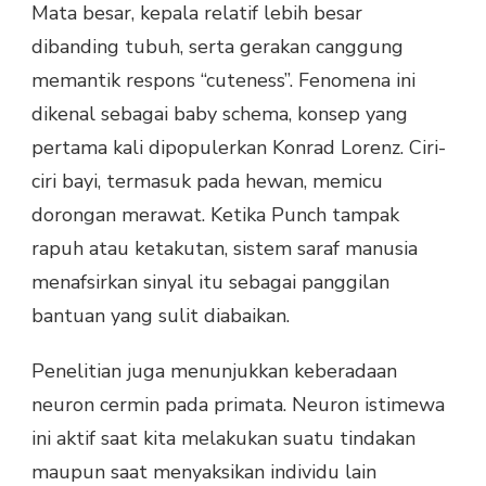
Mata besar, kepala relatif lebih besar
dibanding tubuh, serta gerakan canggung
memantik respons “cuteness”. Fenomena ini
dikenal sebagai baby schema, konsep yang
pertama kali dipopulerkan Konrad Lorenz. Ciri-
ciri bayi, termasuk pada hewan, memicu
dorongan merawat. Ketika Punch tampak
rapuh atau ketakutan, sistem saraf manusia
menafsirkan sinyal itu sebagai panggilan
bantuan yang sulit diabaikan.
Penelitian juga menunjukkan keberadaan
neuron cermin pada primata. Neuron istimewa
ini aktif saat kita melakukan suatu tindakan
maupun saat menyaksikan individu lain