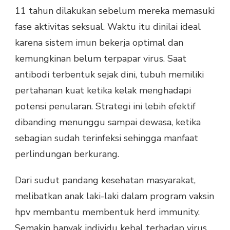
11 tahun dilakukan sebelum mereka memasuki
fase aktivitas seksual. Waktu itu dinilai ideal
karena sistem imun bekerja optimal dan
kemungkinan belum terpapar virus. Saat
antibodi terbentuk sejak dini, tubuh memiliki
pertahanan kuat ketika kelak menghadapi
potensi penularan. Strategi ini lebih efektif
dibanding menunggu sampai dewasa, ketika
sebagian sudah terinfeksi sehingga manfaat
perlindungan berkurang.
Dari sudut pandang kesehatan masyarakat,
melibatkan anak laki-laki dalam program vaksin
hpv membantu membentuk herd immunity.
Semakin banyak individu kebal terhadap virus,