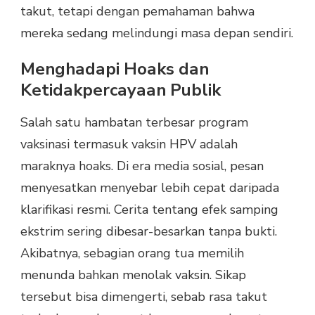
takut, tetapi dengan pemahaman bahwa
mereka sedang melindungi masa depan sendiri.
Menghadapi Hoaks dan
Ketidakpercayaan Publik
Salah satu hambatan terbesar program
vaksinasi termasuk vaksin HPV adalah
maraknya hoaks. Di era media sosial, pesan
menyesatkan menyebar lebih cepat daripada
klarifikasi resmi. Cerita tentang efek samping
ekstrim sering dibesar-besarkan tanpa bukti.
Akibatnya, sebagian orang tua memilih
menunda bahkan menolak vaksin. Sikap
tersebut bisa dimengerti, sebab rasa takut