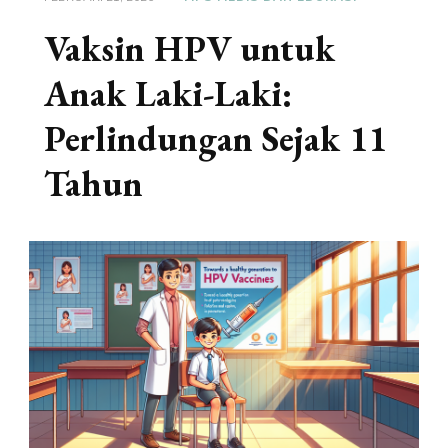
Vaksin HPV untuk
Anak Laki-Laki:
Perlindungan Sejak 11
Tahun