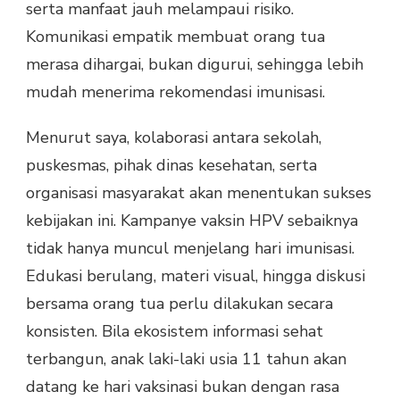
serta manfaat jauh melampaui risiko.
Komunikasi empatik membuat orang tua
merasa dihargai, bukan digurui, sehingga lebih
mudah menerima rekomendasi imunisasi.
Menurut saya, kolaborasi antara sekolah,
puskesmas, pihak dinas kesehatan, serta
organisasi masyarakat akan menentukan sukses
kebijakan ini. Kampanye vaksin HPV sebaiknya
tidak hanya muncul menjelang hari imunisasi.
Edukasi berulang, materi visual, hingga diskusi
bersama orang tua perlu dilakukan secara
konsisten. Bila ekosistem informasi sehat
terbangun, anak laki-laki usia 11 tahun akan
datang ke hari vaksinasi bukan dengan rasa