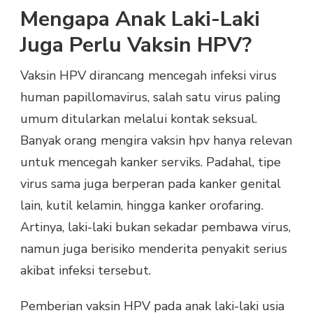
Mengapa Anak Laki-Laki
Juga Perlu Vaksin HPV?
Vaksin HPV dirancang mencegah infeksi virus
human papillomavirus, salah satu virus paling
umum ditularkan melalui kontak seksual.
Banyak orang mengira vaksin hpv hanya relevan
untuk mencegah kanker serviks. Padahal, tipe
virus sama juga berperan pada kanker genital
lain, kutil kelamin, hingga kanker orofaring.
Artinya, laki-laki bukan sekadar pembawa virus,
namun juga berisiko menderita penyakit serius
akibat infeksi tersebut.
Pemberian vaksin HPV pada anak laki-laki usia