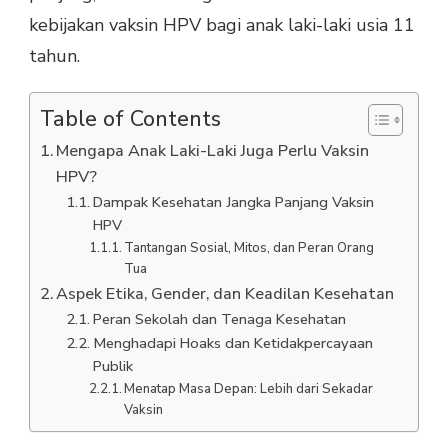
kebijakan vaksin HPV bagi anak laki-laki usia 11
tahun.
Table of Contents
Mengapa Anak Laki-Laki Juga Perlu Vaksin
HPV?
Dampak Kesehatan Jangka Panjang Vaksin
HPV
Tantangan Sosial, Mitos, dan Peran Orang
Tua
Aspek Etika, Gender, dan Keadilan Kesehatan
Peran Sekolah dan Tenaga Kesehatan
Menghadapi Hoaks dan Ketidakpercayaan
Publik
Menatap Masa Depan: Lebih dari Sekadar
Vaksin