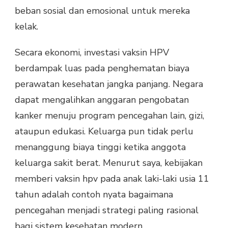
beban sosial dan emosional untuk mereka
kelak.
Secara ekonomi, investasi vaksin HPV
berdampak luas pada penghematan biaya
perawatan kesehatan jangka panjang. Negara
dapat mengalihkan anggaran pengobatan
kanker menuju program pencegahan lain, gizi,
ataupun edukasi. Keluarga pun tidak perlu
menanggung biaya tinggi ketika anggota
keluarga sakit berat. Menurut saya, kebijakan
memberi vaksin hpv pada anak laki-laki usia 11
tahun adalah contoh nyata bagaimana
pencegahan menjadi strategi paling rasional
bagi sistem kesehatan modern.