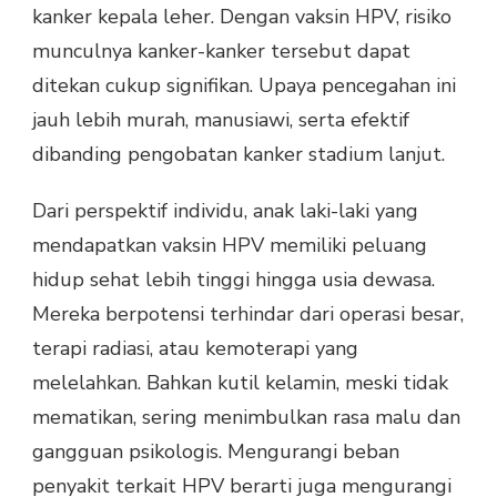
kanker kepala leher. Dengan vaksin HPV, risiko
munculnya kanker-kanker tersebut dapat
ditekan cukup signifikan. Upaya pencegahan ini
jauh lebih murah, manusiawi, serta efektif
dibanding pengobatan kanker stadium lanjut.
Dari perspektif individu, anak laki-laki yang
mendapatkan vaksin HPV memiliki peluang
hidup sehat lebih tinggi hingga usia dewasa.
Mereka berpotensi terhindar dari operasi besar,
terapi radiasi, atau kemoterapi yang
melelahkan. Bahkan kutil kelamin, meski tidak
mematikan, sering menimbulkan rasa malu dan
gangguan psikologis. Mengurangi beban
penyakit terkait HPV berarti juga mengurangi