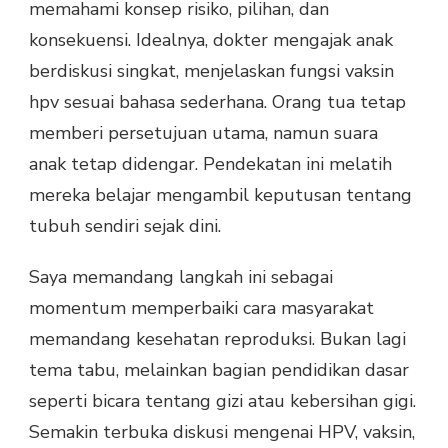
memahami konsep risiko, pilihan, dan
konsekuensi. Idealnya, dokter mengajak anak
berdiskusi singkat, menjelaskan fungsi vaksin
hpv sesuai bahasa sederhana. Orang tua tetap
memberi persetujuan utama, namun suara
anak tetap didengar. Pendekatan ini melatih
mereka belajar mengambil keputusan tentang
tubuh sendiri sejak dini.
Saya memandang langkah ini sebagai
momentum memperbaiki cara masyarakat
memandang kesehatan reproduksi. Bukan lagi
tema tabu, melainkan bagian pendidikan dasar
seperti bicara tentang gizi atau kebersihan gigi.
Semakin terbuka diskusi mengenai HPV, vaksin,