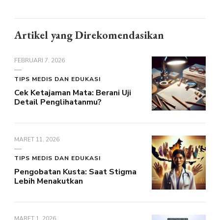
Artikel yang Direkomendasikan
FEBRUARI 7, 2026
TIPS MEDIS DAN EDUKASI
Cek Ketajaman Mata: Berani Uji
Detail Penglihatanmu?
MARET 11, 2026
TIPS MEDIS DAN EDUKASI
Pengobatan Kusta: Saat Stigma
Lebih Menakutkan
MARET 1, 2026