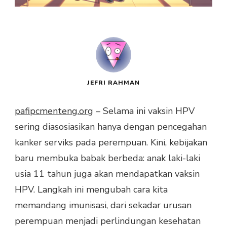
JEFRI RAHMAN
pafipcmenteng.org
– Selama ini vaksin HPV
sering diasosiasikan hanya dengan pencegahan
kanker serviks pada perempuan. Kini, kebijakan
baru membuka babak berbeda: anak laki-laki
usia 11 tahun juga akan mendapatkan vaksin
HPV. Langkah ini mengubah cara kita
memandang imunisasi, dari sekadar urusan
perempuan menjadi perlindungan kesehatan