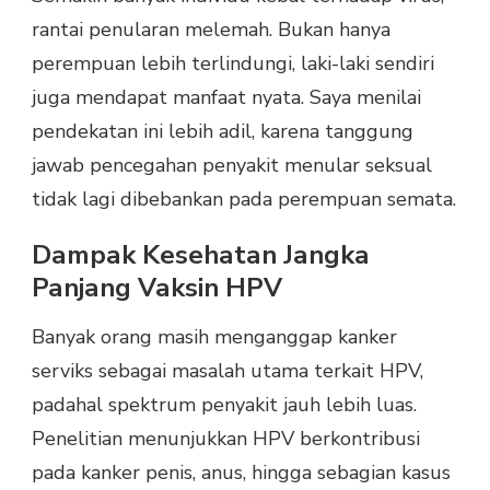
rantai penularan melemah. Bukan hanya
perempuan lebih terlindungi, laki-laki sendiri
juga mendapat manfaat nyata. Saya menilai
pendekatan ini lebih adil, karena tanggung
jawab pencegahan penyakit menular seksual
tidak lagi dibebankan pada perempuan semata.
Dampak Kesehatan Jangka
Panjang Vaksin HPV
Banyak orang masih menganggap kanker
serviks sebagai masalah utama terkait HPV,
padahal spektrum penyakit jauh lebih luas.
Penelitian menunjukkan HPV berkontribusi
pada kanker penis, anus, hingga sebagian kasus