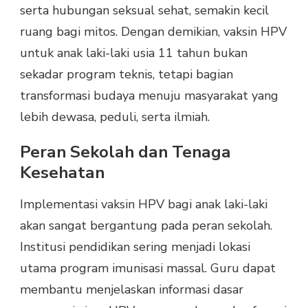
serta hubungan seksual sehat, semakin kecil
ruang bagi mitos. Dengan demikian, vaksin HPV
untuk anak laki-laki usia 11 tahun bukan
sekadar program teknis, tetapi bagian
transformasi budaya menuju masyarakat yang
lebih dewasa, peduli, serta ilmiah.
Peran Sekolah dan Tenaga
Kesehatan
Implementasi vaksin HPV bagi anak laki-laki
akan sangat bergantung pada peran sekolah.
Institusi pendidikan sering menjadi lokasi
utama program imunisasi massal. Guru dapat
membantu menjelaskan informasi dasar