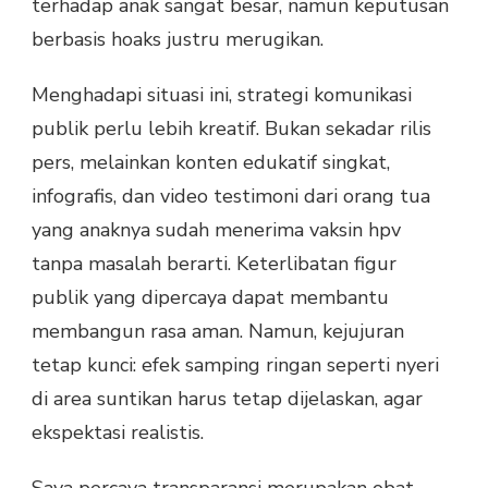
terhadap anak sangat besar, namun keputusan
berbasis hoaks justru merugikan.
Menghadapi situasi ini, strategi komunikasi
publik perlu lebih kreatif. Bukan sekadar rilis
pers, melainkan konten edukatif singkat,
infografis, dan video testimoni dari orang tua
yang anaknya sudah menerima vaksin hpv
tanpa masalah berarti. Keterlibatan figur
publik yang dipercaya dapat membantu
membangun rasa aman. Namun, kejujuran
tetap kunci: efek samping ringan seperti nyeri
di area suntikan harus tetap dijelaskan, agar
ekspektasi realistis.
Saya percaya transparansi merupakan obat