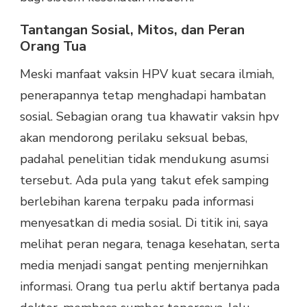
Tantangan Sosial, Mitos, dan Peran
Orang Tua
Meski manfaat vaksin HPV kuat secara ilmiah,
penerapannya tetap menghadapi hambatan
sosial. Sebagian orang tua khawatir vaksin hpv
akan mendorong perilaku seksual bebas,
padahal penelitian tidak mendukung asumsi
tersebut. Ada pula yang takut efek samping
berlebihan karena terpaku pada informasi
menyesatkan di media sosial. Di titik ini, saya
melihat peran negara, tenaga kesehatan, serta
media menjadi sangat penting menjernihkan
informasi. Orang tua perlu aktif bertanya pada