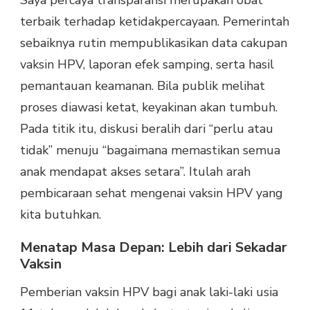
terbaik terhadap ketidakpercayaan. Pemerintah
sebaiknya rutin mempublikasikan data cakupan
vaksin HPV, laporan efek samping, serta hasil
pemantauan keamanan. Bila publik melihat
proses diawasi ketat, keyakinan akan tumbuh.
Pada titik itu, diskusi beralih dari “perlu atau
tidak” menuju “bagaimana memastikan semua
anak mendapat akses setara”. Itulah arah
pembicaraan sehat mengenai vaksin HPV yang
kita butuhkan.
Menatap Masa Depan: Lebih dari Sekadar
Vaksin
Pemberian vaksin HPV bagi anak laki-laki usia