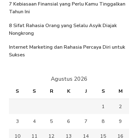
7 Kebiasaan Finansial yang Perlu Kamu Tinggalkan
Tahun Ini
8 Sifat Rahasia Orang yang Selalu Asyik Diajak
Nongkrong
Internet Marketing dan Rahasia Percaya Diri untuk
Sukses
Agustus 2026
S
S
R
K
J
S
M
1
2
3
4
5
6
7
8
9
10
11
12
13
14
15
16