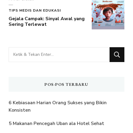
TIPS MEDIS DAN EDUKASI
Gejala Campak: Sinyal Awal yang
Sering Terlewat
Mencari
Sesuatu?
POS-POS TERBARU
6 Kebiasaan Harian Orang Sukses yang Bikin
Konsisten
5 Makanan Pencegah Uban ala Hotel Sehat