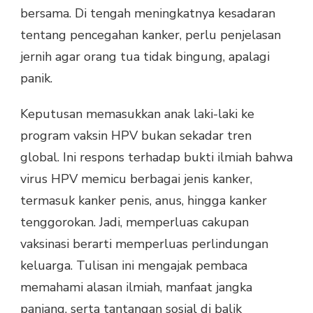
bersama. Di tengah meningkatnya kesadaran
tentang pencegahan kanker, perlu penjelasan
jernih agar orang tua tidak bingung, apalagi
panik.
Keputusan memasukkan anak laki-laki ke
program vaksin HPV bukan sekadar tren
global. Ini respons terhadap bukti ilmiah bahwa
virus HPV memicu berbagai jenis kanker,
termasuk kanker penis, anus, hingga kanker
tenggorokan. Jadi, memperluas cakupan
vaksinasi berarti memperluas perlindungan
keluarga. Tulisan ini mengajak pembaca
memahami alasan ilmiah, manfaat jangka
panjang, serta tantangan sosial di balik