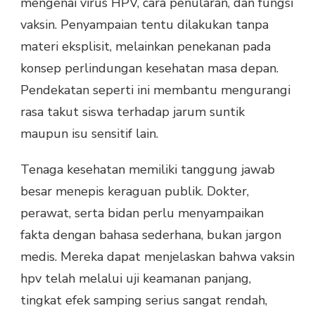
mengenai virus HPV, cara penularan, dan fungsi
vaksin. Penyampaian tentu dilakukan tanpa
materi eksplisit, melainkan penekanan pada
konsep perlindungan kesehatan masa depan.
Pendekatan seperti ini membantu mengurangi
rasa takut siswa terhadap jarum suntik
maupun isu sensitif lain.
Tenaga kesehatan memiliki tanggung jawab
besar menepis keraguan publik. Dokter,
perawat, serta bidan perlu menyampaikan
fakta dengan bahasa sederhana, bukan jargon
medis. Mereka dapat menjelaskan bahwa vaksin
hpv telah melalui uji keamanan panjang,
tingkat efek samping serius sangat rendah,