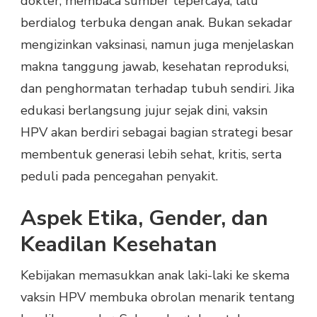
dokter, membaca sumber tepercaya, lalu
berdialog terbuka dengan anak. Bukan sekadar
mengizinkan vaksinasi, namun juga menjelaskan
makna tanggung jawab, kesehatan reproduksi,
dan penghormatan terhadap tubuh sendiri. Jika
edukasi berlangsung jujur sejak dini, vaksin
HPV akan berdiri sebagai bagian strategi besar
membentuk generasi lebih sehat, kritis, serta
peduli pada pencegahan penyakit.
Aspek Etika, Gender, dan
Keadilan Kesehatan
Kebijakan memasukkan anak laki-laki ke skema
vaksin HPV membuka obrolan menarik tentang