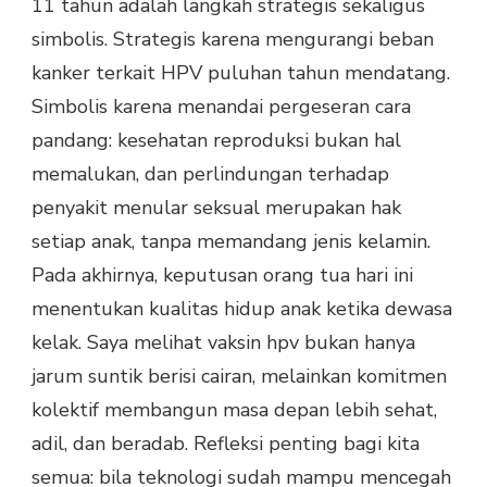
11 tahun adalah langkah strategis sekaligus
simbolis. Strategis karena mengurangi beban
kanker terkait HPV puluhan tahun mendatang.
Simbolis karena menandai pergeseran cara
pandang: kesehatan reproduksi bukan hal
memalukan, dan perlindungan terhadap
penyakit menular seksual merupakan hak
setiap anak, tanpa memandang jenis kelamin.
Pada akhirnya, keputusan orang tua hari ini
menentukan kualitas hidup anak ketika dewasa
kelak. Saya melihat vaksin hpv bukan hanya
jarum suntik berisi cairan, melainkan komitmen
kolektif membangun masa depan lebih sehat,
adil, dan beradab. Refleksi penting bagi kita
semua: bila teknologi sudah mampu mencegah