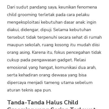
Dari sudut pandang saya, keunikan fenomena
child grooming terletak pada cara pelaku
mengeksploitasi kebutuhan dasar anak: ingin
diakui, didengar, dipuji. Selama kebutuhan
tersebut tidak terpenuhi secara sehat di rumah
maupun sekolah, ruang kosong itu mudah diisi
orang asing. Karena itu, fokus pencegahan tidak
cukup pada pengawasan gadget. Relasi
emosional yang hangat, komunikasi dua arah,
serta kehadiran orang dewasa yang bisa
dipercaya menjadi tameng utama sebelum
aturan teknis apa pun.
Tanda-Tanda Halus Child