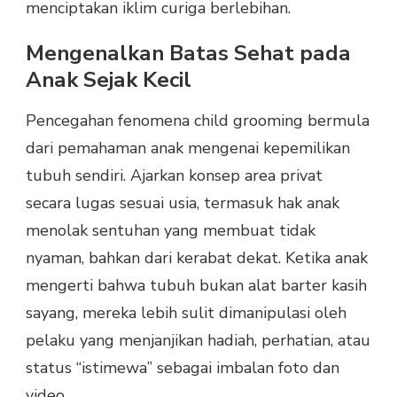
menciptakan iklim curiga berlebihan.
Mengenalkan Batas Sehat pada
Anak Sejak Kecil
Pencegahan fenomena child grooming bermula
dari pemahaman anak mengenai kepemilikan
tubuh sendiri. Ajarkan konsep area privat
secara lugas sesuai usia, termasuk hak anak
menolak sentuhan yang membuat tidak
nyaman, bahkan dari kerabat dekat. Ketika anak
mengerti bahwa tubuh bukan alat barter kasih
sayang, mereka lebih sulit dimanipulasi oleh
pelaku yang menjanjikan hadiah, perhatian, atau
status “istimewa” sebagai imbalan foto dan
video.