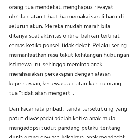
orang tua mendekat, menghapus riwayat
obrolan, atau tiba-tiba memakai sandi baru di
seluruh akun. Mereka mudah marah bila
ditanya soal aktivitas online, bahkan terlihat
cemas ketika ponsel tidak dekat. Pelaku sering
memanfaatkan rasa takut kehilangan hubungan
istimewa itu, sehingga meminta anak
merahasiakan percakapan dengan alasan
kepercayaan, kedewasaan, atau karena orang
tua “tidak akan mengerti”.
Dari kacamata pribadi, tanda terselubung yang
patut diwaspadai adalah ketika anak mulai
mengadopsi sudut pandang pelaku tentang
dunia orang dewasa. Misalnya, anak mendadak