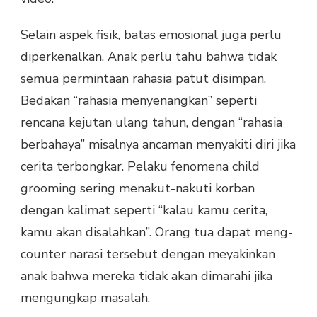
Selain aspek fisik, batas emosional juga perlu
diperkenalkan. Anak perlu tahu bahwa tidak
semua permintaan rahasia patut disimpan.
Bedakan “rahasia menyenangkan” seperti
rencana kejutan ulang tahun, dengan “rahasia
berbahaya” misalnya ancaman menyakiti diri jika
cerita terbongkar. Pelaku fenomena child
grooming sering menakut-nakuti korban
dengan kalimat seperti “kalau kamu cerita,
kamu akan disalahkan”. Orang tua dapat meng-
counter narasi tersebut dengan meyakinkan
anak bahwa mereka tidak akan dimarahi jika
mengungkap masalah.