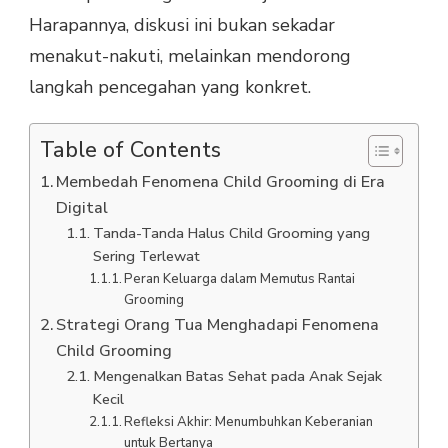
Harapannya, diskusi ini bukan sekadar
menakut-nakuti, melainkan mendorong
langkah pencegahan yang konkret.
Table of Contents
Membedah Fenomena Child Grooming di Era
Digital
Tanda-Tanda Halus Child Grooming yang
Sering Terlewat
Peran Keluarga dalam Memutus Rantai
Grooming
Strategi Orang Tua Menghadapi Fenomena
Child Grooming
Mengenalkan Batas Sehat pada Anak Sejak
Kecil
Refleksi Akhir: Menumbuhkan Keberanian
untuk Bertanya