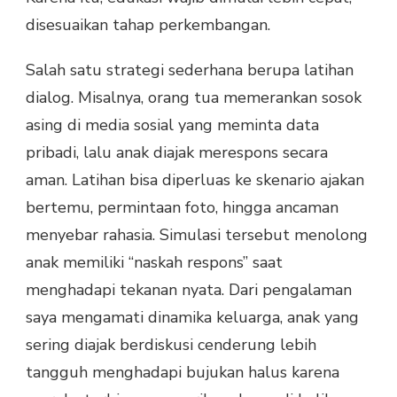
disesuaikan tahap perkembangan.
Salah satu strategi sederhana berupa latihan
dialog. Misalnya, orang tua memerankan sosok
asing di media sosial yang meminta data
pribadi, lalu anak diajak merespons secara
aman. Latihan bisa diperluas ke skenario ajakan
bertemu, permintaan foto, hingga ancaman
menyebar rahasia. Simulasi tersebut menolong
anak memiliki “naskah respons” saat
menghadapi tekanan nyata. Dari pengalaman
saya mengamati dinamika keluarga, anak yang
sering diajak berdiskusi cenderung lebih
tangguh menghadapi bujukan halus karena