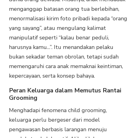
menganggap batasan orang tua berlebihan,
menormalisasi kirim foto pribadi kepada “orang
yang sayang”, atau mengulang kalimat
manipulatif seperti “kalau benar peduli,
harusnya kamu…”. Itu menandakan pelaku
bukan sekadar teman obrolan, tetapi sudah
memengaruhi cara anak memaknai keintiman,
kepercayaan, serta konsep bahaya.
Peran Keluarga dalam Memutus Rantai
Grooming
Menghadapi fenomena child grooming,
keluarga perlu bergeser dari model
pengawasan berbasis larangan menuju