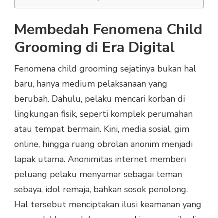
Membedah Fenomena Child
Grooming di Era Digital
Fenomena child grooming sejatinya bukan hal
baru, hanya medium pelaksanaan yang
berubah. Dahulu, pelaku mencari korban di
lingkungan fisik, seperti komplek perumahan
atau tempat bermain. Kini, media sosial, gim
online, hingga ruang obrolan anonim menjadi
lapak utama. Anonimitas internet memberi
peluang pelaku menyamar sebagai teman
sebaya, idol remaja, bahkan sosok penolong.
Hal tersebut menciptakan ilusi keamanan yang