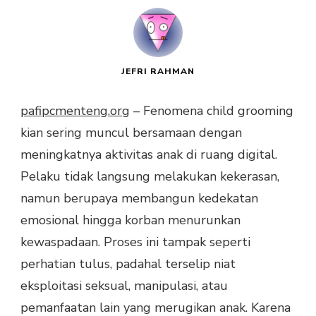
JEFRI RAHMAN
pafipcmenteng.org
– Fenomena child grooming
kian sering muncul bersamaan dengan
meningkatnya aktivitas anak di ruang digital.
Pelaku tidak langsung melakukan kekerasan,
namun berupaya membangun kedekatan
emosional hingga korban menurunkan
kewaspadaan. Proses ini tampak seperti
perhatian tulus, padahal terselip niat
eksploitasi seksual, manipulasi, atau
pemanfaatan lain yang merugikan anak. Karena