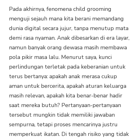
Pada akhirnya, fenomena child grooming
menguji sejauh mana kita berani memandang
dunia digital secara jujur, tanpa menutup mata
demi rasa nyaman. Anak dibesarkan di era layar,
namun banyak orang dewasa masih membawa
pola pikir masa lalu. Menurut saya, kunci
perlindungan terletak pada keberanian untuk
terus bertanya: apakah anak merasa cukup
aman untuk bercerita, apakah aturan keluarga
masih relevan, apakah kita benar-benar hadir
saat mereka butuh? Pertanyaan-pertanyaan
tersebut mungkin tidak memiliki jawaban
sempurna, tetapi proses mencarinya justru
memperkuat ikatan. Di tengah risiko yang tidak