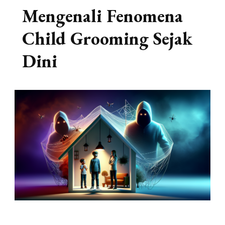
Mengenali Fenomena
Child Grooming Sejak
Dini