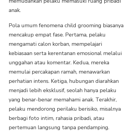
memudahkan pelaku memasuki ruang pribadi
anak.
Pola umum fenomena child grooming biasanya
mencakup empat fase. Pertama, pelaku
mengamati calon korban, mempelajari
kebiasaan serta kerentanan emosional melalui
unggahan atau komentar. Kedua, mereka
memulai percakapan ramah, menawarkan
perhatian intens. Ketiga, hubungan diarahkan
menjadi lebih eksklusif, seolah hanya pelaku
yang benar-benar memahami anak. Terakhir,
pelaku mendorong perilaku berisiko, misalnya
berbagi foto intim, rahasia pribadi, atau
pertemuan langsung tanpa pendamping.