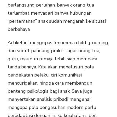
berlangsung perlahan, banyak orang tua
terlambat menyadari bahwa hubungan
“pertemanan” anak sudah mengarah ke situasi
berbahaya.
Artikel ini mengupas fenomena child grooming
dari sudut pandang praktis, agar orang tua,
guru, maupun remaja lebih siap membaca
tanda bahaya. Kita akan menelusuri pola
pendekatan pelaku, ciri komunikasi
mencurigakan, hingga cara membangun
benteng psikologis bagi anak. Saya juga
menyertakan analisis pribadi mengenai
mengapa pola pengasuhan modern perlu
beradaptasi dengan risiko kejahatan siber.