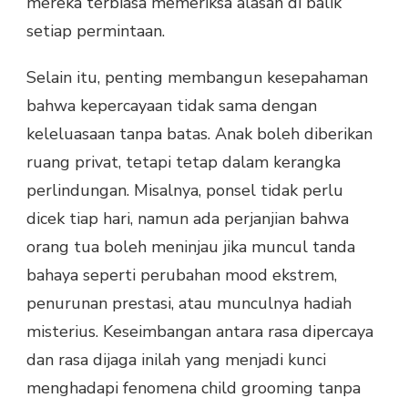
mereka terbiasa memeriksa alasan di balik
setiap permintaan.
Selain itu, penting membangun kesepahaman
bahwa kepercayaan tidak sama dengan
keleluasaan tanpa batas. Anak boleh diberikan
ruang privat, tetapi tetap dalam kerangka
perlindungan. Misalnya, ponsel tidak perlu
dicek tiap hari, namun ada perjanjian bahwa
orang tua boleh meninjau jika muncul tanda
bahaya seperti perubahan mood ekstrem,
penurunan prestasi, atau munculnya hadiah
misterius. Keseimbangan antara rasa dipercaya
dan rasa dijaga inilah yang menjadi kunci
menghadapi fenomena child grooming tanpa