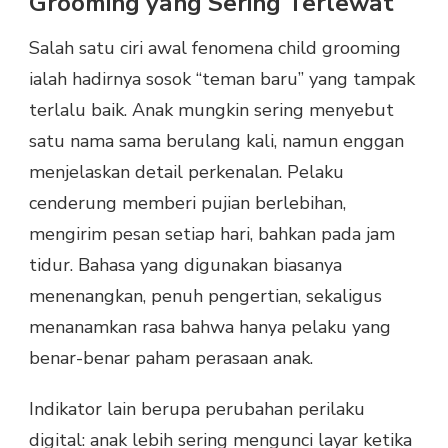
Grooming yang Sering Terlewat
Salah satu ciri awal fenomena child grooming
ialah hadirnya sosok “teman baru” yang tampak
terlalu baik. Anak mungkin sering menyebut
satu nama sama berulang kali, namun enggan
menjelaskan detail perkenalan. Pelaku
cenderung memberi pujian berlebihan,
mengirim pesan setiap hari, bahkan pada jam
tidur. Bahasa yang digunakan biasanya
menenangkan, penuh pengertian, sekaligus
menanamkan rasa bahwa hanya pelaku yang
benar-benar paham perasaan anak.
Indikator lain berupa perubahan perilaku
digital: anak lebih sering mengunci layar ketika