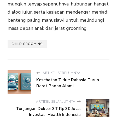
mungkin lenyap sepenuhnya, hubungan hangat,
dialog jujur, serta kesiapan mendengar menjadi
benteng paling manusiawi untuk melindungi
masa depan anak dari jerat grooming.
CHILD GROOMING
ARTIKEL SEBELUMNYA
Kesehatan Tidur: Rahasia Turun
Berat Badan Alami
ARTIKEL SELANJUTNYA
Tunjangan Dokter 3T Rp 30 Juta:
Investasi Health Indonesia