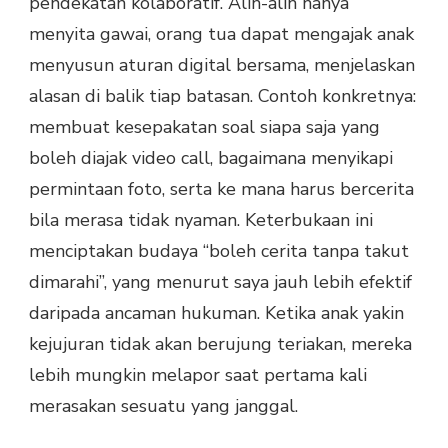
pendekatan kolaboratif. Alih-alih hanya
menyita gawai, orang tua dapat mengajak anak
menyusun aturan digital bersama, menjelaskan
alasan di balik tiap batasan. Contoh konkretnya:
membuat kesepakatan soal siapa saja yang
boleh diajak video call, bagaimana menyikapi
permintaan foto, serta ke mana harus bercerita
bila merasa tidak nyaman. Keterbukaan ini
menciptakan budaya “boleh cerita tanpa takut
dimarahi”, yang menurut saya jauh lebih efektif
daripada ancaman hukuman. Ketika anak yakin
kejujuran tidak akan berujung teriakan, mereka
lebih mungkin melapor saat pertama kali
merasakan sesuatu yang janggal.