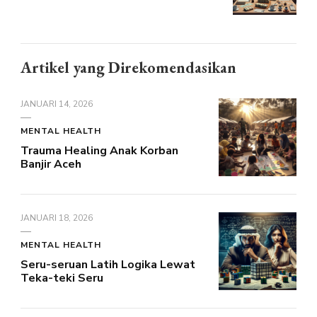
Artikel yang Direkomendasikan
JANUARI 14, 2026
MENTAL HEALTH
Trauma Healing Anak Korban
Banjir Aceh
JANUARI 18, 2026
MENTAL HEALTH
Seru-seruan Latih Logika Lewat
Teka-teki Seru