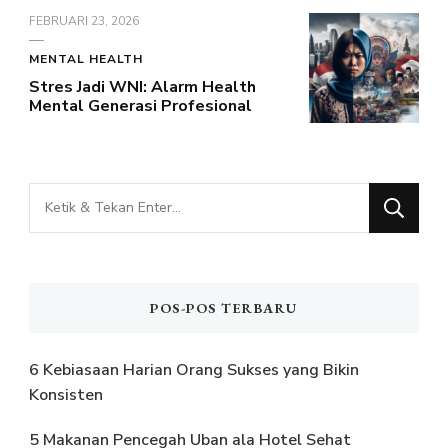
FEBRUARI 23, 2026
MENTAL HEALTH
Stres Jadi WNI: Alarm Health
Mental Generasi Profesional
Mencari
Sesuatu?
POS-POS TERBARU
6 Kebiasaan Harian Orang Sukses yang Bikin
Konsisten
5 Makanan Pencegah Uban ala Hotel Sehat