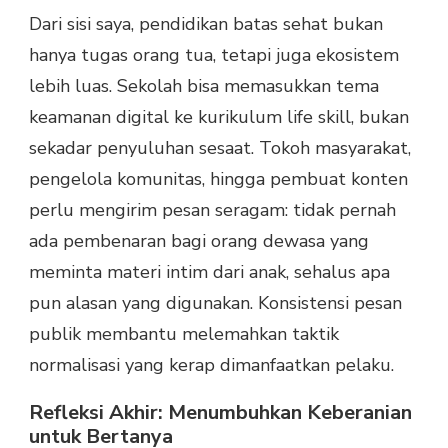
Dari sisi saya, pendidikan batas sehat bukan
hanya tugas orang tua, tetapi juga ekosistem
lebih luas. Sekolah bisa memasukkan tema
keamanan digital ke kurikulum life skill, bukan
sekadar penyuluhan sesaat. Tokoh masyarakat,
pengelola komunitas, hingga pembuat konten
perlu mengirim pesan seragam: tidak pernah
ada pembenaran bagi orang dewasa yang
meminta materi intim dari anak, sehalus apa
pun alasan yang digunakan. Konsistensi pesan
publik membantu melemahkan taktik
normalisasi yang kerap dimanfaatkan pelaku.
Refleksi Akhir: Menumbuhkan Keberanian
untuk Bertanya