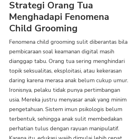
Strategi Orang Tua
Menghadapi Fenomena
Child Grooming
Fenomena child grooming sulit diberantas bila
pembicaraan soal keamanan digital masih
dianggap tabu. Orang tua sering menghindari
topik seksualitas, eksploitasi, atau kekerasan
daring karena merasa anak belum cukup umur.
Ironisnya, pelaku tidak punya pertimbangan
usia. Mereka justru menyasar anak yang minim
pengetahuan. Sistem imun psikologis belum
terbentuk, sehingga anak sulit membedakan
perhatian tulus dengan rayuan manipulatif.
Karena itu, edukasi wajib dimulai lebih cepat,