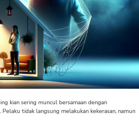
ing kian sering muncul bersamaan dengan
al. Pelaku tidak langsung melakukan kekerasan, namun