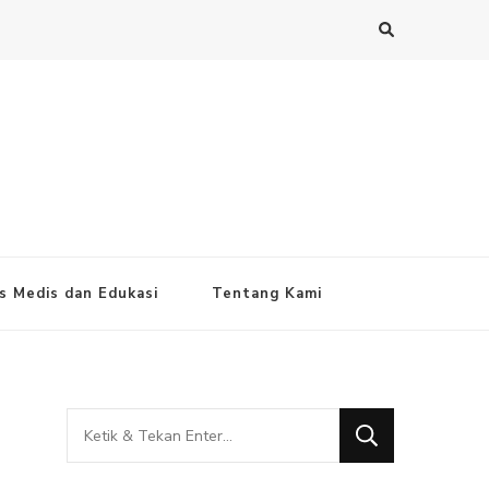
s Medis dan Edukasi
Tentang Kami
Mencari
Sesuatu?