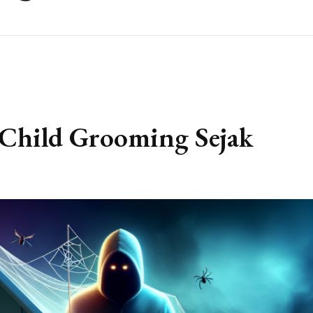
Child Grooming Sejak