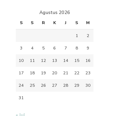
Agustus 2026
S
S
R
K
J
S
M
1
2
3
4
5
6
7
8
9
10
11
12
13
14
15
16
17
18
19
20
21
22
23
24
25
26
27
28
29
30
31
« Jul