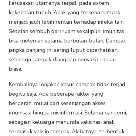
kerusakan utamanya terjadi pada sistem
kekebalan tubuh. Anak yang terkena campak
menjadi jauh lebih rentan terhadap infeksi lain.
Setelah sembuh dari ruam sekalipun, imunitas
bisa melemah selama berbulan-bulan. Dampak
jangka panjang ini sering luput diperhatikan,
sehingga campak dianggap penyakit ringan
biasa.
Kembalinya lonjakan kasus campak tidak terjadi
begitu saja. Ada beberapa faktor yang
berperan, mulai dari kesenjangan akses
imunisasi hingga misinformasi. Selama pandemi,
sebagian keluarga menunda vaksinasi anak,
termasuk vaksin campak. Akibatnya, terbentuk