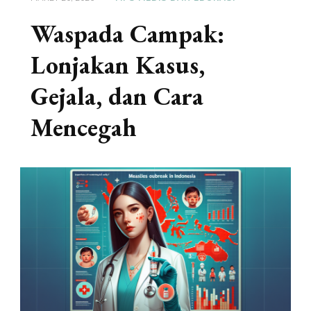
Waspada Campak:
Lonjakan Kasus,
Gejala, dan Cara
Mencegah