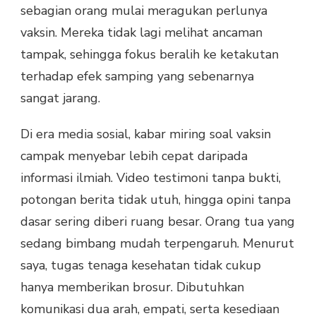
sebagian orang mulai meragukan perlunya
vaksin. Mereka tidak lagi melihat ancaman
tampak, sehingga fokus beralih ke ketakutan
terhadap efek samping yang sebenarnya
sangat jarang.
Di era media sosial, kabar miring soal vaksin
campak menyebar lebih cepat daripada
informasi ilmiah. Video testimoni tanpa bukti,
potongan berita tidak utuh, hingga opini tanpa
dasar sering diberi ruang besar. Orang tua yang
sedang bimbang mudah terpengaruh. Menurut
saya, tugas tenaga kesehatan tidak cukup
hanya memberikan brosur. Dibutuhkan
komunikasi dua arah, empati, serta kesediaan