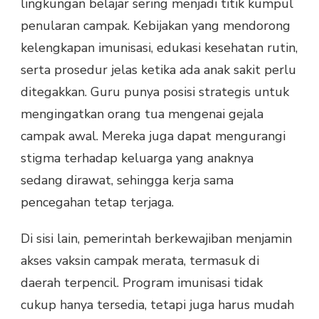
lingkungan belajar sering menjadi titik kumpul
penularan campak. Kebijakan yang mendorong
kelengkapan imunisasi, edukasi kesehatan rutin,
serta prosedur jelas ketika ada anak sakit perlu
ditegakkan. Guru punya posisi strategis untuk
mengingatkan orang tua mengenai gejala
campak awal. Mereka juga dapat mengurangi
stigma terhadap keluarga yang anaknya
sedang dirawat, sehingga kerja sama
pencegahan tetap terjaga.
Di sisi lain, pemerintah berkewajiban menjamin
akses vaksin campak merata, termasuk di
daerah terpencil. Program imunisasi tidak
cukup hanya tersedia, tetapi juga harus mudah