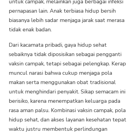
untuk campak, melainkan juga berbagai infeksi
pernapasan lain. Anak terbiasa hidup bersih
biasanya lebih sadar menjaga jarak saat merasa
tidak enak badan.
Dari kacamata pribadi, gaya hidup sehat
sebaiknya tidak diposisikan sebagai pengganti
vaksin campak, tetapi sebagai pelengkap. Kerap
muncul narasi bahwa cukup menjaga pola
makan serta menggunakan obat tradisional
untuk menghindari penyakit. Sikap semacam ini
berisiko, karena menempatkan keluarga pada
rasa aman palsu. Kombinasi vaksin campak, pola
hidup sehat, dan akses layanan kesehatan tepat
waktu justru membentuk perlindungan