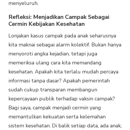
menyeluruh.
Refleksi: Menjadikan Campak Sebagai
Cermin Kebijakan Kesehatan
Lonjakan kasus campak pada anak seharusnya
kita maknai sebagai alarm kolektif. Bukan hanya
menyoroti angka kejadian, tetapi juga
memeriksa ulang cara kita memandang
kesehatan. Apakah kita terlalu mudah percaya
informasi tanpa dasar? Apakah pemerintah
sudah cukup transparan membangun
kepercayaan publik terhadap vaksin campak?
Bagi saya, campak menjadi cermin yang
memantulkan kekuatan serta kelemahan
sistem kesehatan. Di balik setiap data, ada anak,