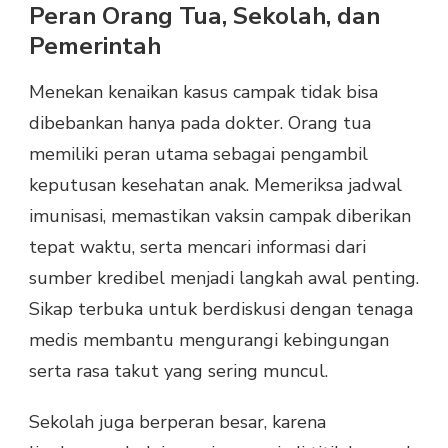
Peran Orang Tua, Sekolah, dan
Pemerintah
Menekan kenaikan kasus campak tidak bisa
dibebankan hanya pada dokter. Orang tua
memiliki peran utama sebagai pengambil
keputusan kesehatan anak. Memeriksa jadwal
imunisasi, memastikan vaksin campak diberikan
tepat waktu, serta mencari informasi dari
sumber kredibel menjadi langkah awal penting.
Sikap terbuka untuk berdiskusi dengan tenaga
medis membantu mengurangi kebingungan
serta rasa takut yang sering muncul.
Sekolah juga berperan besar, karena