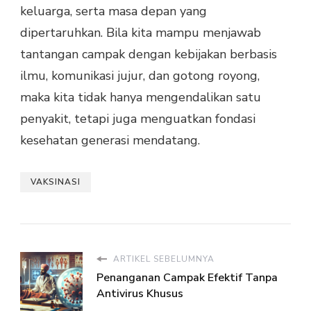
keluarga, serta masa depan yang
dipertaruhkan. Bila kita mampu menjawab
tantangan campak dengan kebijakan berbasis
ilmu, komunikasi jujur, dan gotong royong,
maka kita tidak hanya mengendalikan satu
penyakit, tetapi juga menguatkan fondasi
kesehatan generasi mendatang.
VAKSINASI
ARTIKEL SEBELUMNYA
Penanganan Campak Efektif Tanpa
Antivirus Khusus