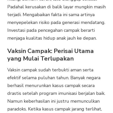
Padahal kerusakan di balik layar mungkin masih
terjadi. Mengabaikan fakta ini sama artinya
menyepelekan risiko pada generasi mendatang.
Investasi pada pencegahan campak berarti
menjaga kualitas hidup anak jauh ke depan.
Vaksin Campak: Perisai Utama
yang Mulai Terlupakan
Vaksin campak sudah terbukti aman serta
efektif selama puluhan tahun. Banyak negara
berhasil menurunkan kasus campak secara
drastis setelah program imunisasi berjalan baik.
Namun keberhasilan ini justru memunculkan
paradoks. Ketika kasus campak jarang terlihat,