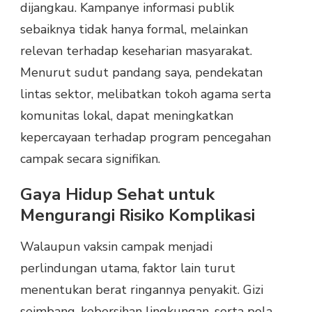
dijangkau. Kampanye informasi publik
sebaiknya tidak hanya formal, melainkan
relevan terhadap keseharian masyarakat.
Menurut sudut pandang saya, pendekatan
lintas sektor, melibatkan tokoh agama serta
komunitas lokal, dapat meningkatkan
kepercayaan terhadap program pencegahan
campak secara signifikan.
Gaya Hidup Sehat untuk
Mengurangi Risiko Komplikasi
Walaupun vaksin campak menjadi
perlindungan utama, faktor lain turut
menentukan berat ringannya penyakit. Gizi
seimbang, kebersihan lingkungan, serta pola