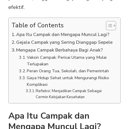
efektif.
Table of Contents
Apa Itu Campak dan Mengapa Muncul Lagi?
Gejala Campak yang Sering Dianggap Sepele
Mengapa Campak Berbahaya Bagi Anak?
Vaksin Campak: Perisai Utama yang Mulai
Terlupakan
Peran Orang Tua, Sekolah, dan Pemerintah
Gaya Hidup Sehat untuk Mengurangi Risiko
Komplikasi
Refleksi: Menjadikan Campak Sebagai
Cermin Kebijakan Kesehatan
Apa Itu Campak dan
Mengapa Muncul Lagi?