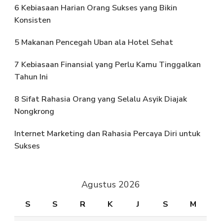
6 Kebiasaan Harian Orang Sukses yang Bikin
Konsisten
5 Makanan Pencegah Uban ala Hotel Sehat
7 Kebiasaan Finansial yang Perlu Kamu Tinggalkan
Tahun Ini
8 Sifat Rahasia Orang yang Selalu Asyik Diajak
Nongkrong
Internet Marketing dan Rahasia Percaya Diri untuk
Sukses
Agustus 2026
S
S
R
K
J
S
M