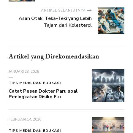
ARTIKEL SELANJUTNYA
Asah Otak: Teka-Teki yang Lebih
Tajam dari Kolesterol
Artikel yang Direkomendasikan
JANUARI 23, 2026
TIPS MEDIS DAN EDUKASI
Catat Pesan Dokter Paru soal
Peningkatan Risiko Flu
FEBRUARI 14, 2026
TIPS MEDIS DAN EDUKASI