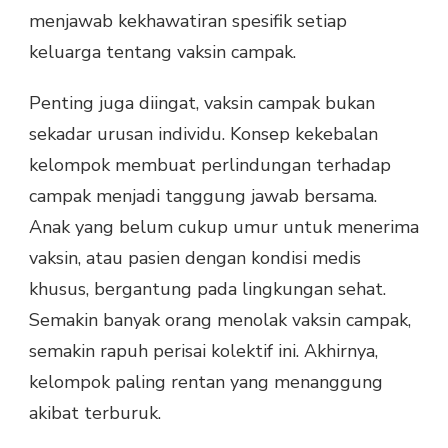
menjawab kekhawatiran spesifik setiap
keluarga tentang vaksin campak.
Penting juga diingat, vaksin campak bukan
sekadar urusan individu. Konsep kekebalan
kelompok membuat perlindungan terhadap
campak menjadi tanggung jawab bersama.
Anak yang belum cukup umur untuk menerima
vaksin, atau pasien dengan kondisi medis
khusus, bergantung pada lingkungan sehat.
Semakin banyak orang menolak vaksin campak,
semakin rapuh perisai kolektif ini. Akhirnya,
kelompok paling rentan yang menanggung
akibat terburuk.