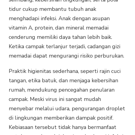
tidur cukup membantu tubuh anak
menghadapi infeksi. Anak dengan asupan
vitamin A, protein, dan mineral memadai
cenderung memiliki daya tahan lebih baik.
Ketika campak terlanjur terjadi, cadangan gizi
memadai dapat mengurangi risiko perburukan.
Praktik higienitas sederhana, seperti rajin cuci
tangan, etika batuk, dan menjaga kebersihan
rumah, mendukung pencegahan penularan
campak. Meski virus ini sangat mudah
menyebar melalui udara, pengurangan droplet
di lingkungan memberikan dampak positif.
Kebiasaan tersebut tidak hanya bermanfaat