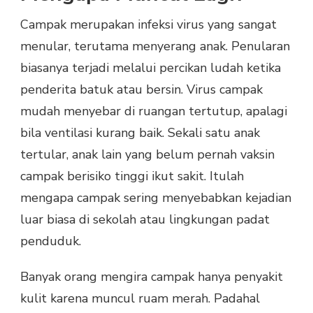
Campak merupakan infeksi virus yang sangat
menular, terutama menyerang anak. Penularan
biasanya terjadi melalui percikan ludah ketika
penderita batuk atau bersin. Virus campak
mudah menyebar di ruangan tertutup, apalagi
bila ventilasi kurang baik. Sekali satu anak
tertular, anak lain yang belum pernah vaksin
campak berisiko tinggi ikut sakit. Itulah
mengapa campak sering menyebabkan kejadian
luar biasa di sekolah atau lingkungan padat
penduduk.
Banyak orang mengira campak hanya penyakit
kulit karena muncul ruam merah. Padahal