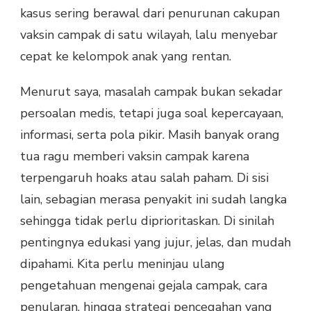
kasus sering berawal dari penurunan cakupan
vaksin campak di satu wilayah, lalu menyebar
cepat ke kelompok anak yang rentan.
Menurut saya, masalah campak bukan sekadar
persoalan medis, tetapi juga soal kepercayaan,
informasi, serta pola pikir. Masih banyak orang
tua ragu memberi vaksin campak karena
terpengaruh hoaks atau salah paham. Di sisi
lain, sebagian merasa penyakit ini sudah langka
sehingga tidak perlu diprioritaskan. Di sinilah
pentingnya edukasi yang jujur, jelas, dan mudah
dipahami. Kita perlu meninjau ulang
pengetahuan mengenai gejala campak, cara
penularan, hingga strategi pencegahan yang