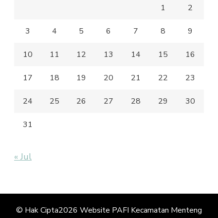
1
2
3
4
5
6
7
8
9
10
11
12
13
14
15
16
17
18
19
20
21
22
23
24
25
26
27
28
29
30
31
« Jul
© Hak Cipta2026
Website PAFI Kecamatan Menteng