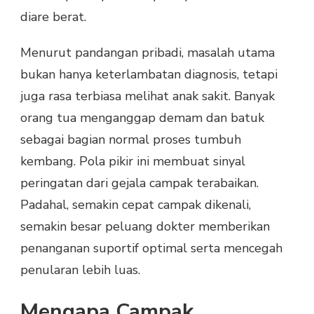
diare berat.
Menurut pandangan pribadi, masalah utama
bukan hanya keterlambatan diagnosis, tetapi
juga rasa terbiasa melihat anak sakit. Banyak
orang tua menganggap demam dan batuk
sebagai bagian normal proses tumbuh
kembang. Pola pikir ini membuat sinyal
peringatan dari gejala campak terabaikan.
Padahal, semakin cepat campak dikenali,
semakin besar peluang dokter memberikan
penanganan suportif optimal serta mencegah
penularan lebih luas.
Mengapa Campak