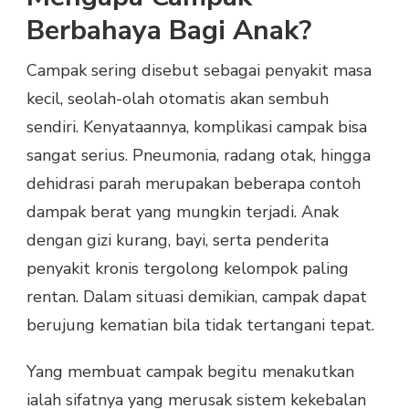
Berbahaya Bagi Anak?
Campak sering disebut sebagai penyakit masa
kecil, seolah-olah otomatis akan sembuh
sendiri. Kenyataannya, komplikasi campak bisa
sangat serius. Pneumonia, radang otak, hingga
dehidrasi parah merupakan beberapa contoh
dampak berat yang mungkin terjadi. Anak
dengan gizi kurang, bayi, serta penderita
penyakit kronis tergolong kelompok paling
rentan. Dalam situasi demikian, campak dapat
berujung kematian bila tidak tertangani tepat.
Yang membuat campak begitu menakutkan
ialah sifatnya yang merusak sistem kekebalan