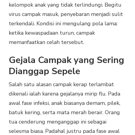
kelompok anak yang tidak terlindungi. Begitu
virus campak masuk, penyebaran menjadi sulit
terkendali. Kondisi ini mengulang pola lama:
ketika kewaspadaan turun, campak
memanfaatkan celah tersebut.
Gejala Campak yang Sering
Dianggap Sepele
Salah satu alasan campak kerap terlambat
dikenali ialah karena gejalanya mirip flu. Pada
awal fase infeksi, anak biasanya demam, pilek,
batuk kering, serta mata merah berair. Orang
tua cenderung menganggap ini sebagai
selesma biasa. Padahal justru pada fase awal