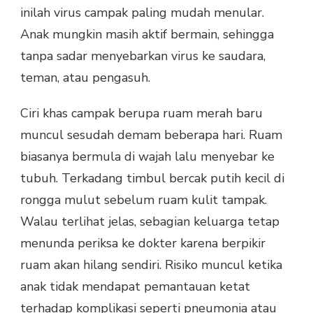
inilah virus campak paling mudah menular.
Anak mungkin masih aktif bermain, sehingga
tanpa sadar menyebarkan virus ke saudara,
teman, atau pengasuh.
Ciri khas campak berupa ruam merah baru
muncul sesudah demam beberapa hari. Ruam
biasanya bermula di wajah lalu menyebar ke
tubuh. Terkadang timbul bercak putih kecil di
rongga mulut sebelum ruam kulit tampak.
Walau terlihat jelas, sebagian keluarga tetap
menunda periksa ke dokter karena berpikir
ruam akan hilang sendiri. Risiko muncul ketika
anak tidak mendapat pemantauan ketat
terhadap komplikasi seperti pneumonia atau