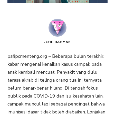
JEFRI RAHMAN
pafipcmenteng.org
– Beberapa bulan terakhir,
kabar mengenai kenaikan kasus campak pada
anak kembali mencuat. Penyakit yang dulu
terasa akrab di telinga orang tua ini ternyata
belum benar-benar hilang. Di tengah fokus
publik pada COVID-19 dan isu kesehatan lain,
campak muncul lagi sebagai pengingat bahwa
imunisasi dasar tidak boleh diabaikan. Lonjakan