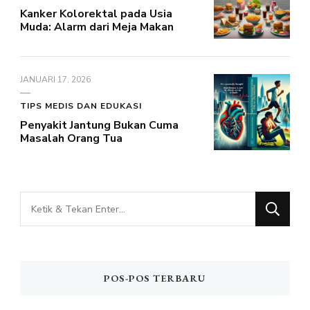
Kanker Kolorektal pada Usia
Muda: Alarm dari Meja Makan
JANUARI 17, 2026
TIPS MEDIS DAN EDUKASI
Penyakit Jantung Bukan Cuma
Masalah Orang Tua
Mencari
Sesuatu?
POS-POS TERBARU