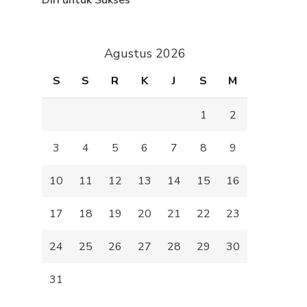
Diri untuk Sukses
Agustus 2026
S
S
R
K
J
S
M
1
2
3
4
5
6
7
8
9
10
11
12
13
14
15
16
17
18
19
20
21
22
23
24
25
26
27
28
29
30
31