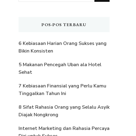
Sesuatu?
POS-POS TERBARU
6 Kebiasaan Harian Orang Sukses yang
Bikin Konsisten
5 Makanan Pencegah Uban ala Hotel
Sehat
7 Kebiasaan Finansial yang Perlu Kamu
Tinggalkan Tahun Ini
8 Sifat Rahasia Orang yang Selalu Asyik
Diajak Nongkrong
Internet Marketing dan Rahasia Percaya