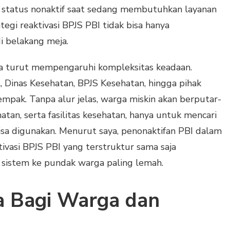
 status nonaktif saat sedang membutuhkan layanan
rategi reaktivasi BPJS PBI tidak bisa hanya
i belakang meja.
ga turut mempengaruhi kompleksitas keadaan.
, Dinas Kesehatan, BPJS Kesehatan, hingga pihak
empak. Tanpa alur jelas, warga miskin akan berputar-
atan, serta fasilitas kesehatan, hanya untuk mencari
sa digunakan. Menurut saya, penonaktifan PBI dalam
tivasi BPJS PBI yang terstruktur sama saja
sistem ke pundak warga paling lemah.
 Bagi Warga dan