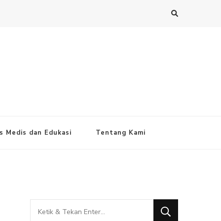
s Medis dan Edukasi
Tentang Kami
Mencari