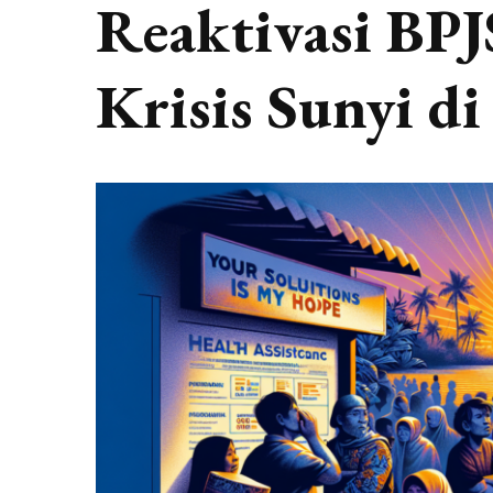
Reaktivasi BPJ
Krisis Sunyi d