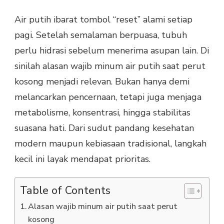
Air putih ibarat tombol “reset” alami setiap
pagi. Setelah semalaman berpuasa, tubuh
perlu hidrasi sebelum menerima asupan lain. Di
sinilah alasan wajib minum air putih saat perut
kosong menjadi relevan. Bukan hanya demi
melancarkan pencernaan, tetapi juga menjaga
metabolisme, konsentrasi, hingga stabilitas
suasana hati. Dari sudut pandang kesehatan
modern maupun kebiasaan tradisional, langkah
kecil ini layak mendapat prioritas.
Table of Contents
Alasan wajib minum air putih saat perut
kosong