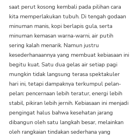
saat perut kosong kembali pada pilihan cara
kita memperlakukan tubuh. Di tengah godaan
minuman manis, kopi berlapis gula, serta
minuman kemasan warna-warni, air putih
sering kalah menarik. Namun justru
kesederhanaannya yang membuat kebiasaan ini
begitu kuat. Satu dua gelas air setiap pagi
mungkin tidak langsung terasa spektakuler
hari ini, tetapi dampaknya terkumpul pelan-
pelan: pencernaan lebih teratur, energi lebih
stabil, pikiran lebih jernih. Kebiasaan ini menjadi
pengingat halus bahwa kesehatan jarang
dibangun oleh satu langkah besar, melainkan
oleh rangkaian tindakan sederhana yang