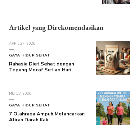
Artikel yang Direkomendasikan
APRIL 27, 2026
GAYA HIDUP SEHAT
Rahasia Diet Sehat dengan
Tepung Mocaf Setiap Hari
MEI 18, 2026
GAYA HIDUP SEHAT
7 Olahraga Ampuh Melancarkan
Aliran Darah Kaki