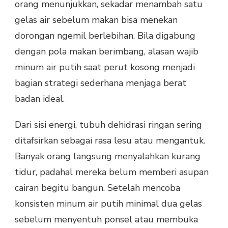
orang menunjukkan, sekadar menambah satu
gelas air sebelum makan bisa menekan
dorongan ngemil berlebihan. Bila digabung
dengan pola makan berimbang, alasan wajib
minum air putih saat perut kosong menjadi
bagian strategi sederhana menjaga berat
badan ideal.
Dari sisi energi, tubuh dehidrasi ringan sering
ditafsirkan sebagai rasa lesu atau mengantuk.
Banyak orang langsung menyalahkan kurang
tidur, padahal mereka belum memberi asupan
cairan begitu bangun. Setelah mencoba
konsisten minum air putih minimal dua gelas
sebelum menyentuh ponsel atau membuka