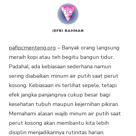
JEFRI RAHMAN
pafipcmenteng.org
– Banyak orang langsung
meraih kopi atau teh begitu bangun tidur.
Padahal, ada kebiasaan sederhana namun
sering diabaikan: minum air putih saat perut
kosong. Kebiasaan ini terlihat sepele, tetapi
efek jangka panjangnya cukup besar bagi
kesehatan tubuh maupun kejernihan pikiran.
Memahami alasan wajib minum air putih saat
perut kosong akan membantu kita lebih
disiplin menjadikannya rutinitas harian.