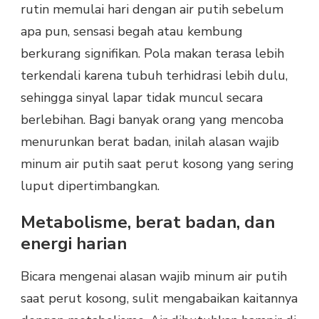
rutin memulai hari dengan air putih sebelum
apa pun, sensasi begah atau kembung
berkurang signifikan. Pola makan terasa lebih
terkendali karena tubuh terhidrasi lebih dulu,
sehingga sinyal lapar tidak muncul secara
berlebihan. Bagi banyak orang yang mencoba
menurunkan berat badan, inilah alasan wajib
minum air putih saat perut kosong yang sering
luput dipertimbangkan.
Metabolisme, berat badan, dan
energi harian
Bicara mengenai alasan wajib minum air putih
saat perut kosong, sulit mengabaikan kaitannya