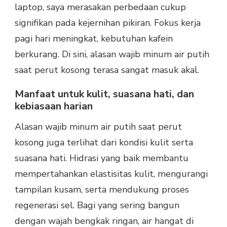
laptop, saya merasakan perbedaan cukup
signifikan pada kejernihan pikiran. Fokus kerja
pagi hari meningkat, kebutuhan kafein
berkurang. Di sini, alasan wajib minum air putih
saat perut kosong terasa sangat masuk akal.
Manfaat untuk kulit, suasana hati, dan
kebiasaan harian
Alasan wajib minum air putih saat perut
kosong juga terlihat dari kondisi kulit serta
suasana hati. Hidrasi yang baik membantu
mempertahankan elastisitas kulit, mengurangi
tampilan kusam, serta mendukung proses
regenerasi sel. Bagi yang sering bangun
dengan wajah bengkak ringan, air hangat di