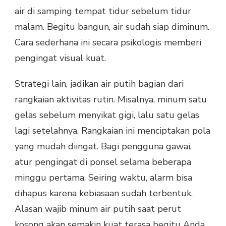
air di samping tempat tidur sebelum tidur
malam. Begitu bangun, air sudah siap diminum.
Cara sederhana ini secara psikologis memberi
pengingat visual kuat.
Strategi lain, jadikan air putih bagian dari
rangkaian aktivitas rutin. Misalnya, minum satu
gelas sebelum menyikat gigi, lalu satu gelas
lagi setelahnya. Rangkaian ini menciptakan pola
yang mudah diingat. Bagi pengguna gawai,
atur pengingat di ponsel selama beberapa
minggu pertama. Seiring waktu, alarm bisa
dihapus karena kebiasaan sudah terbentuk.
Alasan wajib minum air putih saat perut
kosong akan semakin kuat terasa begitu Anda