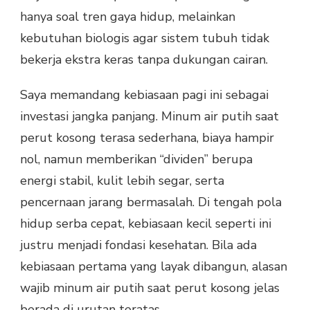
hanya soal tren gaya hidup, melainkan
kebutuhan biologis agar sistem tubuh tidak
bekerja ekstra keras tanpa dukungan cairan.
Saya memandang kebiasaan pagi ini sebagai
investasi jangka panjang. Minum air putih saat
perut kosong terasa sederhana, biaya hampir
nol, namun memberikan “dividen” berupa
energi stabil, kulit lebih segar, serta
pencernaan jarang bermasalah. Di tengah pola
hidup serba cepat, kebiasaan kecil seperti ini
justru menjadi fondasi kesehatan. Bila ada
kebiasaan pertama yang layak dibangun, alasan
wajib minum air putih saat perut kosong jelas
berada di urutan teratas.