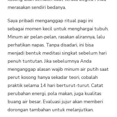
merasakan sendiri bedanya.
Saya pribadi menganggap ritual pagi ini
sebagai momen kecil untuk menghargai tubuh.
Minum air pelan-pelan, rasakan alirannya, lalu
perhatikan napas. Tanpa disadari, ini bisa
menjadi bentuk meditasi singkat sebelum hari
penuh tuntutan. Jika sebelumnya Anda
menganggap alasan wajib minum air putih saat
perut kosong hanya sekadar teori, cobalah
praktik selama 14 hari berturut-turut. Catat
perubahan energi, pola makan, juga kualitas
buang air besar. Evaluasi jujur akan memberi
dorongan tambahan untuk melanjutkan.