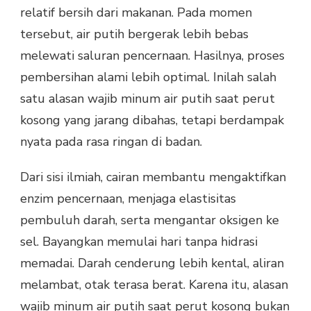
relatif bersih dari makanan. Pada momen
tersebut, air putih bergerak lebih bebas
melewati saluran pencernaan. Hasilnya, proses
pembersihan alami lebih optimal. Inilah salah
satu alasan wajib minum air putih saat perut
kosong yang jarang dibahas, tetapi berdampak
nyata pada rasa ringan di badan.
Dari sisi ilmiah, cairan membantu mengaktifkan
enzim pencernaan, menjaga elastisitas
pembuluh darah, serta mengantar oksigen ke
sel. Bayangkan memulai hari tanpa hidrasi
memadai. Darah cenderung lebih kental, aliran
melambat, otak terasa berat. Karena itu, alasan
wajib minum air putih saat perut kosong bukan