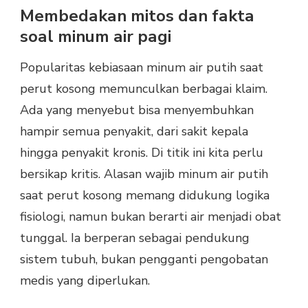
Membedakan mitos dan fakta
soal minum air pagi
Popularitas kebiasaan minum air putih saat
perut kosong memunculkan berbagai klaim.
Ada yang menyebut bisa menyembuhkan
hampir semua penyakit, dari sakit kepala
hingga penyakit kronis. Di titik ini kita perlu
bersikap kritis. Alasan wajib minum air putih
saat perut kosong memang didukung logika
fisiologi, namun bukan berarti air menjadi obat
tunggal. Ia berperan sebagai pendukung
sistem tubuh, bukan pengganti pengobatan
medis yang diperlukan.