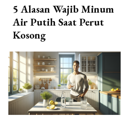
5 Alasan Wajib Minum
Air Putih Saat Perut
Kosong