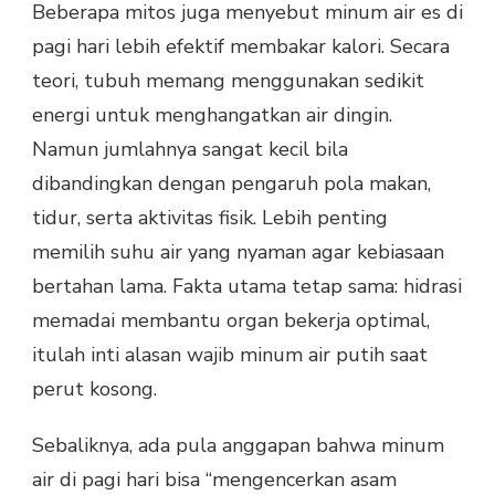
Beberapa mitos juga menyebut minum air es di
pagi hari lebih efektif membakar kalori. Secara
teori, tubuh memang menggunakan sedikit
energi untuk menghangatkan air dingin.
Namun jumlahnya sangat kecil bila
dibandingkan dengan pengaruh pola makan,
tidur, serta aktivitas fisik. Lebih penting
memilih suhu air yang nyaman agar kebiasaan
bertahan lama. Fakta utama tetap sama: hidrasi
memadai membantu organ bekerja optimal,
itulah inti alasan wajib minum air putih saat
perut kosong.
Sebaliknya, ada pula anggapan bahwa minum
air di pagi hari bisa “mengencerkan asam