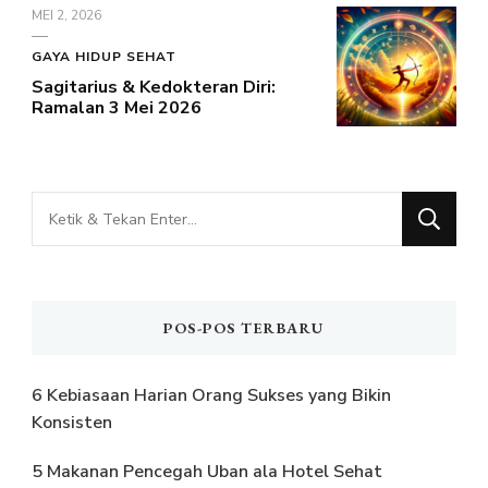
MEI 2, 2026
GAYA HIDUP SEHAT
Sagitarius & Kedokteran Diri:
Ramalan 3 Mei 2026
Mencari
Sesuatu?
POS-POS TERBARU
6 Kebiasaan Harian Orang Sukses yang Bikin
Konsisten
5 Makanan Pencegah Uban ala Hotel Sehat