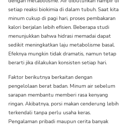
dengan metabolisme. Air dibutuhkan hampir di
setiap reaksi biokimia di dalam tubuh. Saat kita
minum cukup di pagi hari, proses pembakaran
kalori berjalan lebih efisien. Beberapa studi
menunjukkan bahwa hidrasi memadai dapat
sedikit meningkatkan laju metabolisme basal.
Efeknya mungkin tidak dramatis, namun tetap
berarti jika dilakukan konsisten setiap hari.
Faktor berikutnya berkaitan dengan
pengelolaan berat badan. Minum air sebelum
sarapan membantu memberi rasa kenyang
ringan. Akibatnya, porsi makan cenderung lebih
terkendali tanpa perlu usaha keras.
Pengalaman pribadi maupun cerita banyak