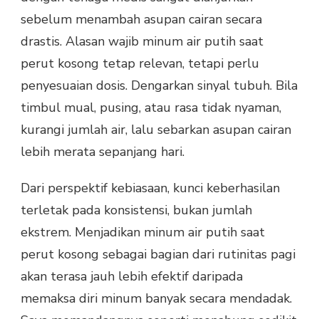
sebelum menambah asupan cairan secara
drastis. Alasan wajib minum air putih saat
perut kosong tetap relevan, tetapi perlu
penyesuaian dosis. Dengarkan sinyal tubuh. Bila
timbul mual, pusing, atau rasa tidak nyaman,
kurangi jumlah air, lalu sebarkan asupan cairan
lebih merata sepanjang hari.
Dari perspektif kebiasaan, kunci keberhasilan
terletak pada konsistensi, bukan jumlah
ekstrem. Menjadikan minum air putih saat
perut kosong sebagai bagian dari rutinitas pagi
akan terasa jauh lebih efektif daripada
memaksa diri minum banyak secara mendadak.