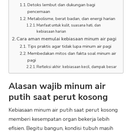
Detoks lembut dan dukungan bagi
pencernaan
Metabolisme, berat badan, dan energi harian
Manfaat untuk kulit, suasana hati, dan
kebiasaan harian
Cara aman memulai kebiasaan minum air pagi
Tips praktis agar tidak lupa minum air pagi
Membedakan mitos dan fakta soal minum air
pagi
Refleksi akhir: kebiasaan kecil, dampak besar
Alasan wajib minum air
putih saat perut kosong
Kebiasaan minum air putih saat perut kosong
memberi kesempatan organ bekerja lebih
efisien. Begitu bangun, kondisi tubuh masih