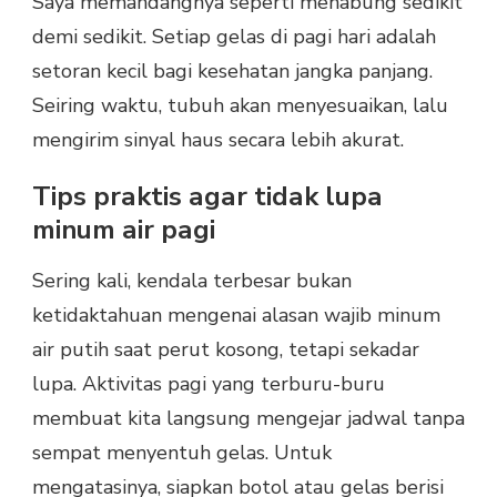
Saya memandangnya seperti menabung sedikit
demi sedikit. Setiap gelas di pagi hari adalah
setoran kecil bagi kesehatan jangka panjang.
Seiring waktu, tubuh akan menyesuaikan, lalu
mengirim sinyal haus secara lebih akurat.
Tips praktis agar tidak lupa
minum air pagi
Sering kali, kendala terbesar bukan
ketidaktahuan mengenai alasan wajib minum
air putih saat perut kosong, tetapi sekadar
lupa. Aktivitas pagi yang terburu-buru
membuat kita langsung mengejar jadwal tanpa
sempat menyentuh gelas. Untuk
mengatasinya, siapkan botol atau gelas berisi