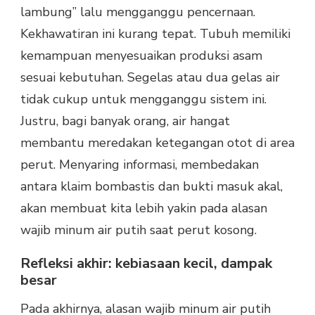
lambung” lalu mengganggu pencernaan.
Kekhawatiran ini kurang tepat. Tubuh memiliki
kemampuan menyesuaikan produksi asam
sesuai kebutuhan. Segelas atau dua gelas air
tidak cukup untuk mengganggu sistem ini.
Justru, bagi banyak orang, air hangat
membantu meredakan ketegangan otot di area
perut. Menyaring informasi, membedakan
antara klaim bombastis dan bukti masuk akal,
akan membuat kita lebih yakin pada alasan
wajib minum air putih saat perut kosong.
Refleksi akhir: kebiasaan kecil, dampak
besar
Pada akhirnya, alasan wajib minum air putih