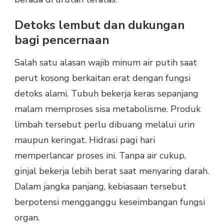
Detoks lembut dan dukungan
bagi pencernaan
Salah satu alasan wajib minum air putih saat
perut kosong berkaitan erat dengan fungsi
detoks alami. Tubuh bekerja keras sepanjang
malam memproses sisa metabolisme. Produk
limbah tersebut perlu dibuang melalui urin
maupun keringat. Hidrasi pagi hari
memperlancar proses ini. Tanpa air cukup,
ginjal bekerja lebih berat saat menyaring darah.
Dalam jangka panjang, kebiasaan tersebut
berpotensi mengganggu keseimbangan fungsi
organ.