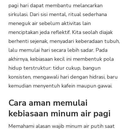
pagi hari dapat membantu melancarkan
sirkulasi. Dari sisi mental, ritual sederhana
meneguk air sebelum aktivitas lain
menciptakan jeda reflektif. Kita seolah diajak
berhenti sejenak, menyadari keberadaan tubuh,
lalu memulai hari secara lebih sadar. Pada
akhirnya, kebiasaan kecil ini membentuk pola
hidup terstruktur: tidur cukup, bangun
konsisten, mengawali hari dengan hidrasi, baru
kemudian menyentuh kafein maupun gawai.
Cara aman memulai
kebiasaan minum air pagi
Memahami alasan wajib minum air putih saat