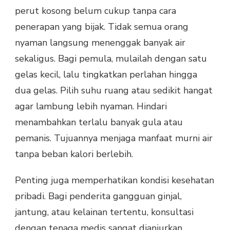
perut kosong belum cukup tanpa cara
penerapan yang bijak. Tidak semua orang
nyaman langsung menenggak banyak air
sekaligus. Bagi pemula, mulailah dengan satu
gelas kecil, lalu tingkatkan perlahan hingga
dua gelas. Pilih suhu ruang atau sedikit hangat
agar lambung lebih nyaman. Hindari
menambahkan terlalu banyak gula atau
pemanis. Tujuannya menjaga manfaat murni air
tanpa beban kalori berlebih.
Penting juga memperhatikan kondisi kesehatan
pribadi. Bagi penderita gangguan ginjal,
jantung, atau kelainan tertentu, konsultasi
dengan tenaga medis sangat dianjurkan