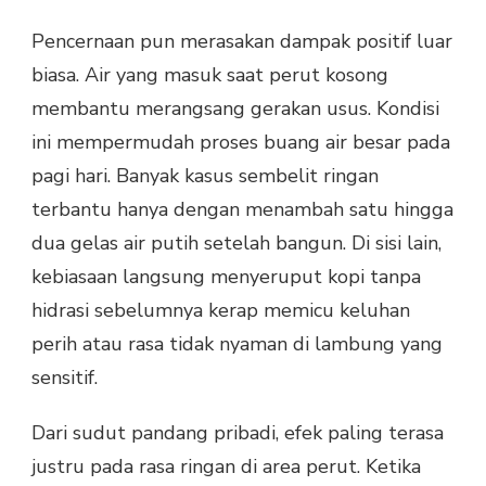
Pencernaan pun merasakan dampak positif luar
biasa. Air yang masuk saat perut kosong
membantu merangsang gerakan usus. Kondisi
ini mempermudah proses buang air besar pada
pagi hari. Banyak kasus sembelit ringan
terbantu hanya dengan menambah satu hingga
dua gelas air putih setelah bangun. Di sisi lain,
kebiasaan langsung menyeruput kopi tanpa
hidrasi sebelumnya kerap memicu keluhan
perih atau rasa tidak nyaman di lambung yang
sensitif.
Dari sudut pandang pribadi, efek paling terasa
justru pada rasa ringan di area perut. Ketika