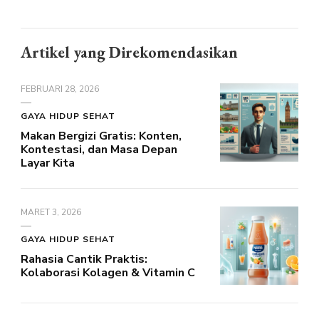
Artikel yang Direkomendasikan
FEBRUARI 28, 2026
GAYA HIDUP SEHAT
Makan Bergizi Gratis: Konten,
Kontestasi, dan Masa Depan
Layar Kita
MARET 3, 2026
GAYA HIDUP SEHAT
Rahasia Cantik Praktis:
Kolaborasi Kolagen & Vitamin C