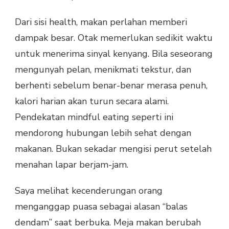
Dari sisi health, makan perlahan memberi
dampak besar. Otak memerlukan sedikit waktu
untuk menerima sinyal kenyang. Bila seseorang
mengunyah pelan, menikmati tekstur, dan
berhenti sebelum benar-benar merasa penuh,
kalori harian akan turun secara alami.
Pendekatan mindful eating seperti ini
mendorong hubungan lebih sehat dengan
makanan. Bukan sekadar mengisi perut setelah
menahan lapar berjam-jam.
Saya melihat kecenderungan orang
menganggap puasa sebagai alasan “balas
dendam” saat berbuka. Meja makan berubah