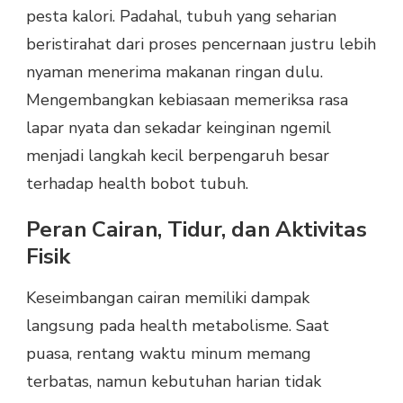
pesta kalori. Padahal, tubuh yang seharian
beristirahat dari proses pencernaan justru lebih
nyaman menerima makanan ringan dulu.
Mengembangkan kebiasaan memeriksa rasa
lapar nyata dan sekadar keinginan ngemil
menjadi langkah kecil berpengaruh besar
terhadap health bobot tubuh.
Peran Cairan, Tidur, dan Aktivitas
Fisik
Keseimbangan cairan memiliki dampak
langsung pada health metabolisme. Saat
puasa, rentang waktu minum memang
terbatas, namun kebutuhan harian tidak