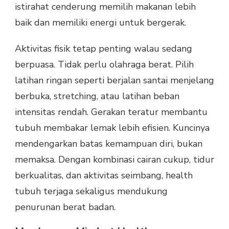
istirahat cenderung memilih makanan lebih
baik dan memiliki energi untuk bergerak.
Aktivitas fisik tetap penting walau sedang
berpuasa. Tidak perlu olahraga berat. Pilih
latihan ringan seperti berjalan santai menjelang
berbuka, stretching, atau latihan beban
intensitas rendah. Gerakan teratur membantu
tubuh membakar lemak lebih efisien. Kuncinya
mendengarkan batas kemampuan diri, bukan
memaksa. Dengan kombinasi cairan cukup, tidur
berkualitas, dan aktivitas seimbang, health
tubuh terjaga sekaligus mendukung
penurunan berat badan.