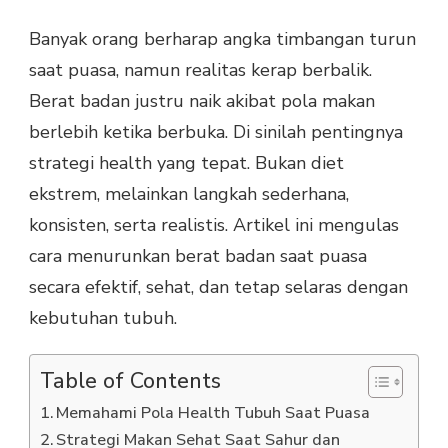
Banyak orang berharap angka timbangan turun
saat puasa, namun realitas kerap berbalik.
Berat badan justru naik akibat pola makan
berlebih ketika berbuka. Di sinilah pentingnya
strategi health yang tepat. Bukan diet
ekstrem, melainkan langkah sederhana,
konsisten, serta realistis. Artikel ini mengulas
cara menurunkan berat badan saat puasa
secara efektif, sehat, dan tetap selaras dengan
kebutuhan tubuh.
Table of Contents
Memahami Pola Health Tubuh Saat Puasa
Strategi Makan Sehat Saat Sahur dan