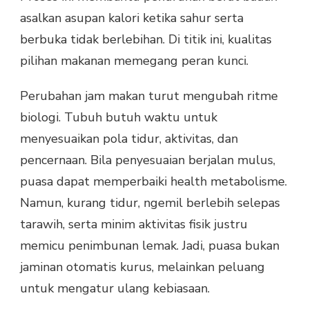
asalkan asupan kalori ketika sahur serta
berbuka tidak berlebihan. Di titik ini, kualitas
pilihan makanan memegang peran kunci.
Perubahan jam makan turut mengubah ritme
biologi. Tubuh butuh waktu untuk
menyesuaikan pola tidur, aktivitas, dan
pencernaan. Bila penyesuaian berjalan mulus,
puasa dapat memperbaiki health metabolisme.
Namun, kurang tidur, ngemil berlebih selepas
tarawih, serta minim aktivitas fisik justru
memicu penimbunan lemak. Jadi, puasa bukan
jaminan otomatis kurus, melainkan peluang
untuk mengatur ulang kebiasaan.