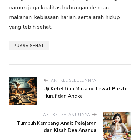
namun juga kualitas hubungan dengan
makanan, kebiasaan harian, serta arah hidup
yang lebih sehat.
PUASA SEHAT
ARTIKEL SEBELUMNYA
Uji Ketelitian Matamu Lewat Puzzle
Huruf dan Angka
ARTIKEL SELANJUTNYA
Tumbuh Kembang Anak: Pelajaran
dari Kisah Dea Ananda