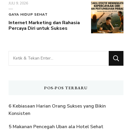
JULI 9, 2026
GAYA HIDUP SEHAT
Internet Marketing dan Rahasia
Percaya Diri untuk Sukses
Mencari
Sesuatu?
POS-POS TERBARU
6 Kebiasaan Harian Orang Sukses yang Bikin
Konsisten
5 Makanan Pencegah Uban ala Hotel Sehat