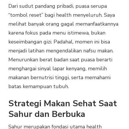
Dari sudut pandang pribadi, puasa serupa
“tombol reset” bagi health menyeluruh. Saya
melihat banyak orang gagal memanfaatkannya
karena fokus pada menu istimewa, bukan
keseimbangan gizi. Padahal, momen ini bisa
menjadi latihan mengendalikan nafsu makan.
Menurunkan berat badan saat puasa berarti
menghargai sinyal lapar kenyang, memilih
makanan bernutrisi tinggi, serta memahami
batas kemampuan tubuh.
Strategi Makan Sehat Saat
Sahur dan Berbuka
Sahur merupakan fondasi utama health