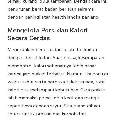
lemak, kurangi gula tambahan. Dengan cara ini,
penurunan berat badan berjalan seirama
dengan peningkatan health jangka panjang.
Mengelola Porsi dan Kalori
Secara Cerdas
Menurunkan berat badan selalu berkaitan
dengan defisit kalori. Saat puasa, kesempatan
mengontrol kalori sebenarnya lebih besar
karena jam makan terbatas. Namun, jika porsi di
waktu sahur serta berbuka tidak terjaga, total
kalori bisa melampaui kebutuhan. Cara praktis
ialah memakai piring lebih kecil dan mengisi
separuhnya dengan sayur. Sisa ruang dibagi
setara untuk protein dan karbohidrat.