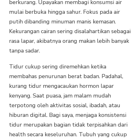
berkurang. Upayakan membagi konsumsi air
mulai berbuka hingga sahur. Fokus pada air
putih dibanding minuman manis kemasan.
Kekurangan cairan sering disalahartikan sebagai
rasa lapar, akibatnya orang makan lebih banyak
tanpa sadar.
Tidur cukup sering diremehkan ketika
membahas penurunan berat badan. Padahal,
kurang tidur mengacaukan hormon lapar
kenyang. Saat puasa, jam malam mudah
terpotong oleh aktivitas sosial, ibadah, atau
hiburan digital. Bagi saya, menjaga konsistensi
tidur merupakan bagian tidak terpisahkan dari
health secara keseluruhan. Tubuh yang cukup