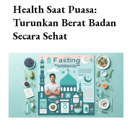
Health Saat Puasa:
Turunkan Berat Badan
Secara Sehat