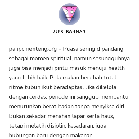
JEFRI RAHMAN
pafipcmenteng.org
– Puasa sering dipandang
sebagai momen spiritual, namun sesungguhnya
juga bisa menjadi pintu masuk menuju health
yang lebih baik. Pola makan berubah total,
ritme tubuh ikut beradaptasi. Jika dikelola
dengan cerdas, periode ini sanggup membantu
menurunkan berat badan tanpa menyiksa diri.
Bukan sekadar menahan lapar serta haus,
tetapi melatih disiplin, kesadaran, juga
hubungan baru dengan makanan.