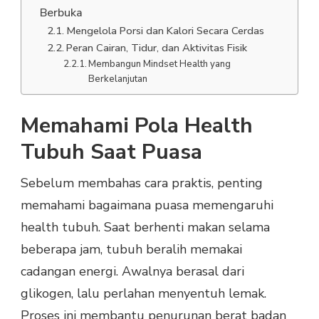
Berbuka
Mengelola Porsi dan Kalori Secara Cerdas
Peran Cairan, Tidur, dan Aktivitas Fisik
Membangun Mindset Health yang
Berkelanjutan
Memahami Pola Health
Tubuh Saat Puasa
Sebelum membahas cara praktis, penting
memahami bagaimana puasa memengaruhi
health tubuh. Saat berhenti makan selama
beberapa jam, tubuh beralih memakai
cadangan energi. Awalnya berasal dari
glikogen, lalu perlahan menyentuh lemak.
Proses ini membantu penurunan berat badan