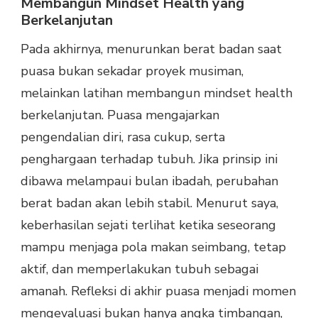
Membangun Mindset Health yang
Berkelanjutan
Pada akhirnya, menurunkan berat badan saat
puasa bukan sekadar proyek musiman,
melainkan latihan membangun mindset health
berkelanjutan. Puasa mengajarkan
pengendalian diri, rasa cukup, serta
penghargaan terhadap tubuh. Jika prinsip ini
dibawa melampaui bulan ibadah, perubahan
berat badan akan lebih stabil. Menurut saya,
keberhasilan sejati terlihat ketika seseorang
mampu menjaga pola makan seimbang, tetap
aktif, dan memperlakukan tubuh sebagai
amanah. Refleksi di akhir puasa menjadi momen
mengevaluasi bukan hanya angka timbangan,