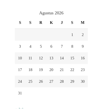
Agustus 2026
S
S
R
K
J
S
M
1
2
3
4
5
6
7
8
9
10
11
12
13
14
15
16
17
18
19
20
21
22
23
24
25
26
27
28
29
30
31