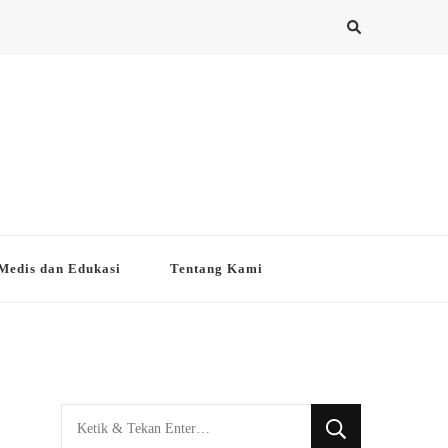
Medis dan Edukasi
Tentang Kami
Mencari