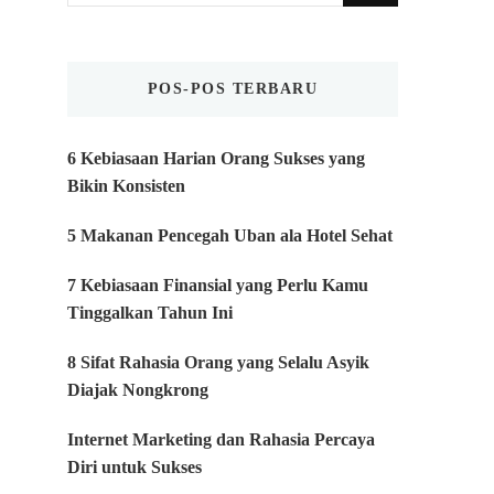
Sesuatu?
POS-POS TERBARU
6 Kebiasaan Harian Orang Sukses yang
Bikin Konsisten
5 Makanan Pencegah Uban ala Hotel Sehat
7 Kebiasaan Finansial yang Perlu Kamu
Tinggalkan Tahun Ini
8 Sifat Rahasia Orang yang Selalu Asyik
Diajak Nongkrong
Internet Marketing dan Rahasia Percaya
Diri untuk Sukses