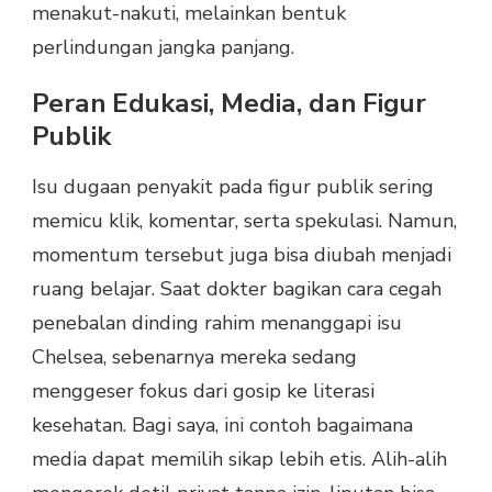
menakut-nakuti, melainkan bentuk
perlindungan jangka panjang.
Peran Edukasi, Media, dan Figur
Publik
Isu dugaan penyakit pada figur publik sering
memicu klik, komentar, serta spekulasi. Namun,
momentum tersebut juga bisa diubah menjadi
ruang belajar. Saat dokter bagikan cara cegah
penebalan dinding rahim menanggapi isu
Chelsea, sebenarnya mereka sedang
menggeser fokus dari gosip ke literasi
kesehatan. Bagi saya, ini contoh bagaimana
media dapat memilih sikap lebih etis. Alih-alih