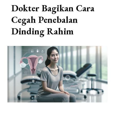
Dokter Bagikan Cara
Cegah Penebalan
Dinding Rahim