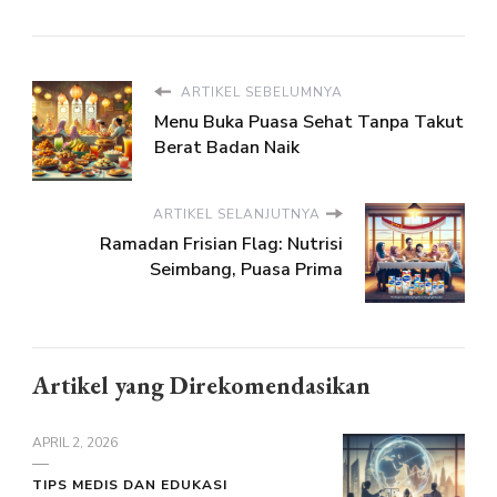
ARTIKEL SEBELUMNYA
Menu Buka Puasa Sehat Tanpa Takut
Berat Badan Naik
ARTIKEL SELANJUTNYA
Ramadan Frisian Flag: Nutrisi
Seimbang, Puasa Prima
Artikel yang Direkomendasikan
APRIL 2, 2026
TIPS MEDIS DAN EDUKASI