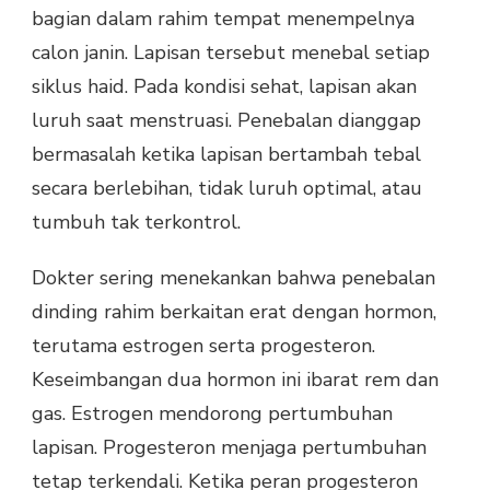
bagian dalam rahim tempat menempelnya
calon janin. Lapisan tersebut menebal setiap
siklus haid. Pada kondisi sehat, lapisan akan
luruh saat menstruasi. Penebalan dianggap
bermasalah ketika lapisan bertambah tebal
secara berlebihan, tidak luruh optimal, atau
tumbuh tak terkontrol.
Dokter sering menekankan bahwa penebalan
dinding rahim berkaitan erat dengan hormon,
terutama estrogen serta progesteron.
Keseimbangan dua hormon ini ibarat rem dan
gas. Estrogen mendorong pertumbuhan
lapisan. Progesteron menjaga pertumbuhan
tetap terkendali. Ketika peran progesteron