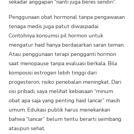
sekadar anggapan “nanti juga beres sendiri”.
Penggunaan obat hormonal tanpa pengawasan
tenaga medis juga patut diwaspadai.
Contohnya konsumsi pil hormon untuk
mengatur haid hanya berdasarkan saran teman.
Atau penggunaan terapi pengganti hormon
saat menopause tanpa evaluasi berkala. Bila
komposisi estrogen lebih tinggi dari
progesteron, risiko penebalan meningkat. Dari
sisi pribadi, saya melihat kebiasaan “minum
obat apa saja yang penting haid lancar” masih
umum. Edukasi publik harus menekankan
bahwa “lancar” belum tentu berarti seimbang
ataupun sehat.