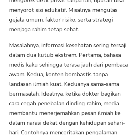
mengorek detil privat tanpa izin, liputan bisa
menyorot sisi edukatif. Misalnya mengulas
gejala umum, faktor risiko, serta strategi
menjaga rahim tetap sehat.
Masalahnya, informasi kesehatan sering tersaji
dalam dua kutub ekstrem. Pertama, bahasa
medis kaku sehingga terasa jauh dari pembaca
awam. Kedua, konten bombastis tanpa
landasan ilmiah kuat. Keduanya sama-sama
bermasalah. Idealnya, ketika dokter bagikan
cara cegah penebalan dinding rahim, media
membantu menerjemahkan pesan ilmiah ke
dalam narasi dekat dengan kehidupan sehari-
hari. Contohnya menceritakan pengalaman