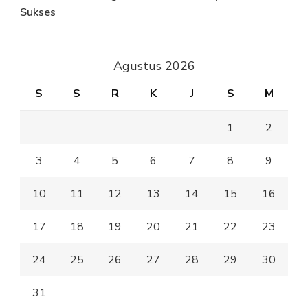
Sukses
Agustus 2026
S
S
R
K
J
S
M
1
2
3
4
5
6
7
8
9
10
11
12
13
14
15
16
17
18
19
20
21
22
23
24
25
26
27
28
29
30
31