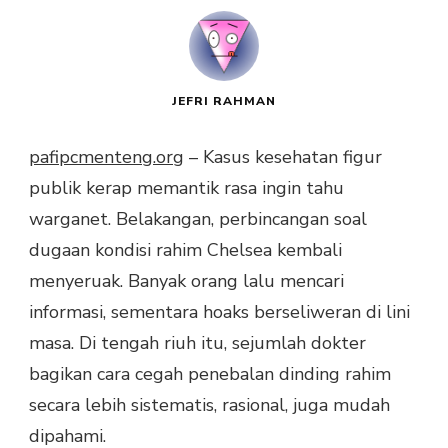
JEFRI RAHMAN
pafipcmenteng.org
– Kasus kesehatan figur
publik kerap memantik rasa ingin tahu
warganet. Belakangan, perbincangan soal
dugaan kondisi rahim Chelsea kembali
menyeruak. Banyak orang lalu mencari
informasi, sementara hoaks berseliweran di lini
masa. Di tengah riuh itu, sejumlah dokter
bagikan cara cegah penebalan dinding rahim
secara lebih sistematis, rasional, juga mudah
dipahami.