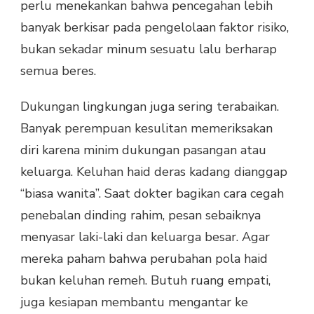
perlu menekankan bahwa pencegahan lebih
banyak berkisar pada pengelolaan faktor risiko,
bukan sekadar minum sesuatu lalu berharap
semua beres.
Dukungan lingkungan juga sering terabaikan.
Banyak perempuan kesulitan memeriksakan
diri karena minim dukungan pasangan atau
keluarga. Keluhan haid deras kadang dianggap
“biasa wanita”. Saat dokter bagikan cara cegah
penebalan dinding rahim, pesan sebaiknya
menyasar laki-laki dan keluarga besar. Agar
mereka paham bahwa perubahan pola haid
bukan keluhan remeh. Butuh ruang empati,
juga kesiapan membantu mengantar ke