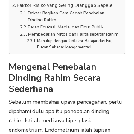
Faktor Risiko yang Sering Dianggap Sepele
Dokter Bagikan Cara Cegah Penebalan
Dinding Rahim
Peran Edukasi, Media, dan Figur Publik
Membedakan Mitos dan Fakta seputar Rahim
Menutup dengan Refleksi: Belajar dari Isu,
Bukan Sekadar Mengomentari
Mengenal Penebalan
Dinding Rahim Secara
Sederhana
Sebelum membahas upaya pencegahan, perlu
dipahami dulu apa itu penebalan dinding
rahim. Istilah medisnya hiperplasia
endometrium. Endometrium ialah lapisan