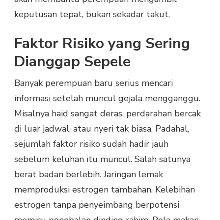
keputusan tepat, bukan sekadar takut.
Faktor Risiko yang Sering
Dianggap Sepele
Banyak perempuan baru serius mencari
informasi setelah muncul gejala mengganggu.
Misalnya haid sangat deras, perdarahan bercak
di luar jadwal, atau nyeri tak biasa. Padahal,
sejumlah faktor risiko sudah hadir jauh
sebelum keluhan itu muncul. Salah satunya
berat badan berlebih. Jaringan lemak
memproduksi estrogen tambahan. Kelebihan
estrogen tanpa penyeimbang berpotensi
memicu penebalan dinding rahim. Pola makan