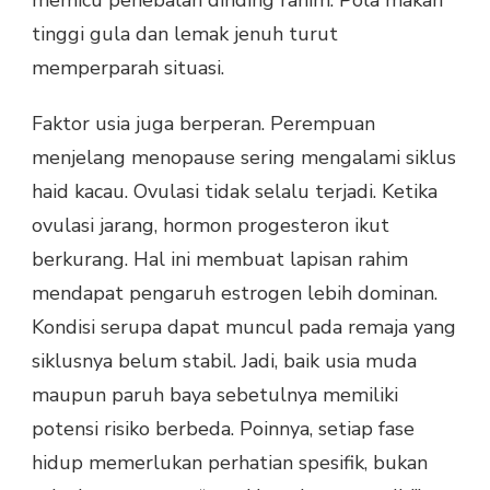
tinggi gula dan lemak jenuh turut
memperparah situasi.
Faktor usia juga berperan. Perempuan
menjelang menopause sering mengalami siklus
haid kacau. Ovulasi tidak selalu terjadi. Ketika
ovulasi jarang, hormon progesteron ikut
berkurang. Hal ini membuat lapisan rahim
mendapat pengaruh estrogen lebih dominan.
Kondisi serupa dapat muncul pada remaja yang
siklusnya belum stabil. Jadi, baik usia muda
maupun paruh baya sebetulnya memiliki
potensi risiko berbeda. Poinnya, setiap fase
hidup memerlukan perhatian spesifik, bukan