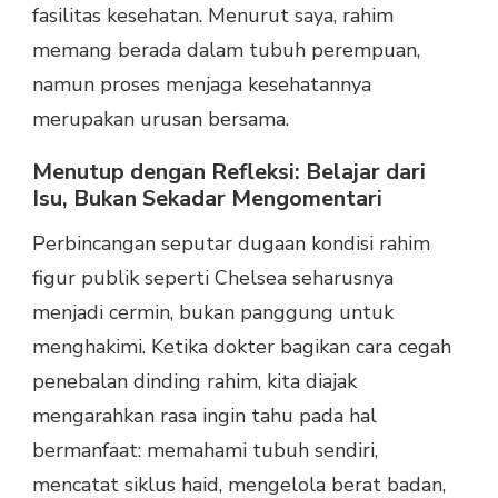
fasilitas kesehatan. Menurut saya, rahim
memang berada dalam tubuh perempuan,
namun proses menjaga kesehatannya
merupakan urusan bersama.
Menutup dengan Refleksi: Belajar dari
Isu, Bukan Sekadar Mengomentari
Perbincangan seputar dugaan kondisi rahim
figur publik seperti Chelsea seharusnya
menjadi cermin, bukan panggung untuk
menghakimi. Ketika dokter bagikan cara cegah
penebalan dinding rahim, kita diajak
mengarahkan rasa ingin tahu pada hal
bermanfaat: memahami tubuh sendiri,
mencatat siklus haid, mengelola berat badan,