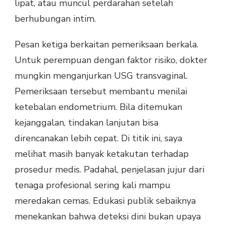
lipat, atau muncul perdarahan setelah
berhubungan intim.
Pesan ketiga berkaitan pemeriksaan berkala.
Untuk perempuan dengan faktor risiko, dokter
mungkin menganjurkan USG transvaginal.
Pemeriksaan tersebut membantu menilai
ketebalan endometrium. Bila ditemukan
kejanggalan, tindakan lanjutan bisa
direncanakan lebih cepat. Di titik ini, saya
melihat masih banyak ketakutan terhadap
prosedur medis. Padahal, penjelasan jujur dari
tenaga profesional sering kali mampu
meredakan cemas. Edukasi publik sebaiknya
menekankan bahwa deteksi dini bukan upaya