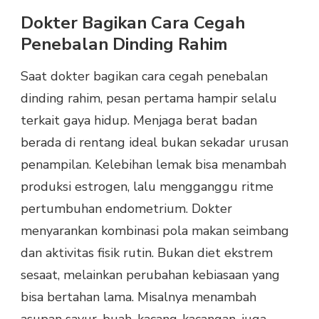
Dokter Bagikan Cara Cegah
Penebalan Dinding Rahim
Saat dokter bagikan cara cegah penebalan
dinding rahim, pesan pertama hampir selalu
terkait gaya hidup. Menjaga berat badan
berada di rentang ideal bukan sekadar urusan
penampilan. Kelebihan lemak bisa menambah
produksi estrogen, lalu mengganggu ritme
pertumbuhan endometrium. Dokter
menyarankan kombinasi pola makan seimbang
dan aktivitas fisik rutin. Bukan diet ekstrem
sesaat, melainkan perubahan kebiasaan yang
bisa bertahan lama. Misalnya menambah