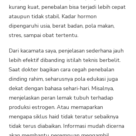
kurang kuat, penebalan bisa terjadi lebih cepat
ataupun tidak stabil. Kadar hormon
dipengaruhi usia, berat badan, pola makan,
stres, sampai obat tertentu.
Dari kacamata saya, penjelasan sederhana jauh
lebih efektif dibanding istilah teknis berbelit.
Saat dokter bagikan cara cegah penebalan
dinding rahim, seharusnya pola edukasi juga
dekat dengan bahasa sehari-hari. Misalnya,
menjelaskan peran lemak tubuh terhadap
produksi estrogen. Atau memaparkan
mengapa siklus haid tidak teratur sebaiknya
tidak terus diabaikan. Informasi mudah dicerna
akan membantu perempuan mengambil