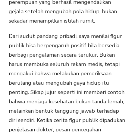
perempuan yang berhasil mengendalikan
gejala setelah mengubah pola hidup, bukan
sekadar menampilkan istilah rumit.
Dari sudut pandang pribadi, saya menilai figur
publik bisa berpengaruh positif bila bersedia
berbagi pengalaman secara terukur. Bukan
harus membuka seluruh rekam medis, tetapi
mengakui bahwa melakukan pemeriksaan
berulang atau mengubah gaya hidup itu
penting. Sikap jujur seperti ini memberi contoh
bahwa menjaga kesehatan bukan tanda lemah,
melainkan bentuk tanggung jawab terhadap
diri sendiri. Ketika cerita figur publik dipadukan
penjelasan dokter, pesan pencegahan