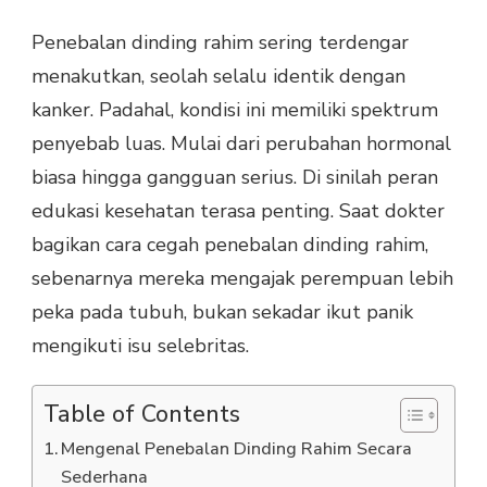
Penebalan dinding rahim sering terdengar
menakutkan, seolah selalu identik dengan
kanker. Padahal, kondisi ini memiliki spektrum
penyebab luas. Mulai dari perubahan hormonal
biasa hingga gangguan serius. Di sinilah peran
edukasi kesehatan terasa penting. Saat dokter
bagikan cara cegah penebalan dinding rahim,
sebenarnya mereka mengajak perempuan lebih
peka pada tubuh, bukan sekadar ikut panik
mengikuti isu selebritas.
Table of Contents
Mengenal Penebalan Dinding Rahim Secara
Sederhana