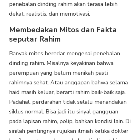
penebalan dinding rahim akan terasa lebih
dekat, realistis, dan memotivasi.
Membedakan Mitos dan Fakta
seputar Rahim
Banyak mitos beredar mengenai penebalan
dinding rahim. Misalnya keyakinan bahwa
perempuan yang belum menikah pasti
rahimnya sehat. Atau anggapan bahwa selama
haid masih keluar, berarti rahim baik-baik saja.
Padahal, perdarahan tidak selalu menandakan
siklus normal. Bisa jadi itu sinyal gangguan
pada lapisan rahim, polip, bahkan kondisi lain. Di
sinilah pentingnya rujukan ilmiah ketika dokter