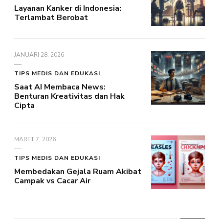
Layanan Kanker di Indonesia:
Terlambat Berobat
JANUARI 28, 2026
TIPS MEDIS DAN EDUKASI
Saat AI Membaca News:
Benturan Kreativitas dan Hak
Cipta
MARET 7, 2026
TIPS MEDIS DAN EDUKASI
Membedakan Gejala Ruam Akibat
Campak vs Cacar Air