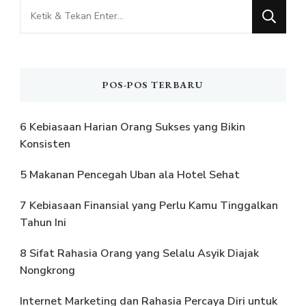
Mencari
Sesuatu?
POS-POS TERBARU
6 Kebiasaan Harian Orang Sukses yang Bikin
Konsisten
5 Makanan Pencegah Uban ala Hotel Sehat
7 Kebiasaan Finansial yang Perlu Kamu Tinggalkan
Tahun Ini
8 Sifat Rahasia Orang yang Selalu Asyik Diajak
Nongkrong
Internet Marketing dan Rahasia Percaya Diri untuk