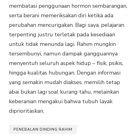
membatasi penggunaan hormon sembarangan,
serta berani memeriksakan diri ketika ada
perubahan mencurigakan. Bagi saya, pelajaran
terpenting justru terletak pada kesediaan
untuk tidak menunda lagi. Rahim mungkin
tersembunyi, namun dampak gangguannya
menyentuh seluruh aspek hidup – fisik, psikis,
hingga kualitas hubungan. Dengan informasi
yang semakin mudah diakses, memilih tetap
abai bukan lagi soal kurang tahu, melainkan
keberanian mengakui bahwa tubuh layak
diprioritaskan.
PENEBALAN DINDING RAHIM