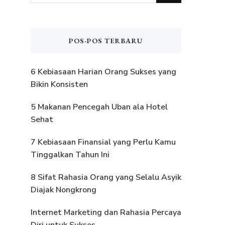
Sesuatu?
POS-POS TERBARU
6 Kebiasaan Harian Orang Sukses yang
Bikin Konsisten
5 Makanan Pencegah Uban ala Hotel
Sehat
7 Kebiasaan Finansial yang Perlu Kamu
Tinggalkan Tahun Ini
8 Sifat Rahasia Orang yang Selalu Asyik
Diajak Nongkrong
Internet Marketing dan Rahasia Percaya