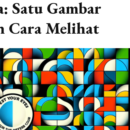
a: Satu Gambar
 Cara Melihat