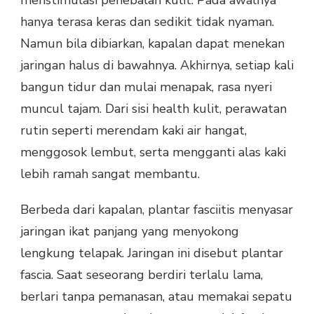
hanya terasa keras dan sedikit tidak nyaman.
Namun bila dibiarkan, kapalan dapat menekan
jaringan halus di bawahnya. Akhirnya, setiap kali
bangun tidur dan mulai menapak, rasa nyeri
muncul tajam. Dari sisi health kulit, perawatan
rutin seperti merendam kaki air hangat,
menggosok lembut, serta mengganti alas kaki
lebih ramah sangat membantu.
Berbeda dari kapalan, plantar fasciitis menyasar
jaringan ikat panjang yang menyokong
lengkung telapak. Jaringan ini disebut plantar
fascia. Saat seseorang berdiri terlalu lama,
berlari tanpa pemanasan, atau memakai sepatu