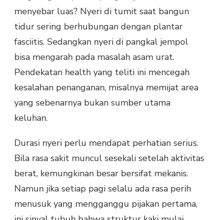
menyebar luas? Nyeri di tumit saat bangun
tidur sering berhubungan dengan plantar
fasciitis. Sedangkan nyeri di pangkal jempol
bisa mengarah pada masalah asam urat.
Pendekatan health yang teliti ini mencegah
kesalahan penanganan, misalnya memijat area
yang sebenarnya bukan sumber utama
keluhan.
Durasi nyeri perlu mendapat perhatian serius.
Bila rasa sakit muncul sesekali setelah aktivitas
berat, kemungkinan besar bersifat mekanis.
Namun jika setiap pagi selalu ada rasa perih
menusuk yang mengganggu pijakan pertama,
ini sinyal tubuh bahwa struktur kaki mulai