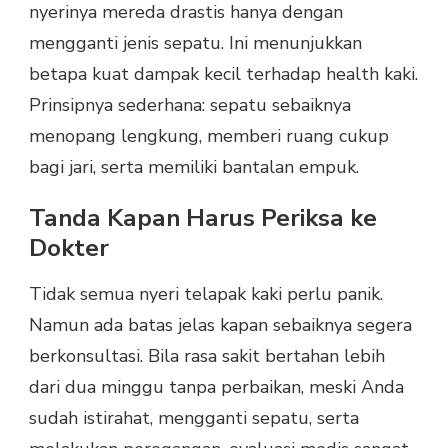
nyerinya mereda drastis hanya dengan
mengganti jenis sepatu. Ini menunjukkan
betapa kuat dampak kecil terhadap health kaki.
Prinsipnya sederhana: sepatu sebaiknya
menopang lengkung, memberi ruang cukup
bagi jari, serta memiliki bantalan empuk.
Tanda Kapan Harus Periksa ke
Dokter
Tidak semua nyeri telapak kaki perlu panik.
Namun ada batas jelas kapan sebaiknya segera
berkonsultasi. Bila rasa sakit bertahan lebih
dari dua minggu tanpa perbaikan, meski Anda
sudah istirahat, mengganti sepatu, serta