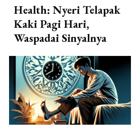
Health: Nyeri Telapak
Kaki Pagi Hari,
Waspadai Sinyalnya