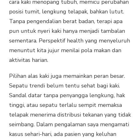
cara kaki menopang tubuh, memicu perubahan
posisi tumit, lengkung telapak, bahkan lutut.
Tanpa pengendalian berat badan, terapi apa
pun untuk nyeri kaki hanya menjadi tambalan
sementara. Perspektif health yang menyeluruh
menuntut kita jujur menilai pola makan dan
aktivitas harian.
Pilihan alas kaki juga memainkan peran besar.
Sepatu trendi belum tentu sehat bagi kaki.
Sandal datar tanpa penyangga lengkung, hak
tinggi, atau sepatu terlalu sempit memaksa
telapak menerima distribusi tekanan yang tidak
seimbang. Dalam pengalaman saya mengamati
kasus sehari-hari, ada pasien yang keluhan