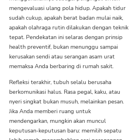
mengevaluasi ulang pola hidup. Apakah tidur
sudah cukup, apakah berat badan mulai naik,
apakah olahraga rutin dilakukan dengan teknik
tepat. Pendekatan ini selaras dengan prinsip
health preventif, bukan menunggu sampai
kerusakan sendi atau serangan asam urat
memaksa Anda berbaring di rumah sakit.
Refleksi terakhir, tubuh selalu berusaha
berkomunikasi halus. Rasa pegal, kaku, atau
nyeri singkat bukan musuh, melainkan pesan.
Jika Anda memberi ruang untuk
mendengarkan, mungkin akan muncul
keputusan-keputusan baru: memilih sepatu