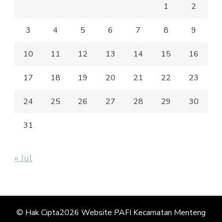
1
2
3
4
5
6
7
8
9
10
11
12
13
14
15
16
17
18
19
20
21
22
23
24
25
26
27
28
29
30
31
« Jul
© Hak Cipta2026
Website PAFI Kecamatan Menteng