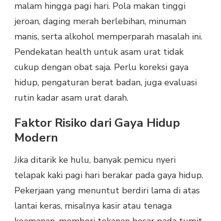
malam hingga pagi hari. Pola makan tinggi
jeroan, daging merah berlebihan, minuman
manis, serta alkohol memperparah masalah ini.
Pendekatan health untuk asam urat tidak
cukup dengan obat saja. Perlu koreksi gaya
hidup, pengaturan berat badan, juga evaluasi
rutin kadar asam urat darah.
Faktor Risiko dari Gaya Hidup
Modern
Jika ditarik ke hulu, banyak pemicu nyeri
telapak kaki pagi hari berakar pada gaya hidup.
Pekerjaan yang menuntut berdiri lama di atas
lantai keras, misalnya kasir atau tenaga