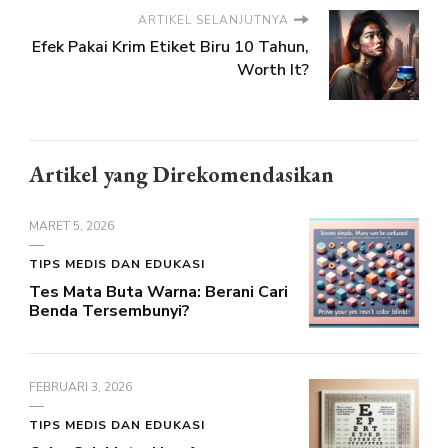
ARTIKEL SELANJUTNYA
Efek Pakai Krim Etiket Biru 10 Tahun,
Worth It?
Artikel yang Direkomendasikan
MARET 5, 2026
TIPS MEDIS DAN EDUKASI
Tes Mata Buta Warna: Berani Cari
Benda Tersembunyi?
FEBRUARI 3, 2026
TIPS MEDIS DAN EDUKASI