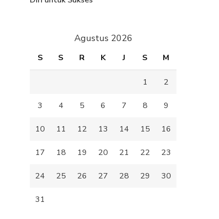
Diri untuk Sukses
Agustus 2026
S
S
R
K
J
S
M
1
2
3
4
5
6
7
8
9
10
11
12
13
14
15
16
17
18
19
20
21
22
23
24
25
26
27
28
29
30
31