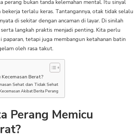
a perang bukan tanda kelemahan mental. Itu sinyal
ekerja terlalu keras. Tantangannya, otak tidak selalu
a di sekitar dengan ancaman di layar. Di sinilah
 serta langkah praktis menjadi penting. Kita perlu
i paparan, tetapi juga membangun ketahanan batin
elam oleh rasa takut.
u Kecemasan Berat?
masan Sehat dan Tidak Sehat
 Kecemasan Akibat Berita Perang
ta Perang Memicu
rat?