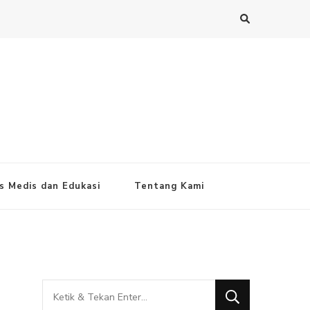
s Medis dan Edukasi
Tentang Kami
Mencari