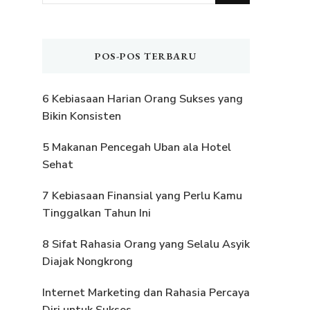
Sesuatu?
POS-POS TERBARU
6 Kebiasaan Harian Orang Sukses yang
Bikin Konsisten
5 Makanan Pencegah Uban ala Hotel
Sehat
7 Kebiasaan Finansial yang Perlu Kamu
Tinggalkan Tahun Ini
8 Sifat Rahasia Orang yang Selalu Asyik
Diajak Nongkrong
Internet Marketing dan Rahasia Percaya