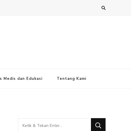
s Medis dan Edukasi
Tentang Kami
Mencari