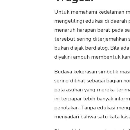
Untuk memahami kedalaman masa
mengelilingi edukasi di daerah
menaruh harapan berat pada satu
tersebut sering diterjemahkan 
bukan diajak berdialog. Bila ada
diyakini ampuh membentuk kara
Budaya kekerasan simbolik mas
sering dilihat sebagai bagian 
pola asuhan yang mereka terim
ini terpapar lebih banyak infor
penolakan. Tanpa edukasi meng
menyadari bahwa satu kata kasar