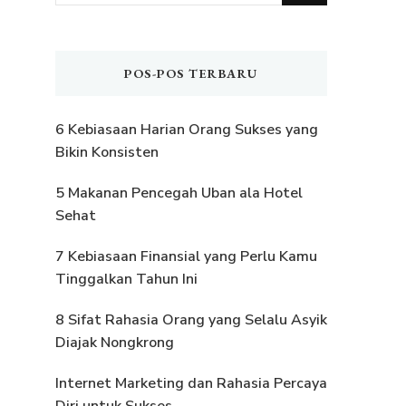
Sesuatu?
POS-POS TERBARU
6 Kebiasaan Harian Orang Sukses yang
Bikin Konsisten
5 Makanan Pencegah Uban ala Hotel
Sehat
7 Kebiasaan Finansial yang Perlu Kamu
Tinggalkan Tahun Ini
8 Sifat Rahasia Orang yang Selalu Asyik
Diajak Nongkrong
Internet Marketing dan Rahasia Percaya