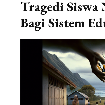
Tragedi Siswa
Bagi Sistem Ed