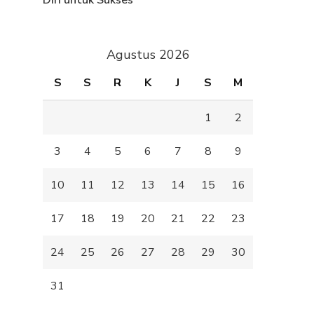
Diri untuk Sukses
Agustus 2026
S
S
R
K
J
S
M
1
2
3
4
5
6
7
8
9
10
11
12
13
14
15
16
17
18
19
20
21
22
23
24
25
26
27
28
29
30
31