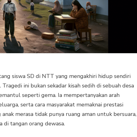
tang siswa SD di NTT yang mengakhiri hidup sendiri
 Tragedi ini bukan sekadar kisah sedih di sebuah desa
memantul seperti gema. Ia mempertanyakan arah
keluarga, serta cara masyarakat memaknai prestasi
anak merasa tidak punya ruang aman untuk bersuara,
 di tangan orang dewasa.