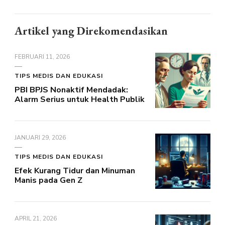
Artikel yang Direkomendasikan
FEBRUARI 11, 2026
TIPS MEDIS DAN EDUKASI
PBI BPJS Nonaktif Mendadak:
Alarm Serius untuk Health Publik
JANUARI 29, 2026
TIPS MEDIS DAN EDUKASI
Efek Kurang Tidur dan Minuman
Manis pada Gen Z
APRIL 21, 2026