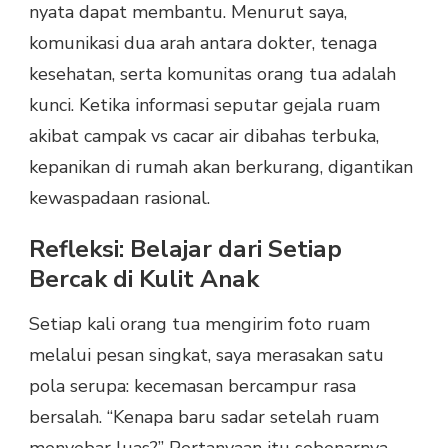
nyata dapat membantu. Menurut saya,
komunikasi dua arah antara dokter, tenaga
kesehatan, serta komunitas orang tua adalah
kunci. Ketika informasi seputar gejala ruam
akibat campak vs cacar air dibahas terbuka,
kepanikan di rumah akan berkurang, digantikan
kewaspadaan rasional.
Refleksi: Belajar dari Setiap
Bercak di Kulit Anak
Setiap kali orang tua mengirim foto ruam
melalui pesan singkat, saya merasakan satu
pola serupa: kecemasan bercampur rasa
bersalah. “Kenapa baru sadar setelah ruam