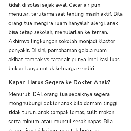
tidak diisolasi sejak awal. Cacar air pun
menular, terutama saat lenting masih aktif. Bila
orang tua mengira ruam hanyalah alergi, anak
bisa tetap sekolah, menularkan ke teman.
Akhirnya lingkungan sekolah menjadi klaster
penyakit. Di sini, pemahaman gejala ruam
akibat campak vs cacar air punya implikasi luas,
bukan hanya untuk keluarga sendiri.
Kapan Harus Segera ke Dokter Anak?
Menurut IDAI, orang tua sebaiknya segera
menghubungi dokter anak bila demam tinggi
tidak turun, anak tampak lemas, sulit makan
serta minum, atau muncul sesak napas. Bila
ruam disertai kejang, muntah berulang,