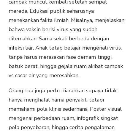
campak muncul kembali setelah sempat
mereda. Edukasi publik seharusnya
menekankan fakta ilmiah. Misalnya, menjelaskan
bahwa vaksin berisi virus yang sudah
dilemahkan. Sama sekali berbeda dengan
infeksi liar. Anak tetap belajar mengenali virus,
tanpa harus merasakan fase demam tinggi,
batuk berat, hingga gejala ruam akibat campak
vs cacar air yang meresahkan.
Orang tua juga perlu diarahkan supaya tidak
hanya menghafal nama penyakit, tetapi
memahami pola klinis sederhana. Poster visual
mengenai perbedaan ruam, infografik singkat
pola penyebaran, hingga cerita pengalaman