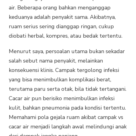
air. Beberapa orang bahkan menganggap
keduanya adalah penyakit sama. Akibatnya,
ruam serius sering dianggap ringan, cukup
diobati herbal, kompres, atau bedak tertentu.
Menurut saya, persoalan utama bukan sekadar
salah sebut nama penyakit, melainkan
konsekuensi klinis. Campak tergolong infeksi
yang bisa menimbulkan komplikasi berat,
terutama paru serta otak, bila tidak tertangani.
Cacar air pun berisiko menimbulkan infeksi
kulit, bahkan pneumonia pada kondisi tertentu.
Memahami pola gejala ruam akibat campak vs
cacar air menjadi langkah awal melindungi anak
dari dampak jangka panjang.