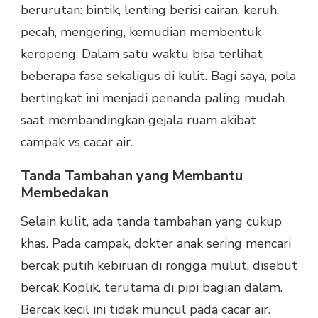
berurutan: bintik, lenting berisi cairan, keruh,
pecah, mengering, kemudian membentuk
keropeng. Dalam satu waktu bisa terlihat
beberapa fase sekaligus di kulit. Bagi saya, pola
bertingkat ini menjadi penanda paling mudah
saat membandingkan gejala ruam akibat
campak vs cacar air.
Tanda Tambahan yang Membantu
Membedakan
Selain kulit, ada tanda tambahan yang cukup
khas. Pada campak, dokter anak sering mencari
bercak putih kebiruan di rongga mulut, disebut
bercak Koplik, terutama di pipi bagian dalam.
Bercak kecil ini tidak muncul pada cacar air.