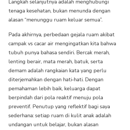
Langkah selanjutnya adalah menghubungi
tenaga kesehatan, bukan menunda dengan
alasan “menunggu ruam keluar semua”.
Pada akhirnya, perbedaan gejala ruam akibat
campak vs cacar air mengingatkan kita bahwa
tubuh punya bahasa sendiri. Bercak merah,
lenting berair, mata merah, batuk, serta
demam adalah rangkaian kata yang perlu
diterjemahkan dengan hati‑hati. Dengan
pemahaman lebih baik, keluarga dapat
berpindah dari pola reaktif menuju pola
preventif. Penutup yang reflektif bagi saya
sederhana: setiap ruam di kulit anak adalah
undangan untuk belajar, bukan alasan