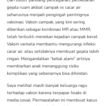
gejala ruam akibat campak vs cacar air
seharusnya menjadi pengingat pentingnya
vaksinasi. Vaksin campak, yang kini sering
diberikan sebagai kombinasi MR atau MMR,
telah terbukti menekan kejadian campak berat.
Vaksin varisela membantu mengurangi infeksi
cacar air, atau setidaknya membuat gejala lebih
ringan. Mengandalkan “kebal alami” artinya
membiarkan anak menanggung risiko
komplikasi yang sebenarnya bisa dihindari.
Saya melihat masih banyak keluarga ragu
terhadap vaksin karena terpapar hoaks di
media sosial. Permasalahan ini membuat kasus