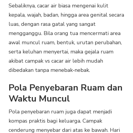
Sebaliknya, cacar air biasa mengenai kulit
kepala, wajah, badan, hingga area genital secara
luas, dengan rasa gatal yang sangat
mengganggu. Bila orang tua mencermati area
awal muncul ruam, bentuk, urutan perubahan,
serta keluhan menyertai, maka gejala ruam
akibat campak vs cacar air lebih mudah
dibedakan tanpa menebak‑nebak.
Pola Penyebaran Ruam dan
Waktu Muncul
Pola penyebaran ruam juga dapat menjadi
kompas praktis bagi keluarga. Campak
cenderung menyebar dari atas ke bawah. Hari