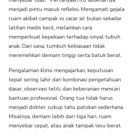
menyebar luas?” Pertanyaan itu sebenarnya
menjadi pintu masuk refleksi. Mengamati gejala
ruam akibat campak vs cacar air bukan sekadar
latihan medis kecil, melainkan cara
memperkuat kepekaan terhadap sinyal tubuh
anak. Dari sana, tumbuh kebiasaan tidak
meremehkan demam tinggi serta batuk berat.
Pengalaman klinis mengajarkan, keputusan
tepat sering lahir dari kombinasi pengetahuan
dasar, observasi teliti, dan keberanian mencari
bantuan profesional. Orang tua tidak harus
menjadi dokter, cukup tahu patokan sederhana.
Misalnya, demam lebih dari tiga hari, ruam
menyebar cepat, atau anak tampak lesu berat.