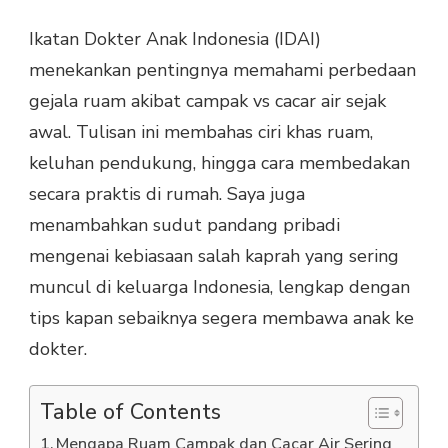
Ikatan Dokter Anak Indonesia (IDAI)
menekankan pentingnya memahami perbedaan
gejala ruam akibat campak vs cacar air sejak
awal. Tulisan ini membahas ciri khas ruam,
keluhan pendukung, hingga cara membedakan
secara praktis di rumah. Saya juga
menambahkan sudut pandang pribadi
mengenai kebiasaan salah kaprah yang sering
muncul di keluarga Indonesia, lengkap dengan
tips kapan sebaiknya segera membawa anak ke
dokter.
Table of Contents
Mengapa Ruam Campak dan Cacar Air Sering