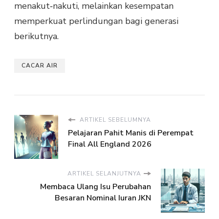
menakut‑nakuti, melainkan kesempatan
memperkuat perlindungan bagi generasi
berikutnya.
CACAR AIR
ARTIKEL SEBELUMNYA
Pelajaran Pahit Manis di Perempat
Final All England 2026
ARTIKEL SELANJUTNYA
Membaca Ulang Isu Perubahan
Besaran Nominal Iuran JKN