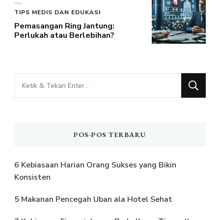
TIPS MEDIS DAN EDUKASI
Pemasangan Ring Jantung:
Perlukah atau Berlebihan?
Mencari
Sesuatu?
POS-POS TERBARU
6 Kebiasaan Harian Orang Sukses yang Bikin
Konsisten
5 Makanan Pencegah Uban ala Hotel Sehat