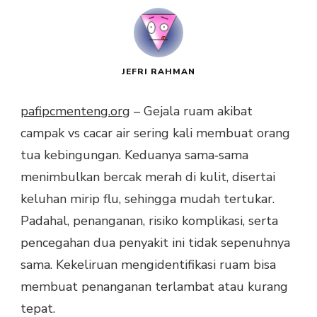
JEFRI RAHMAN
pafipcmenteng.org
– Gejala ruam akibat
campak vs cacar air sering kali membuat orang
tua kebingungan. Keduanya sama‑sama
menimbulkan bercak merah di kulit, disertai
keluhan mirip flu, sehingga mudah tertukar.
Padahal, penanganan, risiko komplikasi, serta
pencegahan dua penyakit ini tidak sepenuhnya
sama. Kekeliruan mengidentifikasi ruam bisa
membuat penanganan terlambat atau kurang
tepat.