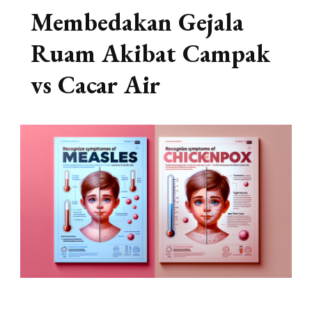
Membedakan Gejala
Ruam Akibat Campak
vs Cacar Air