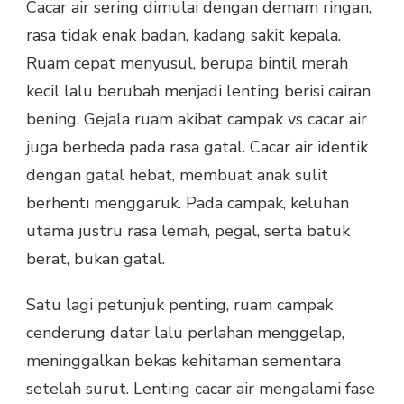
Cacar air sering dimulai dengan demam ringan,
rasa tidak enak badan, kadang sakit kepala.
Ruam cepat menyusul, berupa bintil merah
kecil lalu berubah menjadi lenting berisi cairan
bening. Gejala ruam akibat campak vs cacar air
juga berbeda pada rasa gatal. Cacar air identik
dengan gatal hebat, membuat anak sulit
berhenti menggaruk. Pada campak, keluhan
utama justru rasa lemah, pegal, serta batuk
berat, bukan gatal.
Satu lagi petunjuk penting, ruam campak
cenderung datar lalu perlahan menggelap,
meninggalkan bekas kehitaman sementara
setelah surut. Lenting cacar air mengalami fase