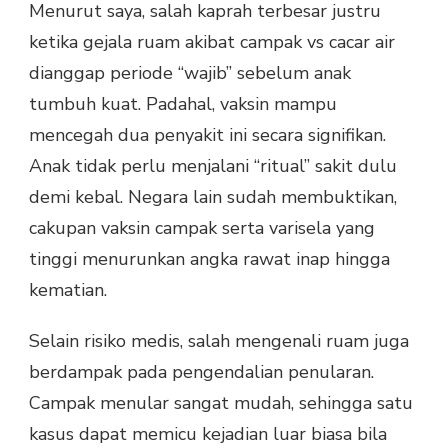
Menurut saya, salah kaprah terbesar justru
ketika gejala ruam akibat campak vs cacar air
dianggap periode “wajib” sebelum anak
tumbuh kuat. Padahal, vaksin mampu
mencegah dua penyakit ini secara signifikan.
Anak tidak perlu menjalani “ritual” sakit dulu
demi kebal. Negara lain sudah membuktikan,
cakupan vaksin campak serta varisela yang
tinggi menurunkan angka rawat inap hingga
kematian.
Selain risiko medis, salah mengenali ruam juga
berdampak pada pengendalian penularan.
Campak menular sangat mudah, sehingga satu
kasus dapat memicu kejadian luar biasa bila