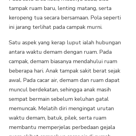
tampak ruam baru, lenting matang, serta
keropeng tua secara bersamaan. Pola seperti
ini jarang terlihat pada campak murni.
Satu aspek yang kerap luput ialah hubungan
antara waktu demam dengan ruam. Pada
campak, demam biasanya mendahului ruam
beberapa hari. Anak tampak sakit berat sejak
awal. Pada cacar air, demam dan ruam dapat
muncul berdekatan, sehingga anak masih
sempat bermain sebelum keluhan gatal
memuncak. Melatih diri mengingat urutan
waktu demam, batuk, pilek, serta ruam
membantu memperjelas perbedaan gejala