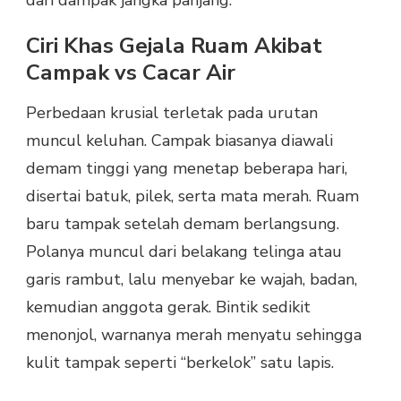
Ciri Khas Gejala Ruam Akibat
Campak vs Cacar Air
Perbedaan krusial terletak pada urutan
muncul keluhan. Campak biasanya diawali
demam tinggi yang menetap beberapa hari,
disertai batuk, pilek, serta mata merah. Ruam
baru tampak setelah demam berlangsung.
Polanya muncul dari belakang telinga atau
garis rambut, lalu menyebar ke wajah, badan,
kemudian anggota gerak. Bintik sedikit
menonjol, warnanya merah menyatu sehingga
kulit tampak seperti “berkelok” satu lapis.