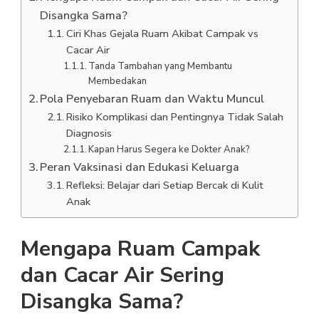
Disangka Sama?
Ciri Khas Gejala Ruam Akibat Campak vs
Cacar Air
Tanda Tambahan yang Membantu
Membedakan
Pola Penyebaran Ruam dan Waktu Muncul
Risiko Komplikasi dan Pentingnya Tidak Salah
Diagnosis
Kapan Harus Segera ke Dokter Anak?
Peran Vaksinasi dan Edukasi Keluarga
Refleksi: Belajar dari Setiap Bercak di Kulit
Anak
Mengapa Ruam Campak
dan Cacar Air Sering
Disangka Sama?