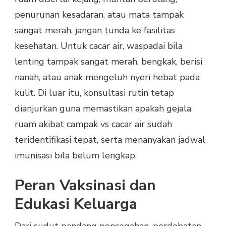
penurunan kesadaran, atau mata tampak
sangat merah, jangan tunda ke fasilitas
kesehatan. Untuk cacar air, waspadai bila
lenting tampak sangat merah, bengkak, berisi
nanah, atau anak mengeluh nyeri hebat pada
kulit. Di luar itu, konsultasi rutin tetap
dianjurkan guna memastikan apakah gejala
ruam akibat campak vs cacar air sudah
teridentifikasi tepat, serta menanyakan jadwal
imunisasi bila belum lengkap.
Peran Vaksinasi dan
Edukasi Keluarga
Dari sudut pandang pencegahan, perdebatan