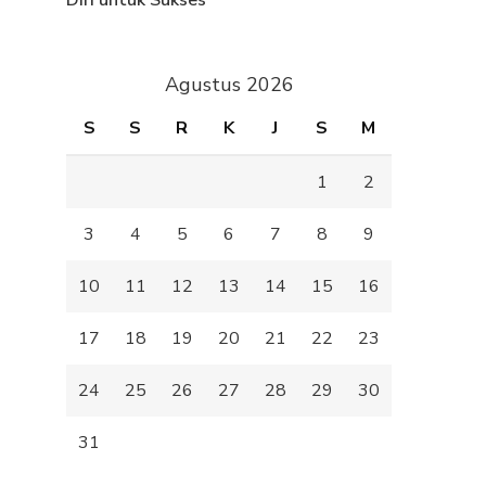
Diri untuk Sukses
Agustus 2026
S
S
R
K
J
S
M
1
2
3
4
5
6
7
8
9
10
11
12
13
14
15
16
17
18
19
20
21
22
23
24
25
26
27
28
29
30
31