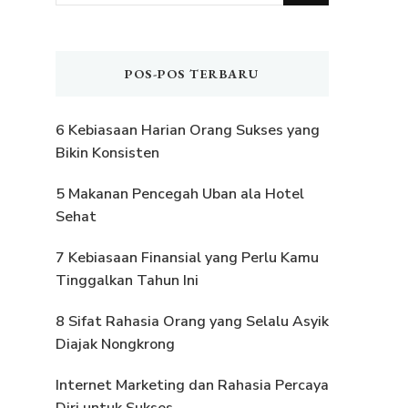
Sesuatu?
POS-POS TERBARU
6 Kebiasaan Harian Orang Sukses yang
Bikin Konsisten
5 Makanan Pencegah Uban ala Hotel
Sehat
7 Kebiasaan Finansial yang Perlu Kamu
Tinggalkan Tahun Ini
8 Sifat Rahasia Orang yang Selalu Asyik
Diajak Nongkrong
Internet Marketing dan Rahasia Percaya