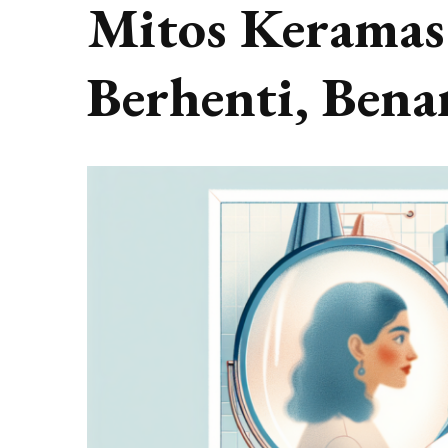
Mitos Keramas
Berhenti, Bena