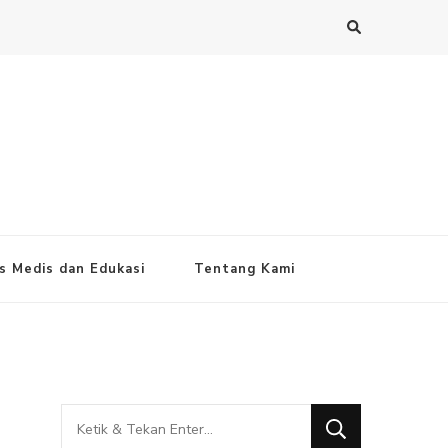
s Medis dan Edukasi
Tentang Kami
Mencari