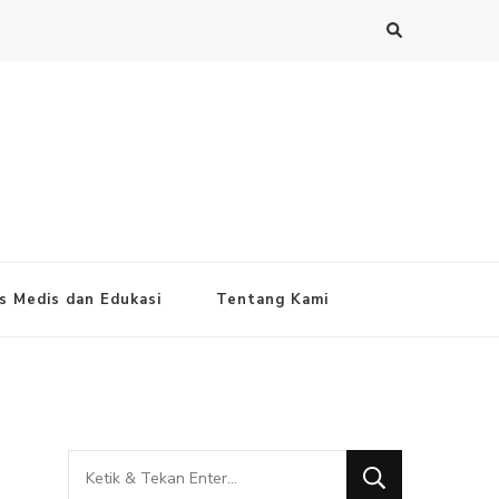
s Medis dan Edukasi
Tentang Kami
Mencari