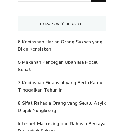
Sesuatu?
POS-POS TERBARU
6 Kebiasaan Harian Orang Sukses yang
Bikin Konsisten
5 Makanan Pencegah Uban ala Hotel
Sehat
7 Kebiasaan Finansial yang Perlu Kamu
Tinggalkan Tahun Ini
8 Sifat Rahasia Orang yang Selalu Asyik
Diajak Nongkrong
Internet Marketing dan Rahasia Percaya