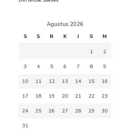
Diri untuk Sukses
Agustus 2026
S
S
R
K
J
S
M
1
2
3
4
5
6
7
8
9
10
11
12
13
14
15
16
17
18
19
20
21
22
23
24
25
26
27
28
29
30
31