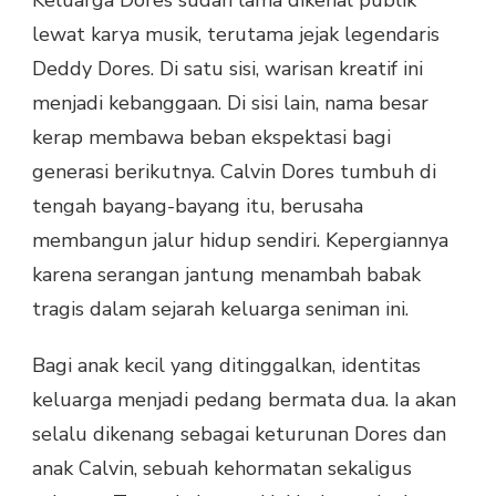
lewat karya musik, terutama jejak legendaris
Deddy Dores. Di satu sisi, warisan kreatif ini
menjadi kebanggaan. Di sisi lain, nama besar
kerap membawa beban ekspektasi bagi
generasi berikutnya. Calvin Dores tumbuh di
tengah bayang-bayang itu, berusaha
membangun jalur hidup sendiri. Kepergiannya
karena serangan jantung menambah babak
tragis dalam sejarah keluarga seniman ini.
Bagi anak kecil yang ditinggalkan, identitas
keluarga menjadi pedang bermata dua. Ia akan
selalu dikenang sebagai keturunan Dores dan
anak Calvin, sebuah kehormatan sekaligus