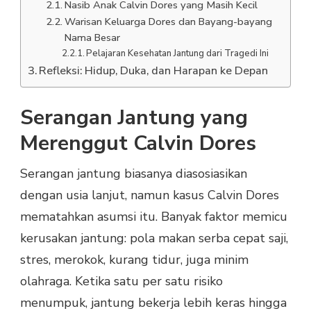
Nasib Anak Calvin Dores yang Masih Kecil
Warisan Keluarga Dores dan Bayang-bayang
Nama Besar
Pelajaran Kesehatan Jantung dari Tragedi Ini
Refleksi: Hidup, Duka, dan Harapan ke Depan
Serangan Jantung yang
Merenggut Calvin Dores
Serangan jantung biasanya diasosiasikan
dengan usia lanjut, namun kasus Calvin Dores
mematahkan asumsi itu. Banyak faktor memicu
kerusakan jantung: pola makan serba cepat saji,
stres, merokok, kurang tidur, juga minim
olahraga. Ketika satu per satu risiko
menumpuk, jantung bekerja lebih keras hingga