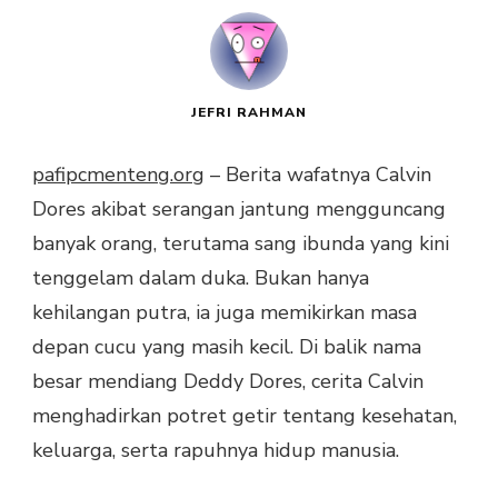
JEFRI RAHMAN
pafipcmenteng.org
– Berita wafatnya Calvin
Dores akibat serangan jantung mengguncang
banyak orang, terutama sang ibunda yang kini
tenggelam dalam duka. Bukan hanya
kehilangan putra, ia juga memikirkan masa
depan cucu yang masih kecil. Di balik nama
besar mendiang Deddy Dores, cerita Calvin
menghadirkan potret getir tentang kesehatan,
keluarga, serta rapuhnya hidup manusia.