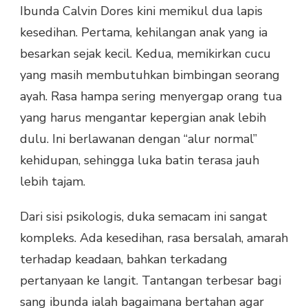
Ibunda Calvin Dores kini memikul dua lapis
kesedihan. Pertama, kehilangan anak yang ia
besarkan sejak kecil. Kedua, memikirkan cucu
yang masih membutuhkan bimbingan seorang
ayah. Rasa hampa sering menyergap orang tua
yang harus mengantar kepergian anak lebih
dulu. Ini berlawanan dengan “alur normal”
kehidupan, sehingga luka batin terasa jauh
lebih tajam.
Dari sisi psikologis, duka semacam ini sangat
kompleks. Ada kesedihan, rasa bersalah, amarah
terhadap keadaan, bahkan terkadang
pertanyaan ke langit. Tantangan terbesar bagi
sang ibunda ialah bagaimana bertahan agar