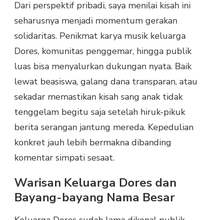
Dari perspektif pribadi, saya menilai kisah ini
seharusnya menjadi momentum gerakan
solidaritas. Penikmat karya musik keluarga
Dores, komunitas penggemar, hingga publik
luas bisa menyalurkan dukungan nyata. Baik
lewat beasiswa, galang dana transparan, atau
sekadar memastikan kisah sang anak tidak
tenggelam begitu saja setelah hiruk-pikuk
berita serangan jantung mereda. Kepedulian
konkret jauh lebih bermakna dibanding
komentar simpati sesaat.
Warisan Keluarga Dores dan
Bayang-bayang Nama Besar
Keluarga Dores sudah lama dikenal publik