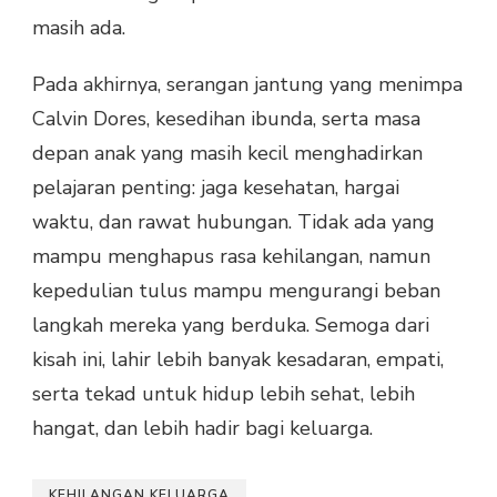
masih ada.
Pada akhirnya, serangan jantung yang menimpa
Calvin Dores, kesedihan ibunda, serta masa
depan anak yang masih kecil menghadirkan
pelajaran penting: jaga kesehatan, hargai
waktu, dan rawat hubungan. Tidak ada yang
mampu menghapus rasa kehilangan, namun
kepedulian tulus mampu mengurangi beban
langkah mereka yang berduka. Semoga dari
kisah ini, lahir lebih banyak kesadaran, empati,
serta tekad untuk hidup lebih sehat, lebih
hangat, dan lebih hadir bagi keluarga.
KEHILANGAN KELUARGA