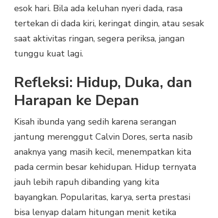
esok hari. Bila ada keluhan nyeri dada, rasa
tertekan di dada kiri, keringat dingin, atau sesak
saat aktivitas ringan, segera periksa, jangan
tunggu kuat lagi.
Refleksi: Hidup, Duka, dan
Harapan ke Depan
Kisah ibunda yang sedih karena serangan
jantung merenggut Calvin Dores, serta nasib
anaknya yang masih kecil, menempatkan kita
pada cermin besar kehidupan. Hidup ternyata
jauh lebih rapuh dibanding yang kita
bayangkan. Popularitas, karya, serta prestasi
bisa lenyap dalam hitungan menit ketika