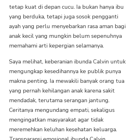
tetap kuat di depan cucu. Ia bukan hanya ibu
yang berduka, tetapi juga sosok pengganti
ayah yang perlu menyebarkan rasa aman bagi
anak kecil yang mungkin belum sepenuhnya
memahami arti kepergian selamanya.
Saya melihat, keberanian ibunda Calvin untuk
mengungkap kesedihannya ke publik punya
makna penting. Ia mewakili banyak orang tua
yang pernah kehilangan anak karena sakit
mendadak, terutama serangan jantung.
Ceritanya mengundang empati, sekaligus
mengingatkan masyarakat agar tidak
meremehkan keluhan kesehatan keluarga.
Transparansi emosional ibunda Calvin