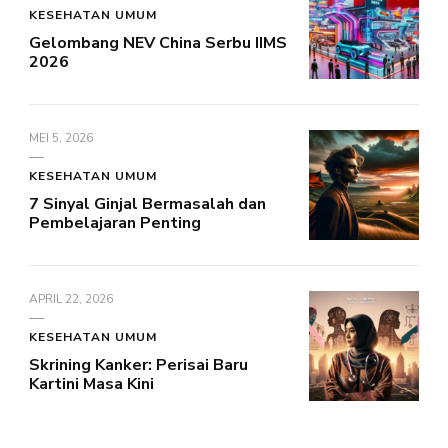
KESEHATAN UMUM
Gelombang NEV China Serbu IIMS
2026
MEI 5, 2026
KESEHATAN UMUM
7 Sinyal Ginjal Bermasalah dan
Pembelajaran Penting
APRIL 22, 2026
KESEHATAN UMUM
Skrining Kanker: Perisai Baru
Kartini Masa Kini