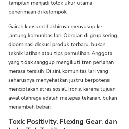
tampilan menjadi tolok ukur utama
penerimaan di kelompok.
Gairah konsumtif akhirnya menyusup ke
jantung komunitas lari. Obrolan di grup sering
didominasi diskusi produk terbaru, bukan
teknik latihan atau tips pemulihan. Anggota
yang tidak sanggup mengikuti tren perlahan
merasa tersisih. Di sini, komunitas lari yang
seharusnya menyehatkan justru berpotensi
menciptakan stres sosial. Ironis, karena tujuan
awal olahraga adalah melepas tekanan, bukan
menambah beban.
Toxic Positivity, Flexing Gear, dan