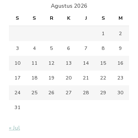
Agustus 2026
S
S
R
K
J
S
M
1
2
3
4
5
6
7
8
9
10
11
12
13
14
15
16
17
18
19
20
21
22
23
24
25
26
27
28
29
30
31
« Jul