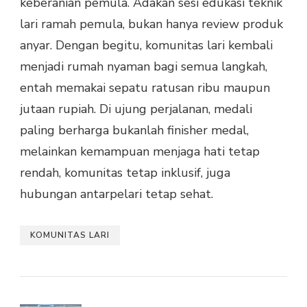
keberanian pemula. Adakan sesi edukasi teknik
lari ramah pemula, bukan hanya review produk
anyar. Dengan begitu, komunitas lari kembali
menjadi rumah nyaman bagi semua langkah,
entah memakai sepatu ratusan ribu maupun
jutaan rupiah. Di ujung perjalanan, medali
paling berharga bukanlah finisher medal,
melainkan kemampuan menjaga hati tetap
rendah, komunitas tetap inklusif, juga
hubungan antarpelari tetap sehat.
KOMUNITAS LARI