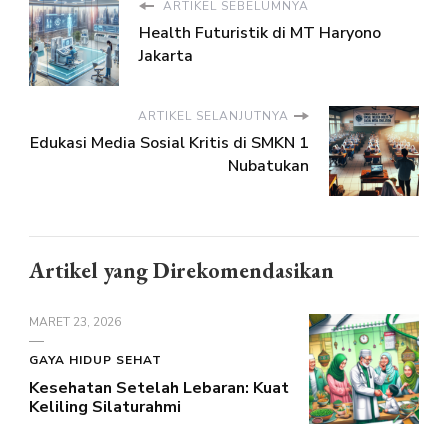
ARTIKEL SEBELUMNYA
Health Futuristik di MT Haryono
Jakarta
ARTIKEL SELANJUTNYA
Edukasi Media Sosial Kritis di SMKN 1
Nubatukan
Artikel yang Direkomendasikan
MARET 23, 2026
GAYA HIDUP SEHAT
Kesehatan Setelah Lebaran: Kuat
Keliling Silaturahmi