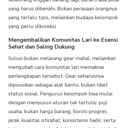
yang harus dibenahi. Bukan perasaan orangnya
yang terlalu tipis, melainkan budaya kelompok
yang perlu dikoreksi.
Mengembalikan Komunitas Lari ke Esensi
Sehat dan Saling Dukung
Solusi bukan melarang gear mahal, melainkan
mengubah cara komunitas lari memaknai
perlengkapan tersebut. Gear seharusnya
diposisikan sebagai alat bantu, bukan tiket
status sosial. Pengurus kelompok bisa mulai
dengan menyusun aturan tak tertulis: puji
usaha, bukan harga barang. Soroti progres
jarak, kualitas istirahat, konsistensi hadir, serta