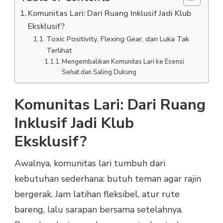
Komunitas Lari: Dari Ruang Inklusif Jadi Klub
Eksklusif?
Toxic Positivity, Flexing Gear, dan Luka Tak
Terlihat
Mengembalikan Komunitas Lari ke Esensi
Sehat dan Saling Dukung
Komunitas Lari: Dari Ruang
Inklusif Jadi Klub
Eksklusif?
Awalnya, komunitas lari tumbuh dari
kebutuhan sederhana: butuh teman agar rajin
bergerak. Jam latihan fleksibel, atur rute
bareng, lalu sarapan bersama setelahnya.