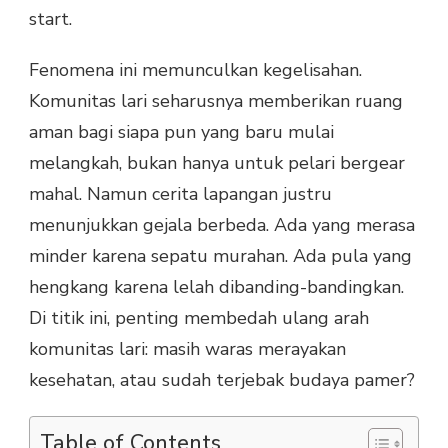
start.
Fenomena ini memunculkan kegelisahan.
Komunitas lari seharusnya memberikan ruang
aman bagi siapa pun yang baru mulai
melangkah, bukan hanya untuk pelari bergear
mahal. Namun cerita lapangan justru
menunjukkan gejala berbeda. Ada yang merasa
minder karena sepatu murahan. Ada pula yang
hengkang karena lelah dibanding-bandingkan.
Di titik ini, penting membedah ulang arah
komunitas lari: masih waras merayakan
kesehatan, atau sudah terjebak budaya pamer?
Table of Contents