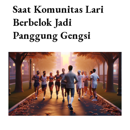
Saat Komunitas Lari
Berbelok Jadi
Panggung Gengsi