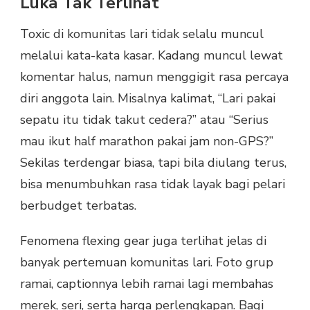
Luka Tak Terlihat
Toxic di komunitas lari tidak selalu muncul
melalui kata-kata kasar. Kadang muncul lewat
komentar halus, namun menggigit rasa percaya
diri anggota lain. Misalnya kalimat, “Lari pakai
sepatu itu tidak takut cedera?” atau “Serius
mau ikut half marathon pakai jam non-GPS?”
Sekilas terdengar biasa, tapi bila diulang terus,
bisa menumbuhkan rasa tidak layak bagi pelari
berbudget terbatas.
Fenomena flexing gear juga terlihat jelas di
banyak pertemuan komunitas lari. Foto grup
ramai, captionnya lebih ramai lagi membahas
merek, seri, serta harga perlengkapan. Bagi