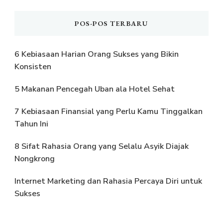
POS-POS TERBARU
6 Kebiasaan Harian Orang Sukses yang Bikin
Konsisten
5 Makanan Pencegah Uban ala Hotel Sehat
7 Kebiasaan Finansial yang Perlu Kamu Tinggalkan
Tahun Ini
8 Sifat Rahasia Orang yang Selalu Asyik Diajak
Nongkrong
Internet Marketing dan Rahasia Percaya Diri untuk
Sukses