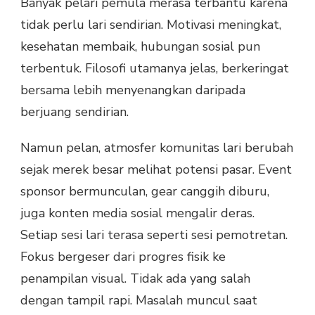
Banyak pelari pemula merasa terbantu karena
tidak perlu lari sendirian. Motivasi meningkat,
kesehatan membaik, hubungan sosial pun
terbentuk. Filosofi utamanya jelas, berkeringat
bersama lebih menyenangkan daripada
berjuang sendirian.
Namun pelan, atmosfer komunitas lari berubah
sejak merek besar melihat potensi pasar. Event
sponsor bermunculan, gear canggih diburu,
juga konten media sosial mengalir deras.
Setiap sesi lari terasa seperti sesi pemotretan.
Fokus bergeser dari progres fisik ke
penampilan visual. Tidak ada yang salah
dengan tampil rapi. Masalah muncul saat