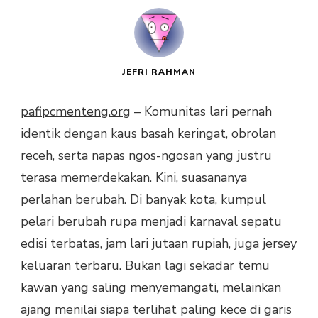
JEFRI RAHMAN
pafipcmenteng.org
– Komunitas lari pernah
identik dengan kaus basah keringat, obrolan
receh, serta napas ngos-ngosan yang justru
terasa memerdekakan. Kini, suasananya
perlahan berubah. Di banyak kota, kumpul
pelari berubah rupa menjadi karnaval sepatu
edisi terbatas, jam lari jutaan rupiah, juga jersey
keluaran terbaru. Bukan lagi sekadar temu
kawan yang saling menyemangati, melainkan
ajang menilai siapa terlihat paling kece di garis