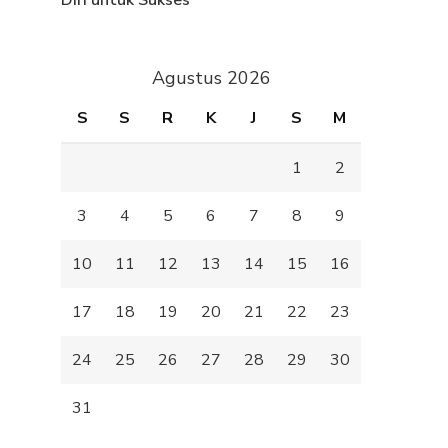
Diri untuk Sukses
Agustus 2026
S
S
R
K
J
S
M
1
2
3
4
5
6
7
8
9
10
11
12
13
14
15
16
17
18
19
20
21
22
23
24
25
26
27
28
29
30
31