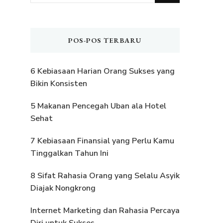
Sesuatu?
POS-POS TERBARU
6 Kebiasaan Harian Orang Sukses yang
Bikin Konsisten
5 Makanan Pencegah Uban ala Hotel
Sehat
7 Kebiasaan Finansial yang Perlu Kamu
Tinggalkan Tahun Ini
8 Sifat Rahasia Orang yang Selalu Asyik
Diajak Nongkrong
Internet Marketing dan Rahasia Percaya