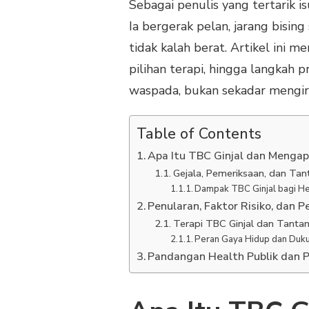
Sebagai penulis yang tertarik is
Ia bergerak pelan, jarang bisi
tidak kalah berat. Artikel ini 
pilihan terapi, hingga langkah 
waspada, bukan sekadar mengira
Table of Contents
Apa Itu TBC Ginjal dan Mengap
Gejala, Pemeriksaan, dan Tan
Dampak TBC Ginjal bagi He
Penularan, Faktor Risiko, dan 
Terapi TBC Ginjal dan Tanta
Peran Gaya Hidup dan Duku
Pandangan Health Publik dan P