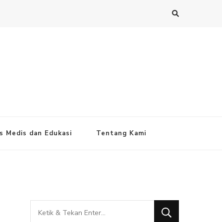
s Medis dan Edukasi
Tentang Kami
Mencari