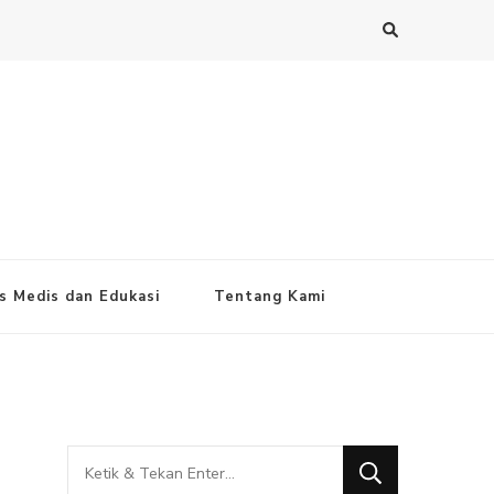
s Medis dan Edukasi
Tentang Kami
Mencari