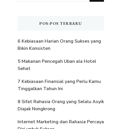
Sesuatu?
POS-POS TERBARU
6 Kebiasaan Harian Orang Sukses yang
Bikin Konsisten
5 Makanan Pencegah Uban ala Hotel
Sehat
7 Kebiasaan Finansial yang Perlu Kamu
Tinggalkan Tahun Ini
8 Sifat Rahasia Orang yang Selalu Asyik
Diajak Nongkrong
Internet Marketing dan Rahasia Percaya