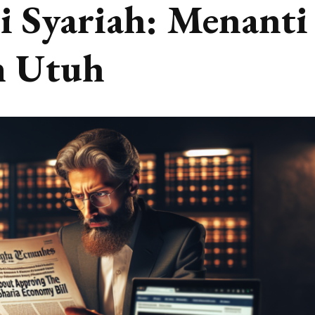
 Syariah: Menanti
 Utuh