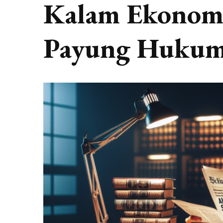
Kalam Ekonomi
Payung Hukum