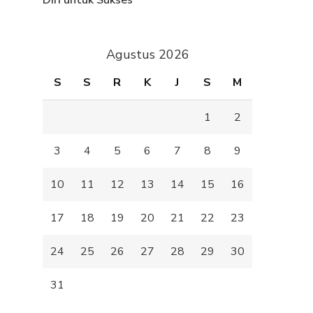
Diri untuk Sukses
Agustus 2026
S
S
R
K
J
S
M
1
2
3
4
5
6
7
8
9
10
11
12
13
14
15
16
17
18
19
20
21
22
23
24
25
26
27
28
29
30
31