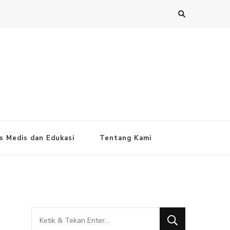
s Medis dan Edukasi
Tentang Kami
Mencari