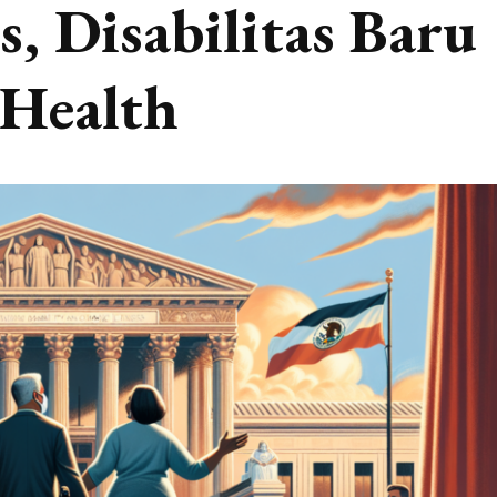
, Disabilitas Baru
Health