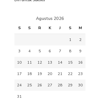
Diri untuk Sukses
Agustus 2026
S
S
R
K
J
S
M
1
2
3
4
5
6
7
8
9
10
11
12
13
14
15
16
17
18
19
20
21
22
23
24
25
26
27
28
29
30
31