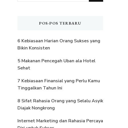
Sesuatu?
POS-POS TERBARU
6 Kebiasaan Harian Orang Sukses yang
Bikin Konsisten
5 Makanan Pencegah Uban ala Hotel
Sehat
7 Kebiasaan Finansial yang Perlu Kamu
Tinggalkan Tahun Ini
8 Sifat Rahasia Orang yang Selalu Asyik
Diajak Nongkrong
Internet Marketing dan Rahasia Percaya