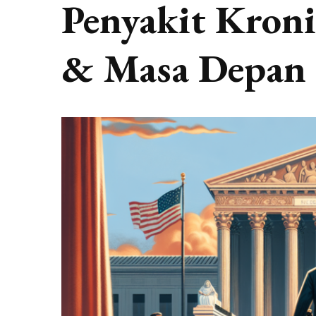
Penyakit Kronis
& Masa Depan 