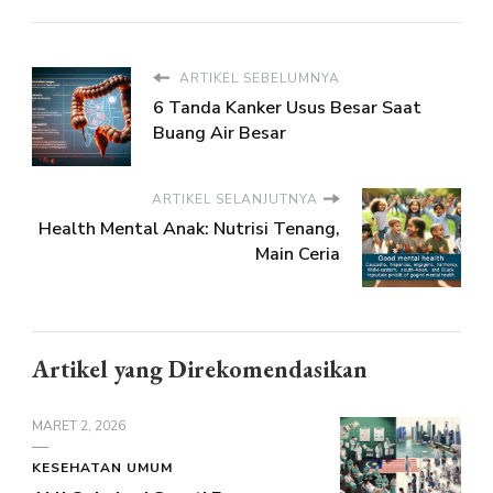
ARTIKEL SEBELUMNYA
6 Tanda Kanker Usus Besar Saat
Buang Air Besar
ARTIKEL SELANJUTNYA
Health Mental Anak: Nutrisi Tenang,
Main Ceria
Artikel yang Direkomendasikan
MARET 2, 2026
KESEHATAN UMUM