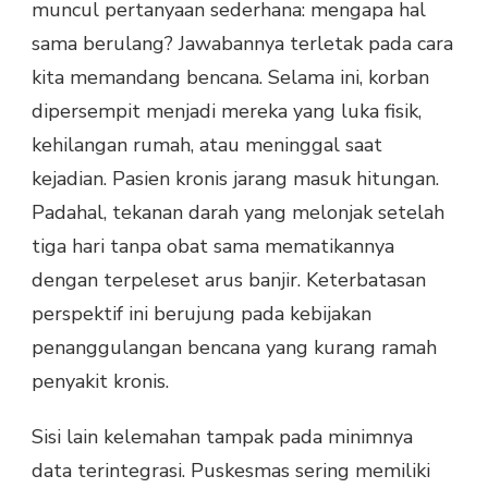
muncul pertanyaan sederhana: mengapa hal
sama berulang? Jawabannya terletak pada cara
kita memandang bencana. Selama ini, korban
dipersempit menjadi mereka yang luka fisik,
kehilangan rumah, atau meninggal saat
kejadian. Pasien kronis jarang masuk hitungan.
Padahal, tekanan darah yang melonjak setelah
tiga hari tanpa obat sama mematikannya
dengan terpeleset arus banjir. Keterbatasan
perspektif ini berujung pada kebijakan
penanggulangan bencana yang kurang ramah
penyakit kronis.
Sisi lain kelemahan tampak pada minimnya
data terintegrasi. Puskesmas sering memiliki