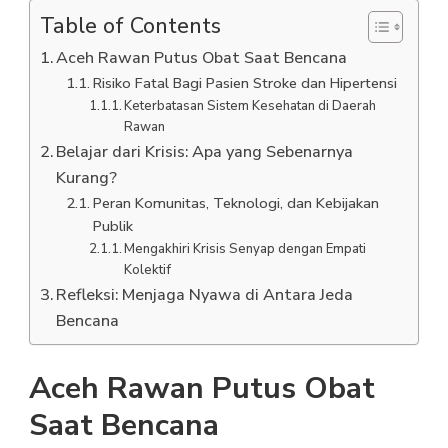
Table of Contents
Aceh Rawan Putus Obat Saat Bencana
Risiko Fatal Bagi Pasien Stroke dan Hipertensi
Keterbatasan Sistem Kesehatan di Daerah
Rawan
Belajar dari Krisis: Apa yang Sebenarnya
Kurang?
Peran Komunitas, Teknologi, dan Kebijakan
Publik
Mengakhiri Krisis Senyap dengan Empati
Kolektif
Refleksi: Menjaga Nyawa di Antara Jeda
Bencana
Aceh Rawan Putus Obat
Saat Bencana