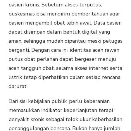
pasien kronis. Sebelum akses terputus,
puskesmas bisa mengirim pemberitahuan agar
pasien mengambil obat lebih awal. Data pasien
dapat disimpan dalam bentuk digital yang
aman, sehingga mudah dipantau meski petugas
berganti. Dengan cara ini, identitas aceh rawan
putus obat perlahan dapat bergeser menuju
aceh tangguh obat, selama akses internet serta
listrik tetap diperhatikan dalam setiap rencana
darurat.
Dari sisi kebijakan publik, perlu keberanian
memasukkan indikator keberlanjutan terapi
penyakit kronis sebagai tolok ukur keberhasilan
penanggulangan bencana. Bukan hanya jumlah