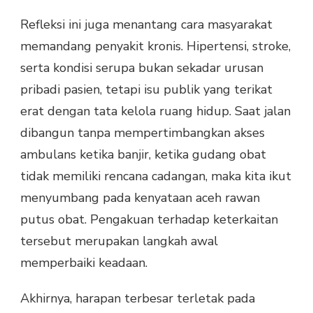
Refleksi ini juga menantang cara masyarakat
memandang penyakit kronis. Hipertensi, stroke,
serta kondisi serupa bukan sekadar urusan
pribadi pasien, tetapi isu publik yang terikat
erat dengan tata kelola ruang hidup. Saat jalan
dibangun tanpa mempertimbangkan akses
ambulans ketika banjir, ketika gudang obat
tidak memiliki rencana cadangan, maka kita ikut
menyumbang pada kenyataan aceh rawan
putus obat. Pengakuan terhadap keterkaitan
tersebut merupakan langkah awal
memperbaiki keadaan.
Akhirnya, harapan terbesar terletak pada