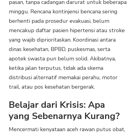
pasan, tanpa cadangan darurat untuk beberapa
minggu. Rencana kontinjensi bencana sering
berhenti pada prosedur evakuasi, belum
mencakup daftar pasien hipertensi atau stroke
yang wajib diprioritaskan. Koordinasi antara
dinas kesehatan, BPBD, puskesmas, serta
apotek swasta pun belum solid. Akibatnya,
ketika jalan terputus, tidak ada skema
distribusi alternatif memakai perahu, motor
trail, atau pos kesehatan bergerak.
Belajar dari Krisis: Apa
yang Sebenarnya Kurang?
Mencermati kenyataan aceh rawan putus obat,