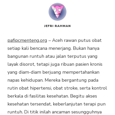
JEFRI RAHMAN
pafipcmenteng.org
– Aceh rawan putus obat
setiap kali bencana menerjang. Bukan hanya
bangunan runtuh atau jalan terputus yang
layak disorot, tetapi juga ribuan pasien kronis
yang diam-diam berjuang mempertahankan
napas kehidupan. Mereka bergantung pada
rutin obat hipertensi, obat stroke, serta kontrol
berkala di fasilitas kesehatan. Begitu akses
kesehatan tersendat, keberlanjutan terapi pun
runtuh. Di titik inilah ancaman sesungguhnya