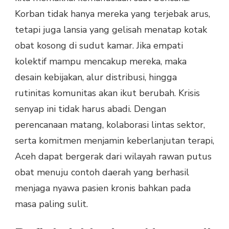
Korban tidak hanya mereka yang terjebak arus,
tetapi juga lansia yang gelisah menatap kotak
obat kosong di sudut kamar. Jika empati
kolektif mampu mencakup mereka, maka
desain kebijakan, alur distribusi, hingga
rutinitas komunitas akan ikut berubah. Krisis
senyap ini tidak harus abadi. Dengan
perencanaan matang, kolaborasi lintas sektor,
serta komitmen menjamin keberlanjutan terapi,
Aceh dapat bergerak dari wilayah rawan putus
obat menuju contoh daerah yang berhasil
menjaga nyawa pasien kronis bahkan pada
masa paling sulit.