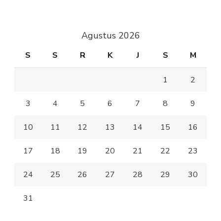
Agustus 2026
S
S
R
K
J
S
M
1
2
3
4
5
6
7
8
9
10
11
12
13
14
15
16
17
18
19
20
21
22
23
24
25
26
27
28
29
30
31