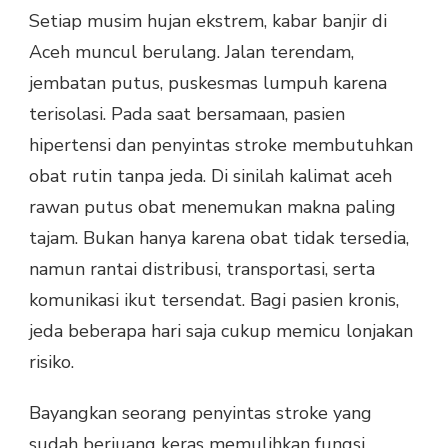
Setiap musim hujan ekstrem, kabar banjir di
Aceh muncul berulang. Jalan terendam,
jembatan putus, puskesmas lumpuh karena
terisolasi. Pada saat bersamaan, pasien
hipertensi dan penyintas stroke membutuhkan
obat rutin tanpa jeda. Di sinilah kalimat aceh
rawan putus obat menemukan makna paling
tajam. Bukan hanya karena obat tidak tersedia,
namun rantai distribusi, transportasi, serta
komunikasi ikut tersendat. Bagi pasien kronis,
jeda beberapa hari saja cukup memicu lonjakan
risiko.
Bayangkan seorang penyintas stroke yang
sudah berjuang keras memulihkan fungsi