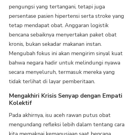
pengungsi yang tertangani, tetapi juga
persentase pasien hipertensi serta stroke yang
tetap mendapat obat. Anggaran logistik
bencana sebaiknya menyertakan paket obat
kronis, bukan sekadar makanan instan.
Mengubah fokus ini akan mengirim sinyal kuat
bahwa negara hadir untuk melindungi nyawa
secara menyeluruh, termasuk mereka yang
tidak terlihat di layar pemberitaan.
Mengakhiri Krisis Senyap dengan Empati
Kolektif
Pada akhirnya, isu aceh rawan putus obat
mengundang refleksi lebih dalam tentang cara
kita memaknai kemanusiaan saat bencana.