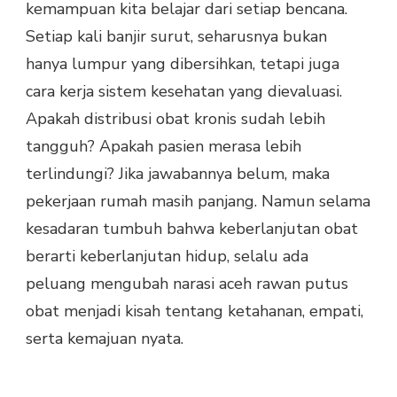
kemampuan kita belajar dari setiap bencana.
Setiap kali banjir surut, seharusnya bukan
hanya lumpur yang dibersihkan, tetapi juga
cara kerja sistem kesehatan yang dievaluasi.
Apakah distribusi obat kronis sudah lebih
tangguh? Apakah pasien merasa lebih
terlindungi? Jika jawabannya belum, maka
pekerjaan rumah masih panjang. Namun selama
kesadaran tumbuh bahwa keberlanjutan obat
berarti keberlanjutan hidup, selalu ada
peluang mengubah narasi aceh rawan putus
obat menjadi kisah tentang ketahanan, empati,
serta kemajuan nyata.