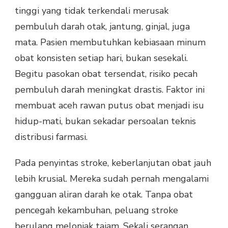
tinggi yang tidak terkendali merusak
pembuluh darah otak, jantung, ginjal, juga
mata. Pasien membutuhkan kebiasaan minum
obat konsisten setiap hari, bukan sesekali.
Begitu pasokan obat tersendat, risiko pecah
pembuluh darah meningkat drastis. Faktor ini
membuat aceh rawan putus obat menjadi isu
hidup-mati, bukan sekadar persoalan teknis
distribusi farmasi.
Pada penyintas stroke, keberlanjutan obat jauh
lebih krusial. Mereka sudah pernah mengalami
gangguan aliran darah ke otak. Tanpa obat
pencegah kekambuhan, peluang stroke
berulang melonjak tajam. Sekali serangan