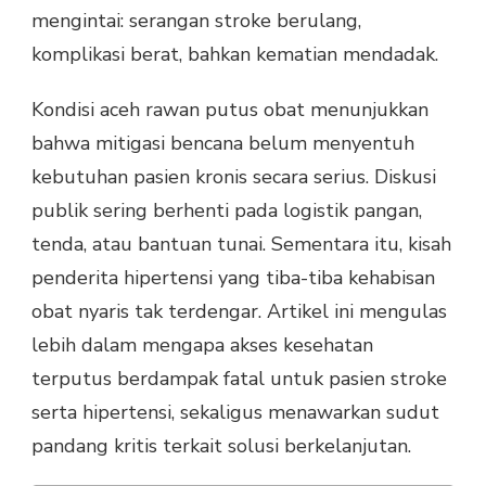
mengintai: serangan stroke berulang,
komplikasi berat, bahkan kematian mendadak.
Kondisi aceh rawan putus obat menunjukkan
bahwa mitigasi bencana belum menyentuh
kebutuhan pasien kronis secara serius. Diskusi
publik sering berhenti pada logistik pangan,
tenda, atau bantuan tunai. Sementara itu, kisah
penderita hipertensi yang tiba-tiba kehabisan
obat nyaris tak terdengar. Artikel ini mengulas
lebih dalam mengapa akses kesehatan
terputus berdampak fatal untuk pasien stroke
serta hipertensi, sekaligus menawarkan sudut
pandang kritis terkait solusi berkelanjutan.