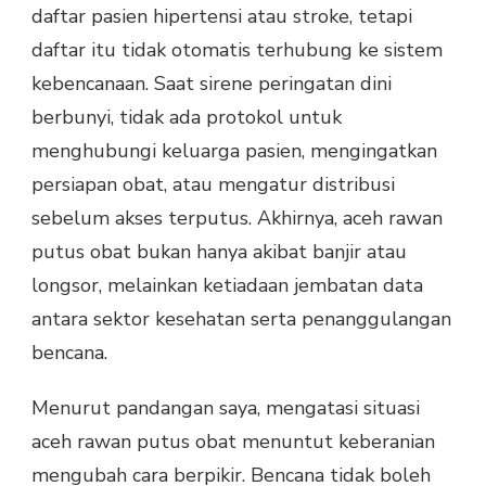
daftar pasien hipertensi atau stroke, tetapi
daftar itu tidak otomatis terhubung ke sistem
kebencanaan. Saat sirene peringatan dini
berbunyi, tidak ada protokol untuk
menghubungi keluarga pasien, mengingatkan
persiapan obat, atau mengatur distribusi
sebelum akses terputus. Akhirnya, aceh rawan
putus obat bukan hanya akibat banjir atau
longsor, melainkan ketiadaan jembatan data
antara sektor kesehatan serta penanggulangan
bencana.
Menurut pandangan saya, mengatasi situasi
aceh rawan putus obat menuntut keberanian
mengubah cara berpikir. Bencana tidak boleh