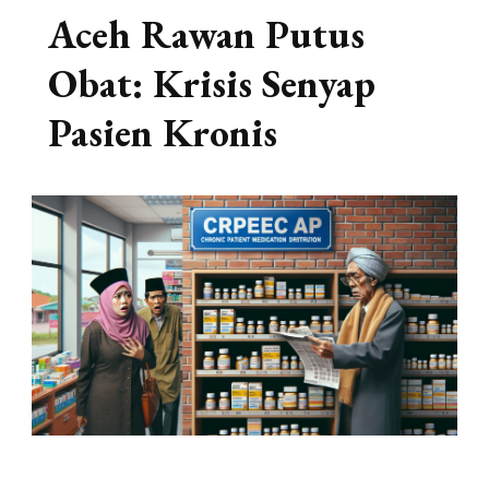
Aceh Rawan Putus
Obat: Krisis Senyap
Pasien Kronis