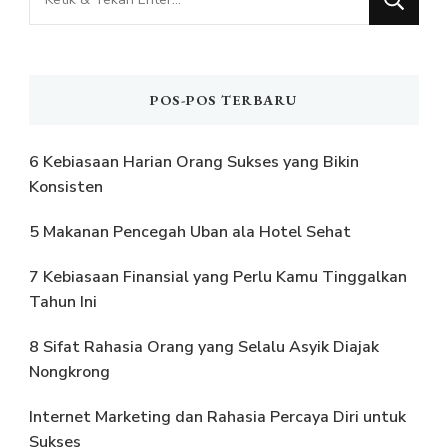
Sesuatu?
POS-POS TERBARU
6 Kebiasaan Harian Orang Sukses yang Bikin
Konsisten
5 Makanan Pencegah Uban ala Hotel Sehat
7 Kebiasaan Finansial yang Perlu Kamu Tinggalkan
Tahun Ini
8 Sifat Rahasia Orang yang Selalu Asyik Diajak
Nongkrong
Internet Marketing dan Rahasia Percaya Diri untuk
Sukses