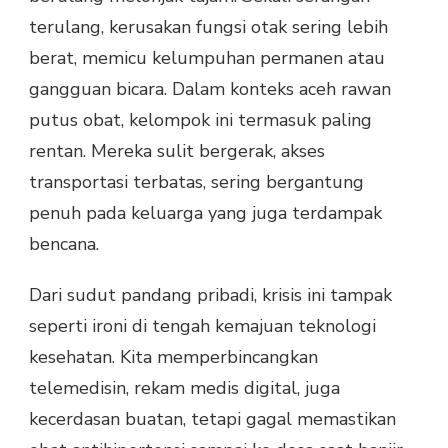
terulang, kerusakan fungsi otak sering lebih
berat, memicu kelumpuhan permanen atau
gangguan bicara. Dalam konteks aceh rawan
putus obat, kelompok ini termasuk paling
rentan. Mereka sulit bergerak, akses
transportasi terbatas, sering bergantung
penuh pada keluarga yang juga terdampak
bencana.
Dari sudut pandang pribadi, krisis ini tampak
seperti ironi di tengah kemajuan teknologi
kesehatan. Kita memperbincangkan
telemedisin, rekam medis digital, juga
kecerdasan buatan, tetapi gagal memastikan