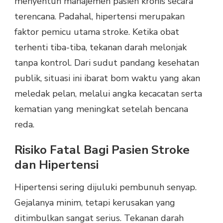
menyentuh manajemen pasien kronis secara
terencana. Padahal, hipertensi merupakan
faktor pemicu utama stroke. Ketika obat
terhenti tiba-tiba, tekanan darah melonjak
tanpa kontrol. Dari sudut pandang kesehatan
publik, situasi ini ibarat bom waktu yang akan
meledak pelan, melalui angka kecacatan serta
kematian yang meningkat setelah bencana
reda.
Risiko Fatal Bagi Pasien Stroke
dan Hipertensi
Hipertensi sering dijuluki pembunuh senyap.
Gejalanya minim, tetapi kerusakan yang
ditimbulkan sangat serius. Tekanan darah