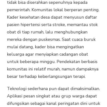
tidak bisa diserahkan sepenuhnya kepada
pemerintah. Komunitas lokal berperan penting.
Kader kesehatan desa dapat menyusun daftar
pasien hipertensi serta stroke, memantau stok
obat di tiap rumah, lalu menghubungkan
mereka dengan puskesmas. Saat cuaca buruk
mulai datang, kader bisa mengingatkan
keluarga agar menyiapkan cadangan obat
untuk beberapa minggu. Pendekatan berbasis
komunitas ini relatif murah, namun dampaknya
besar terhadap keberlangsungan terapi.
Teknologi sederhana pun dapat dimaksimalkan.
Aplikasi pesan singkat atau grup warga dapat
difungsikan sebagai kanal peringatan dini untuk