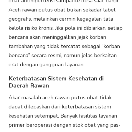
obat antihipertensi sampai ke desa saat banjir.
Aceh rawan putus obat bukan sekadar label
geografis, melainkan cermin kegagalan tata
kelola risiko kronis. Jika pola ini dibiarkan, setiap
bencana akan meninggalkan jejak korban
tambahan yang tidak tercatat sebagai “korban
bencana” secara resmi, namun jelas berkaitan
erat dengan gangguan layanan.
Keterbatasan Sistem Kesehatan di
Daerah Rawan
Akar masalah aceh rawan putus obat tidak
dapat dilepaskan dari keterbatasan sistem
kesehatan setempat. Banyak fasilitas layanan
primer beroperasi dengan stok obat yang pas-