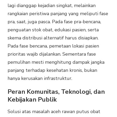
lagi dianggap kejadian singkat, melainkan
rangkaian peristiwa panjang yang meliputi fase
pra, saat, juga pasca. Pada fase pra-bencana,
penguatan stok obat, edukasi pasien, serta
skema distribusi alternatif harus disiapkan.
Pada fase bencana, pemetaan lokasi pasien
prioritas wajib dijalankan. Sementara fase
pemulihan mesti menghitung dampak jangka
panjang terhadap kesehatan kronis, bukan
hanya kerusakan infrastruktur.
Peran Komunitas, Teknologi, dan
Kebijakan Publik
Solusi atas masalah aceh rawan putus obat