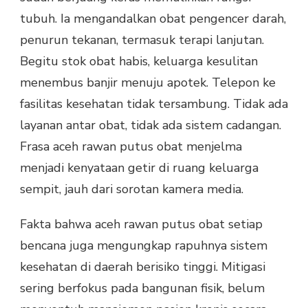
tubuh. Ia mengandalkan obat pengencer darah,
penurun tekanan, termasuk terapi lanjutan.
Begitu stok obat habis, keluarga kesulitan
menembus banjir menuju apotek. Telepon ke
fasilitas kesehatan tidak tersambung. Tidak ada
layanan antar obat, tidak ada sistem cadangan.
Frasa aceh rawan putus obat menjelma
menjadi kenyataan getir di ruang keluarga
sempit, jauh dari sorotan kamera media.
Fakta bahwa aceh rawan putus obat setiap
bencana juga mengungkap rapuhnya sistem
kesehatan di daerah berisiko tinggi. Mitigasi
sering berfokus pada bangunan fisik, belum