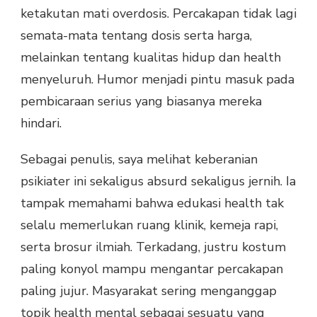
ketakutan mati overdosis. Percakapan tidak lagi
semata-mata tentang dosis serta harga,
melainkan tentang kualitas hidup dan health
menyeluruh. Humor menjadi pintu masuk pada
pembicaraan serius yang biasanya mereka
hindari.
Sebagai penulis, saya melihat keberanian
psikiater ini sekaligus absurd sekaligus jernih. Ia
tampak memahami bahwa edukasi health tak
selalu memerlukan ruang klinik, kemeja rapi,
serta brosur ilmiah. Terkadang, justru kostum
paling konyol mampu mengantar percakapan
paling jujur. Masyarakat sering menganggap
topik health mental sebagai sesuatu yang