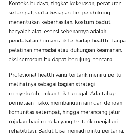
Konteks budaya, tingkat kekerasan, peraturan
setempat, serta kesiapan tim pendukung
menentukan keberhasilan. Kostum badut
hanyalah alat; esensi sebenarnya adalah
pendekatan humanistik terhadap health. Tanpa
pelatihan memadai atau dukungan keamanan,
aksi semacam itu dapat berujung bencana.
Profesional health yang tertarik meniru perlu
melihatnya sebagai bagian strategi
menyeluruh, bukan trik tunggal. Ada tahap
pemetaan risiko, membangun jaringan dengan
komunitas setempat, hingga merancang jalur
rujukan bagi mereka yang tertarik menjalani
rehabilitasi. Badut bisa menjadi pintu pertama,