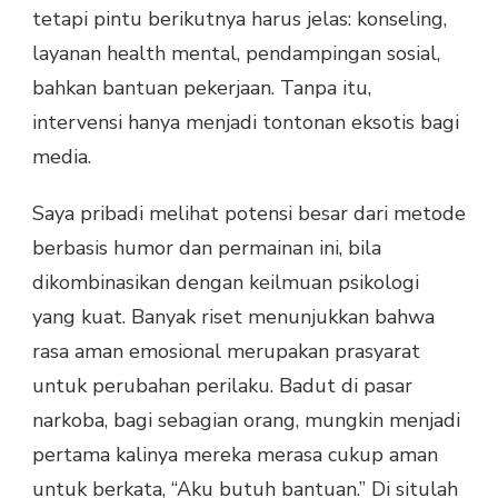
tetapi pintu berikutnya harus jelas: konseling,
layanan health mental, pendampingan sosial,
bahkan bantuan pekerjaan. Tanpa itu,
intervensi hanya menjadi tontonan eksotis bagi
media.
Saya pribadi melihat potensi besar dari metode
berbasis humor dan permainan ini, bila
dikombinasikan dengan keilmuan psikologi
yang kuat. Banyak riset menunjukkan bahwa
rasa aman emosional merupakan prasyarat
untuk perubahan perilaku. Badut di pasar
narkoba, bagi sebagian orang, mungkin menjadi
pertama kalinya mereka merasa cukup aman
untuk berkata, “Aku butuh bantuan.” Di situlah