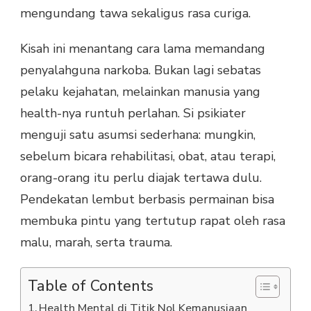
mengundang tawa sekaligus rasa curiga.
Kisah ini menantang cara lama memandang
penyalahguna narkoba. Bukan lagi sebatas
pelaku kejahatan, melainkan manusia yang
health-nya runtuh perlahan. Si psikiater
menguji satu asumsi sederhana: mungkin,
sebelum bicara rehabilitasi, obat, atau terapi,
orang-orang itu perlu diajak tertawa dulu.
Pendekatan lembut berbasis permainan bisa
membuka pintu yang tertutup rapat oleh rasa
malu, marah, serta trauma.
Table of Contents
Health Mental di Titik Nol Kemanusiaan