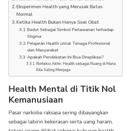
Eksperimen Health yang Merusak Batas
Normal
Ketika Health Bukan Hanya Soal Obat
Badut Sebagai Simbol Perlawanan terhadap
Stigma
Pelajaran Health untuk Tenaga Profesional
dan Masyarakat
Apakah Pendekatan Ini Bisa Direplikasi?
Refleksi Akhir: Health sebagai Ruang di Mana
Kita Saling Menjaga
Health Mental di Titik Nol
Kemanusiaan
Pasar narkoba raksasa sering dibayangkan
sebagai labirin kekerasan serta uang haram,
tetapi jarang dilihat sebagai kuburan health