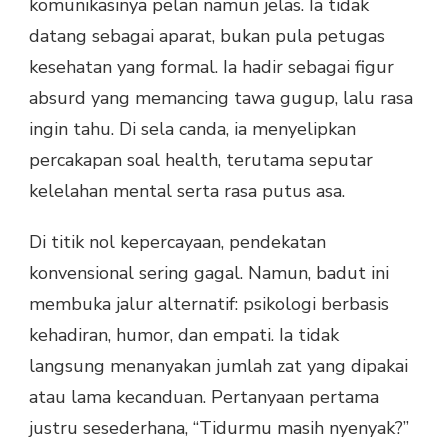
komunikasinya pelan namun jelas. Ia tidak
datang sebagai aparat, bukan pula petugas
kesehatan yang formal. Ia hadir sebagai figur
absurd yang memancing tawa gugup, lalu rasa
ingin tahu. Di sela canda, ia menyelipkan
percakapan soal health, terutama seputar
kelelahan mental serta rasa putus asa.
Di titik nol kepercayaan, pendekatan
konvensional sering gagal. Namun, badut ini
membuka jalur alternatif: psikologi berbasis
kehadiran, humor, dan empati. Ia tidak
langsung menanyakan jumlah zat yang dipakai
atau lama kecanduan. Pertanyaan pertama
justru sesederhana, “Tidurmu masih nyenyak?”