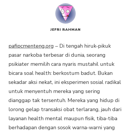
JEFRI RAHMAN
pafipcmenteng.org
– Di tengah hiruk-pikuk
pasar narkoba terbesar di dunia, seorang
psikiater memilih cara nyaris mustahil untuk
bicara soal health: berkostum badut. Bukan
sekadar aksi nekat, ini eksperimen sosial radikal
untuk menyentuh mereka yang sering
dianggap tak tersentuh. Mereka yang hidup di
lorong gelap transaksi obat terlarang, jauh dari
layanan health mental maupun fisik, tiba-tiba
berhadapan dengan sosok warna-warni yang