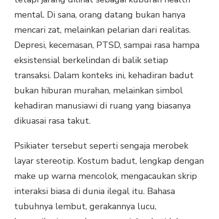
mental. Di sana, orang datang bukan hanya
mencari zat, melainkan pelarian dari realitas.
Depresi, kecemasan, PTSD, sampai rasa hampa
eksistensial berkelindan di balik setiap
transaksi. Dalam konteks ini, kehadiran badut
bukan hiburan murahan, melainkan simbol
kehadiran manusiawi di ruang yang biasanya
dikuasai rasa takut.
Psikiater tersebut seperti sengaja merobek
layar stereotip. Kostum badut, lengkap dengan
make up warna mencolok, mengacaukan skrip
interaksi biasa di dunia ilegal itu. Bahasa
tubuhnya lembut, gerakannya lucu,