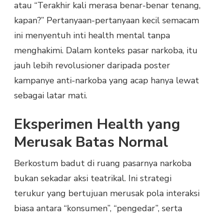
atau “Terakhir kali merasa benar-benar tenang,
kapan?” Pertanyaan-pertanyaan kecil semacam
ini menyentuh inti health mental tanpa
menghakimi. Dalam konteks pasar narkoba, itu
jauh lebih revolusioner daripada poster
kampanye anti-narkoba yang acap hanya lewat
sebagai latar mati.
Eksperimen Health yang
Merusak Batas Normal
Berkostum badut di ruang pasarnya narkoba
bukan sekadar aksi teatrikal. Ini strategi
terukur yang bertujuan merusak pola interaksi
biasa antara “konsumen”, “pengedar”, serta