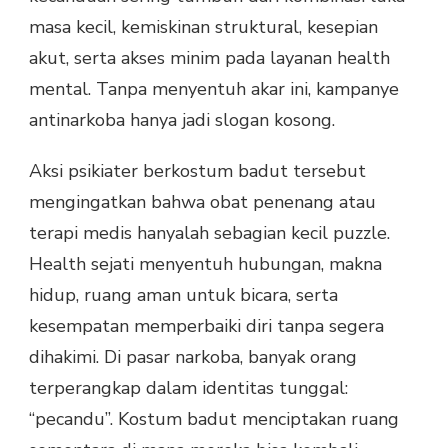
masa kecil, kemiskinan struktural, kesepian
akut, serta akses minim pada layanan health
mental. Tanpa menyentuh akar ini, kampanye
antinarkoba hanya jadi slogan kosong.
Aksi psikiater berkostum badut tersebut
mengingatkan bahwa obat penenang atau
terapi medis hanyalah sebagian kecil puzzle.
Health sejati menyentuh hubungan, makna
hidup, ruang aman untuk bicara, serta
kesempatan memperbaiki diri tanpa segera
dihakimi. Di pasar narkoba, banyak orang
terperangkap dalam identitas tunggal:
“pecandu”. Kostum badut menciptakan ruang