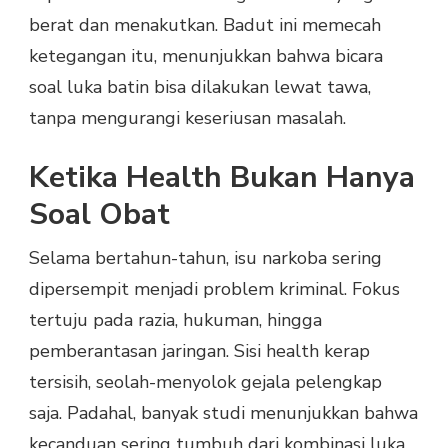
berat dan menakutkan. Badut ini memecah
ketegangan itu, menunjukkan bahwa bicara
soal luka batin bisa dilakukan lewat tawa,
tanpa mengurangi keseriusan masalah.
Ketika Health Bukan Hanya
Soal Obat
Selama bertahun-tahun, isu narkoba sering
dipersempit menjadi problem kriminal. Fokus
tertuju pada razia, hukuman, hingga
pemberantasan jaringan. Sisi health kerap
tersisih, seolah-menyolok gejala pelengkap
saja. Padahal, banyak studi menunjukkan bahwa
kecanduan sering tumbuh dari kombinasi luka