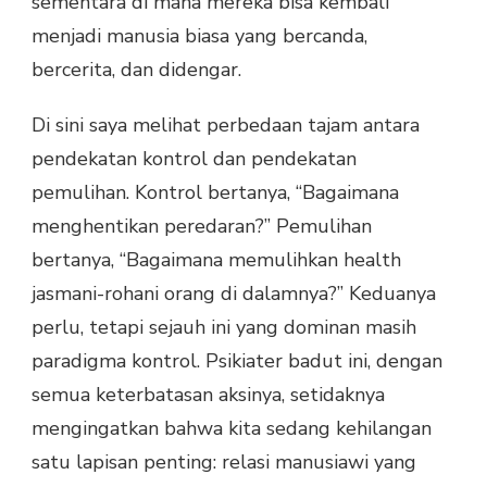
sementara di mana mereka bisa kembali
menjadi manusia biasa yang bercanda,
bercerita, dan didengar.
Di sini saya melihat perbedaan tajam antara
pendekatan kontrol dan pendekatan
pemulihan. Kontrol bertanya, “Bagaimana
menghentikan peredaran?” Pemulihan
bertanya, “Bagaimana memulihkan health
jasmani-rohani orang di dalamnya?” Keduanya
perlu, tetapi sejauh ini yang dominan masih
paradigma kontrol. Psikiater badut ini, dengan
semua keterbatasan aksinya, setidaknya
mengingatkan bahwa kita sedang kehilangan
satu lapisan penting: relasi manusiawi yang