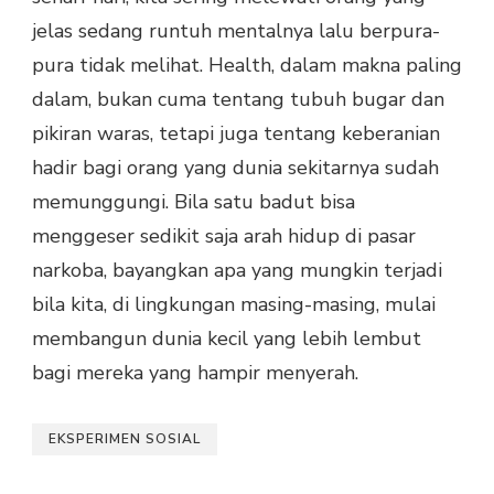
jelas sedang runtuh mentalnya lalu berpura-
pura tidak melihat. Health, dalam makna paling
dalam, bukan cuma tentang tubuh bugar dan
pikiran waras, tetapi juga tentang keberanian
hadir bagi orang yang dunia sekitarnya sudah
memunggungi. Bila satu badut bisa
menggeser sedikit saja arah hidup di pasar
narkoba, bayangkan apa yang mungkin terjadi
bila kita, di lingkungan masing-masing, mulai
membangun dunia kecil yang lebih lembut
bagi mereka yang hampir menyerah.
EKSPERIMEN SOSIAL