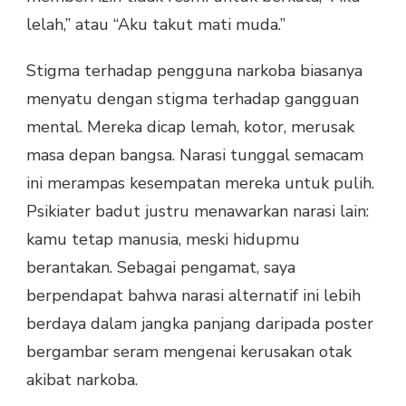
lelah,” atau “Aku takut mati muda.”
Stigma terhadap pengguna narkoba biasanya
menyatu dengan stigma terhadap gangguan
mental. Mereka dicap lemah, kotor, merusak
masa depan bangsa. Narasi tunggal semacam
ini merampas kesempatan mereka untuk pulih.
Psikiater badut justru menawarkan narasi lain:
kamu tetap manusia, meski hidupmu
berantakan. Sebagai pengamat, saya
berpendapat bahwa narasi alternatif ini lebih
berdaya dalam jangka panjang daripada poster
bergambar seram mengenai kerusakan otak
akibat narkoba.