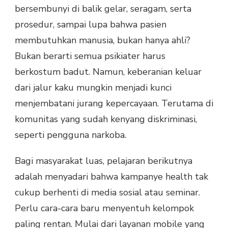
bersembunyi di balik gelar, seragam, serta
prosedur, sampai lupa bahwa pasien
membutuhkan manusia, bukan hanya ahli?
Bukan berarti semua psikiater harus
berkostum badut. Namun, keberanian keluar
dari jalur kaku mungkin menjadi kunci
menjembatani jurang kepercayaan. Terutama di
komunitas yang sudah kenyang diskriminasi,
seperti pengguna narkoba.
Bagi masyarakat luas, pelajaran berikutnya
adalah menyadari bahwa kampanye health tak
cukup berhenti di media sosial atau seminar.
Perlu cara-cara baru menyentuh kelompok
paling rentan. Mulai dari layanan mobile yang