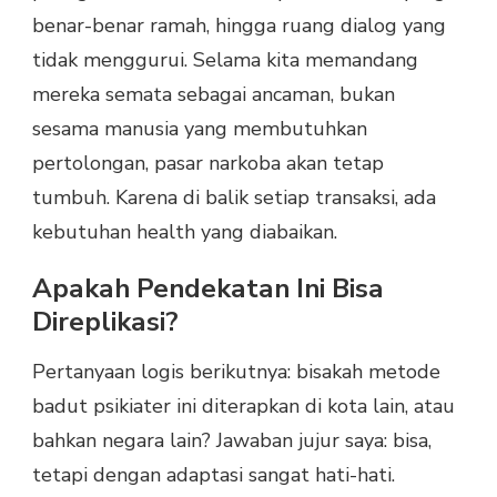
benar-benar ramah, hingga ruang dialog yang
tidak menggurui. Selama kita memandang
mereka semata sebagai ancaman, bukan
sesama manusia yang membutuhkan
pertolongan, pasar narkoba akan tetap
tumbuh. Karena di balik setiap transaksi, ada
kebutuhan health yang diabaikan.
Apakah Pendekatan Ini Bisa
Direplikasi?
Pertanyaan logis berikutnya: bisakah metode
badut psikiater ini diterapkan di kota lain, atau
bahkan negara lain? Jawaban jujur saya: bisa,
tetapi dengan adaptasi sangat hati-hati.