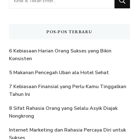
Sesuatu?
POS-POS TERBARU
6 Kebiasaan Harian Orang Sukses yang Bikin
Konsisten
5 Makanan Pencegah Uban ala Hotel Sehat
7 Kebiasaan Finansial yang Perlu Kamu Tinggalkan
Tahun Ini
8 Sifat Rahasia Orang yang Selalu Asyik Diajak
Nongkrong
Internet Marketing dan Rahasia Percaya Diri untuk
Sukses