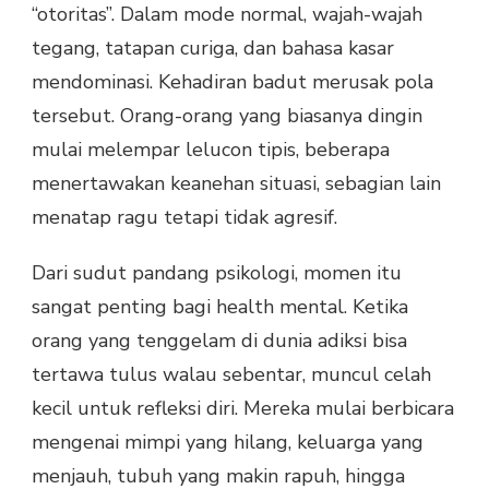
“otoritas”. Dalam mode normal, wajah-wajah
tegang, tatapan curiga, dan bahasa kasar
mendominasi. Kehadiran badut merusak pola
tersebut. Orang-orang yang biasanya dingin
mulai melempar lelucon tipis, beberapa
menertawakan keanehan situasi, sebagian lain
menatap ragu tetapi tidak agresif.
Dari sudut pandang psikologi, momen itu
sangat penting bagi health mental. Ketika
orang yang tenggelam di dunia adiksi bisa
tertawa tulus walau sebentar, muncul celah
kecil untuk refleksi diri. Mereka mulai berbicara
mengenai mimpi yang hilang, keluarga yang
menjauh, tubuh yang makin rapuh, hingga