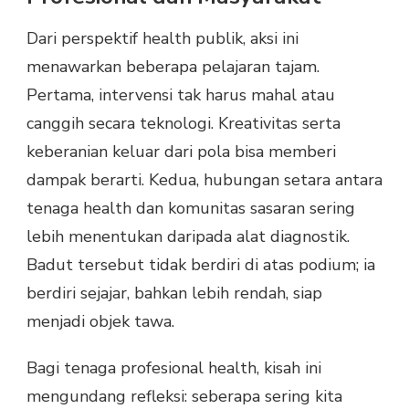
Dari perspektif health publik, aksi ini
menawarkan beberapa pelajaran tajam.
Pertama, intervensi tak harus mahal atau
canggih secara teknologi. Kreativitas serta
keberanian keluar dari pola bisa memberi
dampak berarti. Kedua, hubungan setara antara
tenaga health dan komunitas sasaran sering
lebih menentukan daripada alat diagnostik.
Badut tersebut tidak berdiri di atas podium; ia
berdiri sejajar, bahkan lebih rendah, siap
menjadi objek tawa.
Bagi tenaga profesional health, kisah ini
mengundang refleksi: seberapa sering kita