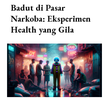
Badut di Pasar
Narkoba: Eksperimen
Health yang Gila