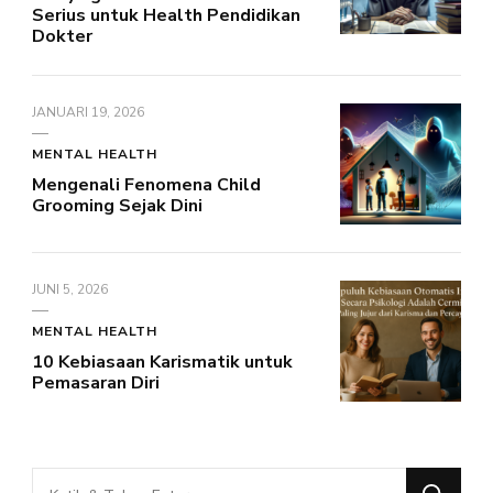
Serius untuk Health Pendidikan
Dokter
JANUARI 19, 2026
MENTAL HEALTH
Mengenali Fenomena Child
Grooming Sejak Dini
JUNI 5, 2026
MENTAL HEALTH
10 Kebiasaan Karismatik untuk
Pemasaran Diri
Mencari