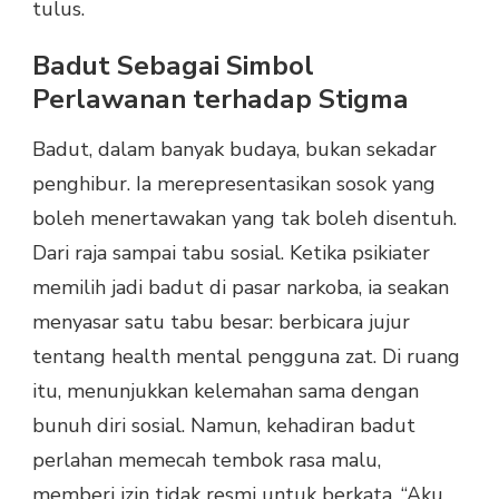
tulus.
Badut Sebagai Simbol
Perlawanan terhadap Stigma
Badut, dalam banyak budaya, bukan sekadar
penghibur. Ia merepresentasikan sosok yang
boleh menertawakan yang tak boleh disentuh.
Dari raja sampai tabu sosial. Ketika psikiater
memilih jadi badut di pasar narkoba, ia seakan
menyasar satu tabu besar: berbicara jujur
tentang health mental pengguna zat. Di ruang
itu, menunjukkan kelemahan sama dengan
bunuh diri sosial. Namun, kehadiran badut
perlahan memecah tembok rasa malu,
memberi izin tidak resmi untuk berkata, “Aku