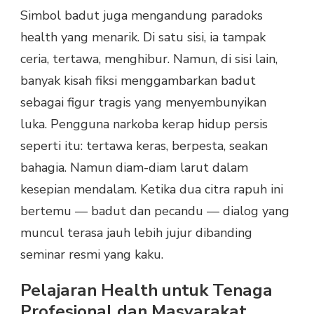
Simbol badut juga mengandung paradoks
health yang menarik. Di satu sisi, ia tampak
ceria, tertawa, menghibur. Namun, di sisi lain,
banyak kisah fiksi menggambarkan badut
sebagai figur tragis yang menyembunyikan
luka. Pengguna narkoba kerap hidup persis
seperti itu: tertawa keras, berpesta, seakan
bahagia. Namun diam-diam larut dalam
kesepian mendalam. Ketika dua citra rapuh ini
bertemu — badut dan pecandu — dialog yang
muncul terasa jauh lebih jujur dibanding
seminar resmi yang kaku.
Pelajaran Health untuk Tenaga
Profesional dan Masyarakat