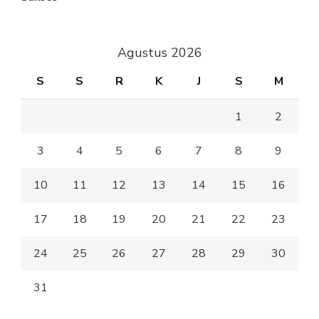
Agustus 2026
S
S
R
K
J
S
M
1
2
3
4
5
6
7
8
9
10
11
12
13
14
15
16
17
18
19
20
21
22
23
24
25
26
27
28
29
30
31