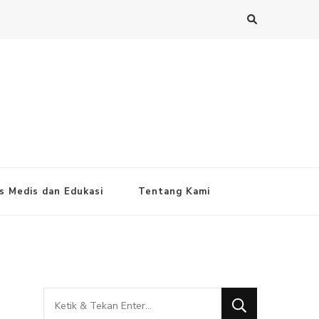
s Medis dan Edukasi
Tentang Kami
Mencari