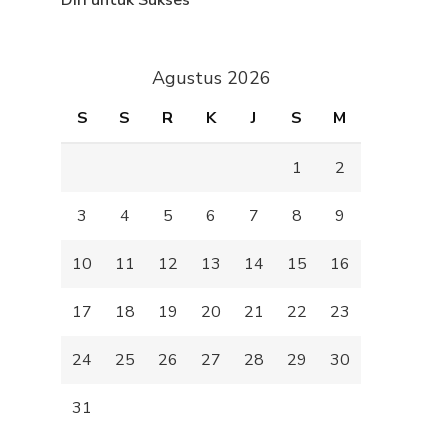
Diri untuk Sukses
Agustus 2026
S
S
R
K
J
S
M
1
2
3
4
5
6
7
8
9
10
11
12
13
14
15
16
17
18
19
20
21
22
23
24
25
26
27
28
29
30
31