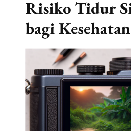
Risiko Tidur S
bagi Kesehatan