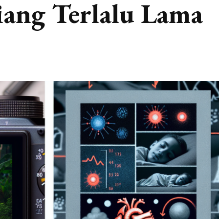
iang Terlalu Lama