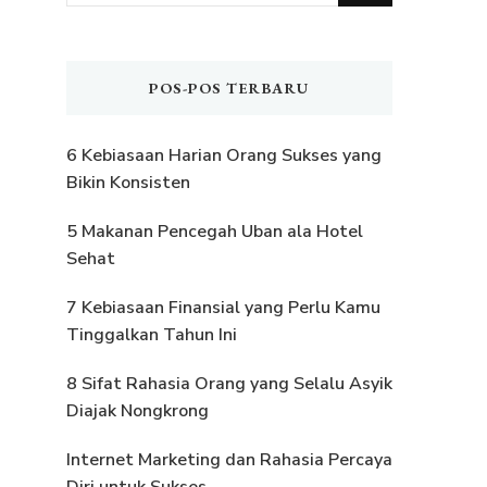
Sesuatu?
POS-POS TERBARU
6 Kebiasaan Harian Orang Sukses yang
Bikin Konsisten
5 Makanan Pencegah Uban ala Hotel
Sehat
7 Kebiasaan Finansial yang Perlu Kamu
Tinggalkan Tahun Ini
8 Sifat Rahasia Orang yang Selalu Asyik
Diajak Nongkrong
Internet Marketing dan Rahasia Percaya