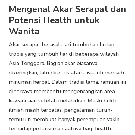
Mengenal Akar Serapat dan
Potensi Health untuk
Wanita
Akar serapat berasal dari tumbuhan hutan
tropis yang tumbuh liar di beberapa wilayah
Asia Tenggara. Bagian akar biasanya
dikeringkan, lalu direbus atau diseduh menjadi
minuman herbal. Dalam tradisi lama, ramuan ini
dipercaya membantu mengencangkan area
kewanitaan setelah melahirkan. Meski bukti
ilmiah masih terbatas, pengalaman turun-
temurun membuat banyak perempuan yakin
terhadap potensi manfaatnya bagi health