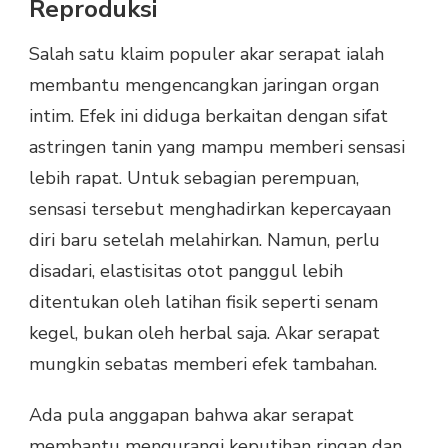
Reproduksi
Salah satu klaim populer akar serapat ialah
membantu mengencangkan jaringan organ
intim. Efek ini diduga berkaitan dengan sifat
astringen tanin yang mampu memberi sensasi
lebih rapat. Untuk sebagian perempuan,
sensasi tersebut menghadirkan kepercayaan
diri baru setelah melahirkan. Namun, perlu
disadari, elastisitas otot panggul lebih
ditentukan oleh latihan fisik seperti senam
kegel, bukan oleh herbal saja. Akar serapat
mungkin sebatas memberi efek tambahan.
Ada pula anggapan bahwa akar serapat
membantu mengurangi keputihan ringan dan