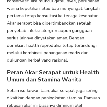
konservatif. Jika muncul gatal, nyeri, perubahan
warna keputihan, atau bau menyengat, langkah
pertama tetap konsultasi ke tenaga kesehatan.
Akar serapat bisa dipertimbangkan setelah
penyebab infeksi, alergi, maupun gangguan
serius lainnya dinyatakan aman. Dengan
demikian, health reproduksi tetap terlindungi
melalui kombinasi penanganan medis dan
dukungan herbal yang rasional.
Peran Akar Serapat untuk Health
Umum dan Stamina Wanita
Selain isu kewanitaan, akar serapat juga sering
dikaitkan dengan peningkatan stamina. Ramuan
rebusan akar ini biasanya diminum oleh