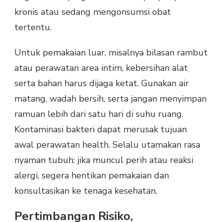
kronis atau sedang mengonsumsi obat
tertentu.
Untuk pemakaian luar, misalnya bilasan rambut
atau perawatan area intim, kebersihan alat
serta bahan harus dijaga ketat. Gunakan air
matang, wadah bersih, serta jangan menyimpan
ramuan lebih dari satu hari di suhu ruang.
Kontaminasi bakteri dapat merusak tujuan
awal perawatan health. Selalu utamakan rasa
nyaman tubuh: jika muncul perih atau reaksi
alergi, segera hentikan pemakaian dan
konsultasikan ke tenaga kesehatan.
Pertimbangan Risiko,