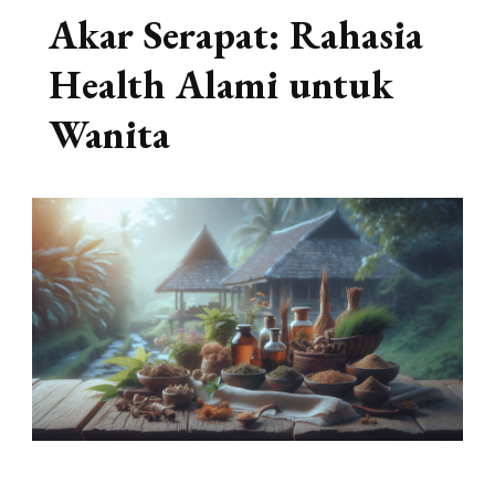
Akar Serapat: Rahasia
Health Alami untuk
Wanita