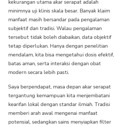
kekurangan utama akar serapat adalah
minimnya uji klinis skala besar. Banyak klaim
manfaat masih bersandar pada pengalaman
subjektif dan tradisi. Walau pengalaman
tersebut tidak boleh diabaikan, data objektif
tetap diperlukan. Hanya dengan penelitian
mendalam, kita bisa mengetahui dosis efektif,
batas aman, serta interaksi dengan obat
modern secara lebih pasti.
Saya berpendapat, masa depan akar serapat
tergantung kemampuan kita menjembatani
kearifan lokal dengan standar ilmiah. Tradisi
memberi arah awal mengenai manfaat
potensial, sedangkan sains menyiapkan filter