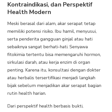
Kontraindikasi, dan Perspektif
Health Modern
Meski berasal dari alam, akar serapat tetap
memiliki potensi risiko. Ibu hamil, menyusui,
serta penderita gangguan ginjal atau hati
sebaiknya sangat berhati-hati. Senyawa
fitokimia tertentu bisa memengaruhi hormon,
sirkulasi darah, atau kerja enzim di organ
penting. Karena itu, konsultasi dengan dokter
atau herbalis tersertifikasi menjadi langkah
bijak sebelum menjadikan akar serapat bagian
rutin health harian.
Dari perspektif health berbasis bukti,