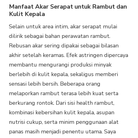
Manfaat Akar Serapat untuk Rambut dan
Kulit Kepala
Selain untuk area intim, akar serapat mulai
dilirik sebagai bahan perawatan rambut.
Rebusan akar sering dipakai sebagai bilasan
akhir setelah keramas. Efek astringen dipercaya
membantu mengurangi produksi minyak
berlebih di kulit kepala, sekaligus memberi
sensasi lebih bersih. Beberapa orang
melaporkan rambut terasa lebih kuat serta
berkurang rontok. Dari sisi health rambut,
kombinasi kebersihan kulit kepala, asupan
nutrisi cukup, serta minim penggunaan alat
panas masih menjadi penentu utama. Saya