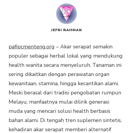
JEFRI RAHMAN
pafipcmenteng.org
– Akar serapat semakin
populer sebagai herbal lokal yang mendukung
health wanita secara menyeluruh. Tanaman ini
sering dikaitkan dengan perawatan organ
kewanitaan, stamina, hingga kecantikan alami.
Meski berasal dari tradisi pengobatan rumpun
Melayu, manfaatnya mulai dilirik generasi
muda yang mencari solusi health berbasis
bahan alami. Di tengah tren suplemen sintetis,
kehadiran akar serapat memberi alternatif