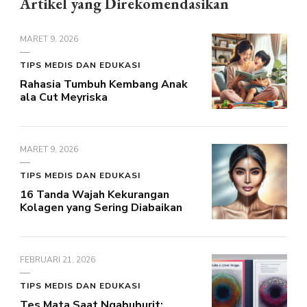
Artikel yang Direkomendasikan
MARET 9, 2026
TIPS MEDIS DAN EDUKASI
Rahasia Tumbuh Kembang Anak
ala Cut Meyriska
MARET 9, 2026
TIPS MEDIS DAN EDUKASI
16 Tanda Wajah Kekurangan
Kolagen yang Sering Diabaikan
FEBRUARI 21, 2026
TIPS MEDIS DAN EDUKASI
Tes Mata Saat Ngabuburit: