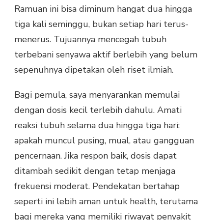
Ramuan ini bisa diminum hangat dua hingga
tiga kali seminggu, bukan setiap hari terus-
menerus. Tujuannya mencegah tubuh
terbebani senyawa aktif berlebih yang belum
sepenuhnya dipetakan oleh riset ilmiah.
Bagi pemula, saya menyarankan memulai
dengan dosis kecil terlebih dahulu. Amati
reaksi tubuh selama dua hingga tiga hari:
apakah muncul pusing, mual, atau gangguan
pencernaan. Jika respon baik, dosis dapat
ditambah sedikit dengan tetap menjaga
frekuensi moderat. Pendekatan bertahap
seperti ini lebih aman untuk health, terutama
bagi mereka yang memiliki riwayat penyakit