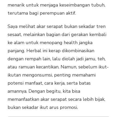
menarik untuk menjaga keseimbangan tubuh,
terutama bagi perempuan aktif.
Saya melihat akar serapat bukan sekadar tren
sesaat, melainkan bagian dari gerakan kembali
ke alam untuk menopang health jangka
panjang. Herbal ini kerap dikombinasikan
dengan rempah lain, lalu diolah jadi jamu, teh,
atau ramuan kecantikan. Namun, sebelum ikut-
ikutan mengonsumsi, penting memahami
potensi manfaat, cara kerja, serta batas
amannya. Dengan begitu, kita bisa
memanfaatkan akar serapat secara lebih bijak,
bukan sekadar ikut arus promosi.