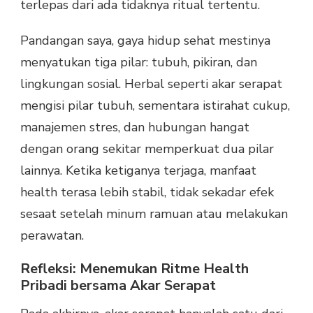
terlepas dari ada tidaknya ritual tertentu.
Pandangan saya, gaya hidup sehat mestinya
menyatukan tiga pilar: tubuh, pikiran, dan
lingkungan sosial. Herbal seperti akar serapat
mengisi pilar tubuh, sementara istirahat cukup,
manajemen stres, dan hubungan hangat
dengan orang sekitar memperkuat dua pilar
lainnya. Ketika ketiganya terjaga, manfaat
health terasa lebih stabil, tidak sekadar efek
sesaat setelah minum ramuan atau melakukan
perawatan.
Refleksi: Menemukan Ritme Health
Pribadi bersama Akar Serapat