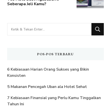
Seberapa Jeli Kamu?
Mencari
Sesuatu?
POS-POS TERBARU
6 Kebiasaan Harian Orang Sukses yang Bikin
Konsisten
5 Makanan Pencegah Uban ala Hotel Sehat
7 Kebiasaan Finansial yang Perlu Kamu Tinggalkan
Tahun Ini