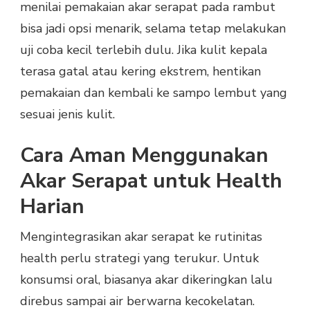
menilai pemakaian akar serapat pada rambut
bisa jadi opsi menarik, selama tetap melakukan
uji coba kecil terlebih dulu. Jika kulit kepala
terasa gatal atau kering ekstrem, hentikan
pemakaian dan kembali ke sampo lembut yang
sesuai jenis kulit.
Cara Aman Menggunakan
Akar Serapat untuk Health
Harian
Mengintegrasikan akar serapat ke rutinitas
health perlu strategi yang terukur. Untuk
konsumsi oral, biasanya akar dikeringkan lalu
direbus sampai air berwarna kecokelatan.