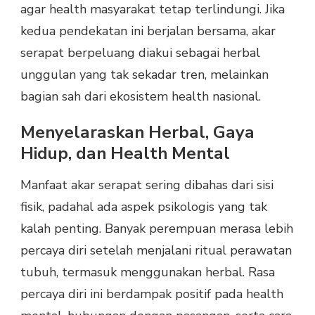
agar health masyarakat tetap terlindungi. Jika
kedua pendekatan ini berjalan bersama, akar
serapat berpeluang diakui sebagai herbal
unggulan yang tak sekadar tren, melainkan
bagian sah dari ekosistem health nasional.
Menyelaraskan Herbal, Gaya
Hidup, dan Health Mental
Manfaat akar serapat sering dibahas dari sisi
fisik, padahal ada aspek psikologis yang tak
kalah penting. Banyak perempuan merasa lebih
percaya diri setelah menjalani ritual perawatan
tubuh, termasuk menggunakan herbal. Rasa
percaya diri ini berdampak positif pada health