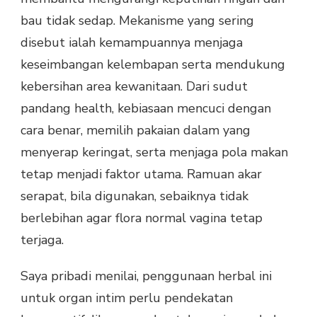
bau tidak sedap. Mekanisme yang sering
disebut ialah kemampuannya menjaga
keseimbangan kelembapan serta mendukung
kebersihan area kewanitaan. Dari sudut
pandang health, kebiasaan mencuci dengan
cara benar, memilih pakaian dalam yang
menyerap keringat, serta menjaga pola makan
tetap menjadi faktor utama. Ramuan akar
serapat, bila digunakan, sebaiknya tidak
berlebihan agar flora normal vagina tetap
terjaga.
Saya pribadi menilai, penggunaan herbal ini
untuk organ intim perlu pendekatan