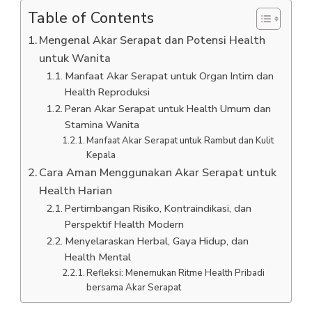
Table of Contents
Mengenal Akar Serapat dan Potensi Health
untuk Wanita
Manfaat Akar Serapat untuk Organ Intim dan
Health Reproduksi
Peran Akar Serapat untuk Health Umum dan
Stamina Wanita
Manfaat Akar Serapat untuk Rambut dan Kulit
Kepala
Cara Aman Menggunakan Akar Serapat untuk
Health Harian
Pertimbangan Risiko, Kontraindikasi, dan
Perspektif Health Modern
Menyelaraskan Herbal, Gaya Hidup, dan
Health Mental
Refleksi: Menemukan Ritme Health Pribadi
bersama Akar Serapat