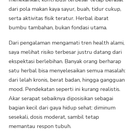
dari pola makan kaya sayur, buah, tidur cukup,
serta aktivitas fisik teratur. Herbal ibarat
bumbu tambahan, bukan fondasi utama.
Dari pengalaman mengamati tren health alami,
saya melihat risiko terbesar justru datang dari
ekspektasi berlebihan. Banyak orang berharap
satu herbal bisa menyelesaikan semua masalah:
dari lelah kronis, berat badan, hingga gangguan
mood. Pendekatan seperti ini kurang realistis.
Akar serapat sebaiknya diposisikan sebagai
bagian kecil dari gaya hidup sehat: diminum
sesekali, dosis moderat, sambil tetap
memantau respon tubuh.