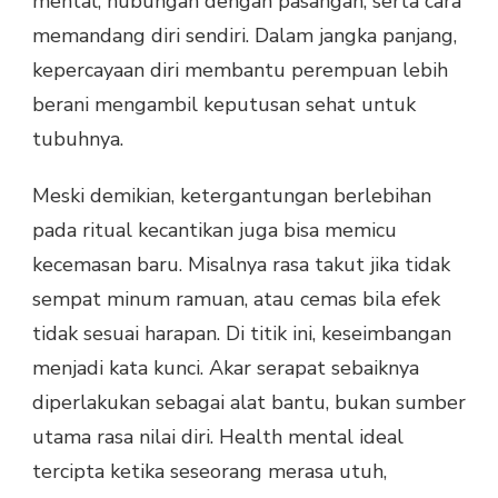
mental, hubungan dengan pasangan, serta cara
memandang diri sendiri. Dalam jangka panjang,
kepercayaan diri membantu perempuan lebih
berani mengambil keputusan sehat untuk
tubuhnya.
Meski demikian, ketergantungan berlebihan
pada ritual kecantikan juga bisa memicu
kecemasan baru. Misalnya rasa takut jika tidak
sempat minum ramuan, atau cemas bila efek
tidak sesuai harapan. Di titik ini, keseimbangan
menjadi kata kunci. Akar serapat sebaiknya
diperlakukan sebagai alat bantu, bukan sumber
utama rasa nilai diri. Health mental ideal
tercipta ketika seseorang merasa utuh,