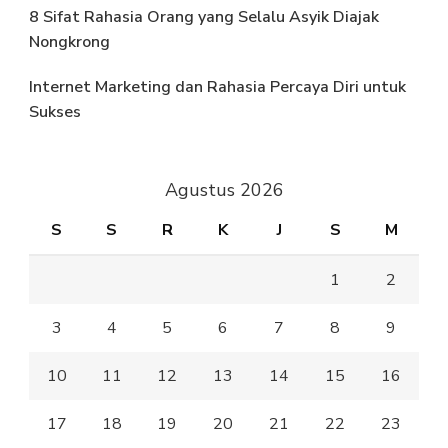
8 Sifat Rahasia Orang yang Selalu Asyik Diajak
Nongkrong
Internet Marketing dan Rahasia Percaya Diri untuk
Sukses
Agustus 2026
S
S
R
K
J
S
M
1
2
3
4
5
6
7
8
9
10
11
12
13
14
15
16
17
18
19
20
21
22
23