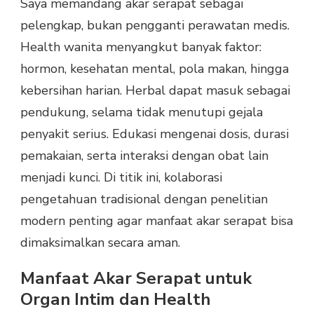
Saya memandang akar serapat sebagai
pelengkap, bukan pengganti perawatan medis.
Health wanita menyangkut banyak faktor:
hormon, kesehatan mental, pola makan, hingga
kebersihan harian. Herbal dapat masuk sebagai
pendukung, selama tidak menutupi gejala
penyakit serius. Edukasi mengenai dosis, durasi
pemakaian, serta interaksi dengan obat lain
menjadi kunci. Di titik ini, kolaborasi
pengetahuan tradisional dengan penelitian
modern penting agar manfaat akar serapat bisa
dimaksimalkan secara aman.
Manfaat Akar Serapat untuk
Organ Intim dan Health