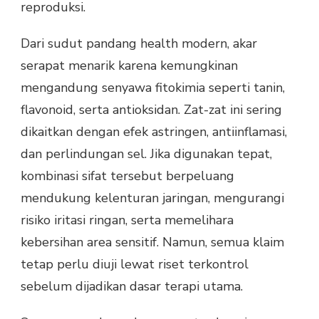
reproduksi.
Dari sudut pandang health modern, akar
serapat menarik karena kemungkinan
mengandung senyawa fitokimia seperti tanin,
flavonoid, serta antioksidan. Zat-zat ini sering
dikaitkan dengan efek astringen, antiinflamasi,
dan perlindungan sel. Jika digunakan tepat,
kombinasi sifat tersebut berpeluang
mendukung kelenturan jaringan, mengurangi
risiko iritasi ringan, serta memelihara
kebersihan area sensitif. Namun, semua klaim
tetap perlu diuji lewat riset terkontrol
sebelum dijadikan dasar terapi utama.