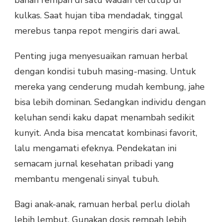
kulkas. Saat hujan tiba mendadak, tinggal
merebus tanpa repot mengiris dari awal.
Penting juga menyesuaikan ramuan herbal
dengan kondisi tubuh masing-masing. Untuk
mereka yang cenderung mudah kembung, jahe
bisa lebih dominan. Sedangkan individu dengan
keluhan sendi kaku dapat menambah sedikit
kunyit. Anda bisa mencatat kombinasi favorit,
lalu mengamati efeknya. Pendekatan ini
semacam jurnal kesehatan pribadi yang
membantu mengenali sinyal tubuh.
Bagi anak-anak, ramuan herbal perlu diolah
lebih lembut. Gunakan dosis rempah lebih