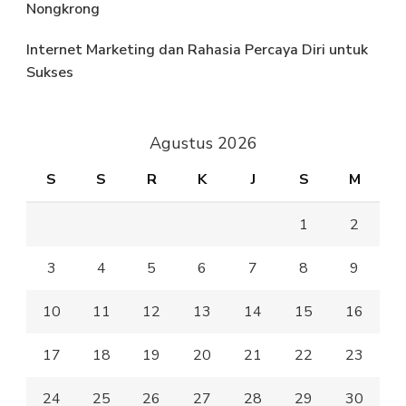
Nongkrong
Internet Marketing dan Rahasia Percaya Diri untuk
Sukses
Agustus 2026
S
S
R
K
J
S
M
1
2
3
4
5
6
7
8
9
10
11
12
13
14
15
16
17
18
19
20
21
22
23
24
25
26
27
28
29
30