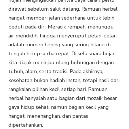
dirawat sebelum sakit datang. Ramuan herbal
hangat memberi jalan sederhana untuk lebih
peduli pada diri. Meracik rempah, menunggu
air mendidih, hingga menyeruput pelan-pelan
adalah momen hening yang sering hilang di
tengah hidup serba cepat. Di sela suara hujan,
kita diajak meninjau ulang hubungan dengan
tubuh, alam, serta tradisi. Pada akhirnya,
kesehatan bukan hadiah instan, tetapi hasil dari
rangkaian pilihan kecil setiap hari. Ramuan
herbal hanyalah satu bagian dari mozaik besar
gaya hidup sehat, namun bagian kecil yang
hangat, menenangkan, dan pantas
dipertahankan.