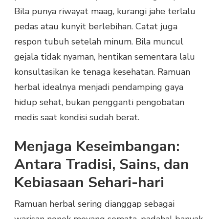
Bila punya riwayat maag, kurangi jahe terlalu
pedas atau kunyit berlebihan. Catat juga
respon tubuh setelah minum. Bila muncul
gejala tidak nyaman, hentikan sementara lalu
konsultasikan ke tenaga kesehatan. Ramuan
herbal idealnya menjadi pendamping gaya
hidup sehat, bukan pengganti pengobatan
medis saat kondisi sudah berat.
Menjaga Keseimbangan:
Antara Tradisi, Sains, dan
Kebiasaan Sehari-hari
Ramuan herbal sering dianggap sebagai