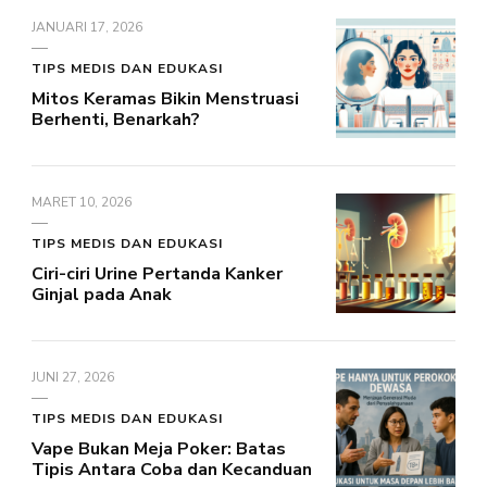
JANUARI 17, 2026
TIPS MEDIS DAN EDUKASI
Mitos Keramas Bikin Menstruasi
Berhenti, Benarkah?
MARET 10, 2026
TIPS MEDIS DAN EDUKASI
Ciri-ciri Urine Pertanda Kanker
Ginjal pada Anak
JUNI 27, 2026
TIPS MEDIS DAN EDUKASI
Vape Bukan Meja Poker: Batas
Tipis Antara Coba dan Kecanduan