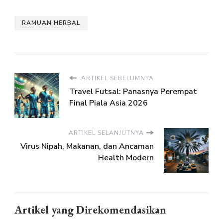
RAMUAN HERBAL
ARTIKEL SEBELUMNYA
Travel Futsal: Panasnya Perempat
Final Piala Asia 2026
ARTIKEL SELANJUTNYA
Virus Nipah, Makanan, dan Ancaman
Health Modern
Artikel yang Direkomendasikan