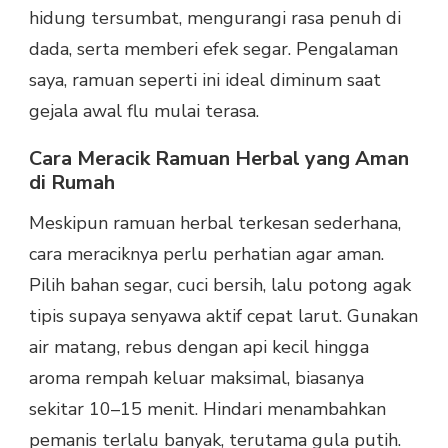
hidung tersumbat, mengurangi rasa penuh di
dada, serta memberi efek segar. Pengalaman
saya, ramuan seperti ini ideal diminum saat
gejala awal flu mulai terasa.
Cara Meracik Ramuan Herbal yang Aman
di Rumah
Meskipun ramuan herbal terkesan sederhana,
cara meraciknya perlu perhatian agar aman.
Pilih bahan segar, cuci bersih, lalu potong agak
tipis supaya senyawa aktif cepat larut. Gunakan
air matang, rebus dengan api kecil hingga
aroma rempah keluar maksimal, biasanya
sekitar 10–15 menit. Hindari menambahkan
pemanis terlalu banyak, terutama gula putih.