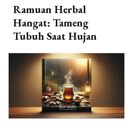
Ramuan Herbal
Hangat: Tameng
Tubuh Saat Hujan