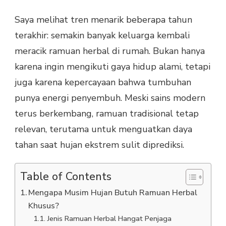
Saya melihat tren menarik beberapa tahun
terakhir: semakin banyak keluarga kembali
meracik ramuan herbal di rumah. Bukan hanya
karena ingin mengikuti gaya hidup alami, tetapi
juga karena kepercayaan bahwa tumbuhan
punya energi penyembuh. Meski sains modern
terus berkembang, ramuan tradisional tetap
relevan, terutama untuk menguatkan daya
tahan saat hujan ekstrem sulit diprediksi.
Table of Contents
Mengapa Musim Hujan Butuh Ramuan Herbal
Khusus?
Jenis Ramuan Herbal Hangat Penjaga