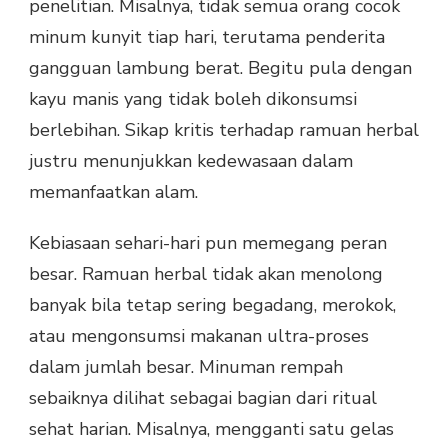
penelitian. Misalnya, tidak semua orang cocok
minum kunyit tiap hari, terutama penderita
gangguan lambung berat. Begitu pula dengan
kayu manis yang tidak boleh dikonsumsi
berlebihan. Sikap kritis terhadap ramuan herbal
justru menunjukkan kedewasaan dalam
memanfaatkan alam.
Kebiasaan sehari-hari pun memegang peran
besar. Ramuan herbal tidak akan menolong
banyak bila tetap sering begadang, merokok,
atau mengonsumsi makanan ultra-proses
dalam jumlah besar. Minuman rempah
sebaiknya dilihat sebagai bagian dari ritual
sehat harian. Misalnya, mengganti satu gelas