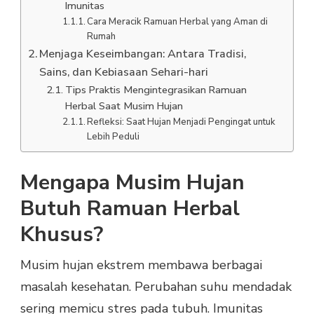
Imunitas
Cara Meracik Ramuan Herbal yang Aman di
Rumah
Menjaga Keseimbangan: Antara Tradisi,
Sains, dan Kebiasaan Sehari-hari
Tips Praktis Mengintegrasikan Ramuan
Herbal Saat Musim Hujan
Refleksi: Saat Hujan Menjadi Pengingat untuk
Lebih Peduli
Mengapa Musim Hujan
Butuh Ramuan Herbal
Khusus?
Musim hujan ekstrem membawa berbagai
masalah kesehatan. Perubahan suhu mendadak
sering memicu stres pada tubuh. Imunitas