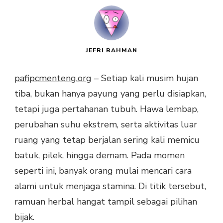
JEFRI RAHMAN
pafipcmenteng.org
– Setiap kali musim hujan
tiba, bukan hanya payung yang perlu disiapkan,
tetapi juga pertahanan tubuh. Hawa lembap,
perubahan suhu ekstrem, serta aktivitas luar
ruang yang tetap berjalan sering kali memicu
batuk, pilek, hingga demam. Pada momen
seperti ini, banyak orang mulai mencari cara
alami untuk menjaga stamina. Di titik tersebut,
ramuan herbal hangat tampil sebagai pilihan
bijak.