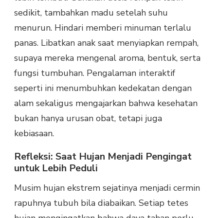
sedikit, tambahkan madu setelah suhu
menurun. Hindari memberi minuman terlalu
panas. Libatkan anak saat menyiapkan rempah,
supaya mereka mengenal aroma, bentuk, serta
fungsi tumbuhan. Pengalaman interaktif
seperti ini menumbuhkan kedekatan dengan
alam sekaligus mengajarkan bahwa kesehatan
bukan hanya urusan obat, tetapi juga
kebiasaan.
Refleksi: Saat Hujan Menjadi Pengingat
untuk Lebih Peduli
Musim hujan ekstrem sejatinya menjadi cermin
rapuhnya tubuh bila diabaikan. Setiap tetes
hujan mengingatkan bahwa daya tahan perlu