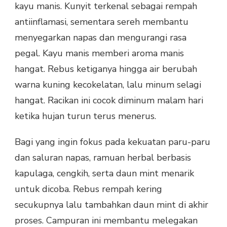
kayu manis. Kunyit terkenal sebagai rempah
antiinflamasi, sementara sereh membantu
menyegarkan napas dan mengurangi rasa
pegal. Kayu manis memberi aroma manis
hangat. Rebus ketiganya hingga air berubah
warna kuning kecokelatan, lalu minum selagi
hangat. Racikan ini cocok diminum malam hari
ketika hujan turun terus menerus.
Bagi yang ingin fokus pada kekuatan paru-paru
dan saluran napas, ramuan herbal berbasis
kapulaga, cengkih, serta daun mint menarik
untuk dicoba. Rebus rempah kering
secukupnya lalu tambahkan daun mint di akhir
proses. Campuran ini membantu melegakan