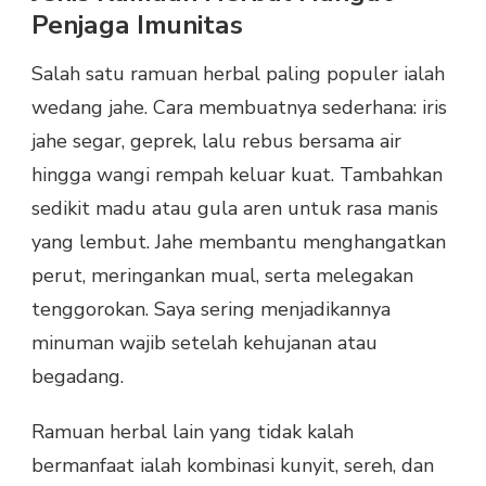
Penjaga Imunitas
Salah satu ramuan herbal paling populer ialah
wedang jahe. Cara membuatnya sederhana: iris
jahe segar, geprek, lalu rebus bersama air
hingga wangi rempah keluar kuat. Tambahkan
sedikit madu atau gula aren untuk rasa manis
yang lembut. Jahe membantu menghangatkan
perut, meringankan mual, serta melegakan
tenggorokan. Saya sering menjadikannya
minuman wajib setelah kehujanan atau
begadang.
Ramuan herbal lain yang tidak kalah
bermanfaat ialah kombinasi kunyit, sereh, dan