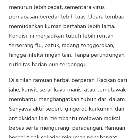
menurun lebih cepat, sementara virus
pernapasan beredar lebih luas. Udara lembap
memudahkan kuman bertahan lebih lama.
Kondisi ini menjadikan tubuh lebih rentan
terserang flu, batuk, radang tenggorokan,
hingga infeksi ringan lain. Tanpa perlindungan,
rutinitas harian pun terganggu.
Di sinilah ramuan herbal berperan. Racikan dari
jahe, kunyit, serai, kayu manis, atau temulawak
membantu menghangatkan tubuh dari dalam.
Senyawa aktif seperti gingerol, kurkumin, dan
antioksidan lain membantu melawan radikal
bebas serta mengurangi peradangan. Ramuan
herbal tidak sekadar minuman penghangat,