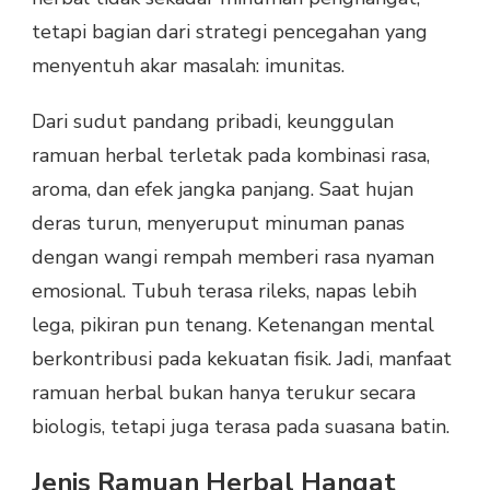
tetapi bagian dari strategi pencegahan yang
menyentuh akar masalah: imunitas.
Dari sudut pandang pribadi, keunggulan
ramuan herbal terletak pada kombinasi rasa,
aroma, dan efek jangka panjang. Saat hujan
deras turun, menyeruput minuman panas
dengan wangi rempah memberi rasa nyaman
emosional. Tubuh terasa rileks, napas lebih
lega, pikiran pun tenang. Ketenangan mental
berkontribusi pada kekuatan fisik. Jadi, manfaat
ramuan herbal bukan hanya terukur secara
biologis, tetapi juga terasa pada suasana batin.
Jenis Ramuan Herbal Hangat