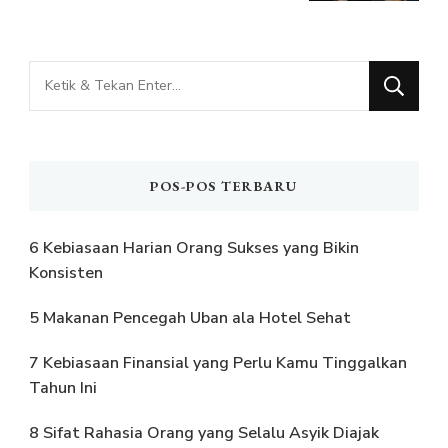
Mencari
Sesuatu?
POS-POS TERBARU
6 Kebiasaan Harian Orang Sukses yang Bikin
Konsisten
5 Makanan Pencegah Uban ala Hotel Sehat
7 Kebiasaan Finansial yang Perlu Kamu Tinggalkan
Tahun Ini
8 Sifat Rahasia Orang yang Selalu Asyik Diajak