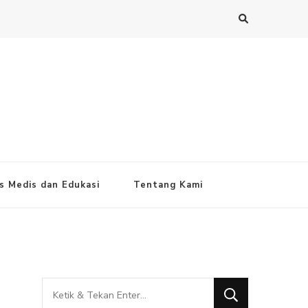
s Medis dan Edukasi
Tentang Kami
Mencari