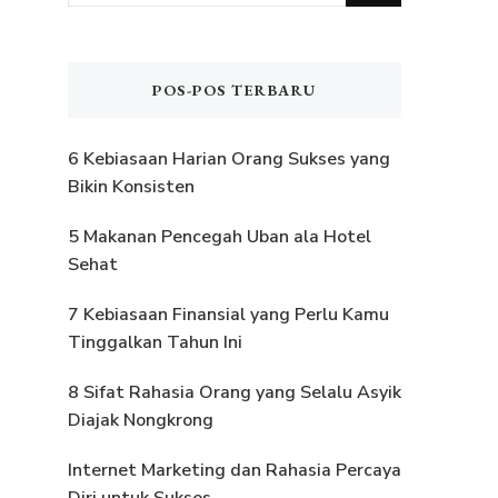
Sesuatu?
POS-POS TERBARU
6 Kebiasaan Harian Orang Sukses yang
Bikin Konsisten
5 Makanan Pencegah Uban ala Hotel
Sehat
7 Kebiasaan Finansial yang Perlu Kamu
Tinggalkan Tahun Ini
8 Sifat Rahasia Orang yang Selalu Asyik
Diajak Nongkrong
Internet Marketing dan Rahasia Percaya