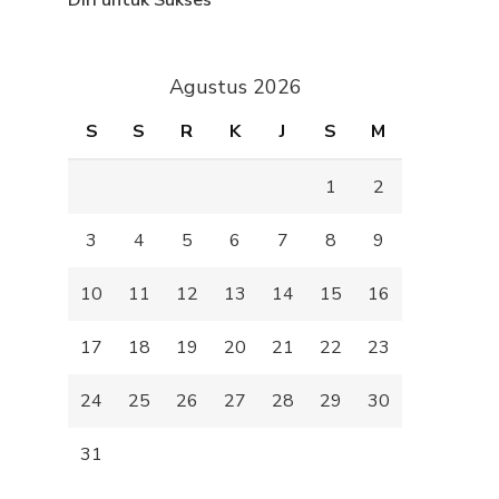
Diri untuk Sukses
Agustus 2026
S
S
R
K
J
S
M
1
2
3
4
5
6
7
8
9
10
11
12
13
14
15
16
17
18
19
20
21
22
23
24
25
26
27
28
29
30
31