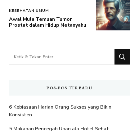
KESEHATAN UMUM
Awal Mula Temuan Tumor
Prostat dalam Hidup Netanyahu
Mencari
Sesuatu?
POS-POS TERBARU
6 Kebiasaan Harian Orang Sukses yang Bikin
Konsisten
5 Makanan Pencegah Uban ala Hotel Sehat