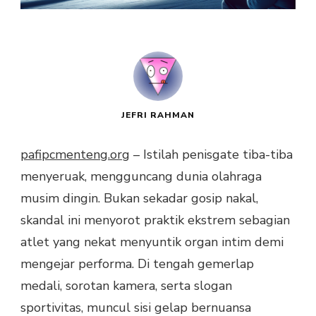
JEFRI RAHMAN
pafipcmenteng.org
– Istilah penisgate tiba-tiba
menyeruak, mengguncang dunia olahraga
musim dingin. Bukan sekadar gosip nakal,
skandal ini menyorot praktik ekstrem sebagian
atlet yang nekat menyuntik organ intim demi
mengejar performa. Di tengah gemerlap
medali, sorotan kamera, serta slogan
sportivitas, muncul sisi gelap bernuansa