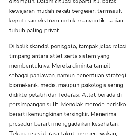
ditempuh. Dalam situasi seperti itu, batas
kewajaran mudah sekali bergeser, termasuk
keputusan ekstrem untuk menyuntik bagian
tubuh paling privat.
Di balik skandal penisgate, tampak jelas relasi
timpang antara atlet serta sistem yang
membentuknya. Mereka diminta tampil
sebagai pahlawan, namun penentuan strategi
biomekanik, medis, maupun psikologis sering
didikte pelatih dan federasi. Atlet berada di
persimpangan sulit. Menolak metode berisiko
berarti kemungkinan tersingkir. Menerima
prosedur berarti menggadaikan kesehatan.
Tekanan sosial, rasa takut mengecewakan,