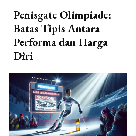
Penisgate Olimpiade:
Batas Tipis Antara
Performa dan Harga
Diri