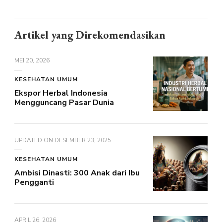
Artikel yang Direkomendasikan
MEI 20, 2026
KESEHATAN UMUM
Ekspor Herbal Indonesia
Mengguncang Pasar Dunia
UPDATED ON
DESEMBER 23, 2025
KESEHATAN UMUM
Ambisi Dinasti: 300 Anak dari Ibu
Pengganti
APRIL 26, 2026