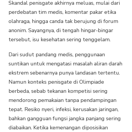
Skandal penisgate akhirnya meluas, mulai dari
perdebatan tim medis, komentar pakar etika
olahraga, hingga canda tak berujung di forum
anonim. Sayangnya, di tengah hingar-bingar
tersebut, isu kesehatan sering tenggelam.
Dari sudut pandang medis, penggunaan
suntikan untuk mengatasi masalah aliran darah
ekstrem sebenarnya punya landasan tertentu.
Namun konteks penisgate di Olimpiade
berbeda, sebab tekanan kompetisi sering
mendorong pemakaian tanpa pendampingan
tepat. Resiko nyeri, infeksi, kerusakan jaringan,
bahkan gangguan fungsi jangka panjang sering
diabaikan. Ketika kemenangan diposisikan