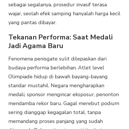
sebagai segalanya, prosedur invasif terasa
wajar, seolah efek samping hanyalah harga kecil
yang pantas dibayar.
Tekanan Performa: Saat Medali
Jadi Agama Baru
Fenomena penisgate sulit dilepaskan dari
budaya performa berlebihan. Atlet level
Olimpiade hidup di bawah bayang-bayang
standar mustahil. Negara mengharapkan
medali, sponsor mengincar eksposur, penonton
mendamba rekor baru. Gagal merebut podium
sering dianggap kegagalan total, tanpa
memandang proses panjang yang sudah