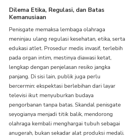
Dilema Etika, Regulasi, dan Batas
Kemanusiaan
Penisgate memaksa lembaga olahraga
meninjau ulang regulasi kesehatan, etika, serta
edukasi atlet. Prosedur medis invasif, terlebih
pada organ intim, mestinya diawasi ketat,
lengkap dengan penjelasan resiko jangka
panjang. Di sisi lain, publik juga perlu
bercermin: ekspektasi berlebihan dari layar
televisi ikut menyuburkan budaya
pengorbanan tanpa batas. Skandal penisgate
seyogianya menjadi titik balik, mendorong
olahraga kembali menghargai tubuh sebagai
anugerah, bukan sekadar alat produksi medali.