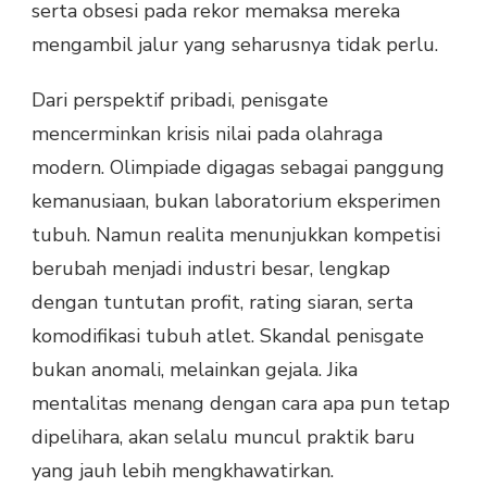
serta obsesi pada rekor memaksa mereka
mengambil jalur yang seharusnya tidak perlu.
Dari perspektif pribadi, penisgate
mencerminkan krisis nilai pada olahraga
modern. Olimpiade digagas sebagai panggung
kemanusiaan, bukan laboratorium eksperimen
tubuh. Namun realita menunjukkan kompetisi
berubah menjadi industri besar, lengkap
dengan tuntutan profit, rating siaran, serta
komodifikasi tubuh atlet. Skandal penisgate
bukan anomali, melainkan gejala. Jika
mentalitas menang dengan cara apa pun tetap
dipelihara, akan selalu muncul praktik baru
yang jauh lebih mengkhawatirkan.