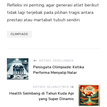
Refleksi ini penting, agar generasi atlet berikut
tidak lagi terjebak pada pilihan tragis antara
prestasi atau martabat tubuh sendiri.
OLIMPIADE
ARTIKEL SEBELUMNYA
Penisgate Olimpiade: Ketika
Performa Menyalip Nalar
ARTIKEL SELANJUTNYA
Health Seimbang di Tahun Kuda Api
yang Super Dinamis