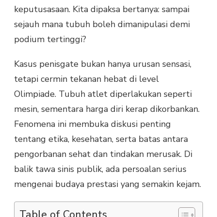
keputusasaan. Kita dipaksa bertanya: sampai
sejauh mana tubuh boleh dimanipulasi demi
podium tertinggi?
Kasus penisgate bukan hanya urusan sensasi,
tetapi cermin tekanan hebat di level
Olimpiade. Tubuh atlet diperlakukan seperti
mesin, sementara harga diri kerap dikorbankan.
Fenomena ini membuka diskusi penting
tentang etika, kesehatan, serta batas antara
pengorbanan sehat dan tindakan merusak. Di
balik tawa sinis publik, ada persoalan serius
mengenai budaya prestasi yang semakin kejam.
Table of Contents