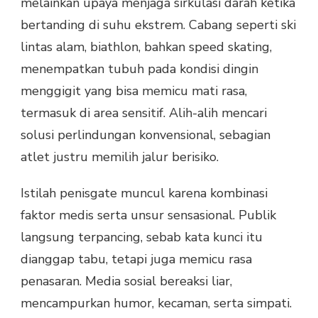
melainkan upaya menjaga sirkulasi darah ketika
bertanding di suhu ekstrem. Cabang seperti ski
lintas alam, biathlon, bahkan speed skating,
menempatkan tubuh pada kondisi dingin
menggigit yang bisa memicu mati rasa,
termasuk di area sensitif. Alih-alih mencari
solusi perlindungan konvensional, sebagian
atlet justru memilih jalur berisiko.
Istilah penisgate muncul karena kombinasi
faktor medis serta unsur sensasional. Publik
langsung terpancing, sebab kata kunci itu
dianggap tabu, tetapi juga memicu rasa
penasaran. Media sosial bereaksi liar,
mencampurkan humor, kecaman, serta simpati.