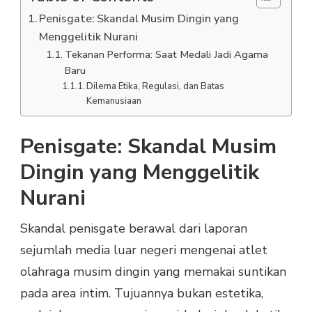
Penisgate: Skandal Musim Dingin yang
Menggelitik Nurani
Tekanan Performa: Saat Medali Jadi Agama
Baru
Dilema Etika, Regulasi, dan Batas
Kemanusiaan
Penisgate: Skandal Musim
Dingin yang Menggelitik
Nurani
Skandal penisgate berawal dari laporan
sejumlah media luar negeri mengenai atlet
olahraga musim dingin yang memakai suntikan
pada area intim. Tujuannya bukan estetika,