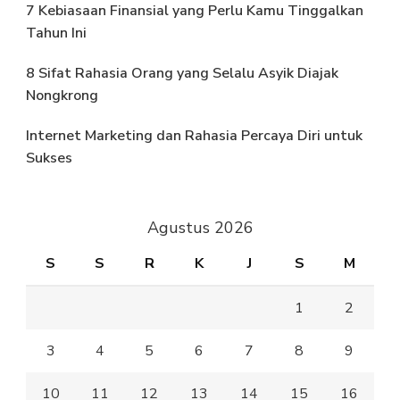
7 Kebiasaan Finansial yang Perlu Kamu Tinggalkan
Tahun Ini
8 Sifat Rahasia Orang yang Selalu Asyik Diajak
Nongkrong
Internet Marketing dan Rahasia Percaya Diri untuk
Sukses
Agustus 2026
S
S
R
K
J
S
M
1
2
3
4
5
6
7
8
9
10
11
12
13
14
15
16