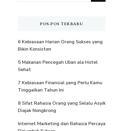
Sesuatu?
POS-POS TERBARU
6 Kebiasaan Harian Orang Sukses yang
Bikin Konsisten
5 Makanan Pencegah Uban ala Hotel
Sehat
7 Kebiasaan Finansial yang Perlu Kamu
Tinggalkan Tahun Ini
8 Sifat Rahasia Orang yang Selalu Asyik
Diajak Nongkrong
Internet Marketing dan Rahasia Percaya