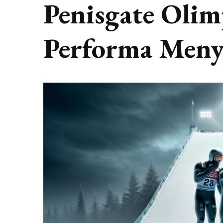
Penisgate Olim
Performa Meny