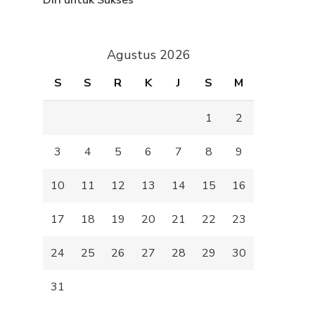
Diri untuk Sukses
Agustus 2026
S
S
R
K
J
S
M
1
2
3
4
5
6
7
8
9
10
11
12
13
14
15
16
17
18
19
20
21
22
23
24
25
26
27
28
29
30
31