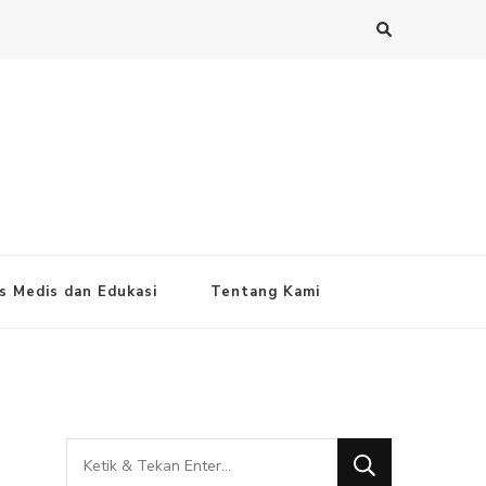
s Medis dan Edukasi
Tentang Kami
Mencari