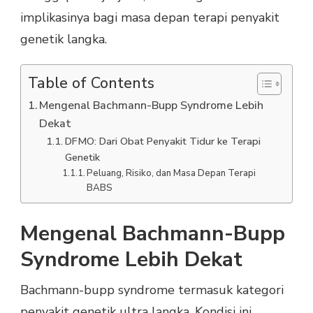
implikasinya bagi masa depan terapi penyakit
genetik langka.
Table of Contents
Mengenal Bachmann-Bupp Syndrome Lebih
Dekat
DFMO: Dari Obat Penyakit Tidur ke Terapi
Genetik
Peluang, Risiko, dan Masa Depan Terapi
BABS
Mengenal Bachmann-Bupp
Syndrome Lebih Dekat
Bachmann-bupp syndrome termasuk kategori
penyakit genetik ultra langka. Kondisi ini