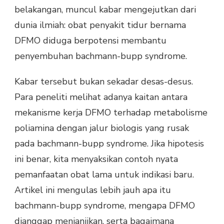
belakangan, muncul kabar mengejutkan dari
dunia ilmiah: obat penyakit tidur bernama
DFMO diduga berpotensi membantu
penyembuhan bachmann-bupp syndrome.
Kabar tersebut bukan sekadar desas-desus.
Para peneliti melihat adanya kaitan antara
mekanisme kerja DFMO terhadap metabolisme
poliamina dengan jalur biologis yang rusak
pada bachmann-bupp syndrome. Jika hipotesis
ini benar, kita menyaksikan contoh nyata
pemanfaatan obat lama untuk indikasi baru.
Artikel ini mengulas lebih jauh apa itu
bachmann-bupp syndrome, mengapa DFMO
dianggap menjanjikan, serta bagaimana