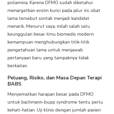
poliamina. Karena DFMO sudah diketahui
menargetkan enzim kunci pada jalur ini, obat
lama tersebut sontak menjadi kandidat
menarik. Menurut saya, inilah salah satu
keunggulan besar ilmu biomedis modern:
kemampuan menghubungkan titik-titik
pengetahuan lama untuk menjawab
pertanyaan baru yang tampaknya tidak
berkaitan.
Peluang, Risiko, dan Masa Depan Terapi
BABS
Menyematkan harapan besar pada DFMO
untuk bachmann-bupp syndrome tentu perlu
kehati-hatian. Uji klinis dengan jumlah pasien