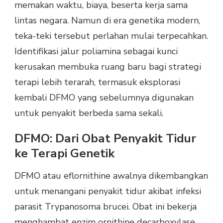
memakan waktu, biaya, beserta kerja sama
lintas negara. Namun di era genetika modern,
teka-teki tersebut perlahan mulai terpecahkan.
Identifikasi jalur poliamina sebagai kunci
kerusakan membuka ruang baru bagi strategi
terapi lebih terarah, termasuk eksplorasi
kembali DFMO yang sebelumnya digunakan
untuk penyakit berbeda sama sekali.
DFMO: Dari Obat Penyakit Tidur
ke Terapi Genetik
DFMO atau eflornithine awalnya dikembangkan
untuk menangani penyakit tidur akibat infeksi
parasit Trypanosoma brucei. Obat ini bekerja
menghambat enzim ornithine decarboxylase,