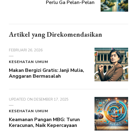
Perlu Ga Pelan-Pelan
Artikel yang Direkomendasikan
FEBRUARI 26, 2026
KESEHATAN UMUM
Makan Bergizi Gratis: Janji Mulia,
Anggaran Bermasalah
UPDATED ON
DESEMBER 17, 2025
KESEHATAN UMUM
Keamanan Pangan MBG: Turun
Keracunan, Naik Kepercayaan