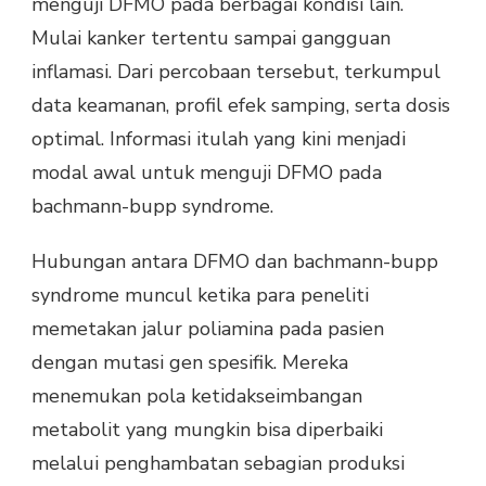
menguji DFMO pada berbagai kondisi lain.
Mulai kanker tertentu sampai gangguan
inflamasi. Dari percobaan tersebut, terkumpul
data keamanan, profil efek samping, serta dosis
optimal. Informasi itulah yang kini menjadi
modal awal untuk menguji DFMO pada
bachmann-bupp syndrome.
Hubungan antara DFMO dan bachmann-bupp
syndrome muncul ketika para peneliti
memetakan jalur poliamina pada pasien
dengan mutasi gen spesifik. Mereka
menemukan pola ketidakseimbangan
metabolit yang mungkin bisa diperbaiki
melalui penghambatan sebagian produksi