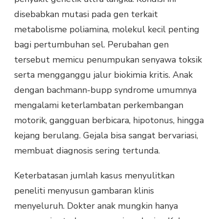
disebabkan mutasi pada gen terkait
metabolisme poliamina, molekul kecil penting
bagi pertumbuhan sel. Perubahan gen
tersebut memicu penumpukan senyawa toksik
serta mengganggu jalur biokimia kritis. Anak
dengan bachmann-bupp syndrome umumnya
mengalami keterlambatan perkembangan
motorik, gangguan berbicara, hipotonus, hingga
kejang berulang. Gejala bisa sangat bervariasi,
membuat diagnosis sering tertunda.
Keterbatasan jumlah kasus menyulitkan
peneliti menyusun gambaran klinis
menyeluruh. Dokter anak mungkin hanya