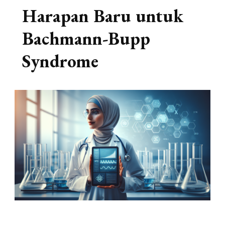
Harapan Baru untuk
Bachmann-Bupp
Syndrome