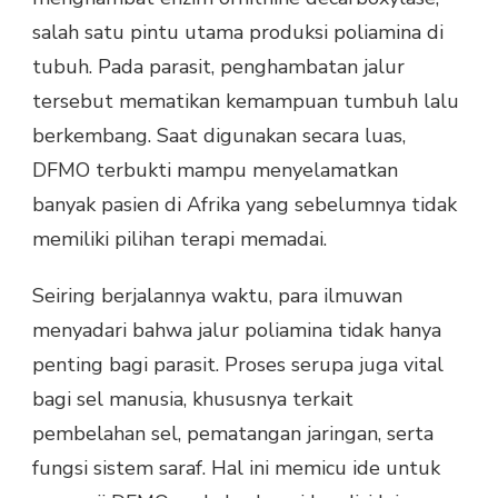
salah satu pintu utama produksi poliamina di
tubuh. Pada parasit, penghambatan jalur
tersebut mematikan kemampuan tumbuh lalu
berkembang. Saat digunakan secara luas,
DFMO terbukti mampu menyelamatkan
banyak pasien di Afrika yang sebelumnya tidak
memiliki pilihan terapi memadai.
Seiring berjalannya waktu, para ilmuwan
menyadari bahwa jalur poliamina tidak hanya
penting bagi parasit. Proses serupa juga vital
bagi sel manusia, khususnya terkait
pembelahan sel, pematangan jaringan, serta
fungsi sistem saraf. Hal ini memicu ide untuk