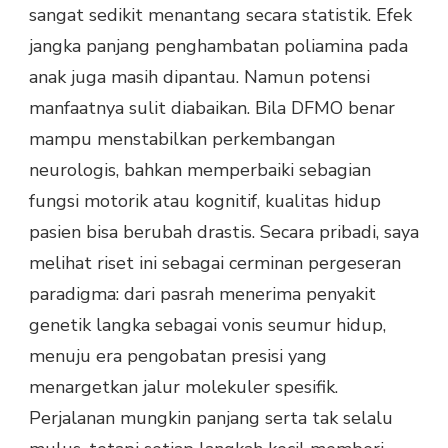
sangat sedikit menantang secara statistik. Efek
jangka panjang penghambatan poliamina pada
anak juga masih dipantau. Namun potensi
manfaatnya sulit diabaikan. Bila DFMO benar
mampu menstabilkan perkembangan
neurologis, bahkan memperbaiki sebagian
fungsi motorik atau kognitif, kualitas hidup
pasien bisa berubah drastis. Secara pribadi, saya
melihat riset ini sebagai cerminan pergeseran
paradigma: dari pasrah menerima penyakit
genetik langka sebagai vonis seumur hidup,
menuju era pengobatan presisi yang
menargetkan jalur molekuler spesifik.
Perjalanan mungkin panjang serta tak selalu