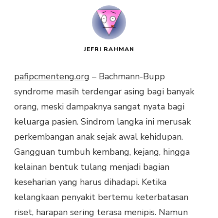
JEFRI RAHMAN
pafipcmenteng.org
– Bachmann-Bupp
syndrome masih terdengar asing bagi banyak
orang, meski dampaknya sangat nyata bagi
keluarga pasien. Sindrom langka ini merusak
perkembangan anak sejak awal kehidupan.
Gangguan tumbuh kembang, kejang, hingga
kelainan bentuk tulang menjadi bagian
keseharian yang harus dihadapi. Ketika
kelangkaan penyakit bertemu keterbatasan
riset, harapan sering terasa menipis. Namun