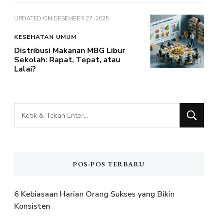
UPDATED ON
DESEMBER 27, 2025
KESEHATAN UMUM
Distribusi Makanan MBG Libur
Sekolah: Rapat, Tepat, atau
Lalai?
Mencari
Sesuatu?
POS-POS TERBARU
6 Kebiasaan Harian Orang Sukses yang Bikin
Konsisten