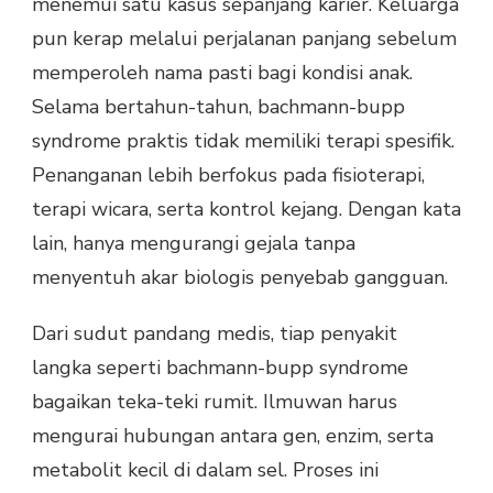
menemui satu kasus sepanjang karier. Keluarga
pun kerap melalui perjalanan panjang sebelum
memperoleh nama pasti bagi kondisi anak.
Selama bertahun-tahun, bachmann-bupp
syndrome praktis tidak memiliki terapi spesifik.
Penanganan lebih berfokus pada fisioterapi,
terapi wicara, serta kontrol kejang. Dengan kata
lain, hanya mengurangi gejala tanpa
menyentuh akar biologis penyebab gangguan.
Dari sudut pandang medis, tiap penyakit
langka seperti bachmann-bupp syndrome
bagaikan teka-teki rumit. Ilmuwan harus
mengurai hubungan antara gen, enzim, serta
metabolit kecil di dalam sel. Proses ini