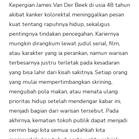
Kepergian James Van Der Beek di usia 48 tahun
akibat kanker kolorektal meninggalkan pesan
kuat tentang rapuhnya hidup, sekaligus
pentingnya tindakan pencegahan. Kariernya
mungkin dirangkum lewat judul serial, film,
atau karakter yang ia perankan, namun warisan
terbesarnya justru terletak pada kesadaran
yang bisa lahir dari kisah sakitnya. Setiap orang
yang mulai mempertimbangkan skrining,
mengubah pola makan, atau menata ulang
prioritas hidup setelah mendengar kabar ini,
menjadi bagian dari warisan tersebut. Pada
akhirnya, kematian tokoh publik dapat menjadi
cermin bagi kita semua: sudahkah kita