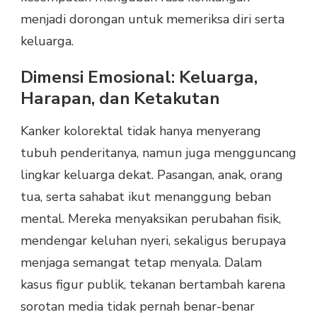
menjadi dorongan untuk memeriksa diri serta
keluarga.
Dimensi Emosional: Keluarga,
Harapan, dan Ketakutan
Kanker kolorektal tidak hanya menyerang
tubuh penderitanya, namun juga mengguncang
lingkar keluarga dekat. Pasangan, anak, orang
tua, serta sahabat ikut menanggung beban
mental. Mereka menyaksikan perubahan fisik,
mendengar keluhan nyeri, sekaligus berupaya
menjaga semangat tetap menyala. Dalam
kasus figur publik, tekanan bertambah karena
sorotan media tidak pernah benar-benar