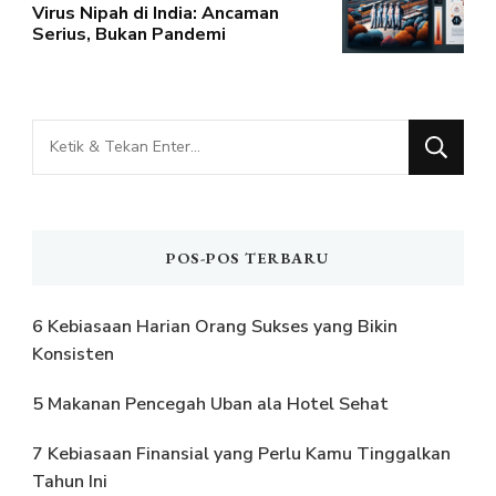
Virus Nipah di India: Ancaman
Serius, Bukan Pandemi
Mencari
Sesuatu?
POS-POS TERBARU
6 Kebiasaan Harian Orang Sukses yang Bikin
Konsisten
5 Makanan Pencegah Uban ala Hotel Sehat
7 Kebiasaan Finansial yang Perlu Kamu Tinggalkan
Tahun Ini