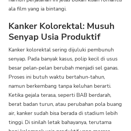
ala film yang ia bintangi.
Kanker Kolorektal: Musuh
Senyap Usia Produktif
Kanker kolorektal sering dijuluki pembunuh
senyap. Pada banyak kasus, polip kecil di usus
besar pelan-pelan berubah menjadi sel ganas.
Proses ini butuh waktu bertahun-tahun,
namun berkembang tanpa keluhan berarti.
Ketika gejala terasa, seperti BAB berdarah,
berat badan turun, atau perubahan pola buang
air, kanker sudah bisa berada di stadium lebih
tinggi. Di sinilah letak bahayanya, terutama