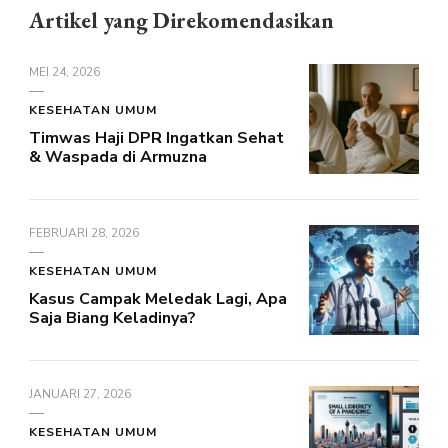
Artikel yang Direkomendasikan
MEI 24, 2026
KESEHATAN UMUM
Timwas Haji DPR Ingatkan Sehat
& Waspada di Armuzna
FEBRUARI 28, 2026
KESEHATAN UMUM
Kasus Campak Meledak Lagi, Apa
Saja Biang Keladinya?
JANUARI 27, 2026
KESEHATAN UMUM