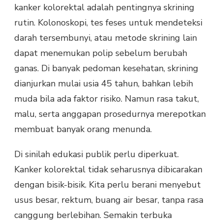
kanker kolorektal adalah pentingnya skrining
rutin. Kolonoskopi, tes feses untuk mendeteksi
darah tersembunyi, atau metode skrining lain
dapat menemukan polip sebelum berubah
ganas. Di banyak pedoman kesehatan, skrining
dianjurkan mulai usia 45 tahun, bahkan lebih
muda bila ada faktor risiko. Namun rasa takut,
malu, serta anggapan prosedurnya merepotkan
membuat banyak orang menunda.
Di sinilah edukasi publik perlu diperkuat.
Kanker kolorektal tidak seharusnya dibicarakan
dengan bisik-bisik. Kita perlu berani menyebut
usus besar, rektum, buang air besar, tanpa rasa
canggung berlebihan. Semakin terbuka