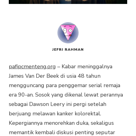
JEFRI RAHMAN
pafipcmenteng.org
– Kabar meninggalnya
James Van Der Beek di usia 48 tahun
mengguncang para penggemar serial remaja
era 90-an. Sosok yang dikenal lewat perannya
sebagai Dawson Leery ini pergi setelah
berjuang melawan kanker kolorektal.
Kepergiannya menorehkan duka, sekaligus
memantik kembali diskusi penting seputar