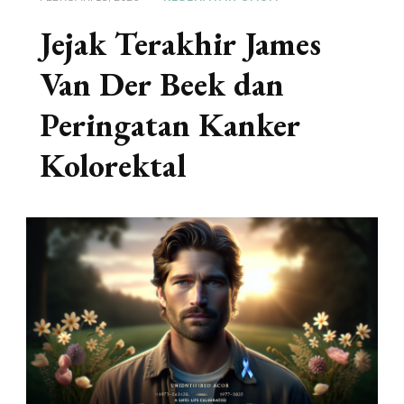
Jejak Terakhir James
Van Der Beek dan
Peringatan Kanker
Kolorektal