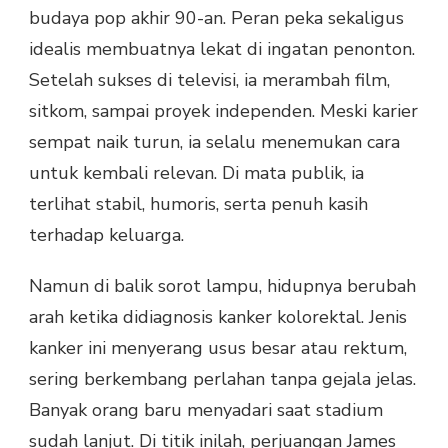
budaya pop akhir 90-an. Peran peka sekaligus
idealis membuatnya lekat di ingatan penonton.
Setelah sukses di televisi, ia merambah film,
sitkom, sampai proyek independen. Meski karier
sempat naik turun, ia selalu menemukan cara
untuk kembali relevan. Di mata publik, ia
terlihat stabil, humoris, serta penuh kasih
terhadap keluarga.
Namun di balik sorot lampu, hidupnya berubah
arah ketika didiagnosis kanker kolorektal. Jenis
kanker ini menyerang usus besar atau rektum,
sering berkembang perlahan tanpa gejala jelas.
Banyak orang baru menyadari saat stadium
sudah lanjut. Di titik inilah, perjuangan James