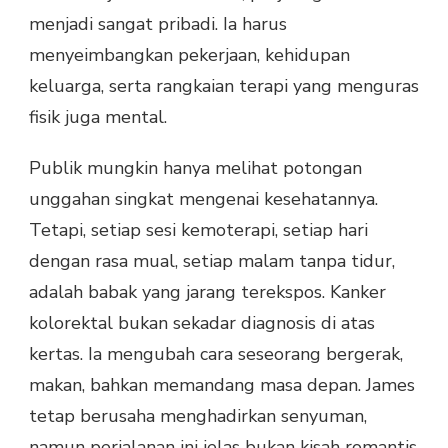
menjadi sangat pribadi. Ia harus
menyeimbangkan pekerjaan, kehidupan
keluarga, serta rangkaian terapi yang menguras
fisik juga mental.
Publik mungkin hanya melihat potongan
unggahan singkat mengenai kesehatannya.
Tetapi, setiap sesi kemoterapi, setiap hari
dengan rasa mual, setiap malam tanpa tidur,
adalah babak yang jarang terekspos. Kanker
kolorektal bukan sekadar diagnosis di atas
kertas. Ia mengubah cara seseorang bergerak,
makan, bahkan memandang masa depan. James
tetap berusaha menghadirkan senyuman,
namun perjalanan ini jelas bukan kisah romantis