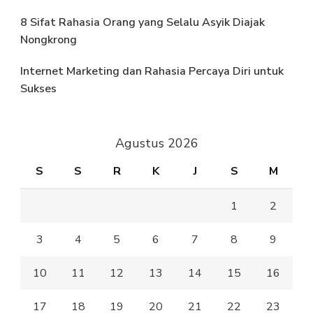
8 Sifat Rahasia Orang yang Selalu Asyik Diajak
Nongkrong
Internet Marketing dan Rahasia Percaya Diri untuk
Sukses
Agustus 2026
S
S
R
K
J
S
M
1
2
3
4
5
6
7
8
9
10
11
12
13
14
15
16
17
18
19
20
21
22
23