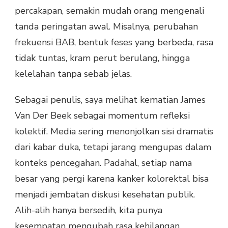
percakapan, semakin mudah orang mengenali
tanda peringatan awal. Misalnya, perubahan
frekuensi BAB, bentuk feses yang berbeda, rasa
tidak tuntas, kram perut berulang, hingga
kelelahan tanpa sebab jelas.
Sebagai penulis, saya melihat kematian James
Van Der Beek sebagai momentum refleksi
kolektif. Media sering menonjolkan sisi dramatis
dari kabar duka, tetapi jarang mengupas dalam
konteks pencegahan. Padahal, setiap nama
besar yang pergi karena kanker kolorektal bisa
menjadi jembatan diskusi kesehatan publik.
Alih-alih hanya bersedih, kita punya
kesempatan mengubah rasa kehilangan