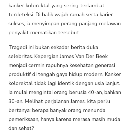
kanker kolorektal yang sering terlambat
terdeteksi. Di balik wajah ramah serta karier
sukses, ia menyimpan perang panjang melawan
penyakit mematikan tersebut.
Tragedi ini bukan sekadar berita duka
selebritas. Kepergian James Van Der Beek
menjadi cermin rapuhnya kesehatan generasi
produktif di tengah gaya hidup modern. Kanker
kolorektal tidak lagi identik dengan usia lanjut.
Ia mulai mengintai orang berusia 40-an, bahkan
30-an. Melihat perjalanan James, kita perlu
bertanya: berapa banyak orang menunda
pemeriksaan, hanya karena merasa masih muda
dan sehat?