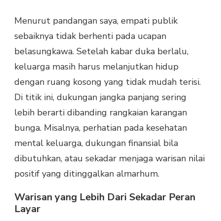
Menurut pandangan saya, empati publik
sebaiknya tidak berhenti pada ucapan
belasungkawa. Setelah kabar duka berlalu,
keluarga masih harus melanjutkan hidup
dengan ruang kosong yang tidak mudah terisi.
Di titik ini, dukungan jangka panjang sering
lebih berarti dibanding rangkaian karangan
bunga. Misalnya, perhatian pada kesehatan
mental keluarga, dukungan finansial bila
dibutuhkan, atau sekadar menjaga warisan nilai
positif yang ditinggalkan almarhum.
Warisan yang Lebih Dari Sekadar Peran
Layar