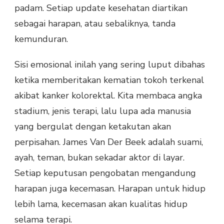
padam. Setiap update kesehatan diartikan
sebagai harapan, atau sebaliknya, tanda
kemunduran.
Sisi emosional inilah yang sering luput dibahas
ketika memberitakan kematian tokoh terkenal
akibat kanker kolorektal. Kita membaca angka
stadium, jenis terapi, lalu lupa ada manusia
yang bergulat dengan ketakutan akan
perpisahan. James Van Der Beek adalah suami,
ayah, teman, bukan sekadar aktor di layar.
Setiap keputusan pengobatan mengandung
harapan juga kecemasan. Harapan untuk hidup
lebih lama, kecemasan akan kualitas hidup
selama terapi.