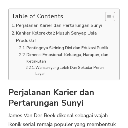
Table of Contents
Perjalanan Karier dan Pertarungan Sunyi
Kanker Kolorektal: Musuh Senyap Usia
Produktif
Pentingnya Skrining Dini dan Edukasi Publik
Dimensi Emosional: Keluarga, Harapan, dan
Ketakutan
Warisan yang Lebih Dari Sekadar Peran
Layar
Perjalanan Karier dan
Pertarungan Sunyi
James Van Der Beek dikenal sebagai wajah
ikonik serial remaja populer yang membentuk