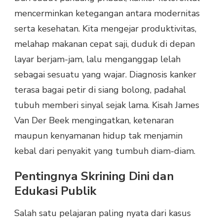
mencerminkan ketegangan antara modernitas
serta kesehatan. Kita mengejar produktivitas,
melahap makanan cepat saji, duduk di depan
layar berjam-jam, lalu menganggap lelah
sebagai sesuatu yang wajar. Diagnosis kanker
terasa bagai petir di siang bolong, padahal
tubuh memberi sinyal sejak lama. Kisah James
Van Der Beek mengingatkan, ketenaran
maupun kenyamanan hidup tak menjamin
kebal dari penyakit yang tumbuh diam-diam.
Pentingnya Skrining Dini dan
Edukasi Publik
Salah satu pelajaran paling nyata dari kasus