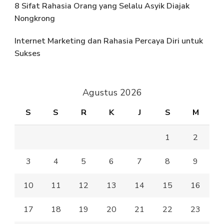
8 Sifat Rahasia Orang yang Selalu Asyik Diajak
Nongkrong
Internet Marketing dan Rahasia Percaya Diri untuk
Sukses
Agustus 2026
S
S
R
K
J
S
M
1
2
3
4
5
6
7
8
9
10
11
12
13
14
15
16
17
18
19
20
21
22
23