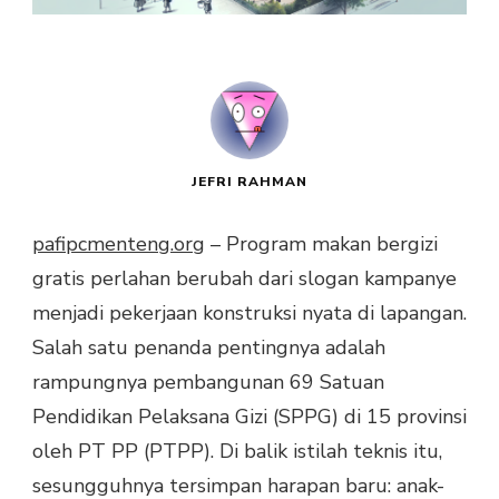
JEFRI RAHMAN
pafipcmenteng.org
– Program makan bergizi
gratis perlahan berubah dari slogan kampanye
menjadi pekerjaan konstruksi nyata di lapangan.
Salah satu penanda pentingnya adalah
rampungnya pembangunan 69 Satuan
Pendidikan Pelaksana Gizi (SPPG) di 15 provinsi
oleh PT PP (PTPP). Di balik istilah teknis itu,
sesungguhnya tersimpan harapan baru: anak-