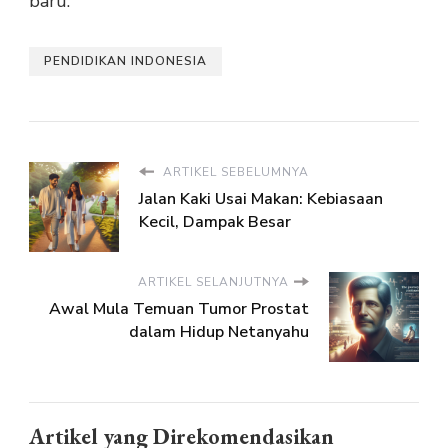
baru.
PENDIDIKAN INDONESIA
ARTIKEL SEBELUMNYA
Jalan Kaki Usai Makan: Kebiasaan
Kecil, Dampak Besar
ARTIKEL SELANJUTNYA
Awal Mula Temuan Tumor Prostat
dalam Hidup Netanyahu
Artikel yang Direkomendasikan