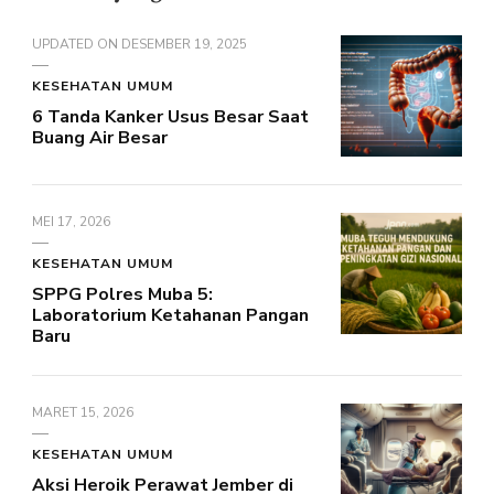
UPDATED ON
DESEMBER 19, 2025
KESEHATAN UMUM
6 Tanda Kanker Usus Besar Saat
Buang Air Besar
MEI 17, 2026
KESEHATAN UMUM
SPPG Polres Muba 5:
Laboratorium Ketahanan Pangan
Baru
MARET 15, 2026
KESEHATAN UMUM
Aksi Heroik Perawat Jember di