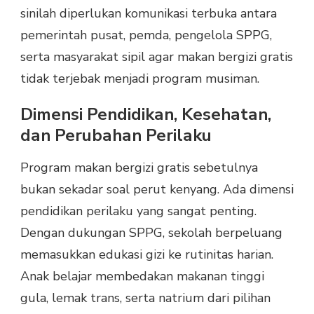
sinilah diperlukan komunikasi terbuka antara
pemerintah pusat, pemda, pengelola SPPG,
serta masyarakat sipil agar makan bergizi gratis
tidak terjebak menjadi program musiman.
Dimensi Pendidikan, Kesehatan,
dan Perubahan Perilaku
Program makan bergizi gratis sebetulnya
bukan sekadar soal perut kenyang. Ada dimensi
pendidikan perilaku yang sangat penting.
Dengan dukungan SPPG, sekolah berpeluang
memasukkan edukasi gizi ke rutinitas harian.
Anak belajar membedakan makanan tinggi
gula, lemak trans, serta natrium dari pilihan