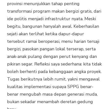
provinsi menunjukkan tahap penting
transformasi program makan bergizi gratis, dari
ide politis menjadi infrastruktur nyata. Meski
begitu, bangunan hanyalah awal. Keberhasilan
sejati akan terlihat ketika dapur-dapur
tersebut ramai beroperasi, menu harian tersaji
bergizi, pasokan pangan lokal terserap, serta
anak-anak pulang dengan perut kenyang dan
pikiran segar. Refleksi saya sederhana: kita tidak
boleh berhenti pada kebanggaan angka proyek.
Tugas berikutnya lebih rumit, yakni mengawal
kualitas implementasi supaya SPPG benar-
benar mengubah masa depan generasi muda,
bukan sekadar menambah deretan gedung