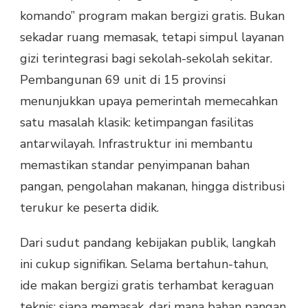
komando” program makan bergizi gratis. Bukan
sekadar ruang memasak, tetapi simpul layanan
gizi terintegrasi bagi sekolah-sekolah sekitar.
Pembangunan 69 unit di 15 provinsi
menunjukkan upaya pemerintah memecahkan
satu masalah klasik: ketimpangan fasilitas
antarwilayah. Infrastruktur ini membantu
memastikan standar penyimpanan bahan
pangan, pengolahan makanan, hingga distribusi
terukur ke peserta didik.
Dari sudut pandang kebijakan publik, langkah
ini cukup signifikan. Selama bertahun-tahun,
ide makan bergizi gratis terhambat keraguan
teknis: siapa memasak, dari mana bahan pangan,