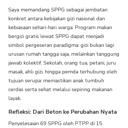
Saya memandang SPPG sebagai jembatan
konkret antara kebijakan gizi nasional dan
kebiasaan sehari-hari warga. Program makan
bergizi gratis lewat SPPG dapat menjadi
simbol pergeseran paradigma: gizi bukan lagi
urusan rumah tangga saja, melainkan tanggung
jawab kolektif. Sekolah, orang tua, petani, juru
masak, ahli gizi, hingga pemda terhubung oleh
tujuan serupa: memastikan anak tumbuh
cerdas serta sehat melalui sepiring makanan
layak.
Refleksi: Dari Beton ke Perubahan Nyata
Penyelesaian 69 SPPG oleh PTPP di 15