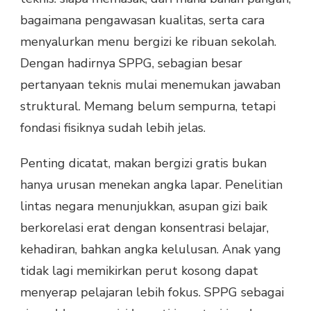
bagaimana pengawasan kualitas, serta cara
menyalurkan menu bergizi ke ribuan sekolah.
Dengan hadirnya SPPG, sebagian besar
pertanyaan teknis mulai menemukan jawaban
struktural. Memang belum sempurna, tetapi
fondasi fisiknya sudah lebih jelas.
Penting dicatat, makan bergizi gratis bukan
hanya urusan menekan angka lapar. Penelitian
lintas negara menunjukkan, asupan gizi baik
berkorelasi erat dengan konsentrasi belajar,
kehadiran, bahkan angka kelulusan. Anak yang
tidak lagi memikirkan perut kosong dapat
menyerap pelajaran lebih fokus. SPPG sebagai