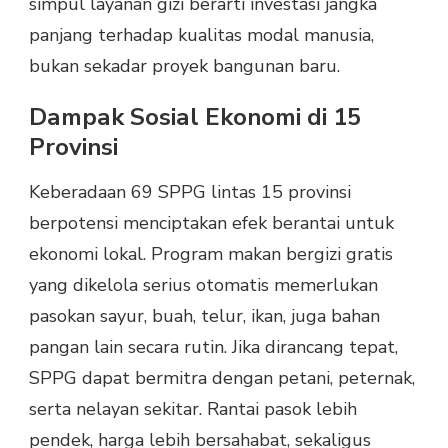
simpul layanan gizi berarti investasi jangka
panjang terhadap kualitas modal manusia,
bukan sekadar proyek bangunan baru.
Dampak Sosial Ekonomi di 15
Provinsi
Keberadaan 69 SPPG lintas 15 provinsi
berpotensi menciptakan efek berantai untuk
ekonomi lokal. Program makan bergizi gratis
yang dikelola serius otomatis memerlukan
pasokan sayur, buah, telur, ikan, juga bahan
pangan lain secara rutin. Jika dirancang tepat,
SPPG dapat bermitra dengan petani, peternak,
serta nelayan sekitar. Rantai pasok lebih
pendek, harga lebih bersahabat, sekaligus