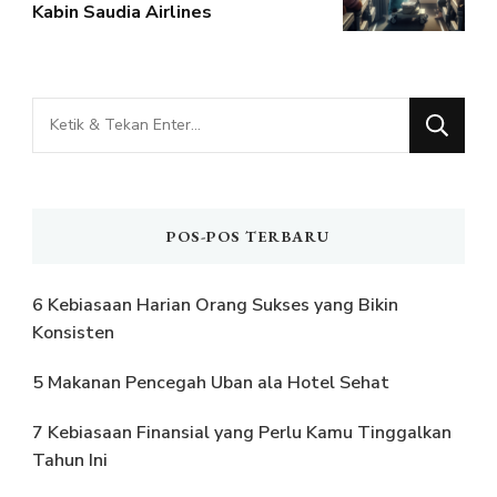
Kabin Saudia Airlines
Mencari
Sesuatu?
POS-POS TERBARU
6 Kebiasaan Harian Orang Sukses yang Bikin
Konsisten
5 Makanan Pencegah Uban ala Hotel Sehat
7 Kebiasaan Finansial yang Perlu Kamu Tinggalkan
Tahun Ini