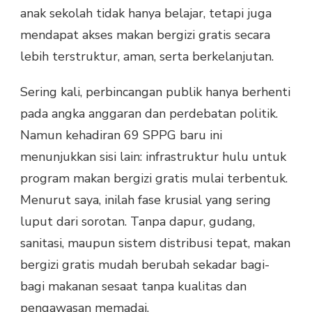
anak sekolah tidak hanya belajar, tetapi juga
mendapat akses makan bergizi gratis secara
lebih terstruktur, aman, serta berkelanjutan.
Sering kali, perbincangan publik hanya berhenti
pada angka anggaran dan perdebatan politik.
Namun kehadiran 69 SPPG baru ini
menunjukkan sisi lain: infrastruktur hulu untuk
program makan bergizi gratis mulai terbentuk.
Menurut saya, inilah fase krusial yang sering
luput dari sorotan. Tanpa dapur, gudang,
sanitasi, maupun sistem distribusi tepat, makan
bergizi gratis mudah berubah sekadar bagi-
bagi makanan sesaat tanpa kualitas dan
pengawasan memadai.