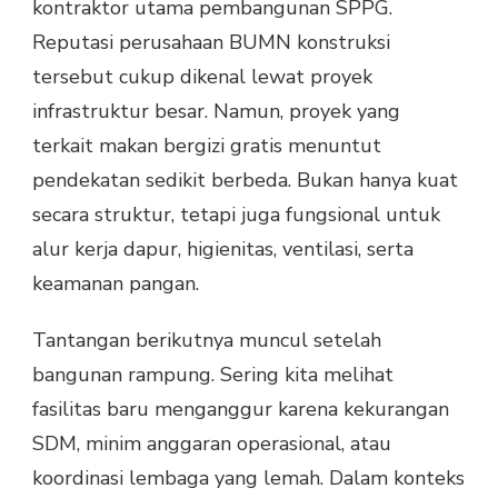
kontraktor utama pembangunan SPPG.
Reputasi perusahaan BUMN konstruksi
tersebut cukup dikenal lewat proyek
infrastruktur besar. Namun, proyek yang
terkait makan bergizi gratis menuntut
pendekatan sedikit berbeda. Bukan hanya kuat
secara struktur, tetapi juga fungsional untuk
alur kerja dapur, higienitas, ventilasi, serta
keamanan pangan.
Tantangan berikutnya muncul setelah
bangunan rampung. Sering kita melihat
fasilitas baru menganggur karena kekurangan
SDM, minim anggaran operasional, atau
koordinasi lembaga yang lemah. Dalam konteks