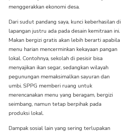
menggerakkan ekonomi desa.
Dari sudut pandang saya, kunci keberhasilan di
lapangan justru ada pada desain kemitraan ini.
Makan bergizi gratis akan lebih berarti apabila
menu harian mencerminkan kekayaan pangan
lokal. Contohnya, sekolah di pesisir bisa
menyajikan ikan segar, sedangkan wilayah
pegunungan memaksimalkan sayuran dan
umbi. SPPG memberi ruang untuk
merencanakan menu yang beragam, bergizi
seimbang, namun tetap berpihak pada
produksi lokal.
Dampak sosial lain yang sering terlupakan