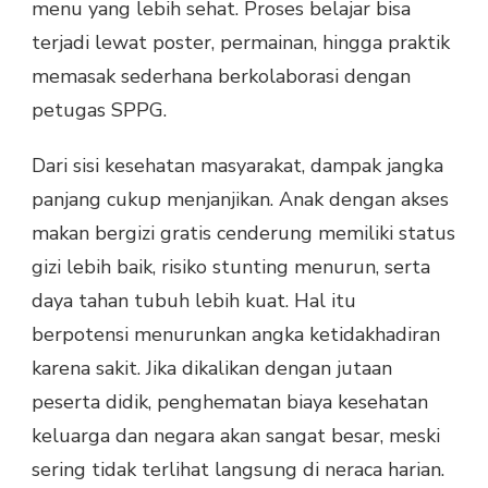
menu yang lebih sehat. Proses belajar bisa
terjadi lewat poster, permainan, hingga praktik
memasak sederhana berkolaborasi dengan
petugas SPPG.
Dari sisi kesehatan masyarakat, dampak jangka
panjang cukup menjanjikan. Anak dengan akses
makan bergizi gratis cenderung memiliki status
gizi lebih baik, risiko stunting menurun, serta
daya tahan tubuh lebih kuat. Hal itu
berpotensi menurunkan angka ketidakhadiran
karena sakit. Jika dikalikan dengan jutaan
peserta didik, penghematan biaya kesehatan
keluarga dan negara akan sangat besar, meski
sering tidak terlihat langsung di neraca harian.