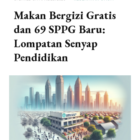
Makan Bergizi Gratis
dan 69 SPPG Baru:
Lompatan Senyap
Pendidikan