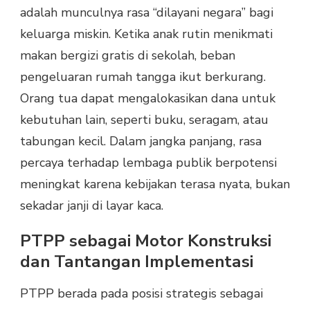
adalah munculnya rasa “dilayani negara” bagi
keluarga miskin. Ketika anak rutin menikmati
makan bergizi gratis di sekolah, beban
pengeluaran rumah tangga ikut berkurang.
Orang tua dapat mengalokasikan dana untuk
kebutuhan lain, seperti buku, seragam, atau
tabungan kecil. Dalam jangka panjang, rasa
percaya terhadap lembaga publik berpotensi
meningkat karena kebijakan terasa nyata, bukan
sekadar janji di layar kaca.
PTPP sebagai Motor Konstruksi
dan Tantangan Implementasi
PTPP berada pada posisi strategis sebagai