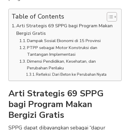
Table of Contents
Arti Strategis 69 SPPG bagi Program Makan
Bergizi Gratis
Dampak Sosial Ekonomi di 15 Provinsi
PTPP sebagai Motor Konstruksi dan
Tantangan Implementasi
Dimensi Pendidikan, Kesehatan, dan
Perubahan Perilaku
Refleksi: Dari Beton ke Perubahan Nyata
Arti Strategis 69 SPPG
bagi Program Makan
Bergizi Gratis
SPPG dapat dibayangkan sebagai “dapur