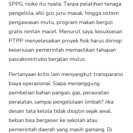
SPPG, risiko itu nyata. Tanpa pelatihan tenaga
pengelola, ahli gizi, juru masak, hingga sistem
pengawasan mutu, program makan bergizi
gratis rentan macet. Menurut saya, kesuksesan
PTPP menyelesaikan proyek fisik harus diiringi
keseriusan pemerintah memastikan tahapan
pascakonstruksi berjalan mulus.
Pertanyaan kritis lain menyangkut transparansi
biaya operasional. Siapa menanggung
pembelian bahan pangan, gas, perawatan
peralatan, sampai pengelolaan limbah? Jika
desain tata kelola tidak disiplin sejak awal,
beban bisa bergeser ke sekolah atau
pemerintah daerah yang masih gamang. Di