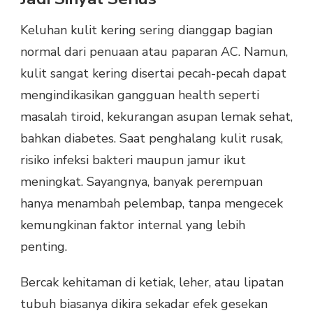
Keluhan kulit kering sering dianggap bagian
normal dari penuaan atau paparan AC. Namun,
kulit sangat kering disertai pecah-pecah dapat
mengindikasikan gangguan health seperti
masalah tiroid, kekurangan asupan lemak sehat,
bahkan diabetes. Saat penghalang kulit rusak,
risiko infeksi bakteri maupun jamur ikut
meningkat. Sayangnya, banyak perempuan
hanya menambah pelembap, tanpa mengecek
kemungkinan faktor internal yang lebih
penting.
Bercak kehitaman di ketiak, leher, atau lipatan
tubuh biasanya dikira sekadar efek gesekan