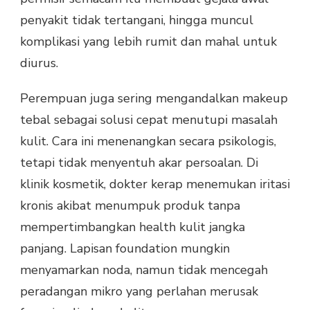
penyakit tidak tertangani, hingga muncul
komplikasi yang lebih rumit dan mahal untuk
diurus.
Perempuan juga sering mengandalkan makeup
tebal sebagai solusi cepat menutupi masalah
kulit. Cara ini menenangkan secara psikologis,
tetapi tidak menyentuh akar persoalan. Di
klinik kosmetik, dokter kerap menemukan iritasi
kronis akibat menumpuk produk tanpa
mempertimbangkan health kulit jangka
panjang. Lapisan foundation mungkin
menyamarkan noda, namun tidak mencegah
peradangan mikro yang perlahan merusak