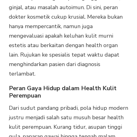
ginjal, atau masalah autoimun. Di sini, peran
dokter kosmetik cukup krusial. Mereka bukan
hanya mempercantik, namun juga
mengevaluasi apakah keluhan kulit murni
estetis atau berkaitan dengan health organ
lain. Rujukan ke spesialis tepat waktu dapat
menghindarkan pasien dari diagnosis
terlambat.
Peran Gaya Hidup dalam Health Kulit
Perempuan
Dari sudut pandang pribadi, pola hidup modern
justru menjadi salah satu musuh besar health
kulit perempuan. Kurang tidur, asupan tinggi
gula, paparan gawai hingga tengah malam,