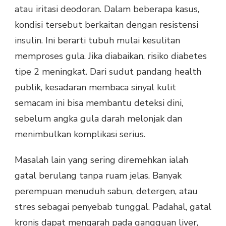
atau iritasi deodoran. Dalam beberapa kasus,
kondisi tersebut berkaitan dengan resistensi
insulin. Ini berarti tubuh mulai kesulitan
memproses gula. Jika diabaikan, risiko diabetes
tipe 2 meningkat. Dari sudut pandang health
publik, kesadaran membaca sinyal kulit
semacam ini bisa membantu deteksi dini,
sebelum angka gula darah melonjak dan
menimbulkan komplikasi serius.
Masalah lain yang sering diremehkan ialah
gatal berulang tanpa ruam jelas. Banyak
perempuan menuduh sabun, detergen, atau
stres sebagai penyebab tunggal. Padahal, gatal
kronis dapat mengarah pada gangguan liver,