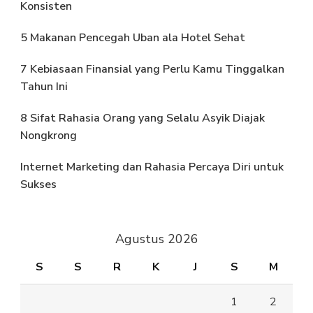
Konsisten
5 Makanan Pencegah Uban ala Hotel Sehat
7 Kebiasaan Finansial yang Perlu Kamu Tinggalkan
Tahun Ini
8 Sifat Rahasia Orang yang Selalu Asyik Diajak
Nongkrong
Internet Marketing dan Rahasia Percaya Diri untuk
Sukses
Agustus 2026
S
S
R
K
J
S
M
1
2