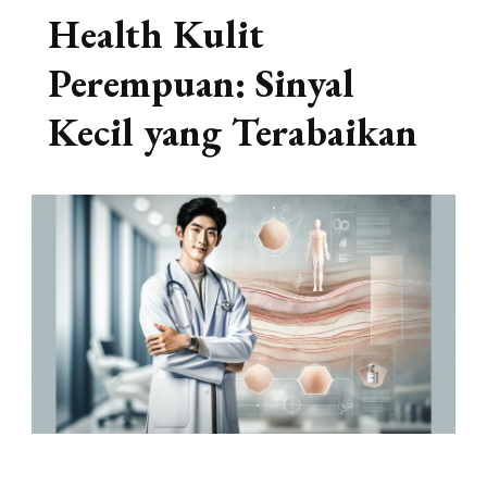
Health Kulit
Perempuan: Sinyal
Kecil yang Terabaikan