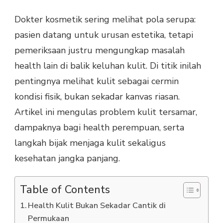
Dokter kosmetik sering melihat pola serupa:
pasien datang untuk urusan estetika, tetapi
pemeriksaan justru mengungkap masalah
health lain di balik keluhan kulit. Di titik inilah
pentingnya melihat kulit sebagai cermin
kondisi fisik, bukan sekadar kanvas riasan.
Artikel ini mengulas problem kulit tersamar,
dampaknya bagi health perempuan, serta
langkah bijak menjaga kulit sekaligus
kesehatan jangka panjang.
Table of Contents
Health Kulit Bukan Sekadar Cantik di
Permukaan