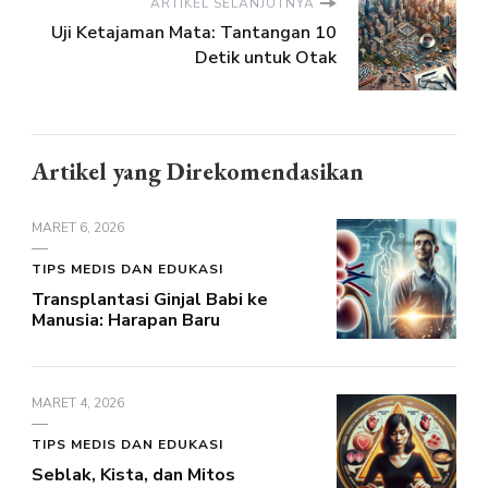
ARTIKEL SELANJUTNYA
Uji Ketajaman Mata: Tantangan 10
Detik untuk Otak
Artikel yang Direkomendasikan
MARET 6, 2026
TIPS MEDIS DAN EDUKASI
Transplantasi Ginjal Babi ke
Manusia: Harapan Baru
MARET 4, 2026
TIPS MEDIS DAN EDUKASI
Seblak, Kista, dan Mitos