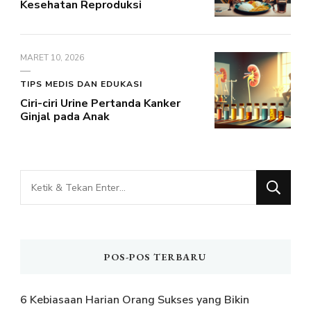
Kesehatan Reproduksi
MARET 10, 2026
TIPS MEDIS DAN EDUKASI
Ciri-ciri Urine Pertanda Kanker
Ginjal pada Anak
Mencari
Sesuatu?
POS-POS TERBARU
6 Kebiasaan Harian Orang Sukses yang Bikin