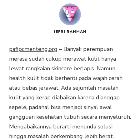
JEFRI RAHMAN
pafipcmenteng.org
– Banyak perempuan
merasa sudah cukup merawat kulit hanya
lewat rangkaian skincare berlapis. Namun,
health kulit tidak berhenti pada wajah cerah
atau bebas jerawat. Ada sejumlah masalah
kulit yang kerap diabaikan karena dianggap
sepele, padahal bisa menjadi sinyal awal
gangguan kesehatan tubuh secara menyeluruh.
Mengabaikannya berarti menunda solusi
hingga masalah berkembang lebih berat.