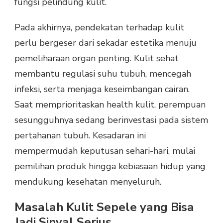
fungsi pelindung kulit.
Pada akhirnya, pendekatan terhadap kulit
perlu bergeser dari sekadar estetika menuju
pemeliharaan organ penting. Kulit sehat
membantu regulasi suhu tubuh, mencegah
infeksi, serta menjaga keseimbangan cairan.
Saat memprioritaskan health kulit, perempuan
sesungguhnya sedang berinvestasi pada sistem
pertahanan tubuh. Kesadaran ini
mempermudah keputusan sehari-hari, mulai
pemilihan produk hingga kebiasaan hidup yang
mendukung kesehatan menyeluruh.
Masalah Kulit Sepele yang Bisa
Jadi Sinyal Serius