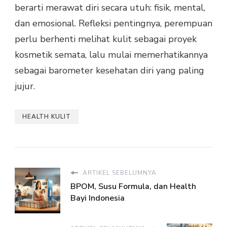
berarti merawat diri secara utuh: fisik, mental,
dan emosional. Refleksi pentingnya, perempuan
perlu berhenti melihat kulit sebagai proyek
kosmetik semata, lalu mulai memerhatikannya
sebagai barometer kesehatan diri yang paling
jujur.
HEALTH KULIT
ARTIKEL SEBELUMNYA
BPOM, Susu Formula, dan Health
Bayi Indonesia