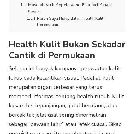
Masalah Kulit Sepele yang Bisa Jadi Sinyal
Serius
Peran Gaya Hidup dalam Health Kulit
Perempuan
Health Kulit Bukan Sekadar
Cantik di Permukaan
Selama ini, banyak kampanye perawatan kulit
fokus pada kecantikan visual. Padahal, kulit
merupakan organ terbesar yang terus
memberi informasi tentang health tubuh. Kulit
kusam berkepanjangan, gatal berulang, atau
bercak tak jelas asal sering dinormalkan
sebagai “bawaan lahir” atau “efek cuaca”. Sikap
permisif semacam itu membuat gejala awal