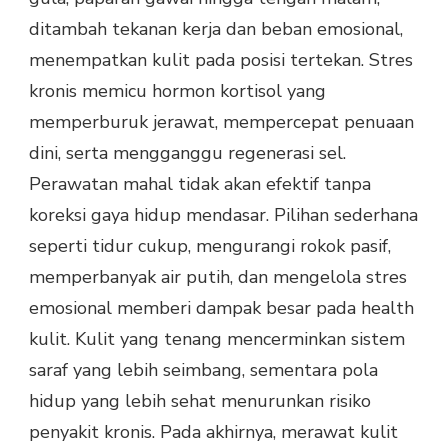
ditambah tekanan kerja dan beban emosional,
menempatkan kulit pada posisi tertekan. Stres
kronis memicu hormon kortisol yang
memperburuk jerawat, mempercepat penuaan
dini, serta mengganggu regenerasi sel.
Perawatan mahal tidak akan efektif tanpa
koreksi gaya hidup mendasar. Pilihan sederhana
seperti tidur cukup, mengurangi rokok pasif,
memperbanyak air putih, dan mengelola stres
emosional memberi dampak besar pada health
kulit. Kulit yang tenang mencerminkan sistem
saraf yang lebih seimbang, sementara pola
hidup yang lebih sehat menurunkan risiko
penyakit kronis. Pada akhirnya, merawat kulit