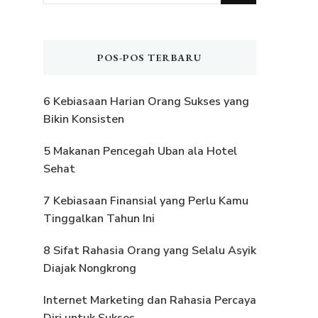
Sesuatu?
POS-POS TERBARU
6 Kebiasaan Harian Orang Sukses yang
Bikin Konsisten
5 Makanan Pencegah Uban ala Hotel
Sehat
7 Kebiasaan Finansial yang Perlu Kamu
Tinggalkan Tahun Ini
8 Sifat Rahasia Orang yang Selalu Asyik
Diajak Nongkrong
Internet Marketing dan Rahasia Percaya