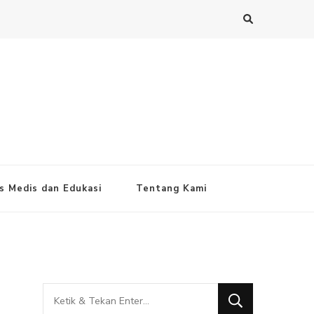
s Medis dan Edukasi
Tentang Kami
Mencari