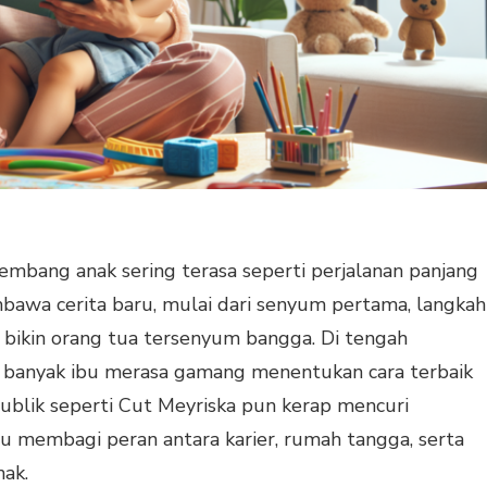
bang anak sering terasa seperti perjalanan panjang
bawa cerita baru, mulai dari senyum pertama, langkah
g bikin orang tua tersenyum bangga. Di tengah
, banyak ibu merasa gamang menentukan cara terbaik
ublik seperti Cut Meyriska pun kerap mencuri
u membagi peran antara karier, rumah tangga, serta
ak.