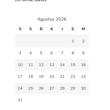
Diri untuk Sukses
Agustus 2026
S
S
R
K
J
S
M
1
2
3
4
5
6
7
8
9
10
11
12
13
14
15
16
17
18
19
20
21
22
23
24
25
26
27
28
29
30
31