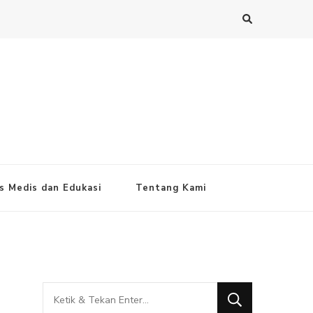
s Medis dan Edukasi
Tentang Kami
Mencari