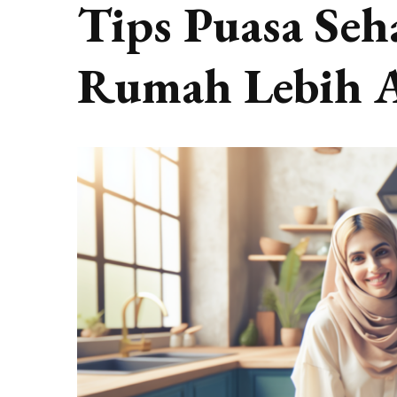
Tips Puasa Seh
Rumah Lebih 