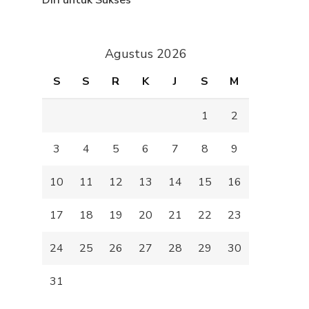
Diri untuk Sukses
Agustus 2026
S
S
R
K
J
S
M
1
2
3
4
5
6
7
8
9
10
11
12
13
14
15
16
17
18
19
20
21
22
23
24
25
26
27
28
29
30
31