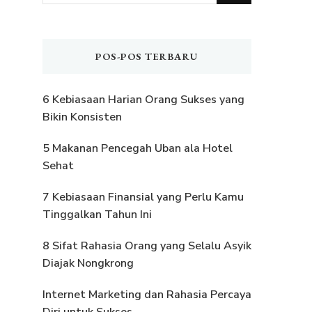
Sesuatu?
POS-POS TERBARU
6 Kebiasaan Harian Orang Sukses yang
Bikin Konsisten
5 Makanan Pencegah Uban ala Hotel
Sehat
7 Kebiasaan Finansial yang Perlu Kamu
Tinggalkan Tahun Ini
8 Sifat Rahasia Orang yang Selalu Asyik
Diajak Nongkrong
Internet Marketing dan Rahasia Percaya