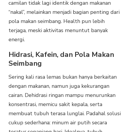
camilan tidak lagi identik dengan makanan
“nakal”, melainkan menjadi bagian penting dari
pola makan seimbang. Health pun lebih
terjaga, meski aktivitas menuntut banyak
energi.
Hidrasi, Kafein, dan Pola Makan
Seimbang
Sering kali rasa lemas bukan hanya berkaitan
dengan makanan, namun juga kekurangan
cairan. Dehidrasi ringan mampu menurunkan
konsentrasi, memicu sakit kepala, serta
membuat tubuh terasa lunglai. Padahal solusi
cukup sederhana: minum air putih secara
teratur sepanjang hari. Idealnya, tubuh