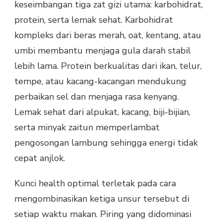
keseimbangan tiga zat gizi utama: karbohidrat,
protein, serta lemak sehat. Karbohidrat
kompleks dari beras merah, oat, kentang, atau
umbi membantu menjaga gula darah stabil
lebih lama. Protein berkualitas dari ikan, telur,
tempe, atau kacang-kacangan mendukung
perbaikan sel dan menjaga rasa kenyang.
Lemak sehat dari alpukat, kacang, biji-bijian,
serta minyak zaitun memperlambat
pengosongan lambung sehingga energi tidak
cepat anjlok.
Kunci health optimal terletak pada cara
mengombinasikan ketiga unsur tersebut di
setiap waktu makan. Piring yang didominasi