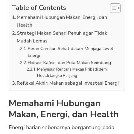
Table of Contents
Memahami Hubungan Makan, Energi, dan
Health
Strategi Makan Sehari Penuh agar Tidak
Mudah Lemas
Peran Camilan Sehat dalam Menjaga Level
Energi
Hidrasi, Kafein, dan Pola Makan Seimbang
Menyusun Rencana Makan Pribadi demi
Health Jangka Panjang
Refleksi Akhir: Makan sebagai Investasi Energi
Memahami Hubungan
Makan, Energi, dan Health
Energi harian sebenarnya bergantung pada