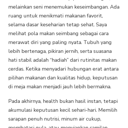
melainkan seni menemukan keseimbangan. Ada
ruang untuk menikmati makanan favorit,
selama dasar keseharian tetap sehat. Saya
melihat pola makan seimbang sebagai cara
merawat diri yang paling nyata. Tubuh yang
lebih bertenaga, pikiran jernih, serta suasana
hati stabil adalah “hadiah” dari rutinitas makan
cerdas. Ketika menyadari hubungan erat antara
pilihan makanan dan kualitas hidup, keputusan
di meja makan menjadi jauh lebih bermakna.
Pada akhirnya, health bukan hasil instan, tetapi
akumulasi keputusan kecil sehari-hari. Memilih
sarapan penuh nutrisi, minum air cukup,
membatasi gula, atau menyiapkan camilan