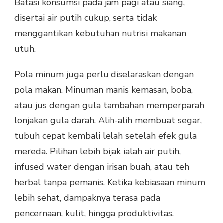
Batasi konsumsi pada jam pagi atau siang,
disertai air putih cukup, serta tidak
menggantikan kebutuhan nutrisi makanan
utuh.
Pola minum juga perlu diselaraskan dengan
pola makan. Minuman manis kemasan, boba,
atau jus dengan gula tambahan memperparah
lonjakan gula darah. Alih-alih membuat segar,
tubuh cepat kembali lelah setelah efek gula
mereda. Pilihan lebih bijak ialah air putih,
infused water dengan irisan buah, atau teh
herbal tanpa pemanis. Ketika kebiasaan minum
lebih sehat, dampaknya terasa pada
pencernaan, kulit, hingga produktivitas.