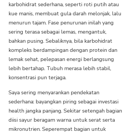
karbohidrat sederhana, seperti roti putih atau
kue manis, membuat gula darah melonjak, lalu
menurun tajam. Fase penurunan inilah yang
sering terasa sebagai lemas, mengantuk,
bahkan pusing. Sebaliknya, bila karbohidrat
kompleks berdampingan dengan protein dan
lemak sehat, pelepasan energi berlangsung
lebih bertahap. Tubuh merasa lebih stabil,
konsentrasi pun terjaga.
Saya sering menyarankan pendekatan
sederhana: bayangkan piring sebagai investasi
health jangka panjang. Sekitar setengah bagian
diisi sayur beragam warna untuk serat serta
mikronutrien. Seperempat bagian untuk