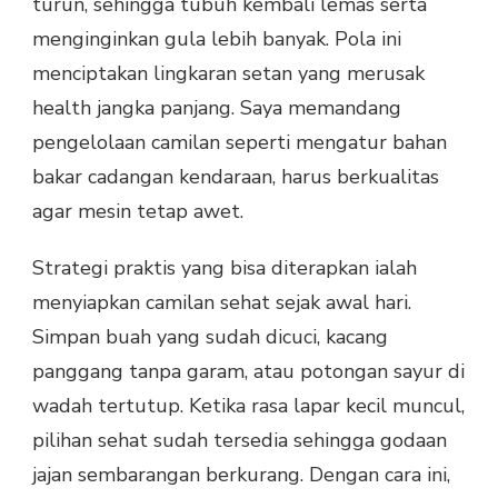
turun, sehingga tubuh kembali lemas serta
menginginkan gula lebih banyak. Pola ini
menciptakan lingkaran setan yang merusak
health jangka panjang. Saya memandang
pengelolaan camilan seperti mengatur bahan
bakar cadangan kendaraan, harus berkualitas
agar mesin tetap awet.
Strategi praktis yang bisa diterapkan ialah
menyiapkan camilan sehat sejak awal hari.
Simpan buah yang sudah dicuci, kacang
panggang tanpa garam, atau potongan sayur di
wadah tertutup. Ketika rasa lapar kecil muncul,
pilihan sehat sudah tersedia sehingga godaan
jajan sembarangan berkurang. Dengan cara ini,