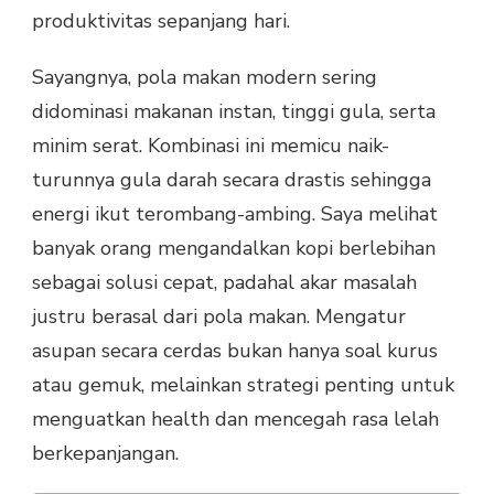
produktivitas sepanjang hari.
Sayangnya, pola makan modern sering
didominasi makanan instan, tinggi gula, serta
minim serat. Kombinasi ini memicu naik-
turunnya gula darah secara drastis sehingga
energi ikut terombang-ambing. Saya melihat
banyak orang mengandalkan kopi berlebihan
sebagai solusi cepat, padahal akar masalah
justru berasal dari pola makan. Mengatur
asupan secara cerdas bukan hanya soal kurus
atau gemuk, melainkan strategi penting untuk
menguatkan health dan mencegah rasa lelah
berkepanjangan.