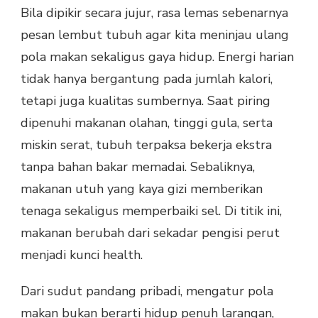
Bila dipikir secara jujur, rasa lemas sebenarnya
pesan lembut tubuh agar kita meninjau ulang
pola makan sekaligus gaya hidup. Energi harian
tidak hanya bergantung pada jumlah kalori,
tetapi juga kualitas sumbernya. Saat piring
dipenuhi makanan olahan, tinggi gula, serta
miskin serat, tubuh terpaksa bekerja ekstra
tanpa bahan bakar memadai. Sebaliknya,
makanan utuh yang kaya gizi memberikan
tenaga sekaligus memperbaiki sel. Di titik ini,
makanan berubah dari sekadar pengisi perut
menjadi kunci health.
Dari sudut pandang pribadi, mengatur pola
makan bukan berarti hidup penuh larangan,