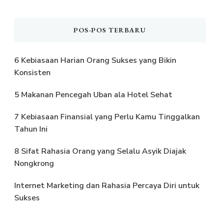
POS-POS TERBARU
6 Kebiasaan Harian Orang Sukses yang Bikin
Konsisten
5 Makanan Pencegah Uban ala Hotel Sehat
7 Kebiasaan Finansial yang Perlu Kamu Tinggalkan
Tahun Ini
8 Sifat Rahasia Orang yang Selalu Asyik Diajak
Nongkrong
Internet Marketing dan Rahasia Percaya Diri untuk
Sukses