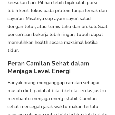
keesokan hari. Pilihan lebih bijak ialah porsi
lebih kecil, fokus pada protein tanpa lemak dan
sayuran. Misalnya sup ayam sayur, salad
dengan telur, atau tumis tahu dan brokoli. Saat
pencernaan bekerja lebih ringan, tubuh dapat
memulihkan health secara maksimal ketika
tidur.
Peran Camilan Sehat dalam
Menjaga Level Energi
Banyak orang menganggap camilan sebagai
musuh diet, padahal bila dikelola cerdas justru
membantu menjaga energi stabil. Camilan
sehat mencegah jarak waktu makan terlalu
panjang sehingga gula darah tidak jatuh terlalu