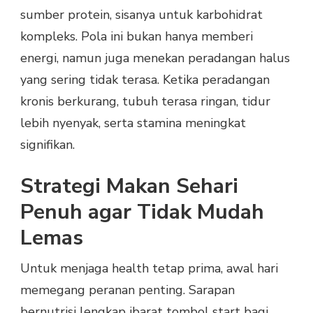
sumber protein, sisanya untuk karbohidrat
kompleks. Pola ini bukan hanya memberi
energi, namun juga menekan peradangan halus
yang sering tidak terasa. Ketika peradangan
kronis berkurang, tubuh terasa ringan, tidur
lebih nyenyak, serta stamina meningkat
signifikan.
Strategi Makan Sehari
Penuh agar Tidak Mudah
Lemas
Untuk menjaga health tetap prima, awal hari
memegang peranan penting. Sarapan
bernutrisi lengkap ibarat tombol start bagi