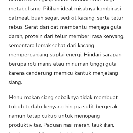
metabolisme. Pilihan ideal misalnya kombinasi
oatmeal, buah segar, sedikit kacang, serta telur
rebus. Serat dari oat membantu menjaga gula
darah, protein dari telur memberi rasa kenyang,
sementara lemak sehat dari kacang
memperpanjang suplai energi. Hindari sarapan
berupa roti manis atau minuman tinggi gula
karena cenderung memicu kantuk menjelang
siang.
Menu makan siang sebaiknya tidak membuat
tubuh terlalu kenyang hingga sulit bergerak,
namun tetap cukup untuk menopang
produktivitas. Paduan nasi merah, lauk ikan,