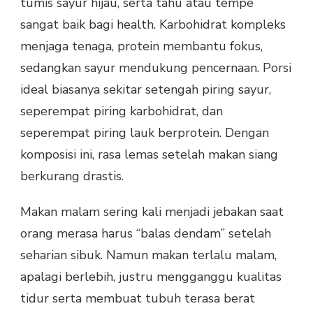
tumis sayur hijau, serta tahu atau tempe
sangat baik bagi health. Karbohidrat kompleks
menjaga tenaga, protein membantu fokus,
sedangkan sayur mendukung pencernaan. Porsi
ideal biasanya sekitar setengah piring sayur,
seperempat piring karbohidrat, dan
seperempat piring lauk berprotein. Dengan
komposisi ini, rasa lemas setelah makan siang
berkurang drastis.
Makan malam sering kali menjadi jebakan saat
orang merasa harus “balas dendam” setelah
seharian sibuk. Namun makan terlalu malam,
apalagi berlebih, justru mengganggu kualitas
tidur serta membuat tubuh terasa berat