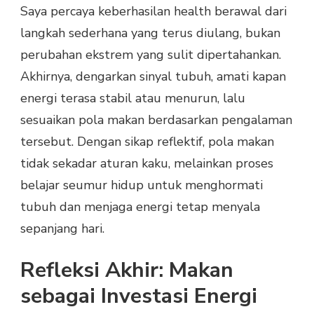
Saya percaya keberhasilan health berawal dari
langkah sederhana yang terus diulang, bukan
perubahan ekstrem yang sulit dipertahankan.
Akhirnya, dengarkan sinyal tubuh, amati kapan
energi terasa stabil atau menurun, lalu
sesuaikan pola makan berdasarkan pengalaman
tersebut. Dengan sikap reflektif, pola makan
tidak sekadar aturan kaku, melainkan proses
belajar seumur hidup untuk menghormati
tubuh dan menjaga energi tetap menyala
sepanjang hari.
Refleksi Akhir: Makan
sebagai Investasi Energi