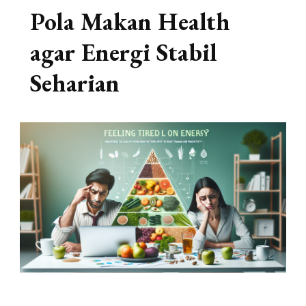
Pola Makan Health
agar Energi Stabil
Seharian