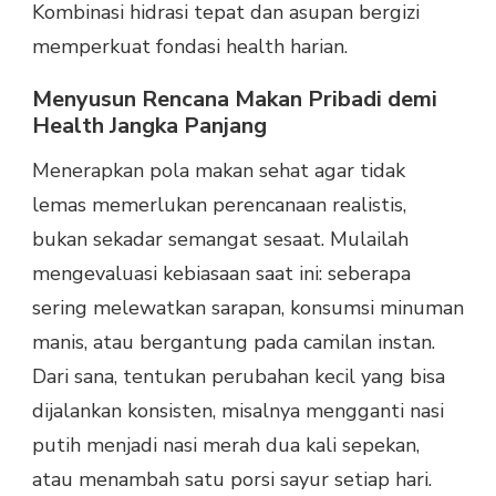
Kombinasi hidrasi tepat dan asupan bergizi
memperkuat fondasi health harian.
Menyusun Rencana Makan Pribadi demi
Health Jangka Panjang
Menerapkan pola makan sehat agar tidak
lemas memerlukan perencanaan realistis,
bukan sekadar semangat sesaat. Mulailah
mengevaluasi kebiasaan saat ini: seberapa
sering melewatkan sarapan, konsumsi minuman
manis, atau bergantung pada camilan instan.
Dari sana, tentukan perubahan kecil yang bisa
dijalankan konsisten, misalnya mengganti nasi
putih menjadi nasi merah dua kali sepekan,
atau menambah satu porsi sayur setiap hari.