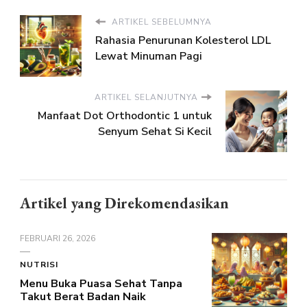
ARTIKEL SEBELUMNYA
Rahasia Penurunan Kolesterol LDL
Lewat Minuman Pagi
ARTIKEL SELANJUTNYA
Manfaat Dot Orthodontic 1 untuk
Senyum Sehat Si Kecil
Artikel yang Direkomendasikan
FEBRUARI 26, 2026
NUTRISI
Menu Buka Puasa Sehat Tanpa
Takut Berat Badan Naik