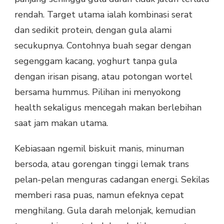
rendah. Target utama ialah kombinasi serat
dan sedikit protein, dengan gula alami
secukupnya. Contohnya buah segar dengan
segenggam kacang, yoghurt tanpa gula
dengan irisan pisang, atau potongan wortel
bersama hummus. Pilihan ini menyokong
health sekaligus mencegah makan berlebihan
saat jam makan utama.
Kebiasaan ngemil biskuit manis, minuman
bersoda, atau gorengan tinggi lemak trans
pelan-pelan menguras cadangan energi. Sekilas
memberi rasa puas, namun efeknya cepat
menghilang. Gula darah melonjak, kemudian