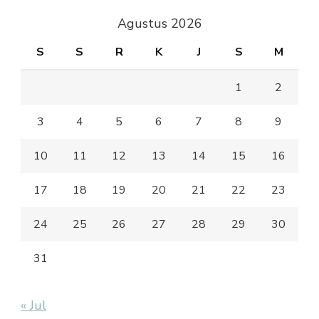
Agustus 2026
S
S
R
K
J
S
M
1
2
3
4
5
6
7
8
9
10
11
12
13
14
15
16
17
18
19
20
21
22
23
24
25
26
27
28
29
30
31
« Jul