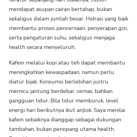
mendapat asupan cairan bertahap, bukan
sekaligus dalam jumlah besar. Hidrasi yang baik
membantu proses pencernaan, penyerapan gizi,
serta pengaturan suhu, sekaligus menjaga
health secara menyeluruh.
Kafein melalui kopi atau teh dapat membantu
meningkatkan kewaspadaan, namun perlu
diatur bijak. Konsumsi berlebihan justru
memicu jantung berdebar, cemas, bahkan
gangguan tidur. Bila tidur memburuk, level
energi hari berikutnya ikut anjlok. Saya menilai
kafein sebaiknya dianggap sebagai dukungan
tambahan, bukan penopang utama health.