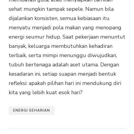
sehat mungkin tampak sepele. Namun bila
dijalankan konsisten, semua kebiasaan itu
menyatu menjadi pola makan yang menopang
energi seumur hidup. Saat pekerjaan menuntut
banyak, keluarga membutuhkan kehadiran
terbaik, serta mimpi menunggu diwujudkan,
tubuh bertenaga adalah aset utama. Dengan
kesadaran ini, setiap suapan menjadi bentuk
refleksi: apakah pilihan hari ini mendukung diri
kita yang lebih kuat esok hari?
ENERGI SEHARIAN