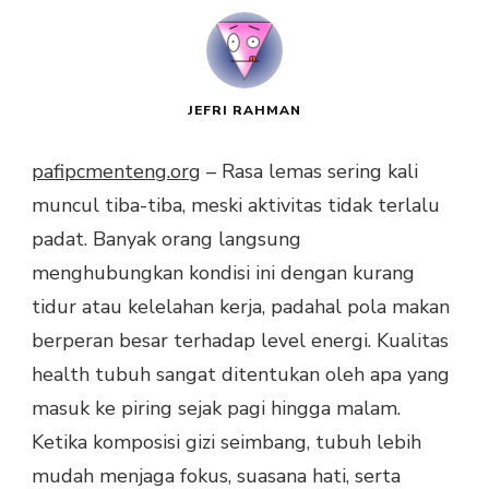
JEFRI RAHMAN
pafipcmenteng.org
– Rasa lemas sering kali
muncul tiba-tiba, meski aktivitas tidak terlalu
padat. Banyak orang langsung
menghubungkan kondisi ini dengan kurang
tidur atau kelelahan kerja, padahal pola makan
berperan besar terhadap level energi. Kualitas
health tubuh sangat ditentukan oleh apa yang
masuk ke piring sejak pagi hingga malam.
Ketika komposisi gizi seimbang, tubuh lebih
mudah menjaga fokus, suasana hati, serta