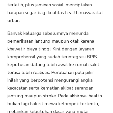
terlatih, plus jaminan sosial, menciptakan
harapan segar bagi kualitas health masyarakat
urban.
Banyak keluarga sebelumnya menunda
pemeriksaan jantung maupun otak karena
khawatir biaya tinggi. Kini, dengan layanan
komprehensif yang sudah terintegrasi BPJS,
keputusan datang lebih awal ke rumah sakit
terasa lebih realistis. Perubahan pola pikir
inilah yang berpotensi mengurangi angka
kecacatan serta kematian akibat serangan
jantung maupun stroke. Pada akhirnya, health
bukan lagi hak istimewa kelompok tertentu,
melainkan kebutuhan dasar yang mulai