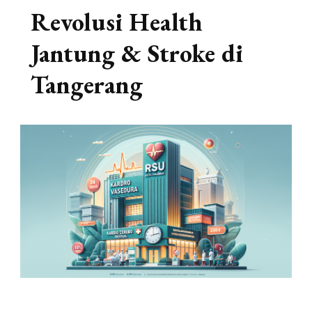
Revolusi Health
Jantung & Stroke di
Tangerang