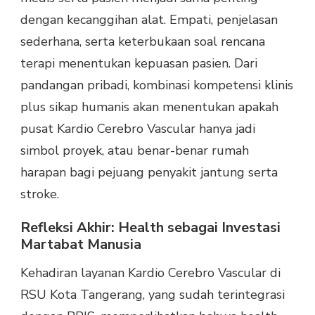
dengan kecanggihan alat. Empati, penjelasan
sederhana, serta keterbukaan soal rencana
terapi menentukan kepuasan pasien. Dari
pandangan pribadi, kombinasi kompetensi klinis
plus sikap humanis akan menentukan apakah
pusat Kardio Cerebro Vascular hanya jadi
simbol proyek, atau benar-benar rumah
harapan bagi pejuang penyakit jantung serta
stroke.
Refleksi Akhir: Health sebagai Investasi
Martabat Manusia
Kehadiran layanan Kardio Cerebro Vascular di
RSU Kota Tangerang, yang sudah terintegrasi