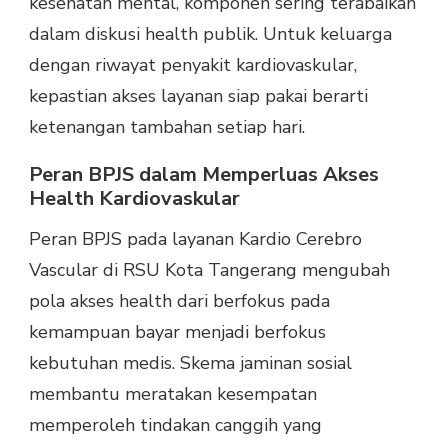
kesehatan mental, komponen sering terabaikan
dalam diskusi health publik. Untuk keluarga
dengan riwayat penyakit kardiovaskular,
kepastian akses layanan siap pakai berarti
ketenangan tambahan setiap hari.
Peran BPJS dalam Memperluas Akses
Health Kardiovaskular
Peran BPJS pada layanan Kardio Cerebro
Vascular di RSU Kota Tangerang mengubah
pola akses health dari berfokus pada
kemampuan bayar menjadi berfokus
kebutuhan medis. Skema jaminan sosial
membantu meratakan kesempatan
memperoleh tindakan canggih yang