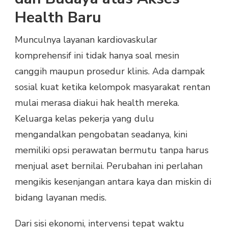
Health Baru
Munculnya layanan kardiovaskular
komprehensif ini tidak hanya soal mesin
canggih maupun prosedur klinis. Ada dampak
sosial kuat ketika kelompok masyarakat rentan
mulai merasa diakui hak health mereka.
Keluarga kelas pekerja yang dulu
mengandalkan pengobatan seadanya, kini
memiliki opsi perawatan bermutu tanpa harus
menjual aset bernilai. Perubahan ini perlahan
mengikis kesenjangan antara kaya dan miskin di
bidang layanan medis.
Dari sisi ekonomi, intervensi tepat waktu