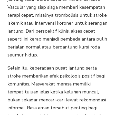
Vascular yang siap siaga memberi kesempatan
terapi cepat, misalnya trombolisis untuk stroke
iskemik atau intervensi koroner untuk serangan
jantung. Dari perspektif klinis, akses cepat
seperti ini kerap menjadi pembeda antara pulih
berjalan normal atau bergantung kursi roda
seumur hidup.
Selain itu, keberadaan pusat jantung serta
stroke memberikan efek psikologis positif bagi
komunitas. Masyarakat merasa memiliki
tempat tujuan jelas ketika keluhan muncul,
bukan sekadar mencari-cari lewat rekomendasi
informal. Rasa aman tersebut penting bagi