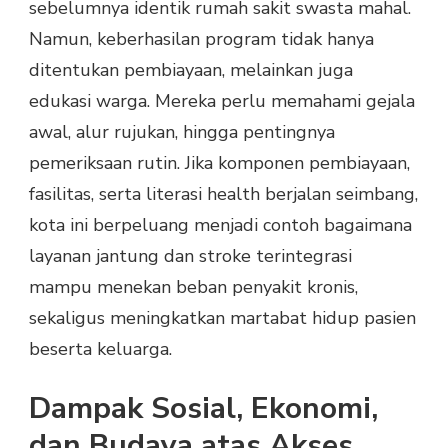
sebelumnya identik rumah sakit swasta mahal.
Namun, keberhasilan program tidak hanya
ditentukan pembiayaan, melainkan juga
edukasi warga. Mereka perlu memahami gejala
awal, alur rujukan, hingga pentingnya
pemeriksaan rutin. Jika komponen pembiayaan,
fasilitas, serta literasi health berjalan seimbang,
kota ini berpeluang menjadi contoh bagaimana
layanan jantung dan stroke terintegrasi
mampu menekan beban penyakit kronis,
sekaligus meningkatkan martabat hidup pasien
beserta keluarga.
Dampak Sosial, Ekonomi,
dan Budaya atas Akses