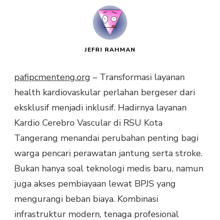
JEFRI RAHMAN
pafipcmenteng.org
– Transformasi layanan
health kardiovaskular perlahan bergeser dari
eksklusif menjadi inklusif. Hadirnya layanan
Kardio Cerebro Vascular di RSU Kota
Tangerang menandai perubahan penting bagi
warga pencari perawatan jantung serta stroke.
Bukan hanya soal teknologi medis baru, namun
juga akses pembiayaan lewat BPJS yang
mengurangi beban biaya. Kombinasi
infrastruktur modern, tenaga profesional