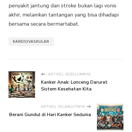
penyakit jantung dan stroke bukan lagi vonis
akhir, melainkan tantangan yang bisa dihadapi
bersama secara bermartabat.
KARDIOVASKULAR
ARTIKEL SEBELUMNYA
Kanker Anak: Lonceng Darurat
Sistem Kesehatan Kita
ARTIKEL SELANJUTNYA
Berani Gundul di Hari Kanker Sedunia