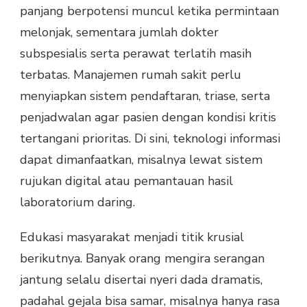
panjang berpotensi muncul ketika permintaan
melonjak, sementara jumlah dokter
subspesialis serta perawat terlatih masih
terbatas. Manajemen rumah sakit perlu
menyiapkan sistem pendaftaran, triase, serta
penjadwalan agar pasien dengan kondisi kritis
tertangani prioritas. Di sini, teknologi informasi
dapat dimanfaatkan, misalnya lewat sistem
rujukan digital atau pemantauan hasil
laboratorium daring.
Edukasi masyarakat menjadi titik krusial
berikutnya. Banyak orang mengira serangan
jantung selalu disertai nyeri dada dramatis,
padahal gejala bisa samar, misalnya hanya rasa