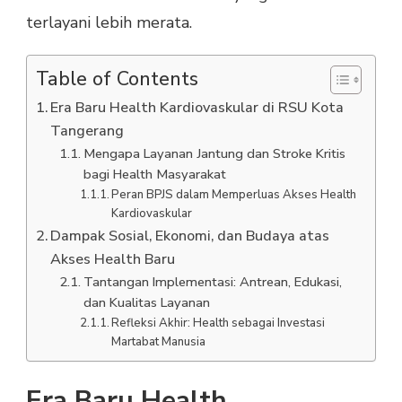
terlayani lebih merata.
Table of Contents
Era Baru Health Kardiovaskular di RSU Kota
Tangerang
Mengapa Layanan Jantung dan Stroke Kritis
bagi Health Masyarakat
Peran BPJS dalam Memperluas Akses Health
Kardiovaskular
Dampak Sosial, Ekonomi, dan Budaya atas
Akses Health Baru
Tantangan Implementasi: Antrean, Edukasi,
dan Kualitas Layanan
Refleksi Akhir: Health sebagai Investasi
Martabat Manusia
Era Baru Health