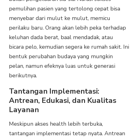
pemulihan pasien yang tertolong cepat bisa
menyebar dari mulut ke mulut, memicu
perilaku baru. Orang akan lebih peka terhadap
keluhan dada berat, baal mendadak, atau
bicara pelo, kemudian segera ke rumah sakit. Ini
bentuk perubahan budaya yang mungkin
pelan, namun efeknya luas untuk generasi
berikutnya.
Tantangan Implementasi:
Antrean, Edukasi, dan Kualitas
Layanan
Meskipun akses health lebih terbuka,
tantangan implementasi tetap nyata. Antrean