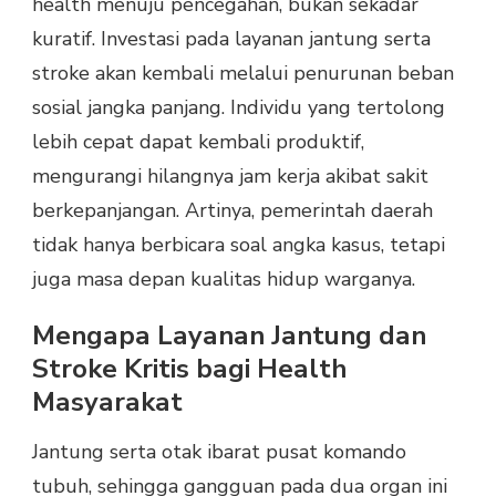
health menuju pencegahan, bukan sekadar
kuratif. Investasi pada layanan jantung serta
stroke akan kembali melalui penurunan beban
sosial jangka panjang. Individu yang tertolong
lebih cepat dapat kembali produktif,
mengurangi hilangnya jam kerja akibat sakit
berkepanjangan. Artinya, pemerintah daerah
tidak hanya berbicara soal angka kasus, tetapi
juga masa depan kualitas hidup warganya.
Mengapa Layanan Jantung dan
Stroke Kritis bagi Health
Masyarakat
Jantung serta otak ibarat pusat komando
tubuh, sehingga gangguan pada dua organ ini