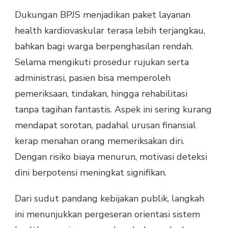
Dukungan BPJS menjadikan paket layanan
health kardiovaskular terasa lebih terjangkau,
bahkan bagi warga berpenghasilan rendah.
Selama mengikuti prosedur rujukan serta
administrasi, pasien bisa memperoleh
pemeriksaan, tindakan, hingga rehabilitasi
tanpa tagihan fantastis. Aspek ini sering kurang
mendapat sorotan, padahal urusan finansial
kerap menahan orang memeriksakan diri.
Dengan risiko biaya menurun, motivasi deteksi
dini berpotensi meningkat signifikan.
Dari sudut pandang kebijakan publik, langkah
ini menunjukkan pergeseran orientasi sistem