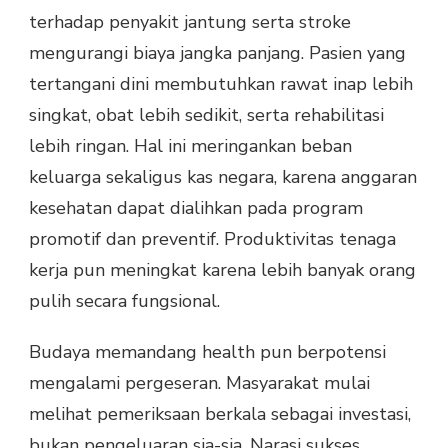
terhadap penyakit jantung serta stroke
mengurangi biaya jangka panjang. Pasien yang
tertangani dini membutuhkan rawat inap lebih
singkat, obat lebih sedikit, serta rehabilitasi
lebih ringan. Hal ini meringankan beban
keluarga sekaligus kas negara, karena anggaran
kesehatan dapat dialihkan pada program
promotif dan preventif. Produktivitas tenaga
kerja pun meningkat karena lebih banyak orang
pulih secara fungsional.
Budaya memandang health pun berpotensi
mengalami pergeseran. Masyarakat mulai
melihat pemeriksaan berkala sebagai investasi,
bukan pengeluaran sia-sia. Narasi sukses