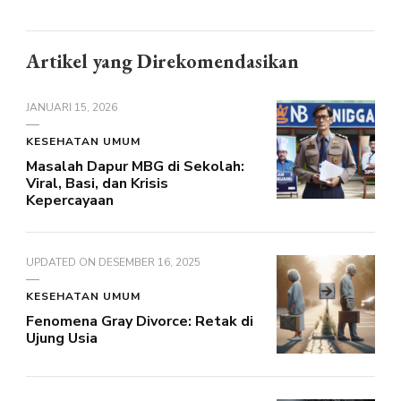
Artikel yang Direkomendasikan
JANUARI 15, 2026
KESEHATAN UMUM
Masalah Dapur MBG di Sekolah:
Viral, Basi, dan Krisis
Kepercayaan
UPDATED ON
DESEMBER 16, 2025
KESEHATAN UMUM
Fenomena Gray Divorce: Retak di
Ujung Usia