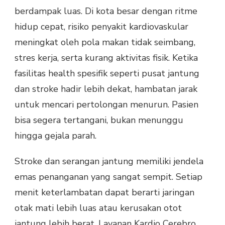
berdampak luas. Di kota besar dengan ritme
hidup cepat, risiko penyakit kardiovaskular
meningkat oleh pola makan tidak seimbang,
stres kerja, serta kurang aktivitas fisik. Ketika
fasilitas health spesifik seperti pusat jantung
dan stroke hadir lebih dekat, hambatan jarak
untuk mencari pertolongan menurun. Pasien
bisa segera tertangani, bukan menunggu
hingga gejala parah.
Stroke dan serangan jantung memiliki jendela
emas penanganan yang sangat sempit. Setiap
menit keterlambatan dapat berarti jaringan
otak mati lebih luas atau kerusakan otot
jantung lebih berat. Layanan Kardio Cerebro