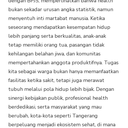
dengan BPJS, memperlihatkan bahwa health
bukan sekadar urusan angka statistik, namun
menyentuh inti martabat manusia. Ketika
seseorang mendapatkan kesempatan hidup
lebih panjang serta berkualitas, anak-anak
tetap memiliki orang tua, pasangan tidak
kehilangan belahan jiwa, dan komunitas
mempertahankan anggota produktifnya. Tugas
kita sebagai warga bukan hanya memanfaatkan
fasilitas ketika sakit, tetapi juga merawat
tubuh melalui pola hidup lebih bijak. Dengan
sinergi kebijakan publik, profesional health
berdedikasi, serta masyarakat yang mau
berubah, kota-kota seperti Tangerang
berpeluang menjadi ekosistem sehat, di mana