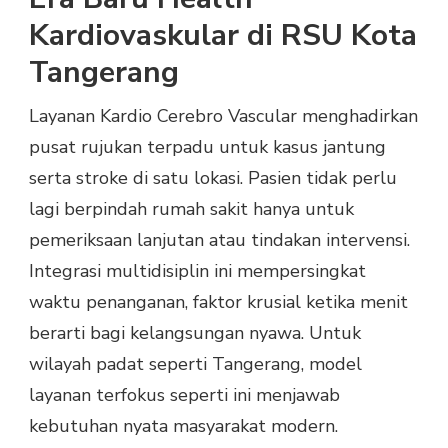
Kardiovaskular di RSU Kota
Tangerang
Layanan Kardio Cerebro Vascular menghadirkan
pusat rujukan terpadu untuk kasus jantung
serta stroke di satu lokasi. Pasien tidak perlu
lagi berpindah rumah sakit hanya untuk
pemeriksaan lanjutan atau tindakan intervensi.
Integrasi multidisiplin ini mempersingkat
waktu penanganan, faktor krusial ketika menit
berarti bagi kelangsungan nyawa. Untuk
wilayah padat seperti Tangerang, model
layanan terfokus seperti ini menjawab
kebutuhan nyata masyarakat modern.