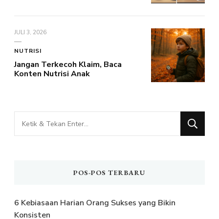
JULI 3, 2026
NUTRISI
Jangan Terkecoh Klaim, Baca
Konten Nutrisi Anak
Mencari
Sesuatu?
POS-POS TERBARU
6 Kebiasaan Harian Orang Sukses yang Bikin
Konsisten