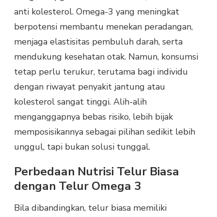
anti kolesterol. Omega-3 yang meningkat
berpotensi membantu menekan peradangan,
menjaga elastisitas pembuluh darah, serta
mendukung kesehatan otak. Namun, konsumsi
tetap perlu terukur, terutama bagi individu
dengan riwayat penyakit jantung atau
kolesterol sangat tinggi. Alih-alih
menganggapnya bebas risiko, lebih bijak
memposisikannya sebagai pilihan sedikit lebih
unggul, tapi bukan solusi tunggal.
Perbedaan Nutrisi Telur Biasa
dengan Telur Omega 3
Bila dibandingkan, telur biasa memiliki