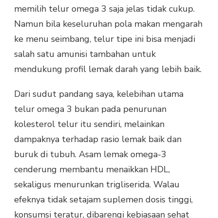
memilih telur omega 3 saja jelas tidak cukup.
Namun bila keseluruhan pola makan mengarah
ke menu seimbang, telur tipe ini bisa menjadi
salah satu amunisi tambahan untuk
mendukung profil lemak darah yang lebih baik.
Dari sudut pandang saya, kelebihan utama
telur omega 3 bukan pada penurunan
kolesterol telur itu sendiri, melainkan
dampaknya terhadap rasio lemak baik dan
buruk di tubuh. Asam lemak omega-3
cenderung membantu menaikkan HDL,
sekaligus menurunkan trigliserida. Walau
efeknya tidak setajam suplemen dosis tinggi,
konsumsi teratur, dibarengi kebiasaan sehat