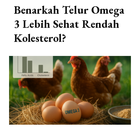
Benarkah Telur Omega
3 Lebih Sehat Rendah
Kolesterol?