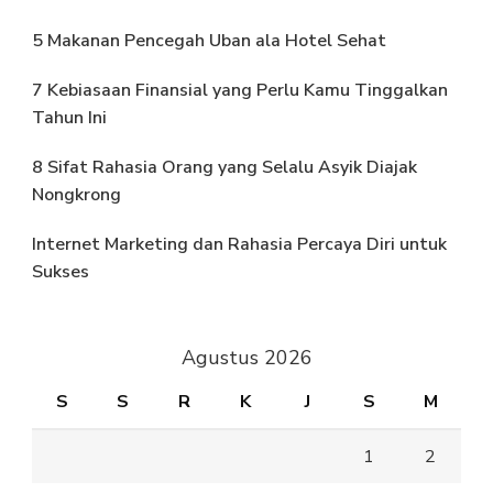
5 Makanan Pencegah Uban ala Hotel Sehat
7 Kebiasaan Finansial yang Perlu Kamu Tinggalkan
Tahun Ini
8 Sifat Rahasia Orang yang Selalu Asyik Diajak
Nongkrong
Internet Marketing dan Rahasia Percaya Diri untuk
Sukses
Agustus 2026
S
S
R
K
J
S
M
1
2