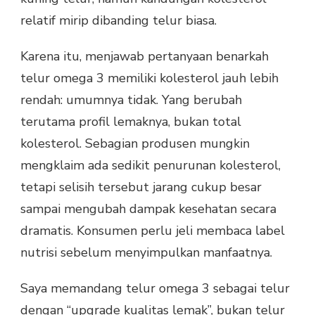
relatif mirip dibanding telur biasa.
Karena itu, menjawab pertanyaan benarkah
telur omega 3 memiliki kolesterol jauh lebih
rendah: umumnya tidak. Yang berubah
terutama profil lemaknya, bukan total
kolesterol. Sebagian produsen mungkin
mengklaim ada sedikit penurunan kolesterol,
tetapi selisih tersebut jarang cukup besar
sampai mengubah dampak kesehatan secara
dramatis. Konsumen perlu jeli membaca label
nutrisi sebelum menyimpulkan manfaatnya.
Saya memandang telur omega 3 sebagai telur
dengan “upgrade kualitas lemak”, bukan telur