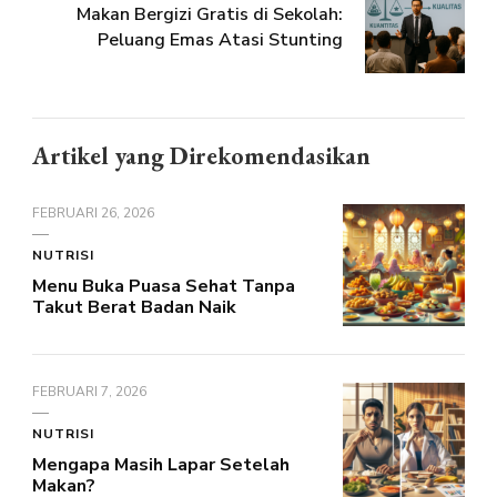
Makan Bergizi Gratis di Sekolah:
Peluang Emas Atasi Stunting
Artikel yang Direkomendasikan
FEBRUARI 26, 2026
NUTRISI
Menu Buka Puasa Sehat Tanpa
Takut Berat Badan Naik
FEBRUARI 7, 2026
NUTRISI
Mengapa Masih Lapar Setelah
Makan?