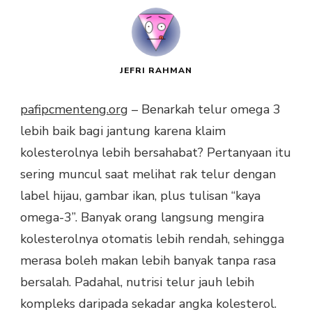
JEFRI RAHMAN
pafipcmenteng.org
– Benarkah telur omega 3
lebih baik bagi jantung karena klaim
kolesterolnya lebih bersahabat? Pertanyaan itu
sering muncul saat melihat rak telur dengan
label hijau, gambar ikan, plus tulisan “kaya
omega-3”. Banyak orang langsung mengira
kolesterolnya otomatis lebih rendah, sehingga
merasa boleh makan lebih banyak tanpa rasa
bersalah. Padahal, nutrisi telur jauh lebih
kompleks daripada sekadar angka kolesterol.