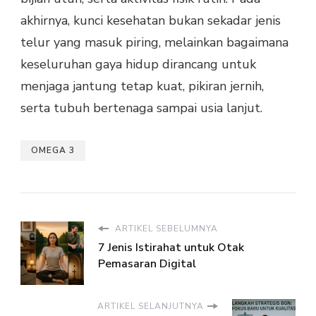
akhirnya, kunci kesehatan bukan sekadar jenis
telur yang masuk piring, melainkan bagaimana
keseluruhan gaya hidup dirancang untuk
menjaga jantung tetap kuat, pikiran jernih,
serta tubuh bertenaga sampai usia lanjut.
OMEGA 3
ARTIKEL SEBELUMNYA
7 Jenis Istirahat untuk Otak
Pemasaran Digital
ARTIKEL SELANJUTNYA