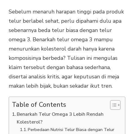
Sebelum menaruh harapan tinggi pada produk
telur berlabel sehat, perlu dipahami dulu apa
sebenarnya beda telur biasa dengan telur
omega 3. Benarkah telur omega 3 mampu
menurunkan kolesterol darah hanya karena
komposisinya berbeda? Tulisan ini mengulas
klaim tersebut dengan bahasa sederhana,
disertai analisis kritis, agar keputusan di meja
makan lebih bijak, bukan sekadar ikut tren.
Table of Contents
Benarkah Telur Omega 3 Lebih Rendah
Kolesterol?
Perbedaan Nutrisi Telur Biasa dengan Telur