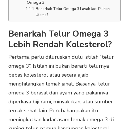
Omega 3
Benarkah Telur Omega 3 Layak Jadi Pilihan
Utama?
Benarkah Telur Omega 3
Lebih Rendah Kolesterol?
Pertama, perlu diluruskan dulu istilah “telur
omega 3”. Istilah ini bukan berarti telurnya
bebas kolesterol atau secara ajaib
menghilangkan lemak jahat. Biasanya, telur
omega 3 berasal dari ayam yang pakannya
diperkaya biji rami, minyak ikan, atau sumber
lemak sehat lain. Perubahan pakan itu
meningkatkan kadar asam lemak omega-3 di
kuning telur, namun kandungan kolesterol