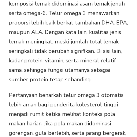
komposisi lemak didominasi asam lemak jenuh
serta omega-6. Telur omega 3 menawarkan
proporsi lebih baik berkat tambahan DHA, EPA,
maupun ALA. Dengan kata lain, kualitas jenis
lemak meningkat, meski jumlah total lemak
seringkali tidak berubah signifikan. Di sisi lain,
kadar protein, vitamin, serta mineral relatif
sama, sehingga fungsi utamanya sebagai
sumber protein tetap sebanding.
Pertanyaan benarkah telur omega 3 otomatis
lebih aman bagi penderita kolesterol tinggi
menjadi rumit ketika melihat konteks pola
makan harian. Jika pola makan didominasi
gorengan, gula berlebih, serta jarang bergerak,