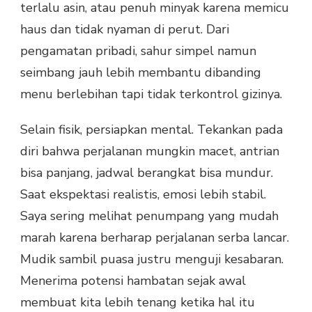
terlalu asin, atau penuh minyak karena memicu
haus dan tidak nyaman di perut. Dari
pengamatan pribadi, sahur simpel namun
seimbang jauh lebih membantu dibanding
menu berlebihan tapi tidak terkontrol gizinya.
Selain fisik, persiapkan mental. Tekankan pada
diri bahwa perjalanan mungkin macet, antrian
bisa panjang, jadwal berangkat bisa mundur.
Saat ekspektasi realistis, emosi lebih stabil.
Saya sering melihat penumpang yang mudah
marah karena berharap perjalanan serba lancar.
Mudik sambil puasa justru menguji kesabaran.
Menerima potensi hambatan sejak awal
membuat kita lebih tenang ketika hal itu