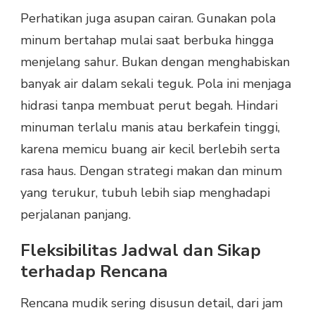
Perhatikan juga asupan cairan. Gunakan pola
minum bertahap mulai saat berbuka hingga
menjelang sahur. Bukan dengan menghabiskan
banyak air dalam sekali teguk. Pola ini menjaga
hidrasi tanpa membuat perut begah. Hindari
minuman terlalu manis atau berkafein tinggi,
karena memicu buang air kecil berlebih serta
rasa haus. Dengan strategi makan dan minum
yang terukur, tubuh lebih siap menghadapi
perjalanan panjang.
Fleksibilitas Jadwal dan Sikap
terhadap Rencana
Rencana mudik sering disusun detail, dari jam