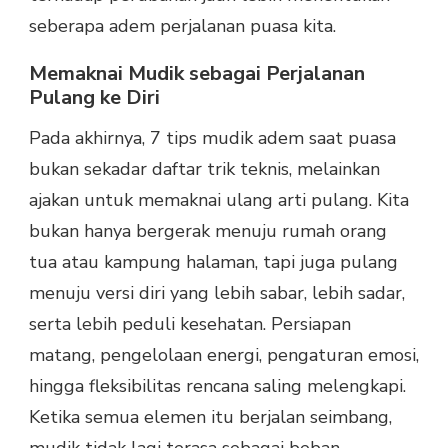
seberapa adem perjalanan puasa kita.
Memaknai Mudik sebagai Perjalanan
Pulang ke Diri
Pada akhirnya, 7 tips mudik adem saat puasa
bukan sekadar daftar trik teknis, melainkan
ajakan untuk memaknai ulang arti pulang. Kita
bukan hanya bergerak menuju rumah orang
tua atau kampung halaman, tapi juga pulang
menuju versi diri yang lebih sabar, lebih sadar,
serta lebih peduli kesehatan. Persiapan
matang, pengelolaan energi, pengaturan emosi,
hingga fleksibilitas rencana saling melengkapi.
Ketika semua elemen itu berjalan seimbang,