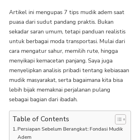
Artikel ini mengupas 7 tips mudik adem saat
puasa dari sudut pandang praktis. Bukan
sekadar saran umum, tetapi panduan realistis
untuk berbagai moda transportasi. Mulai dari
cara mengatur sahur, memilih rute, hingga
menyikapi kemacetan panjang. Saya juga
menyelipkan analisis pribadi tentang kebiasaan
mudik masyarakat, serta bagaimana kita bisa
lebih bijak memaknai perjalanan pulang
sebagai bagian dari ibadah.
Table of Contents
Persiapan Sebelum Berangkat: Fondasi Mudik
Adem