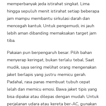
memperbanyak jeda istirahat singkat. Lima
hingga sepuluh menit istirahat setiap beberapa
jam mampu membantu sirkulasi darah dan
mencegah kantuk. Untuk pengemudi, ini jauh
lebih aman dibanding memaksakan target jam
tiba.
Pakaian pun berpengaruh besar. Pilih bahan
menyerap keringat, bukan terlalu tebal. Saat
mudik, saya sering melihat orang mengenakan
jaket berlapis yang justru memicu gerah.
Padahal, rasa panas membuat tubuh cepat
lelah dan memicu emosi. Bawa jaket tipis yang
bisa dipakai atau dilepas dengan mudah. Untuk
perjalanan udara atau kereta ber-AC, gunakan