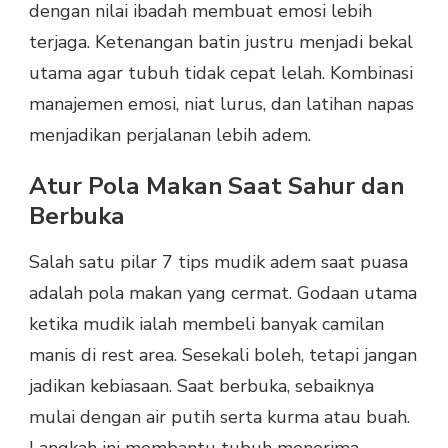
dengan nilai ibadah membuat emosi lebih
terjaga. Ketenangan batin justru menjadi bekal
utama agar tubuh tidak cepat lelah. Kombinasi
manajemen emosi, niat lurus, dan latihan napas
menjadikan perjalanan lebih adem.
Atur Pola Makan Saat Sahur dan
Berbuka
Salah satu pilar 7 tips mudik adem saat puasa
adalah pola makan yang cermat. Godaan utama
ketika mudik ialah membeli banyak camilan
manis di rest area. Sesekali boleh, tetapi jangan
jadikan kebiasaan. Saat berbuka, sebaiknya
mulai dengan air putih serta kurma atau buah.
Langkah ini membantu tubuh menerima