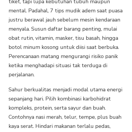
tiket, tapi lupa kebutuhan tubuh maupun
mental. Padahal, 7 tips mudik adem saat puasa
justru berawal jauh sebelum mesin kendaraan
menyala. Susun daftar barang penting, mulai
obat rutin, vitamin, masker, tisu basah, hingga
botol minum kosong untuk diisi saat berbuka.
Perencanaan matang mengurangi risiko panik
ketika menghadapi situasi tak terduga di
perjalanan.
Sahur berkualitas menjadi modal utama energi
sepanjang hari. Pilih kombinasi karbohidrat
kompleks, protein, serta sayur dan buah.
Contohnya nasi merah, telur, tempe, plus buah
kaya serat. Hindari makanan terlalu pedas,