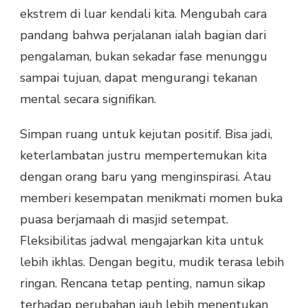
ekstrem di luar kendali kita. Mengubah cara
pandang bahwa perjalanan ialah bagian dari
pengalaman, bukan sekadar fase menunggu
sampai tujuan, dapat mengurangi tekanan
mental secara signifikan.
Simpan ruang untuk kejutan positif. Bisa jadi,
keterlambatan justru mempertemukan kita
dengan orang baru yang menginspirasi. Atau
memberi kesempatan menikmati momen buka
puasa berjamaah di masjid setempat.
Fleksibilitas jadwal mengajarkan kita untuk
lebih ikhlas. Dengan begitu, mudik terasa lebih
ringan. Rencana tetap penting, namun sikap
terhadap perubahan jauh lebih menentukan