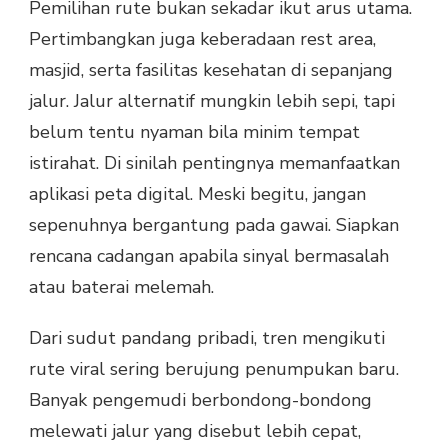
Pemilihan rute bukan sekadar ikut arus utama.
Pertimbangkan juga keberadaan rest area,
masjid, serta fasilitas kesehatan di sepanjang
jalur. Jalur alternatif mungkin lebih sepi, tapi
belum tentu nyaman bila minim tempat
istirahat. Di sinilah pentingnya memanfaatkan
aplikasi peta digital. Meski begitu, jangan
sepenuhnya bergantung pada gawai. Siapkan
rencana cadangan apabila sinyal bermasalah
atau baterai melemah.
Dari sudut pandang pribadi, tren mengikuti
rute viral sering berujung penumpukan baru.
Banyak pengemudi berbondong-bondong
melewati jalur yang disebut lebih cepat,