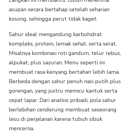
asupan secara bertahap setelah seharian
kosong, sehingga perut tidak kaget.
Sahur ideal mengandung karbohidrat
kompleks, protein, lemak sehat, serta serat.
Misalnya kombinasi roti gandum, telur rebus,
alpukat, plus sayuran. Menu seperti ini
membuat rasa kenyang bertahan lebih lama.
Berbeda dengan sahur penuh nasi putih plus
gorengan, yang justru memicu kantuk serta
cepat lapar. Dari analisis pribadi, pola sahur
berlebihan cenderung membuat seseorang
lesu di perjalanan karena tubuh sibuk
mencerna.