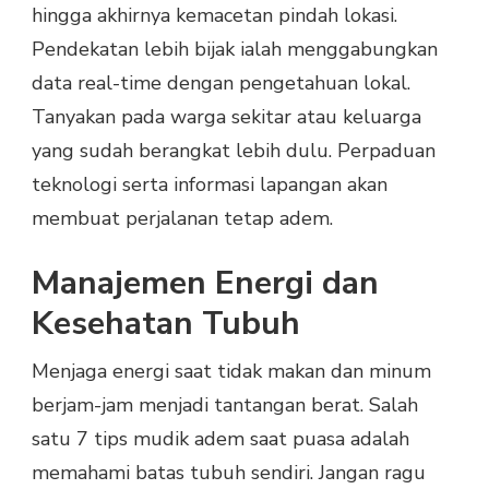
hingga akhirnya kemacetan pindah lokasi.
Pendekatan lebih bijak ialah menggabungkan
data real-time dengan pengetahuan lokal.
Tanyakan pada warga sekitar atau keluarga
yang sudah berangkat lebih dulu. Perpaduan
teknologi serta informasi lapangan akan
membuat perjalanan tetap adem.
Manajemen Energi dan
Kesehatan Tubuh
Menjaga energi saat tidak makan dan minum
berjam-jam menjadi tantangan berat. Salah
satu 7 tips mudik adem saat puasa adalah
memahami batas tubuh sendiri. Jangan ragu