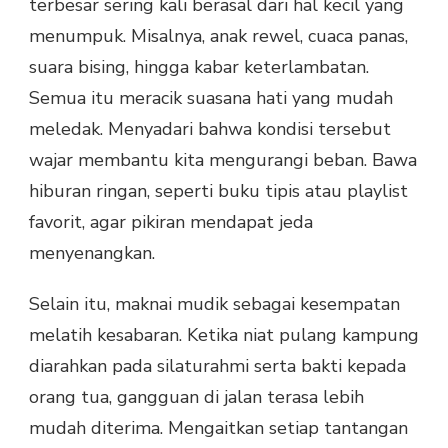
terbesar sering kali berasal dari hal kecil yang
menumpuk. Misalnya, anak rewel, cuaca panas,
suara bising, hingga kabar keterlambatan.
Semua itu meracik suasana hati yang mudah
meledak. Menyadari bahwa kondisi tersebut
wajar membantu kita mengurangi beban. Bawa
hiburan ringan, seperti buku tipis atau playlist
favorit, agar pikiran mendapat jeda
menyenangkan.
Selain itu, maknai mudik sebagai kesempatan
melatih kesabaran. Ketika niat pulang kampung
diarahkan pada silaturahmi serta bakti kepada
orang tua, gangguan di jalan terasa lebih
mudah diterima. Mengaitkan setiap tantangan