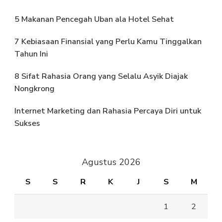
5 Makanan Pencegah Uban ala Hotel Sehat
7 Kebiasaan Finansial yang Perlu Kamu Tinggalkan
Tahun Ini
8 Sifat Rahasia Orang yang Selalu Asyik Diajak
Nongkrong
Internet Marketing dan Rahasia Percaya Diri untuk
Sukses
Agustus 2026
S
S
R
K
J
S
M
1
2