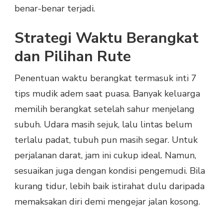
benar-benar terjadi.
Strategi Waktu Berangkat
dan Pilihan Rute
Penentuan waktu berangkat termasuk inti 7
tips mudik adem saat puasa. Banyak keluarga
memilih berangkat setelah sahur menjelang
subuh. Udara masih sejuk, lalu lintas belum
terlalu padat, tubuh pun masih segar. Untuk
perjalanan darat, jam ini cukup ideal. Namun,
sesuaikan juga dengan kondisi pengemudi. Bila
kurang tidur, lebih baik istirahat dulu daripada
memaksakan diri demi mengejar jalan kosong.