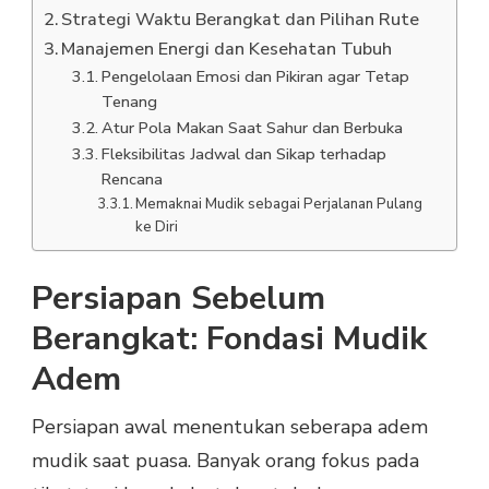
Strategi Waktu Berangkat dan Pilihan Rute
Manajemen Energi dan Kesehatan Tubuh
Pengelolaan Emosi dan Pikiran agar Tetap
Tenang
Atur Pola Makan Saat Sahur dan Berbuka
Fleksibilitas Jadwal dan Sikap terhadap
Rencana
Memaknai Mudik sebagai Perjalanan Pulang
ke Diri
Persiapan Sebelum
Berangkat: Fondasi Mudik
Adem
Persiapan awal menentukan seberapa adem
mudik saat puasa. Banyak orang fokus pada