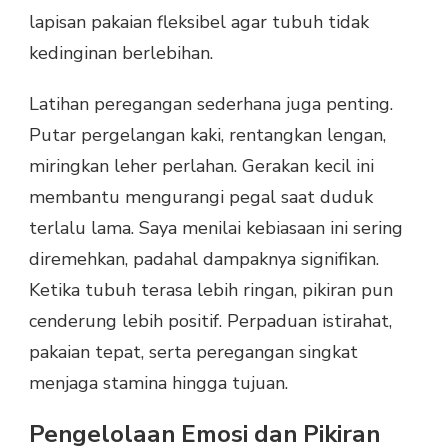
lapisan pakaian fleksibel agar tubuh tidak
kedinginan berlebihan.
Latihan peregangan sederhana juga penting.
Putar pergelangan kaki, rentangkan lengan,
miringkan leher perlahan. Gerakan kecil ini
membantu mengurangi pegal saat duduk
terlalu lama. Saya menilai kebiasaan ini sering
diremehkan, padahal dampaknya signifikan.
Ketika tubuh terasa lebih ringan, pikiran pun
cenderung lebih positif. Perpaduan istirahat,
pakaian tepat, serta peregangan singkat
menjaga stamina hingga tujuan.
Pengelolaan Emosi dan Pikiran