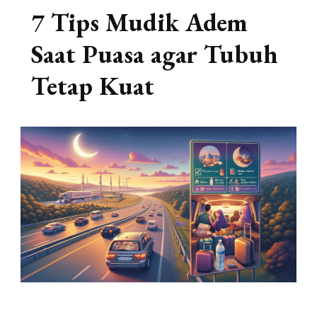
7 Tips Mudik Adem
Saat Puasa agar Tubuh
Tetap Kuat