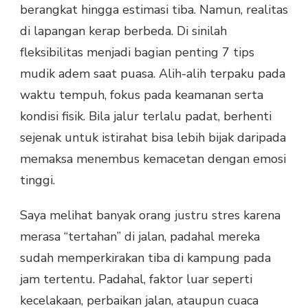
berangkat hingga estimasi tiba. Namun, realitas
di lapangan kerap berbeda. Di sinilah
fleksibilitas menjadi bagian penting 7 tips
mudik adem saat puasa. Alih-alih terpaku pada
waktu tempuh, fokus pada keamanan serta
kondisi fisik. Bila jalur terlalu padat, berhenti
sejenak untuk istirahat bisa lebih bijak daripada
memaksa menembus kemacetan dengan emosi
tinggi.
Saya melihat banyak orang justru stres karena
merasa “tertahan” di jalan, padahal mereka
sudah memperkirakan tiba di kampung pada
jam tertentu. Padahal, faktor luar seperti
kecelakaan, perbaikan jalan, ataupun cuaca