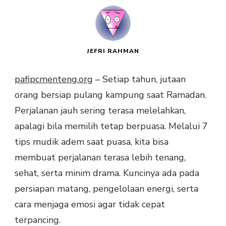
JEFRI RAHMAN
pafipcmenteng.org
– Setiap tahun, jutaan
orang bersiap pulang kampung saat Ramadan.
Perjalanan jauh sering terasa melelahkan,
apalagi bila memilih tetap berpuasa. Melalui 7
tips mudik adem saat puasa, kita bisa
membuat perjalanan terasa lebih tenang,
sehat, serta minim drama. Kuncinya ada pada
persiapan matang, pengelolaan energi, serta
cara menjaga emosi agar tidak cepat
terpancing.