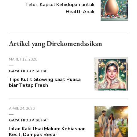
Telur, Kapsul Kehidupan untuk
Health Anak
Artikel yang Direkomendasikan
MARET 12, 2026
GAYA HIDUP SEHAT
Tips Kulit Glowing saat Puasa
biar Tetap Fresh
APRIL 24, 2026
GAYA HIDUP SEHAT
Jalan Kaki Usai Makan: Kebiasaan
Kecil, Dampak Besar