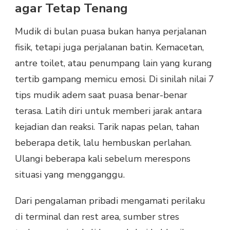
agar Tetap Tenang
Mudik di bulan puasa bukan hanya perjalanan
fisik, tetapi juga perjalanan batin. Kemacetan,
antre toilet, atau penumpang lain yang kurang
tertib gampang memicu emosi. Di sinilah nilai 7
tips mudik adem saat puasa benar-benar
terasa. Latih diri untuk memberi jarak antara
kejadian dan reaksi. Tarik napas pelan, tahan
beberapa detik, lalu hembuskan perlahan.
Ulangi beberapa kali sebelum merespons
situasi yang mengganggu.
Dari pengalaman pribadi mengamati perilaku
di terminal dan rest area, sumber stres