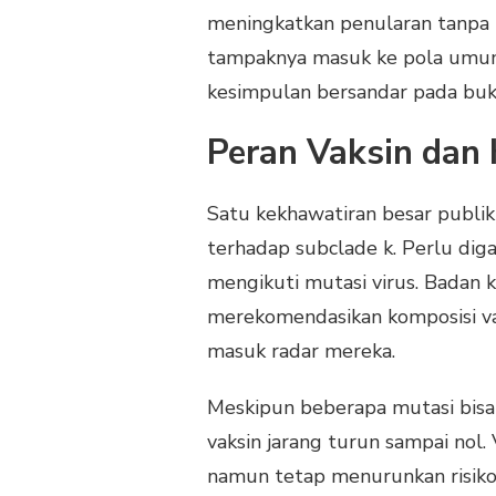
meningkatkan penularan tanpa 
tampaknya masuk ke pola umum
kesimpulan bersandar pada bukt
Peran Vaksin dan 
Satu kekhawatiran besar publik 
terhadap subclade k. Perlu diga
mengikuti mutasi virus. Badan k
merekomendasikan komposisi va
masuk radar mereka.
Meskipun beberapa mutasi bisa 
vaksin jarang turun sampai nol.
namun tetap menurunkan risiko 