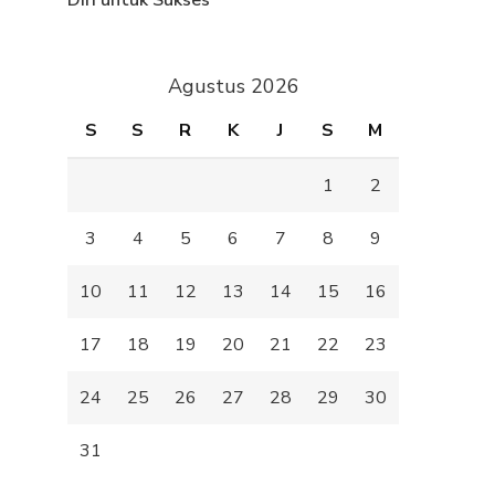
Diri untuk Sukses
Agustus 2026
S
S
R
K
J
S
M
1
2
3
4
5
6
7
8
9
10
11
12
13
14
15
16
17
18
19
20
21
22
23
24
25
26
27
28
29
30
31