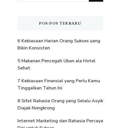
Sesuatu?
POS-POS TERBARU
6 Kebiasaan Harian Orang Sukses yang
Bikin Konsisten
5 Makanan Pencegah Uban ala Hotel
Sehat
7 Kebiasaan Finansial yang Perlu Kamu
Tinggalkan Tahun Ini
8 Sifat Rahasia Orang yang Selalu Asyik
Diajak Nongkrong
Internet Marketing dan Rahasia Percaya