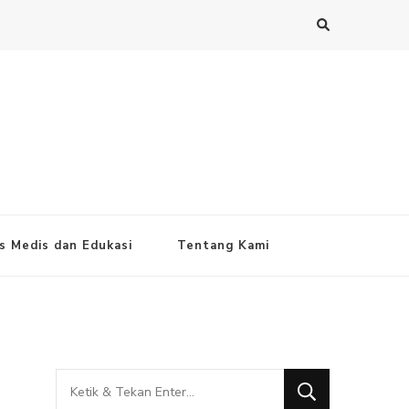
s Medis dan Edukasi
Tentang Kami
Mencari